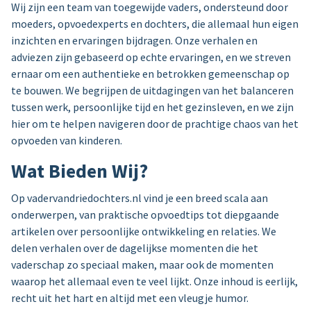
Wij zijn een team van toegewijde vaders, ondersteund door
moeders, opvoedexperts en dochters, die allemaal hun eigen
inzichten en ervaringen bijdragen. Onze verhalen en
adviezen zijn gebaseerd op echte ervaringen, en we streven
ernaar om een authentieke en betrokken gemeenschap op
te bouwen. We begrijpen de uitdagingen van het balanceren
tussen werk, persoonlijke tijd en het gezinsleven, en we zijn
hier om te helpen navigeren door de prachtige chaos van het
opvoeden van kinderen.
Wat Bieden Wij?
Op vadervandriedochters.nl vind je een breed scala aan
onderwerpen, van praktische opvoedtips tot diepgaande
artikelen over persoonlijke ontwikkeling en relaties. We
delen verhalen over de dagelijkse momenten die het
vaderschap zo speciaal maken, maar ook de momenten
waarop het allemaal even te veel lijkt. Onze inhoud is eerlijk,
recht uit het hart en altijd met een vleugje humor.