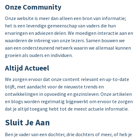
Onze Community
Onze website is meer dan alleen een bron van informatie;
het is een levendige gemeenschap van vaders die hun
ervaringen en adviezen delen. We moedigen interactie aan en
waarderen de inbreng van onze lezers. Samen bouwen we
aan een ondersteunend netwerk waarin we allemaal kunnen
groeien als ouders en individuen.
Altijd Actueel
We zorgen ervoor dat onze content relevant en up-to-date
blijft, met aandacht voor de nieuwste trends en
ontwikkelingen in opvoeding en gezinsleven. Onze artikelen
en blogs worden regelmatig bijgewerkt om ervoor te zorgen
dat je altijd toegang hebt tot de meest actuele informatie.
Sluit Je Aan
Ben je vader van een dochter, drie dochters of meer, of heb je