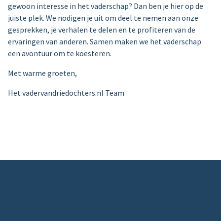
gewoon interesse in het vaderschap? Dan ben je hier op de
juiste plek. We nodigen je uit om deel te nemen aan onze
gesprekken, je verhalen te delen en te profiteren van de
ervaringen van anderen. Samen maken we het vaderschap
een avontuur om te koesteren.
Met warme groeten,
Het vadervandriedochters.nl Team