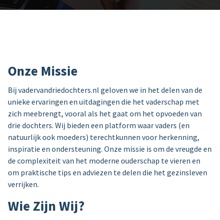
Onze Missie
Bij vadervandriedochters.nl geloven we in het delen van de
unieke ervaringen en uitdagingen die het vaderschap met
zich meebrengt, vooral als het gaat om het opvoeden van
drie dochters. Wij bieden een platform waar vaders (en
natuurlijk ook moeders) terechtkunnen voor herkenning,
inspiratie en ondersteuning. Onze missie is om de vreugde en
de complexiteit van het moderne ouderschap te vieren en
om praktische tips en adviezen te delen die het gezinsleven
verrijken.
Wie Zijn Wij?