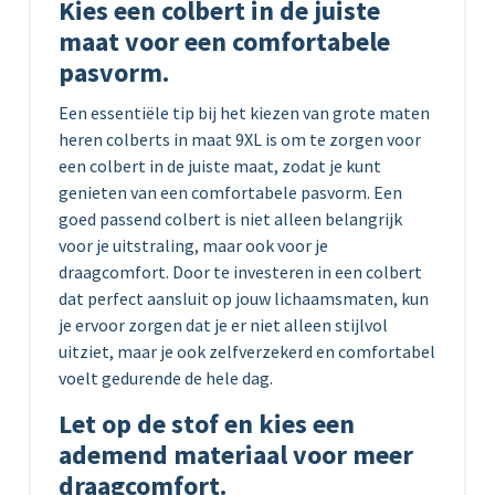
Kies een colbert in de juiste
maat voor een comfortabele
pasvorm.
Een essentiële tip bij het kiezen van grote maten
heren colberts in maat 9XL is om te zorgen voor
een colbert in de juiste maat, zodat je kunt
genieten van een comfortabele pasvorm. Een
goed passend colbert is niet alleen belangrijk
voor je uitstraling, maar ook voor je
draagcomfort. Door te investeren in een colbert
dat perfect aansluit op jouw lichaamsmaten, kun
je ervoor zorgen dat je er niet alleen stijlvol
uitziet, maar je ook zelfverzekerd en comfortabel
voelt gedurende de hele dag.
Let op de stof en kies een
ademend materiaal voor meer
draagcomfort.