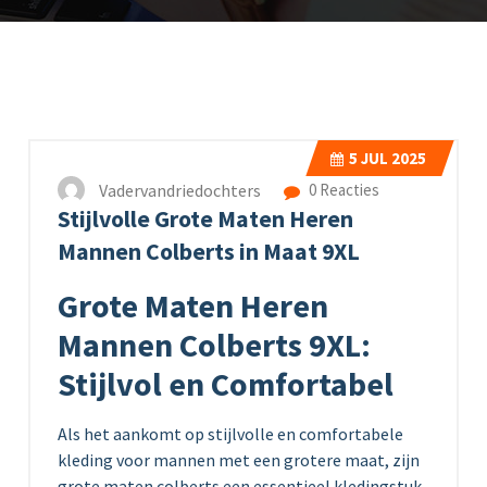
5
JUL 2025
Vadervandriedochters
0 Reacties
Stijlvolle Grote Maten Heren
Mannen Colberts in Maat 9XL
Grote Maten Heren
Mannen Colberts 9XL:
Stijlvol en Comfortabel
Als het aankomt op stijlvolle en comfortabele
kleding voor mannen met een grotere maat, zijn
grote maten colberts een essentieel kledingstuk