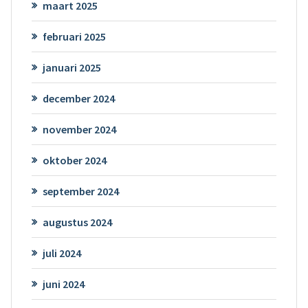
maart 2025
februari 2025
januari 2025
december 2024
november 2024
oktober 2024
september 2024
augustus 2024
juli 2024
juni 2024