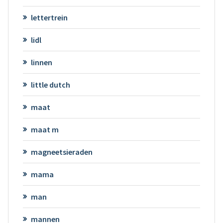
lettertrein
lidl
linnen
little dutch
maat
maat m
magneetsieraden
mama
man
mannen