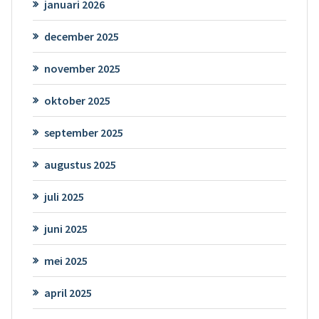
januari 2026
december 2025
november 2025
oktober 2025
september 2025
augustus 2025
juli 2025
juni 2025
mei 2025
april 2025