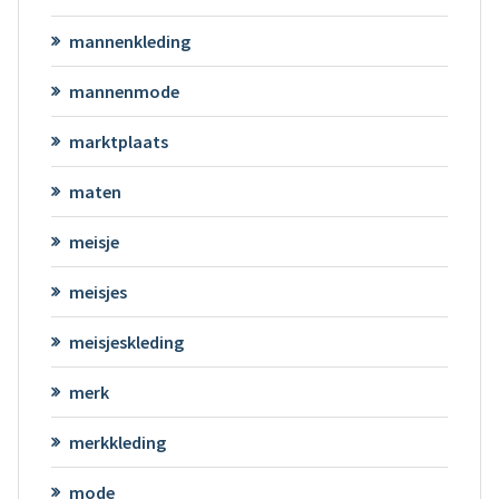
mannenkleding
mannenmode
marktplaats
maten
meisje
meisjes
meisjeskleding
merk
merkkleding
mode