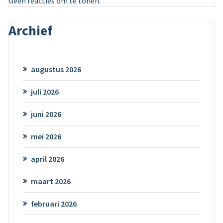
Geen reacties om te tonen.
Archief
augustus 2026
juli 2026
juni 2026
mei 2026
april 2026
maart 2026
februari 2026