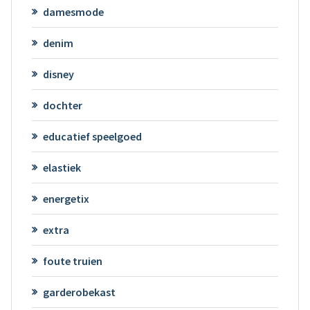
damesmode
denim
disney
dochter
educatief speelgoed
elastiek
energetix
extra
foute truien
garderobekast