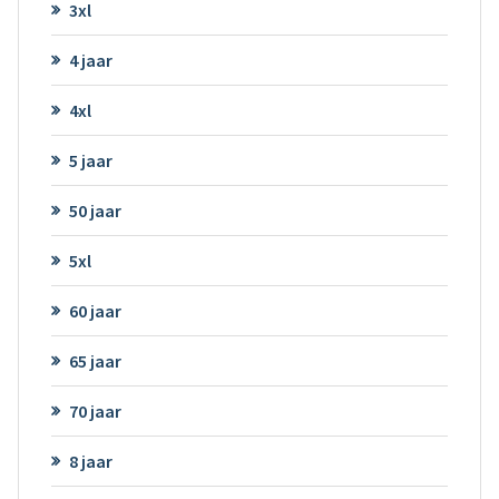
3xl
4 jaar
4xl
5 jaar
50 jaar
5xl
60 jaar
65 jaar
70 jaar
8 jaar