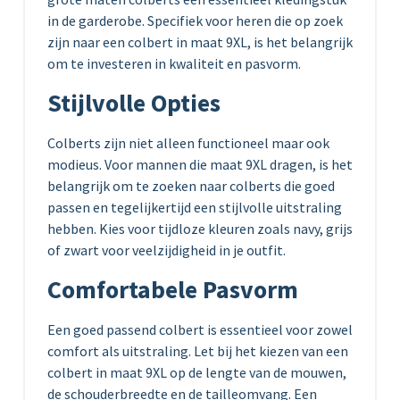
in de garderobe. Specifiek voor heren die op zoek
zijn naar een colbert in maat 9XL, is het belangrijk
om te investeren in kwaliteit en pasvorm.
Stijlvolle Opties
Colberts zijn niet alleen functioneel maar ook
modieus. Voor mannen die maat 9XL dragen, is het
belangrijk om te zoeken naar colberts die goed
passen en tegelijkertijd een stijlvolle uitstraling
hebben. Kies voor tijdloze kleuren zoals navy, grijs
of zwart voor veelzijdigheid in je outfit.
Comfortabele Pasvorm
Een goed passend colbert is essentieel voor zowel
comfort als uitstraling. Let bij het kiezen van een
colbert in maat 9XL op de lengte van de mouwen,
de schouderbreedte en de tailleomvang. Een