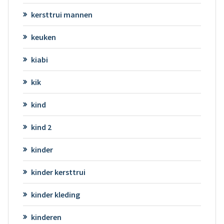
kersttrui mannen
keuken
kiabi
kik
kind
kind 2
kinder
kinder kersttrui
kinder kleding
kinderen