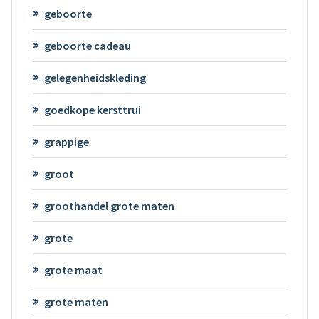
geboorte
geboorte cadeau
gelegenheidskleding
goedkope kersttrui
grappige
groot
groothandel grote maten
grote
grote maat
grote maten