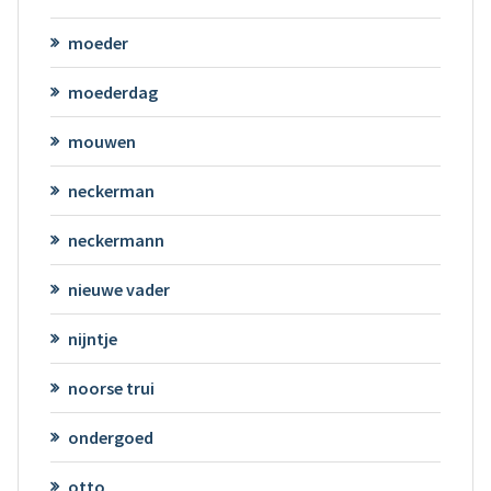
moeder
moederdag
mouwen
neckerman
neckermann
nieuwe vader
nijntje
noorse trui
ondergoed
otto