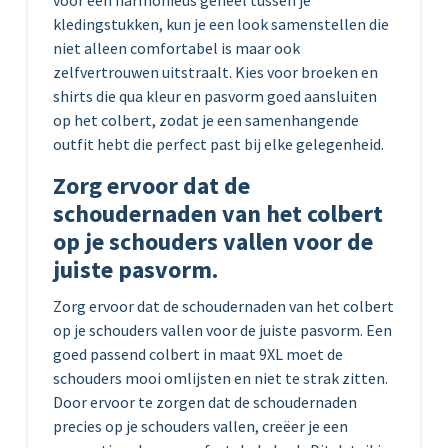
voor een harmonieus geheel tussen je
kledingstukken, kun je een look samenstellen die
niet alleen comfortabel is maar ook
zelfvertrouwen uitstraalt. Kies voor broeken en
shirts die qua kleur en pasvorm goed aansluiten
op het colbert, zodat je een samenhangende
outfit hebt die perfect past bij elke gelegenheid.
Zorg ervoor dat de
schoudernaden van het colbert
op je schouders vallen voor de
juiste pasvorm.
Zorg ervoor dat de schoudernaden van het colbert
op je schouders vallen voor de juiste pasvorm. Een
goed passend colbert in maat 9XL moet de
schouders mooi omlijsten en niet te strak zitten.
Door ervoor te zorgen dat de schoudernaden
precies op je schouders vallen, creëer je een