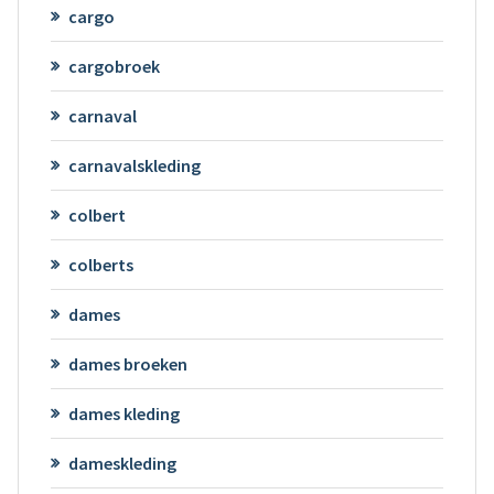
cargo
cargobroek
carnaval
carnavalskleding
colbert
colberts
dames
dames broeken
dames kleding
dameskleding