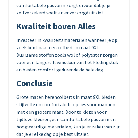
comfortabele pasvorm zorgt ervoor dat je je
zelfverzekerd voelt en er verzorgd uitziet.
Kwaliteit boven Alles
Investeer in kwaliteitsmaterialen wanneer je op
zoek bent naar een colbert in maat 9XL.
Duurzame stoffen zoals wol of polyester zorgen
voor een langere levensduur van het kledingstuk
en bieden comfort gedurende de hele dag.
Conclusie
Grote maten herencolberts in maat 9XL bieden
stijlvolle en comfortabele opties voor mannen
met een grotere maat. Door te kiezen voor
tijdloze kleuren, een comfortabele pasvorm en
hoogwaardige materialen, kun je er zeker van zijn
dat je er elke dag op je best uitziet.