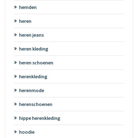
hemden
heren
heren jeans
heren kleding
heren schoenen
herenkleding
herenmode
herenschoenen
hippe herenkleding
hoodie