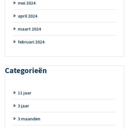
mei 2024
april 2024
maart 2024
februari 2024
Categorieën
11 jaar
3 jaar
3 maanden