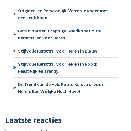
Origineel en Persoonlijk: Verras je Vader met
een Leuk Kado
Betaalbare en Grappige Goedkope Foute
Kersttruien voor Heren
Stijlvolle Kersttrui voor Heren in Blauw
Stijlvolle Kersttrui voor Heren in Rood:
Feestelijk en Trendy
De Trend van de Hele Foute Kersttrui voor
Heren: Een Vrolijke Must-Have!
Laatste reacties