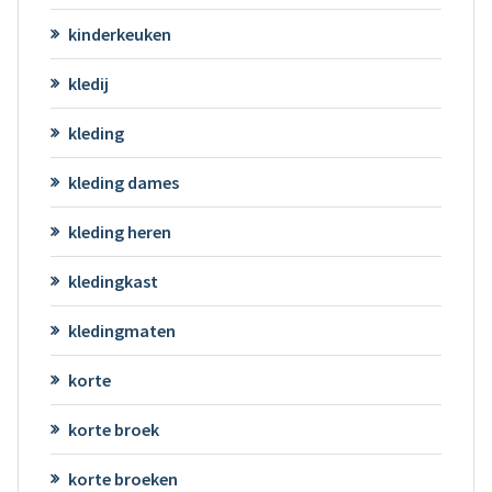
kinderkeuken
kledij
kleding
kleding dames
kleding heren
kledingkast
kledingmaten
korte
korte broek
korte broeken