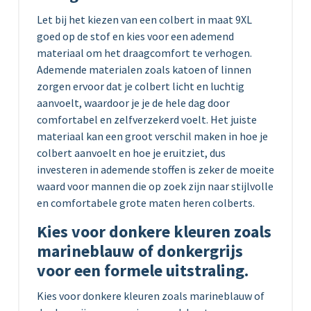
Let bij het kiezen van een colbert in maat 9XL
goed op de stof en kies voor een ademend
materiaal om het draagcomfort te verhogen.
Ademende materialen zoals katoen of linnen
zorgen ervoor dat je colbert licht en luchtig
aanvoelt, waardoor je je de hele dag door
comfortabel en zelfverzekerd voelt. Het juiste
materiaal kan een groot verschil maken in hoe je
colbert aanvoelt en hoe je eruitziet, dus
investeren in ademende stoffen is zeker de moeite
waard voor mannen die op zoek zijn naar stijlvolle
en comfortabele grote maten heren colberts.
Kies voor donkere kleuren zoals
marineblauw of donkergrijs
voor een formele uitstraling.
Kies voor donkere kleuren zoals marineblauw of