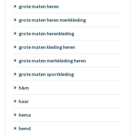
grote maten heren
grote maten heren merkkleding
grote maten herenkleding
grote maten kleding heren
grote maten merkkleding heren
grote maten sportkleding
h&m
haar
hema
hemd