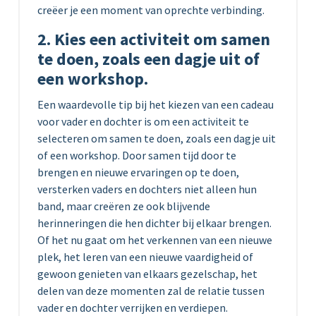
creëer je een moment van oprechte verbinding.
2. Kies een activiteit om samen
te doen, zoals een dagje uit of
een workshop.
Een waardevolle tip bij het kiezen van een cadeau
voor vader en dochter is om een ​​activiteit te
selecteren om samen te doen, zoals een dagje uit
of een workshop. Door samen tijd door te
brengen en nieuwe ervaringen op te doen,
versterken vaders en dochters niet alleen hun
band, maar creëren ze ook blijvende
herinneringen die hen dichter bij elkaar brengen.
Of het nu gaat om het verkennen van een nieuwe
plek, het leren van een nieuwe vaardigheid of
gewoon genieten van elkaars gezelschap, het
delen van deze momenten zal de relatie tussen
vader en dochter verrijken en verdiepen.