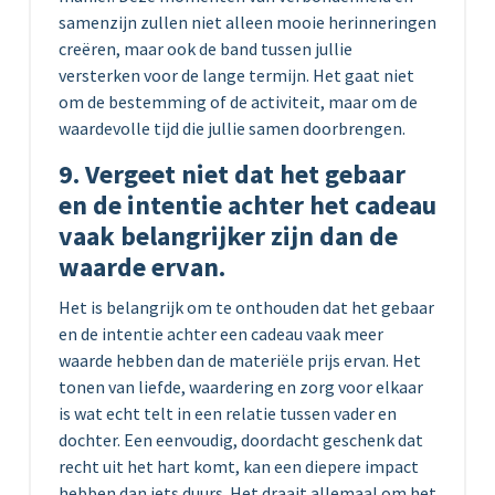
samenzijn zullen niet alleen mooie herinneringen
creëren, maar ook de band tussen jullie
versterken voor de lange termijn. Het gaat niet
om de bestemming of de activiteit, maar om de
waardevolle tijd die jullie samen doorbrengen.
9. Vergeet niet dat het gebaar
en de intentie achter het cadeau
vaak belangrijker zijn dan de
waarde ervan.
Het is belangrijk om te onthouden dat het gebaar
en de intentie achter een cadeau vaak meer
waarde hebben dan de materiële prijs ervan. Het
tonen van liefde, waardering en zorg voor elkaar
is wat echt telt in een relatie tussen vader en
dochter. Een eenvoudig, doordacht geschenk dat
recht uit het hart komt, kan een diepere impact
hebben dan iets duurs. Het draait allemaal om het