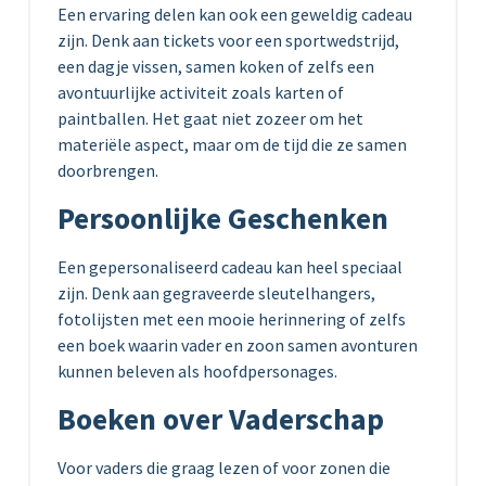
Een ervaring delen kan ook een geweldig cadeau
zijn. Denk aan tickets voor een sportwedstrijd,
een dagje vissen, samen koken of zelfs een
avontuurlijke activiteit zoals karten of
paintballen. Het gaat niet zozeer om het
materiële aspect, maar om de tijd die ze samen
doorbrengen.
Persoonlijke Geschenken
Een gepersonaliseerd cadeau kan heel speciaal
zijn. Denk aan gegraveerde sleutelhangers,
fotolijsten met een mooie herinnering of zelfs
een boek waarin vader en zoon samen avonturen
kunnen beleven als hoofdpersonages.
Boeken over Vaderschap
Voor vaders die graag lezen of voor zonen die