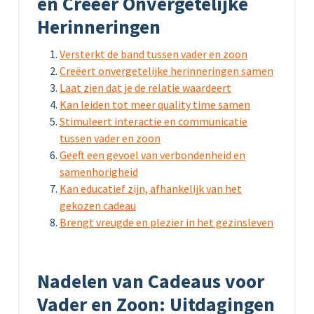
en Creëer Onvergetelijke
Herinneringen
Versterkt de band tussen vader en zoon
Creëert onvergetelijke herinneringen samen
Laat zien dat je de relatie waardeert
Kan leiden tot meer quality time samen
Stimuleert interactie en communicatie
tussen vader en zoon
Geeft een gevoel van verbondenheid en
samenhorigheid
Kan educatief zijn, afhankelijk van het
gekozen cadeau
Brengt vreugde en plezier in het gezinsleven
Nadelen van Cadeaus voor
Vader en Zoon: Uitdagingen