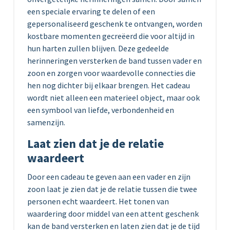
een speciale ervaring te delen of een
gepersonaliseerd geschenk te ontvangen, worden
kostbare momenten gecreëerd die voor altijd in
hun harten zullen blijven. Deze gedeelde
herinneringen versterken de band tussen vader en
zoon en zorgen voor waardevolle connecties die
hen nog dichter bij elkaar brengen. Het cadeau
wordt niet alleen een materieel object, maar ook
een symbool van liefde, verbondenheid en
samenzijn.
Laat zien dat je de relatie
waardeert
Door een cadeau te geven aan een vader en zijn
zoon laat je zien dat je de relatie tussen die twee
personen echt waardeert. Het tonen van
waardering door middel van een attent geschenk
kan de band versterken en laten zien dat je de tijd