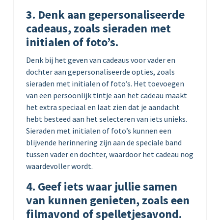
3. Denk aan gepersonaliseerde
cadeaus, zoals sieraden met
initialen of foto’s.
Denk bij het geven van cadeaus voor vader en
dochter aan gepersonaliseerde opties, zoals
sieraden met initialen of foto’s. Het toevoegen
van een persoonlijk tintje aan het cadeau maakt
het extra speciaal en laat zien dat je aandacht
hebt besteed aan het selecteren van iets unieks.
Sieraden met initialen of foto’s kunnen een
blijvende herinnering zijn aan de speciale band
tussen vader en dochter, waardoor het cadeau nog
waardevoller wordt.
4. Geef iets waar jullie samen
van kunnen genieten, zoals een
filmavond of spelletjesavond.