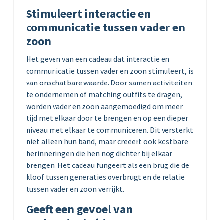
Stimuleert interactie en
communicatie tussen vader en
zoon
Het geven van een cadeau dat interactie en
communicatie tussen vader en zoon stimuleert, is
van onschatbare waarde. Door samen activiteiten
te ondernemen of matching outfits te dragen,
worden vader en zoon aangemoedigd om meer
tijd met elkaar door te brengen en op een dieper
niveau met elkaar te communiceren. Dit versterkt
niet alleen hun band, maar creëert ook kostbare
herinneringen die hen nog dichter bij elkaar
brengen. Het cadeau fungeert als een brug die de
kloof tussen generaties overbrugt en de relatie
tussen vader en zoon verrijkt.
Geeft een gevoel van