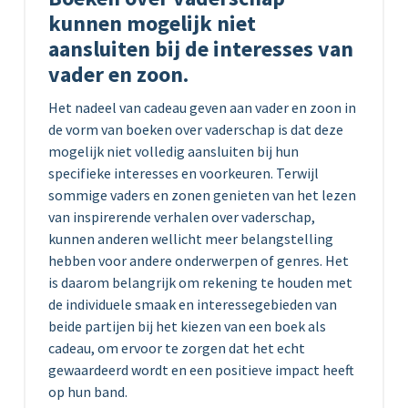
kunnen mogelijk niet
aansluiten bij de interesses van
vader en zoon.
Het nadeel van cadeau geven aan vader en zoon in
de vorm van boeken over vaderschap is dat deze
mogelijk niet volledig aansluiten bij hun
specifieke interesses en voorkeuren. Terwijl
sommige vaders en zonen genieten van het lezen
van inspirerende verhalen over vaderschap,
kunnen anderen wellicht meer belangstelling
hebben voor andere onderwerpen of genres. Het
is daarom belangrijk om rekening te houden met
de individuele smaak en interessegebieden van
beide partijen bij het kiezen van een boek als
cadeau, om ervoor te zorgen dat het echt
gewaardeerd wordt en een positieve impact heeft
op hun band.