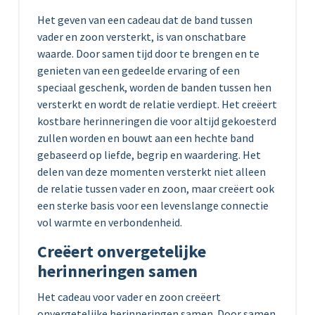
Het geven van een cadeau dat de band tussen
vader en zoon versterkt, is van onschatbare
waarde. Door samen tijd door te brengen en te
genieten van een gedeelde ervaring of een
speciaal geschenk, worden de banden tussen hen
versterkt en wordt de relatie verdiept. Het creëert
kostbare herinneringen die voor altijd gekoesterd
zullen worden en bouwt aan een hechte band
gebaseerd op liefde, begrip en waardering. Het
delen van deze momenten versterkt niet alleen
de relatie tussen vader en zoon, maar creëert ook
een sterke basis voor een levenslange connectie
vol warmte en verbondenheid.
Creëert onvergetelijke
herinneringen samen
Het cadeau voor vader en zoon creëert
onvergetelijke herinneringen samen. Door samen