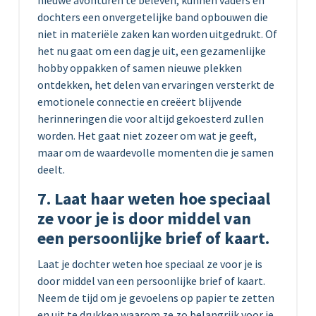
dochters een onvergetelijke band opbouwen die
niet in materiële zaken kan worden uitgedrukt. Of
het nu gaat om een dagje uit, een gezamenlijke
hobby oppakken of samen nieuwe plekken
ontdekken, het delen van ervaringen versterkt de
emotionele connectie en creëert blijvende
herinneringen die voor altijd gekoesterd zullen
worden. Het gaat niet zozeer om wat je geeft,
maar om de waardevolle momenten die je samen
deelt.
7. Laat haar weten hoe speciaal
ze voor je is door middel van
een persoonlijke brief of kaart.
Laat je dochter weten hoe speciaal ze voor je is
door middel van een persoonlijke brief of kaart.
Neem de tijd om je gevoelens op papier te zetten
en uit te drukken waarom ze zo belangrijk voor je