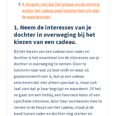
9. Vergeet niet dat het gebaar en de intentie
achter het cadeau vaak belangrijker zijn dan
de waarde ervan.
1. Neem de interesses van je
dochter in overweging bij het
kiezen van een cadeau.
Bij het kiezen van een cadeau voor vader en
dochter is het essentieel om de interesses van je
dochter in overweging te nemen. Door te
luisteren naar wat zij leuk vindt en waar zij
gepassioneerd over is, kun je een cadeau
selecteren dat niet alleen speciaal is, maar ook
laat zien dat je haar begrijpt en waardeert. Of het
nu gaat om een hobby, een favoriete kleur of een
specifieke interesse, door haar voorkeuren mee te
nemen in de keuze van het cadeau, maak je de
band tussen vader en dochter nog sterker en