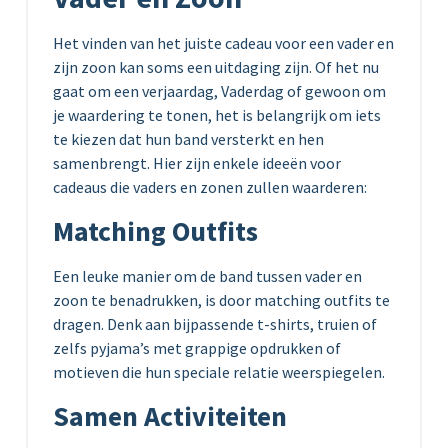
Het vinden van het juiste cadeau voor een vader en
zijn zoon kan soms een uitdaging zijn. Of het nu
gaat om een verjaardag, Vaderdag of gewoon om
je waardering te tonen, het is belangrijk om iets
te kiezen dat hun band versterkt en hen
samenbrengt. Hier zijn enkele ideeën voor
cadeaus die vaders en zonen zullen waarderen:
Matching Outfits
Een leuke manier om de band tussen vader en
zoon te benadrukken, is door matching outfits te
dragen. Denk aan bijpassende t-shirts, truien of
zelfs pyjama’s met grappige opdrukken of
motieven die hun speciale relatie weerspiegelen.
Samen Activiteiten