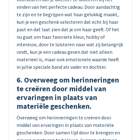
vinden van het perfecte cadeau. Door aandachtig
te zijn en te begrijpen wat haar gelukkig maakt,
kun je een geschenk selecteren dat echt bij haar
past en dat laat zien dat je om haar geeft. Of het
nu gaat om haar favoriete kleur, hobby of
interesse, door te luisteren naar wat zij belangrijk
vindt, kun je een cadeau geven dat niet alleen
materieel is, maar ook emotionele waarde heeft
in jullie speciale band als vader en dochter.
6. Overweeg om herinneringen
te creëren door middel van
ervaringen in plaats van
materiële geschenken.
Overweeg om herinneringen te creëren door
middel van ervaringen in plaats van materiële
geschenken. Door samen tijd door te brengen en
nieuwe avonturen te beleven, kunnen vaders en