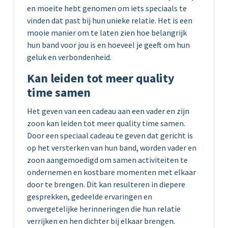
en moeite hebt genomen om iets speciaals te
vinden dat past bij hun unieke relatie. Het is een
mooie manier om te laten zien hoe belangrijk
hun band voor jou is en hoeveel je geeft om hun
geluk en verbondenheid.
Kan leiden tot meer quality
time samen
Het geven van een cadeau aan een vader en zijn
zoon kan leiden tot meer quality time samen.
Door een speciaal cadeau te geven dat gericht is
op het versterken van hun band, worden vader en
zoon aangemoedigd om samen activiteiten te
ondernemen en kostbare momenten met elkaar
door te brengen. Dit kan resulteren in diepere
gesprekken, gedeelde ervaringen en
onvergetelijke herinneringen die hun relatie
verrijken en hen dichter bij elkaar brengen.