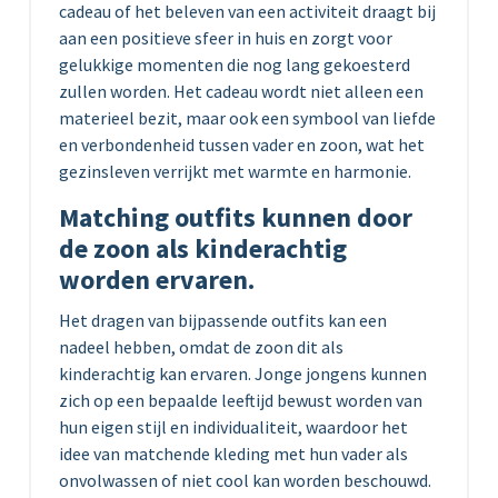
cadeau of het beleven van een activiteit draagt bij
aan een positieve sfeer in huis en zorgt voor
gelukkige momenten die nog lang gekoesterd
zullen worden. Het cadeau wordt niet alleen een
materieel bezit, maar ook een symbool van liefde
en verbondenheid tussen vader en zoon, wat het
gezinsleven verrijkt met warmte en harmonie.
Matching outfits kunnen door
de zoon als kinderachtig
worden ervaren.
Het dragen van bijpassende outfits kan een
nadeel hebben, omdat de zoon dit als
kinderachtig kan ervaren. Jonge jongens kunnen
zich op een bepaalde leeftijd bewust worden van
hun eigen stijl en individualiteit, waardoor het
idee van matchende kleding met hun vader als
onvolwassen of niet cool kan worden beschouwd.