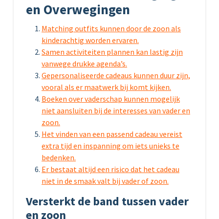
en Overwegingen
Matching outfits kunnen door de zoon als
kinderachtig worden ervaren.
Samen activiteiten plannen kan lastig zijn
vanwege drukke agenda’s.
Gepersonaliseerde cadeaus kunnen duur zijn,
vooral als er maatwerk bij komt kijken.
Boeken over vaderschap kunnen mogelijk
niet aansluiten bij de interesses van vader en
zoon.
Het vinden van een passend cadeau vereist
extra tijd en inspanning om iets unieks te
bedenken.
Er bestaat altijd een risico dat het cadeau
niet in de smaak valt bij vader of zoon.
Versterkt de band tussen vader
en zoon