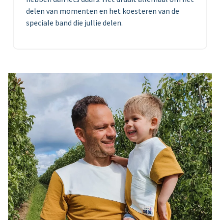
delen van momenten en het koesteren van de
speciale band die jullie delen.