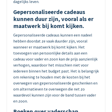
dagelijks leven.
Gepersonaliseerde cadeaus
kunnen duur zijn, vooral als er
maatwerk bij komt kijken.
Gepersonaliseerde cadeaus kunnen een nadeel
hebben doordat ze vaak duurder zijn, vooral
wanneer er maatwerk bij komt kijken. Het
toevoegen van persoonlijke details aan een
cadeau voor vader en zoon kan de prijs aanzienlijk
verhogen, waardoor het misschien niet voor
iedereen binnen het budget past. Het is belangrijk
om rekening te houden met de kosten bij het
overwegen van gepersonaliseerde geschenken en
om alternatieven te overwegen die net zo
waardevol kunnen zijn voor de band tussen vader
en zoon.
Boeken over vaderschap