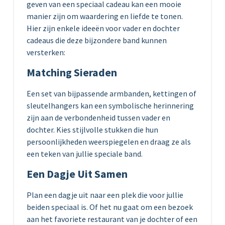
geven van een speciaal cadeau kan een mooie
manier zijn om waardering en liefde te tonen.
Hier zijn enkele ideeën voor vader en dochter
cadeaus die deze bijzondere band kunnen
versterken:
Matching Sieraden
Een set van bijpassende armbanden, kettingen of
sleutelhangers kan een symbolische herinnering
zijn aan de verbondenheid tussen vader en
dochter. Kies stijlvolle stukken die hun
persoonlijkheden weerspiegelen en draag ze als
een teken van jullie speciale band.
Een Dagje Uit Samen
Plan een dagje uit naar een plek die voor jullie
beiden speciaal is. Of het nu gaat om een bezoek
aan het favoriete restaurant van je dochter of een