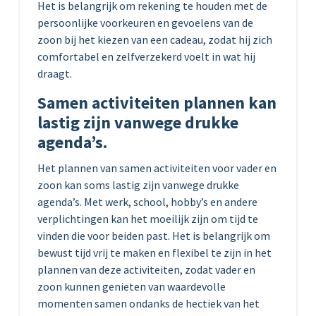
Het is belangrijk om rekening te houden met de
persoonlijke voorkeuren en gevoelens van de
zoon bij het kiezen van een cadeau, zodat hij zich
comfortabel en zelfverzekerd voelt in wat hij
draagt.
Samen activiteiten plannen kan
lastig zijn vanwege drukke
agenda’s.
Het plannen van samen activiteiten voor vader en
zoon kan soms lastig zijn vanwege drukke
agenda’s. Met werk, school, hobby’s en andere
verplichtingen kan het moeilijk zijn om tijd te
vinden die voor beiden past. Het is belangrijk om
bewust tijd vrij te maken en flexibel te zijn in het
plannen van deze activiteiten, zodat vader en
zoon kunnen genieten van waardevolle
momenten samen ondanks de hectiek van het