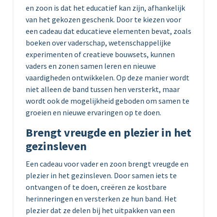
en zoon is dat het educatief kan zijn, afhankelijk
van het gekozen geschenk. Door te kiezen voor
een cadeau dat educatieve elementen bevat, zoals
boeken over vaderschap, wetenschappelijke
experimenten of creatieve bouwsets, kunnen
vaders en zonen samen leren en nieuwe
vaardigheden ontwikkelen. Op deze manier wordt
niet alleen de band tussen hen versterkt, maar
wordt ook de mogelijkheid geboden om samen te
groeien en nieuwe ervaringen op te doen.
Brengt vreugde en plezier in het
gezinsleven
Een cadeau voor vader en zoon brengt vreugde en
plezier in het gezinsleven. Door samen iets te
ontvangen of te doen, creëren ze kostbare
herinneringen en versterken ze hun band. Het
plezier dat ze delen bij het uitpakken van een