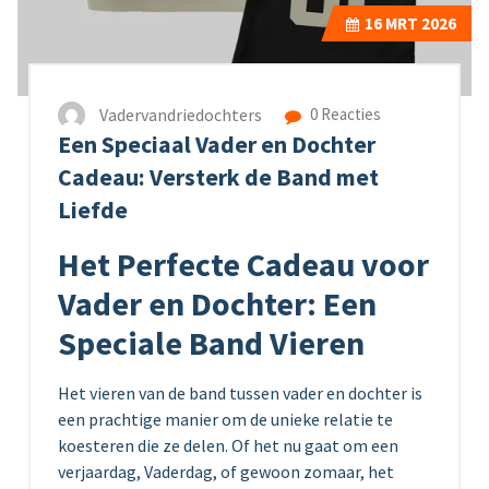
16
MRT 2026
Vadervandriedochters
0 Reacties
Een Speciaal Vader en Dochter
Cadeau: Versterk de Band met
Liefde
Het Perfecte Cadeau voor
Vader en Dochter: Een
Speciale Band Vieren
Het vieren van de band tussen vader en dochter is
een prachtige manier om de unieke relatie te
koesteren die ze delen. Of het nu gaat om een
verjaardag, Vaderdag, of gewoon zomaar, het