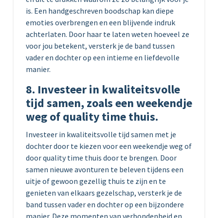
is. Een handgeschreven boodschap kan diepe
emoties overbrengen en een blijvende indruk
achterlaten. Door haar te laten weten hoeveel ze
voor jou betekent, versterk je de band tussen
vader en dochter op een intieme en liefdevolle
manier.
8. Investeer in kwaliteitsvolle
tijd samen, zoals een weekendje
weg of quality time thuis.
Investeer in kwaliteitsvolle tijd samen met je
dochter door te kiezen voor een weekendje weg of
door quality time thuis door te brengen. Door
samen nieuwe avonturen te beleven tijdens een
uitje of gewoon gezellig thuis te zijn en te
genieten van elkaars gezelschap, versterk je de
band tussen vader en dochter op een bijzondere
manier. Deze momenten van verbondenheid en