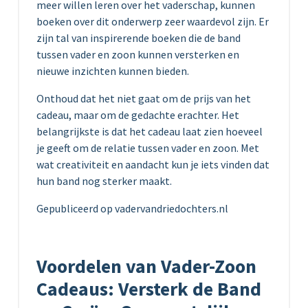
meer willen leren over het vaderschap, kunnen
boeken over dit onderwerp zeer waardevol zijn. Er
zijn tal van inspirerende boeken die de band
tussen vader en zoon kunnen versterken en
nieuwe inzichten kunnen bieden.
Onthoud dat het niet gaat om de prijs van het
cadeau, maar om de gedachte erachter. Het
belangrijkste is dat het cadeau laat zien hoeveel
je geeft om de relatie tussen vader en zoon. Met
wat creativiteit en aandacht kun je iets vinden dat
hun band nog sterker maakt.
Gepubliceerd op vadervandriedochters.nl
Voordelen van Vader-Zoon
Cadeaus: Versterk de Band