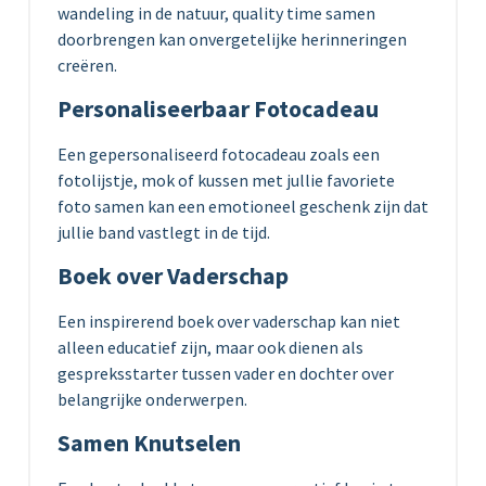
wandeling in de natuur, quality time samen
doorbrengen kan onvergetelijke herinneringen
creëren.
Personaliseerbaar Fotocadeau
Een gepersonaliseerd fotocadeau zoals een
fotolijstje, mok of kussen met jullie favoriete
foto samen kan een emotioneel geschenk zijn dat
jullie band vastlegt in de tijd.
Boek over Vaderschap
Een inspirerend boek over vaderschap kan niet
alleen educatief zijn, maar ook dienen als
gespreksstarter tussen vader en dochter over
belangrijke onderwerpen.
Samen Knutselen