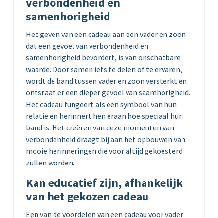
verbondenheid en
samenhorigheid
Het geven van een cadeau aan een vader en zoon
dat een gevoel van verbondenheid en
samenhorigheid bevordert, is van onschatbare
waarde. Door samen iets te delen of te ervaren,
wordt de band tussen vader en zoon versterkt en
ontstaat er een dieper gevoel van saamhorigheid.
Het cadeau fungeert als een symbool van hun
relatie en herinnert hen eraan hoe speciaal hun
band is. Het creëren van deze momenten van
verbondenheid draagt bij aan het opbouwen van
mooie herinneringen die voor altijd gekoesterd
zullen worden.
Kan educatief zijn, afhankelijk
van het gekozen cadeau
Een van de voordelen van een cadeau voor vader