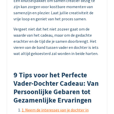
Een knutselpakket om samen creatief bezig te
zijn kan zorgen voor kostbare momenten van
samenzijn en plezier. Laat jullie creativiteit de
vrije loop en geniet van het proces samen.
Vergeet niet dat het niet zozeer gaat om de
waarde van het cadeau, maar om de gedachte
erachter en de tijd die je samen doorbrengt. Het
vieren van de band tussen vader en dochter is iets
wat altijd gekoesterd zal worden in beide harten.
9 Tips voor het Perfecte
Vader-Dochter Cadeau: Van
Persoonlijke Gebaren tot
Gezamenlijke Ervaringen
1. Neem de interesses van je dochter in