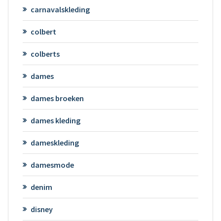
carnavalskleding
colbert
colberts
dames
dames broeken
dames kleding
dameskleding
damesmode
denim
disney