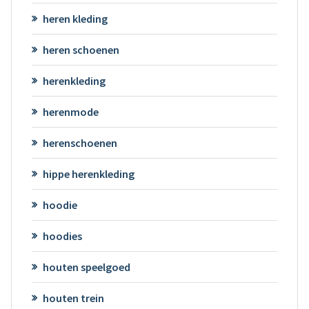
heren kleding
heren schoenen
herenkleding
herenmode
herenschoenen
hippe herenkleding
hoodie
hoodies
houten speelgoed
houten trein