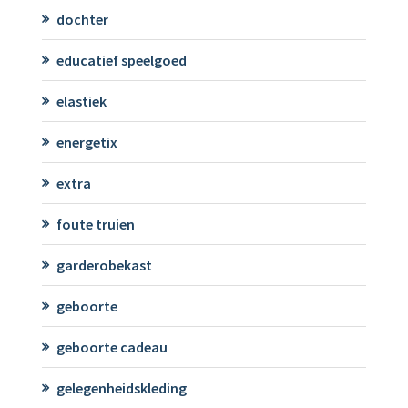
dochter
educatief speelgoed
elastiek
energetix
extra
foute truien
garderobekast
geboorte
geboorte cadeau
gelegenheidskleding