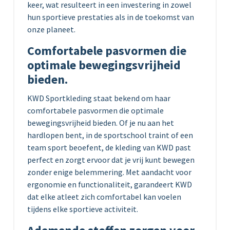
keer, wat resulteert in een investering in zowel
hun sportieve prestaties als in de toekomst van
onze planeet.
Comfortabele pasvormen die
optimale bewegingsvrijheid
bieden.
KWD Sportkleding staat bekend om haar
comfortabele pasvormen die optimale
bewegingsvrijheid bieden. Of je nu aan het
hardlopen bent, in de sportschool traint of een
team sport beoefent, de kleding van KWD past
perfect en zorgt ervoor dat je vrij kunt bewegen
zonder enige belemmering. Met aandacht voor
ergonomie en functionaliteit, garandeert KWD
dat elke atleet zich comfortabel kan voelen
tijdens elke sportieve activiteit.