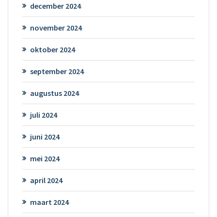
december 2024
november 2024
oktober 2024
september 2024
augustus 2024
juli 2024
juni 2024
mei 2024
april 2024
maart 2024