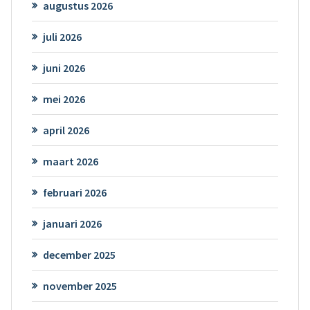
augustus 2026
juli 2026
juni 2026
mei 2026
april 2026
maart 2026
februari 2026
januari 2026
december 2025
november 2025