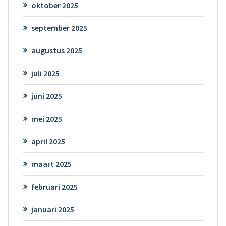
oktober 2025
september 2025
augustus 2025
juli 2025
juni 2025
mei 2025
april 2025
maart 2025
februari 2025
januari 2025