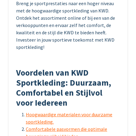
Breng je sportprestaties naar een hoger niveau
met de hoogwaardige sportkleding van KWD.
Ontdek het assortiment online of bij een van de
verkooppunten en ervaar zelf het comfort, de
kwaliteit en de stijl die KWD te bieden heeft.
Investeer in jouw sportieve toekomst met KWD
sportkleding!
Voordelen van KWD
Sportkleding: Duurzaam,
Comfortabel en Stijlvol
voor Iedereen
Hoogwaardige materialen voor duurzame
sportkleding.
Comfortabele pasvormen die optimale