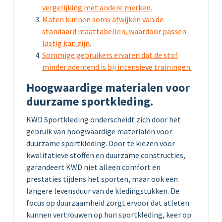
vergelijking met andere merken.
Maten kunnen soms afwijken van de
standaard maattabellen, waardoor passen
lastig kan zijn.
Sommige gebruikers ervaren dat de stof
minder ademend is bij intensieve trainingen.
Hoogwaardige materialen voor
duurzame sportkleding.
KWD Sportkleding onderscheidt zich door het
gebruik van hoogwaardige materialen voor
duurzame sportkleding. Door te kiezen voor
kwalitatieve stoffen en duurzame constructies,
garandeert KWD niet alleen comfort en
prestaties tijdens het sporten, maar ook een
langere levensduur van de kledingstukken. De
focus op duurzaamheid zorgt ervoor dat atleten
kunnen vertrouwen op hun sportkleding, keer op