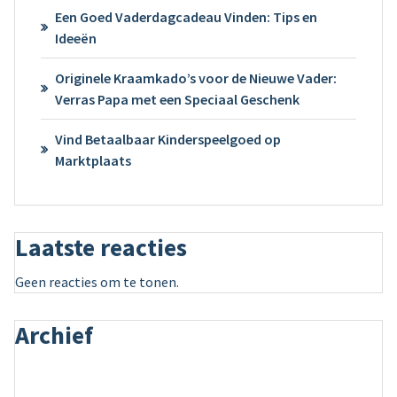
Een Goed Vaderdagcadeau Vinden: Tips en
Ideeën
Originele Kraamkado’s voor de Nieuwe Vader:
Verras Papa met een Speciaal Geschenk
Vind Betaalbaar Kinderspeelgoed op
Marktplaats
Laatste reacties
Geen reacties om te tonen.
Archief