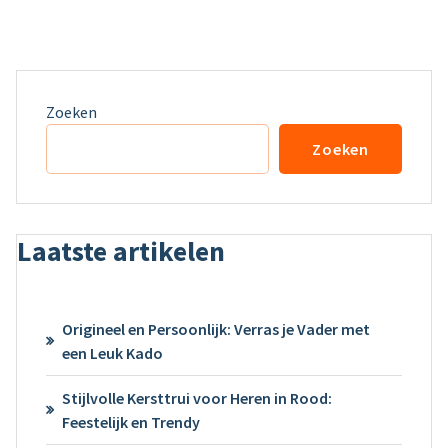
Zoeken
Zoeken
Laatste artikelen
Origineel en Persoonlijk: Verras je Vader met
een Leuk Kado
Stijlvolle Kersttrui voor Heren in Rood:
Feestelijk en Trendy