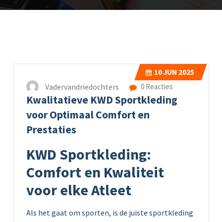
10
JUN 2025
Vadervandriedochters
0 Reacties
Kwalitatieve KWD Sportkleding
voor Optimaal Comfort en
Prestaties
KWD Sportkleding:
Comfort en Kwaliteit
voor elke Atleet
Als het gaat om sporten, is de juiste sportkleding