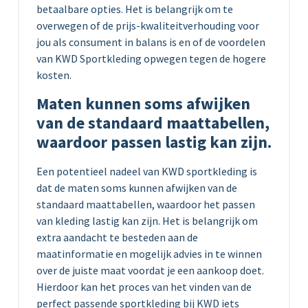
betaalbare opties. Het is belangrijk om te
overwegen of de prijs-kwaliteitverhouding voor
jou als consument in balans is en of de voordelen
van KWD Sportkleding opwegen tegen de hogere
kosten.
Maten kunnen soms afwijken
van de standaard maattabellen,
waardoor passen lastig kan zijn.
Een potentieel nadeel van KWD sportkleding is
dat de maten soms kunnen afwijken van de
standaard maattabellen, waardoor het passen
van kleding lastig kan zijn. Het is belangrijk om
extra aandacht te besteden aan de
maatinformatie en mogelijk advies in te winnen
over de juiste maat voordat je een aankoop doet.
Hierdoor kan het proces van het vinden van de
perfect passende sportkleding bij KWD iets