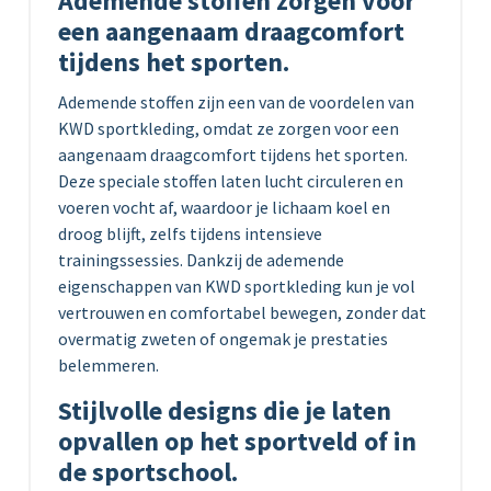
Ademende stoffen zorgen voor
een aangenaam draagcomfort
tijdens het sporten.
Ademende stoffen zijn een van de voordelen van
KWD sportkleding, omdat ze zorgen voor een
aangenaam draagcomfort tijdens het sporten.
Deze speciale stoffen laten lucht circuleren en
voeren vocht af, waardoor je lichaam koel en
droog blijft, zelfs tijdens intensieve
trainingssessies. Dankzij de ademende
eigenschappen van KWD sportkleding kun je vol
vertrouwen en comfortabel bewegen, zonder dat
overmatig zweten of ongemak je prestaties
belemmeren.
Stijlvolle designs die je laten
opvallen op het sportveld of in
de sportschool.