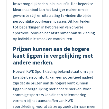
keuzemogelijkheden in hun outfit. Het beperkte
kleurenaanbod kan het lastiger maken om de
gewenste stijl en uitstraling te vinden die bij de
persoonlijke voorkeuren passen. Dit kan leiden
tot beperkingen in het creëren van diverse
sportieve looks en het afstemmen van de kleding
op individuele smaak en voorkeuren.
Prijzen kunnen aan de hogere
kant liggen in vergelijking met
andere merken.
Hoewel KWD Sportkleding bekend staat om zijn
kwaliteit en comfort, kan een potentieel nadeel
zijn dat de prijzen aan de hogere kant kunnen
liggen in vergelijking met andere merken. Voor
sommige sporters kan dit een belemmering
vormen bij het aanschaffen van KWD
sportkleding, vooral als ze op zoek zijn naar meer