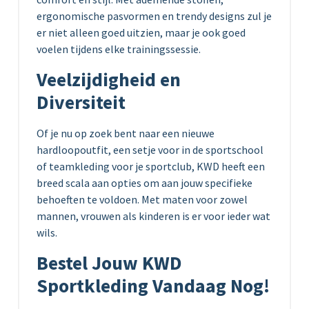
ergonomische pasvormen en trendy designs zul je
er niet alleen goed uitzien, maar je ook goed
voelen tijdens elke trainingssessie.
Veelzijdigheid en
Diversiteit
Of je nu op zoek bent naar een nieuwe
hardloopoutfit, een setje voor in de sportschool
of teamkleding voor je sportclub, KWD heeft een
breed scala aan opties om aan jouw specifieke
behoeften te voldoen. Met maten voor zowel
mannen, vrouwen als kinderen is er voor ieder wat
wils.
Bestel Jouw KWD
Sportkleding Vandaag Nog!