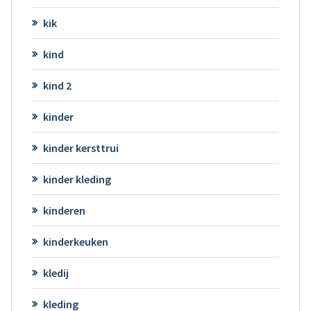
kik
kind
kind 2
kinder
kinder kersttrui
kinder kleding
kinderen
kinderkeuken
kledij
kleding