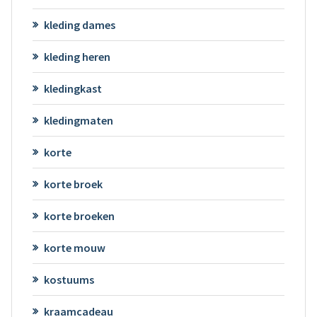
kleding dames
kleding heren
kledingkast
kledingmaten
korte
korte broek
korte broeken
korte mouw
kostuums
kraamcadeau