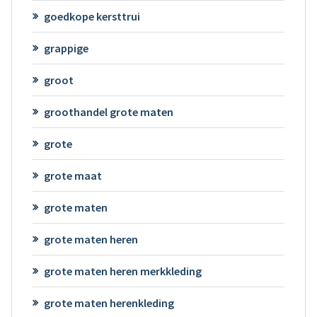
goedkope kersttrui
grappige
groot
groothandel grote maten
grote
grote maat
grote maten
grote maten heren
grote maten heren merkkleding
grote maten herenkleding