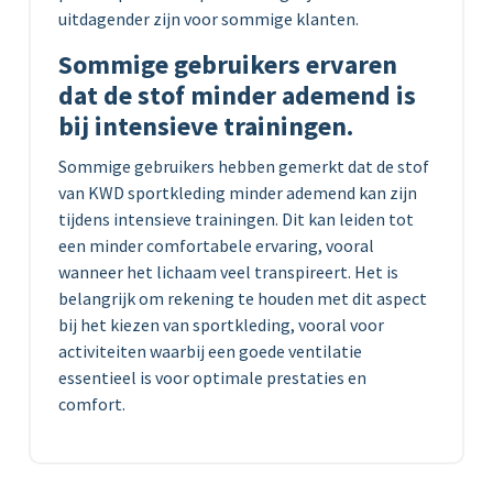
uitdagender zijn voor sommige klanten.
Sommige gebruikers ervaren
dat de stof minder ademend is
bij intensieve trainingen.
Sommige gebruikers hebben gemerkt dat de stof
van KWD sportkleding minder ademend kan zijn
tijdens intensieve trainingen. Dit kan leiden tot
een minder comfortabele ervaring, vooral
wanneer het lichaam veel transpireert. Het is
belangrijk om rekening te houden met dit aspect
bij het kiezen van sportkleding, vooral voor
activiteiten waarbij een goede ventilatie
essentieel is voor optimale prestaties en
comfort.