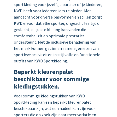
sportkleding voor jezelf, je partner of je kinderen,
KWD heeft voor iedereen iets te bieden. Met
aandacht voor diverse pasvormen en stijlen zorgt
KWD ervoor dat elke sporter, ongeacht leeftijd of
geslacht, de juiste kleding kan vinden die
comfortabel zit en optimale prestaties
ondersteunt. Met de inclusieve benadering van
het merk kunnen gezinnen samen genieten van
sportieve activiteiten in stijlvolle en functionele
outfits van KWD Sportkleding.
Beperkt kleurenpalet
beschikbaar voor sommige
kledingstukken.
Voor sommige kledingstukken van KWD
Sportkleding kan een beperkt kleurenpalet
beschikbaar zijn, wat een nadeel kan zijn voor
sporters die op zoek zijn naar meer variatie en