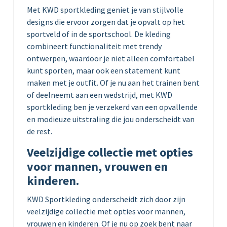
Met KWD sportkleding geniet je van stijlvolle
designs die ervoor zorgen dat je opvalt op het
sportveld of in de sportschool. De kleding
combineert functionaliteit met trendy
ontwerpen, waardoor je niet alleen comfortabel
kunt sporten, maar ook een statement kunt
maken met je outfit. Of je nu aan het trainen bent
of deelneemt aan een wedstrijd, met KWD
sportkleding ben je verzekerd van een opvallende
en modieuze uitstraling die jou onderscheidt van
de rest.
Veelzijdige collectie met opties
voor mannen, vrouwen en
kinderen.
KWD Sportkleding onderscheidt zich door zijn
veelzijdige collectie met opties voor mannen,
vrouwen en kinderen. Of je nu op zoek bent naar