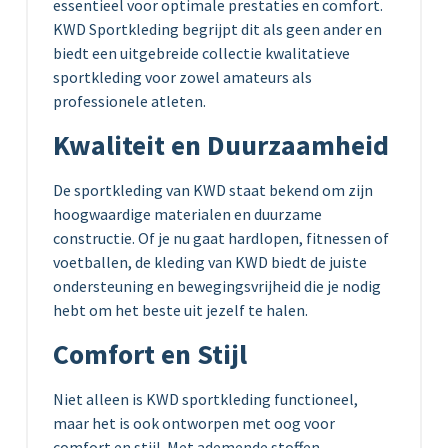
essentieel voor optimale prestaties en comfort.
KWD Sportkleding begrijpt dit als geen ander en
biedt een uitgebreide collectie kwalitatieve
sportkleding voor zowel amateurs als
professionele atleten.
Kwaliteit en Duurzaamheid
De sportkleding van KWD staat bekend om zijn
hoogwaardige materialen en duurzame
constructie. Of je nu gaat hardlopen, fitnessen of
voetballen, de kleding van KWD biedt de juiste
ondersteuning en bewegingsvrijheid die je nodig
hebt om het beste uit jezelf te halen.
Comfort en Stijl
Niet alleen is KWD sportkleding functioneel,
maar het is ook ontworpen met oog voor
comfort en stijl. Met ademende stoffen,