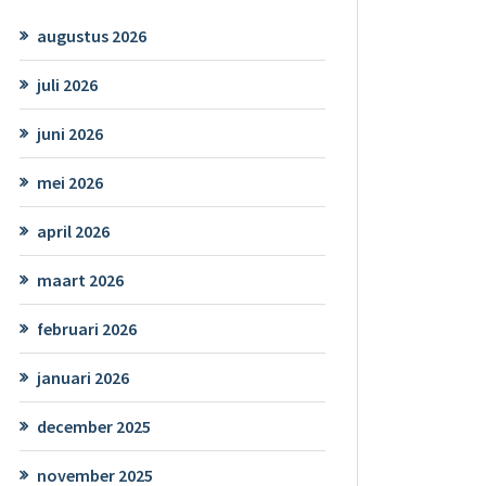
augustus 2026
juli 2026
juni 2026
mei 2026
april 2026
maart 2026
februari 2026
januari 2026
december 2025
november 2025