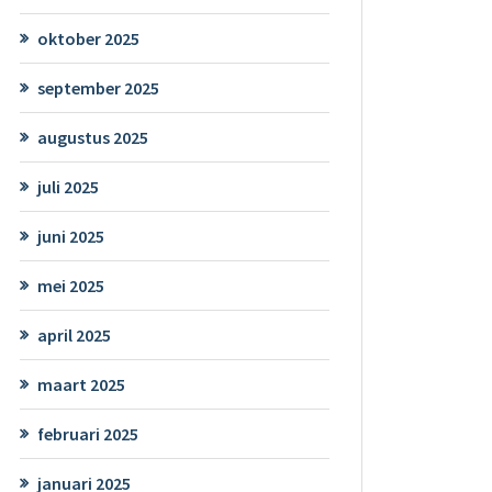
oktober 2025
september 2025
augustus 2025
juli 2025
juni 2025
mei 2025
april 2025
maart 2025
februari 2025
januari 2025