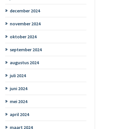
december 2024
november 2024
oktober 2024
september 2024
augustus 2024
juli 2024
juni 2024
mei 2024
april 2024
maart 2024