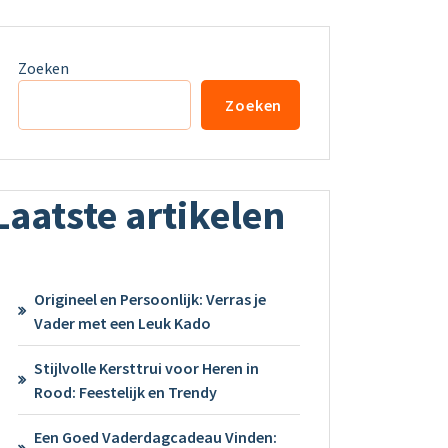
Zoeken
Zoeken
Laatste artikelen
Origineel en Persoonlijk: Verras je
Vader met een Leuk Kado
Stijlvolle Kersttrui voor Heren in
Rood: Feestelijk en Trendy
Een Goed Vaderdagcadeau Vinden: