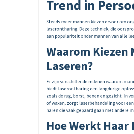
Trend in Perso
Steeds meer mannen kiezen ervoor om ong
laserontharing. Deze techniek, die oorspro
aan populariteit onder mannen van alle lee
Waarom Kiezen 
Laseren?
Er zijn verschillende redenen waarom mann
biedt laserontharing een langdurige oplos
zoals de rug, borst, benen en gezicht. In 
of waxen, zorgt laserbehandeling voor een 
haren die vaak gepaard gaan met andere 
Hoe Werkt Haar 