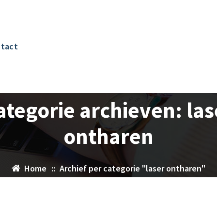
tact
ategorie archieven: las
ontharen
Home
::
Archief per categorie "laser ontharen"