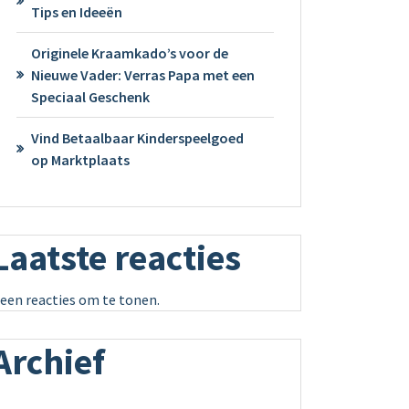
Tips en Ideeën
Originele Kraamkado’s voor de
Nieuwe Vader: Verras Papa met een
Speciaal Geschenk
Vind Betaalbaar Kinderspeelgoed
op Marktplaats
Laatste reacties
een reacties om te tonen.
Archief