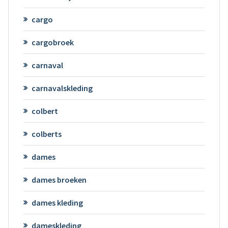
cargo
cargobroek
carnaval
carnavalskleding
colbert
colberts
dames
dames broeken
dames kleding
dameskleding