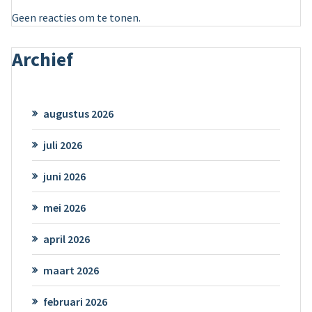
Geen reacties om te tonen.
Archief
augustus 2026
juli 2026
juni 2026
mei 2026
april 2026
maart 2026
februari 2026