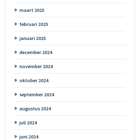
maart 2025
februari 2025
januari 2025
december 2024
november 2024
oktober 2024
september 2024
augustus 2024
juli 2024
juni 2024