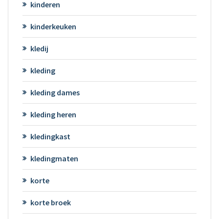
kinderen
kinderkeuken
kledij
kleding
kleding dames
kleding heren
kledingkast
kledingmaten
korte
korte broek