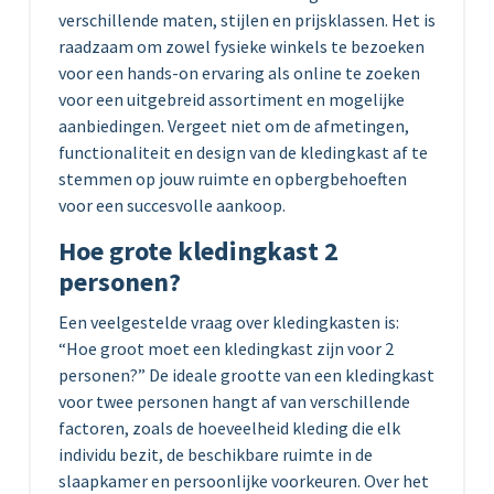
verschillende maten, stijlen en prijsklassen. Het is
raadzaam om zowel fysieke winkels te bezoeken
voor een hands-on ervaring als online te zoeken
voor een uitgebreid assortiment en mogelijke
aanbiedingen. Vergeet niet om de afmetingen,
functionaliteit en design van de kledingkast af te
stemmen op jouw ruimte en opbergbehoeften
voor een succesvolle aankoop.
Hoe grote kledingkast 2
personen?
Een veelgestelde vraag over kledingkasten is:
“Hoe groot moet een kledingkast zijn voor 2
personen?” De ideale grootte van een kledingkast
voor twee personen hangt af van verschillende
factoren, zoals de hoeveelheid kleding die elk
individu bezit, de beschikbare ruimte in de
slaapkamer en persoonlijke voorkeuren. Over het