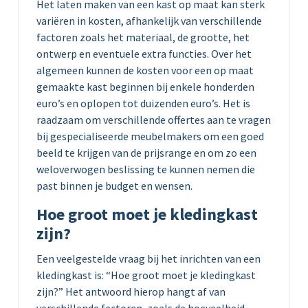
Het laten maken van een kast op maat kan sterk
variëren in kosten, afhankelijk van verschillende
factoren zoals het materiaal, de grootte, het
ontwerp en eventuele extra functies. Over het
algemeen kunnen de kosten voor een op maat
gemaakte kast beginnen bij enkele honderden
euro’s en oplopen tot duizenden euro’s. Het is
raadzaam om verschillende offertes aan te vragen
bij gespecialiseerde meubelmakers om een goed
beeld te krijgen van de prijsrange en om zo een
weloverwogen beslissing te kunnen nemen die
past binnen je budget en wensen.
Hoe groot moet je kledingkast
zijn?
Een veelgestelde vraag bij het inrichten van een
kledingkast is: “Hoe groot moet je kledingkast
zijn?” Het antwoord hierop hangt af van
verschillende factoren, zoals de hoeveelheid