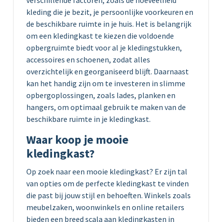
kleding die je bezit, je persoonlijke voorkeuren en
de beschikbare ruimte in je huis. Het is belangrijk
om een kledingkast te kiezen die voldoende
opbergruimte biedt voor al je kledingstukken,
accessoires en schoenen, zodat alles
overzichtelijk en georganiseerd blijft. Daarnaast
kan het handig zijn om te investeren in slimme
opbergoplossingen, zoals lades, planken en
hangers, om optimaal gebruik te maken van de
beschikbare ruimte in je kledingkast.
Waar koop je mooie
kledingkast?
Op zoek naar een mooie kledingkast? Er zijn tal
van opties om de perfecte kledingkast te vinden
die past bij jouw stijl en behoeften. Winkels zoals
meubelzaken, woonwinkels en online retailers
bieden een breed scala aan kledingkasten in