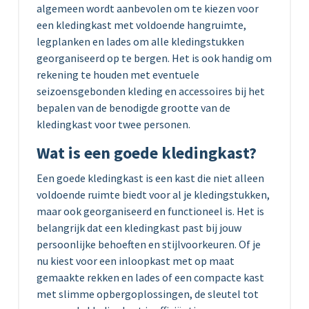
algemeen wordt aanbevolen om te kiezen voor
een kledingkast met voldoende hangruimte,
legplanken en lades om alle kledingstukken
georganiseerd op te bergen. Het is ook handig om
rekening te houden met eventuele
seizoensgebonden kleding en accessoires bij het
bepalen van de benodigde grootte van de
kledingkast voor twee personen.
Wat is een goede kledingkast?
Een goede kledingkast is een kast die niet alleen
voldoende ruimte biedt voor al je kledingstukken,
maar ook georganiseerd en functioneel is. Het is
belangrijk dat een kledingkast past bij jouw
persoonlijke behoeften en stijlvoorkeuren. Of je
nu kiest voor een inloopkast met op maat
gemaakte rekken en lades of een compacte kast
met slimme opbergoplossingen, de sleutel tot