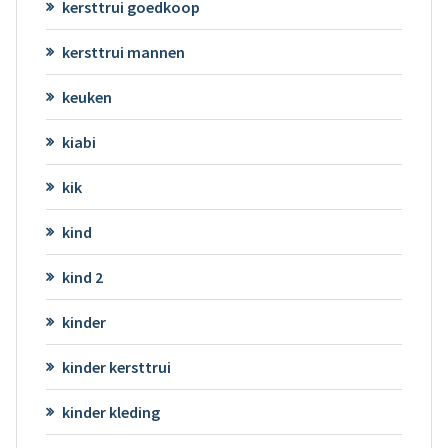
kersttrui goedkoop
kersttrui mannen
keuken
kiabi
kik
kind
kind 2
kinder
kinder kersttrui
kinder kleding