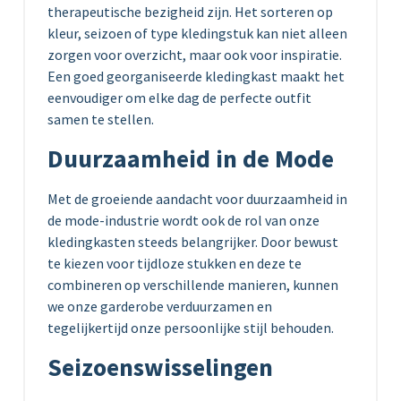
therapeutische bezigheid zijn. Het sorteren op
kleur, seizoen of type kledingstuk kan niet alleen
zorgen voor overzicht, maar ook voor inspiratie.
Een goed georganiseerde kledingkast maakt het
eenvoudiger om elke dag de perfecte outfit
samen te stellen.
Duurzaamheid in de Mode
Met de groeiende aandacht voor duurzaamheid in
de mode-industrie wordt ook de rol van onze
kledingkasten steeds belangrijker. Door bewust
te kiezen voor tijdloze stukken en deze te
combineren op verschillende manieren, kunnen
we onze garderobe verduurzamen en
tegelijkertijd onze persoonlijke stijl behouden.
Seizoenswisselingen