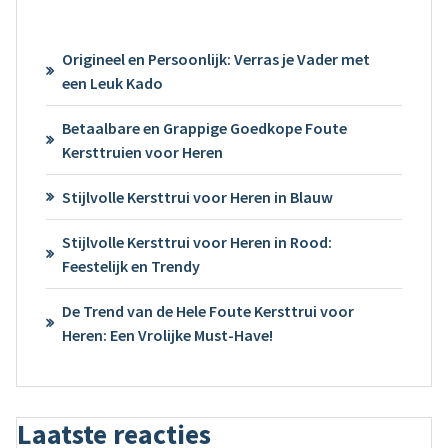
Origineel en Persoonlijk: Verras je Vader met
een Leuk Kado
Betaalbare en Grappige Goedkope Foute
Kersttruien voor Heren
Stijlvolle Kersttrui voor Heren in Blauw
Stijlvolle Kersttrui voor Heren in Rood:
Feestelijk en Trendy
De Trend van de Hele Foute Kersttrui voor
Heren: Een Vrolijke Must-Have!
Laatste reacties