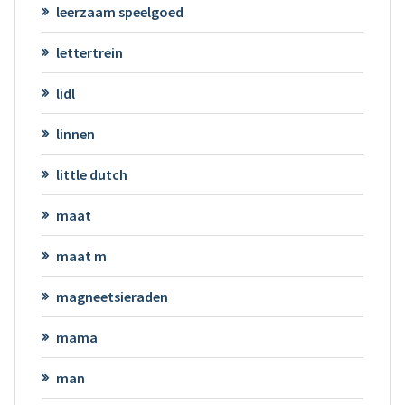
leerzaam speelgoed
lettertrein
lidl
linnen
little dutch
maat
maat m
magneetsieraden
mama
man