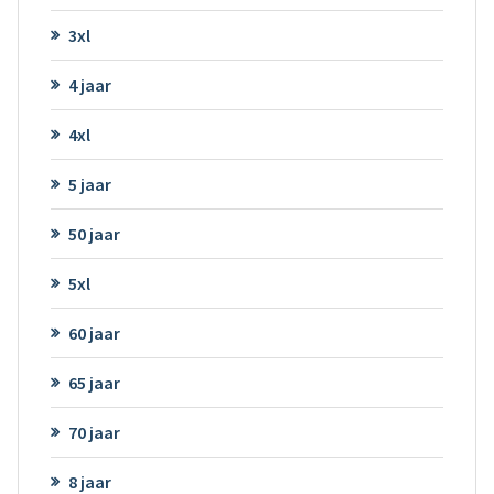
3xl
4 jaar
4xl
5 jaar
50 jaar
5xl
60 jaar
65 jaar
70 jaar
8 jaar