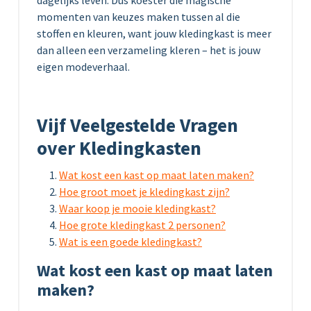
momenten van keuzes maken tussen al die
stoffen en kleuren, want jouw kledingkast is meer
dan alleen een verzameling kleren – het is jouw
eigen modeverhaal.
Vijf Veelgestelde Vragen
over Kledingkasten
Wat kost een kast op maat laten maken?
Hoe groot moet je kledingkast zijn?
Waar koop je mooie kledingkast?
Hoe grote kledingkast 2 personen?
Wat is een goede kledingkast?
Wat kost een kast op maat laten
maken?