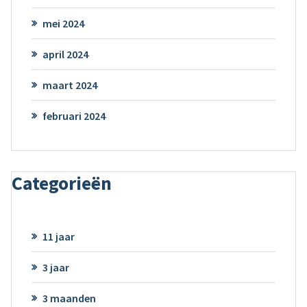
mei 2024
april 2024
maart 2024
februari 2024
Categorieën
11 jaar
3 jaar
3 maanden