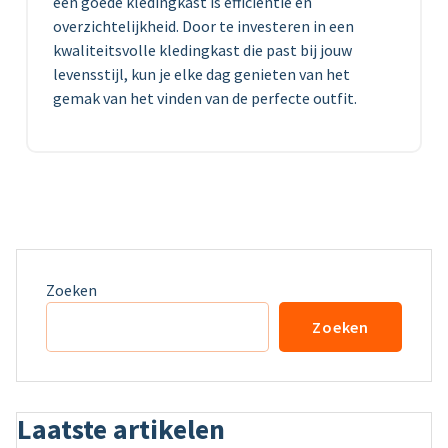
een goede kledingkast is efficiëntie en
overzichtelijkheid. Door te investeren in een
kwaliteitsvolle kledingkast die past bij jouw
levensstijl, kun je elke dag genieten van het
gemak van het vinden van de perfecte outfit.
Zoeken
Zoeken
Laatste artikelen