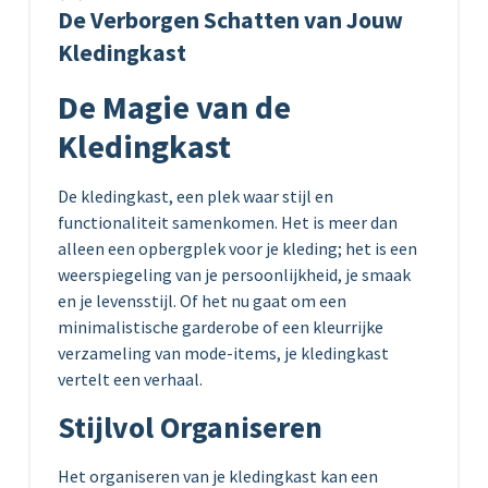
De Verborgen Schatten van Jouw
Kledingkast
De Magie van de
Kledingkast
De kledingkast, een plek waar stijl en
functionaliteit samenkomen. Het is meer dan
alleen een opbergplek voor je kleding; het is een
weerspiegeling van je persoonlijkheid, je smaak
en je levensstijl. Of het nu gaat om een
minimalistische garderobe of een kleurrijke
verzameling van mode-items, je kledingkast
vertelt een verhaal.
Stijlvol Organiseren
Het organiseren van je kledingkast kan een