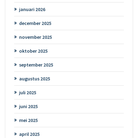
januari 2026
december 2025
november 2025
oktober 2025
september 2025
augustus 2025
juli 2025
juni 2025
mei 2025
april 2025