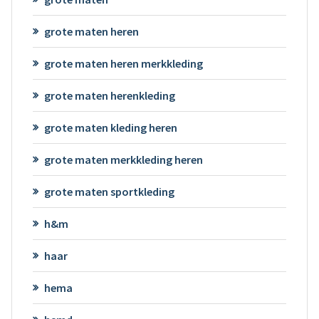
grote maten heren
grote maten heren merkkleding
grote maten herenkleding
grote maten kleding heren
grote maten merkkleding heren
grote maten sportkleding
h&m
haar
hema