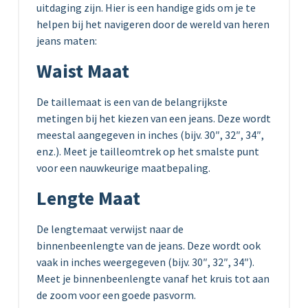
uitdaging zijn. Hier is een handige gids om je te
helpen bij het navigeren door de wereld van heren
jeans maten:
Waist Maat
De taillemaat is een van de belangrijkste
metingen bij het kiezen van een jeans. Deze wordt
meestal aangegeven in inches (bijv. 30″, 32″, 34″,
enz.). Meet je tailleomtrek op het smalste punt
voor een nauwkeurige maatbepaling.
Lengte Maat
De lengtemaat verwijst naar de
binnenbeenlengte van de jeans. Deze wordt ook
vaak in inches weergegeven (bijv. 30″, 32″, 34″).
Meet je binnenbeenlengte vanaf het kruis tot aan
de zoom voor een goede pasvorm.