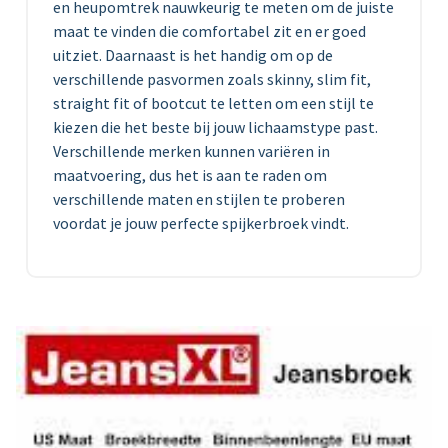
en heupomtrek nauwkeurig te meten om de juiste
maat te vinden die comfortabel zit en er goed
uitziet. Daarnaast is het handig om op de
verschillende pasvormen zoals skinny, slim fit,
straight fit of bootcut te letten om een stijl te
kiezen die het beste bij jouw lichaamstype past.
Verschillende merken kunnen variëren in
maatvoering, dus het is aan te raden om
verschillende maten en stijlen te proberen
voordat je jouw perfecte spijkerbroek vindt.