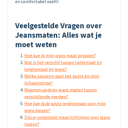
en comfortabel voelt!
Veelgestelde Vragen over
Jeansmaten: Alles wat je
moet weten
Hoe kan ik mijn jeans maat bepalen?
Wat is het verschil tussen taillemaat en
lengtemaat bij jeans?
Welke pasvorm past het beste bij mijn
lichaamstype?
Waarom variëren jeans maten tussen
verschillende merken?
Hoe kan ik de juiste lengtemaat voor mijn
jeans kiezen?
Zijn er universele maatrichtlijnen voor jeans
maten?