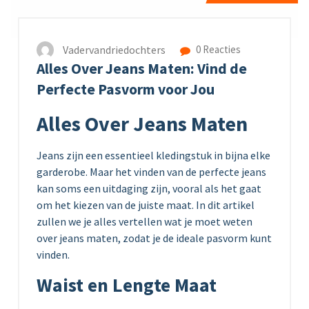
Vadervandriedochters
0 Reacties
Alles Over Jeans Maten: Vind de
Perfecte Pasvorm voor Jou
Alles Over Jeans Maten
Jeans zijn een essentieel kledingstuk in bijna elke
garderobe. Maar het vinden van de perfecte jeans
kan soms een uitdaging zijn, vooral als het gaat
om het kiezen van de juiste maat. In dit artikel
zullen we je alles vertellen wat je moet weten
over jeans maten, zodat je de ideale pasvorm kunt
vinden.
Waist en Lengte Maat