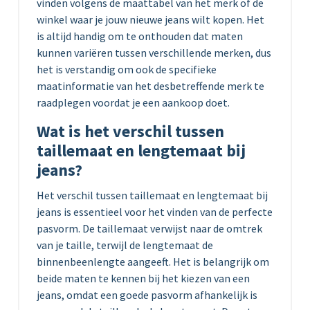
vinden volgens de maattabel van het merk of de
winkel waar je jouw nieuwe jeans wilt kopen. Het
is altijd handig om te onthouden dat maten
kunnen variëren tussen verschillende merken, dus
het is verstandig om ook de specifieke
maatinformatie van het desbetreffende merk te
raadplegen voordat je een aankoop doet.
Wat is het verschil tussen
taillemaat en lengtemaat bij
jeans?
Het verschil tussen taillemaat en lengtemaat bij
jeans is essentieel voor het vinden van de perfecte
pasvorm. De taillemaat verwijst naar de omtrek
van je taille, terwijl de lengtemaat de
binnenbeenlengte aangeeft. Het is belangrijk om
beide maten te kennen bij het kiezen van een
jeans, omdat een goede pasvorm afhankelijk is