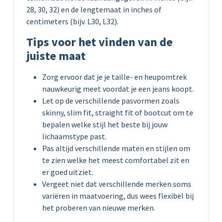
28, 30, 32) en de lengtemaat in inches of
centimeters (bijv. L30, L32).
Tips voor het vinden van de
juiste maat
Zorg ervoor dat je je taille- en heupomtrek
nauwkeurig meet voordat je een jeans koopt.
Let op de verschillende pasvormen zoals
skinny, slim fit, straight fit of bootcut om te
bepalen welke stijl het beste bij jouw
lichaamstype past.
Pas altijd verschillende maten en stijlen om
te zien welke het meest comfortabel zit en
er goed uitziet.
Vergeet niet dat verschillende merken soms
variëren in maatvoering, dus wees flexibel bij
het proberen van nieuwe merken.