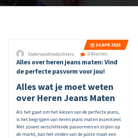
30
APR 2025
Vadervandriedochters
0 Reacties
Alles over heren jeans maten: Vind
de perfecte pasvorm voor jou!
Alles wat je moet weten
over Heren Jeans Maten
Als het gaat om het kiezen van de perfecte jeans,
is het begrijpen van heren jeans maten essentieel.
Met zoveel verschillende pasvormen en stijlen op
de markt, kan het vinden van de juiste maat een