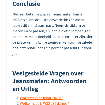
Conclusie
Met een beter begrip van jeansmaten kun je
zelfverzekerd de juiste pasvorm kiezen die bij
jouw stijl en lichaam past. Neem de tijd om te
meten en te passen, en laat je niet ontmoedigen
door de verscheidenheid aan maten die er zijn. Met
de juiste kennis kun je genieten van comfortabele
en flatterende jeans die perfect passend zijn voor
jou!
Veelgestelde Vragen over
Jeansmaten: Antwoorden
en Uitleg
Wat betekent maat 28/30?
Welke maat is W32 L32 dames?