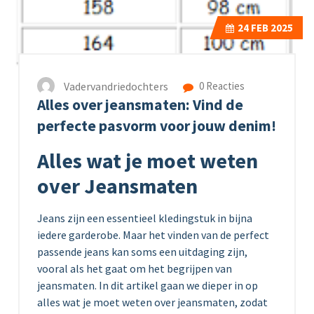
24
FEB 2025
Vadervandriedochters
0 Reacties
Alles over jeansmaten: Vind de
perfecte pasvorm voor jouw denim!
Alles wat je moet weten
over Jeansmaten
Jeans zijn een essentieel kledingstuk in bijna
iedere garderobe. Maar het vinden van de perfect
passende jeans kan soms een uitdaging zijn,
vooral als het gaat om het begrijpen van
jeansmaten. In dit artikel gaan we dieper in op
alles wat je moet weten over jeansmaten, zodat