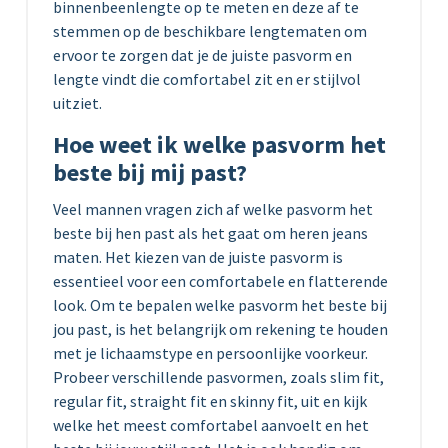
binnenbeenlengte op te meten en deze af te
stemmen op de beschikbare lengtematen om
ervoor te zorgen dat je de juiste pasvorm en
lengte vindt die comfortabel zit en er stijlvol
uitziet.
Hoe weet ik welke pasvorm het
beste bij mij past?
Veel mannen vragen zich af welke pasvorm het
beste bij hen past als het gaat om heren jeans
maten. Het kiezen van de juiste pasvorm is
essentieel voor een comfortabele en flatterende
look. Om te bepalen welke pasvorm het beste bij
jou past, is het belangrijk om rekening te houden
met je lichaamstype en persoonlijke voorkeur.
Probeer verschillende pasvormen, zoals slim fit,
regular fit, straight fit en skinny fit, uit en kijk
welke het meest comfortabel aanvoelt en het