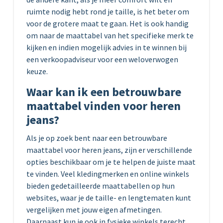
ruimte nodig hebt rond je taille, is het beter om
voor de grotere maat te gaan. Het is ook handig
om naar de maattabel van het specifieke merk te
kijken en indien mogelijk advies in te winnen bij
een verkoopadviseur voor een weloverwogen
keuze.
Waar kan ik een betrouwbare
maattabel vinden voor heren
jeans?
Als je op zoek bent naar een betrouwbare
maattabel voor heren jeans, zijn er verschillende
opties beschikbaar om je te helpen de juiste maat
te vinden. Veel kledingmerken en online winkels
bieden gedetailleerde maattabellen op hun
websites, waar je de taille- en lengtematen kunt
vergelijken met jouw eigen afmetingen.
Daarnaast kun je ook in fysieke winkels terecht,