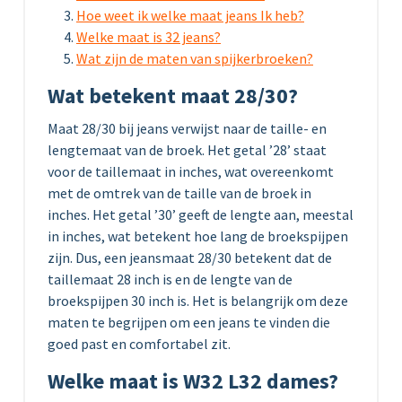
Hoe weet ik welke maat jeans Ik heb?
Welke maat is 32 jeans?
Wat zijn de maten van spijkerbroeken?
Wat betekent maat 28/30?
Maat 28/30 bij jeans verwijst naar de taille- en
lengtemaat van de broek. Het getal ’28’ staat
voor de taillemaat in inches, wat overeenkomt
met de omtrek van de taille van de broek in
inches. Het getal ’30’ geeft de lengte aan, meestal
in inches, wat betekent hoe lang de broekspijpen
zijn. Dus, een jeansmaat 28/30 betekent dat de
taillemaat 28 inch is en de lengte van de
broekspijpen 30 inch is. Het is belangrijk om deze
maten te begrijpen om een jeans te vinden die
goed past en comfortabel zit.
Welke maat is W32 L32 dames?