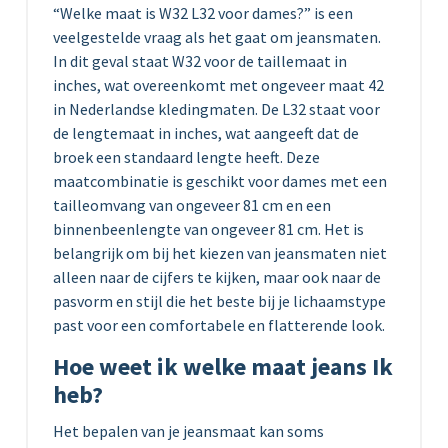
“Welke maat is W32 L32 voor dames?” is een
veelgestelde vraag als het gaat om jeansmaten.
In dit geval staat W32 voor de taillemaat in
inches, wat overeenkomt met ongeveer maat 42
in Nederlandse kledingmaten. De L32 staat voor
de lengtemaat in inches, wat aangeeft dat de
broek een standaard lengte heeft. Deze
maatcombinatie is geschikt voor dames met een
tailleomvang van ongeveer 81 cm en een
binnenbeenlengte van ongeveer 81 cm. Het is
belangrijk om bij het kiezen van jeansmaten niet
alleen naar de cijfers te kijken, maar ook naar de
pasvorm en stijl die het beste bij je lichaamstype
past voor een comfortabele en flatterende look.
Hoe weet ik welke maat jeans Ik
heb?
Het bepalen van je jeansmaat kan soms