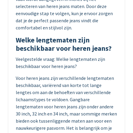
selecteren van heren jeans maten. Door deze
eenvoudige stap te volgen, kun je ervoor zorgen
dat je de perfect passende jeans vindt die
comfortabel en stijlvol zijn.
Welke lengtematen zijn
beschikbaar voor heren jeans?
Veelgestelde vraag: Welke lengtematen zijn
beschikbaar voor heren jeans?
Voor heren jeans zijn verschillende lengtematen
beschikbaar, variërend van korte tot lange
lengtes om aan de behoeften van verschillende
lichaamstypes te voldoen. Gangbare
lengtematen voor heren jeans zijn onder andere
30 inch, 32 inch en 34 inch, maar sommige merken
bieden ook tussenliggende maten aan voor een
nauwkeurigere pasvorm. Het is belangrijk om je