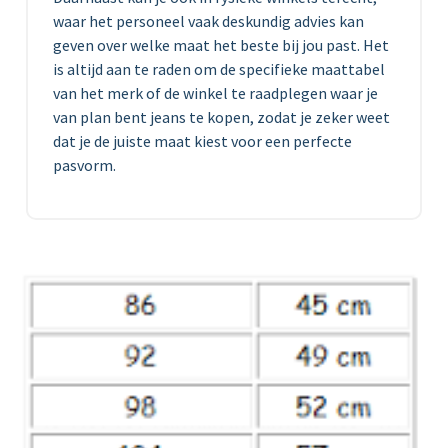
waar het personeel vaak deskundig advies kan
geven over welke maat het beste bij jou past. Het
is altijd aan te raden om de specifieke maattabel
van het merk of de winkel te raadplegen waar je
van plan bent jeans te kopen, zodat je zeker weet
dat je de juiste maat kiest voor een perfecte
pasvorm.