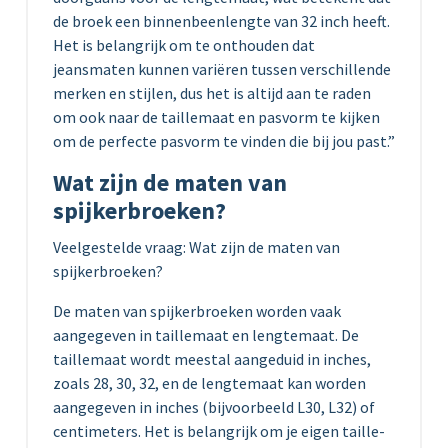
de broek een binnenbeenlengte van 32 inch heeft.
Het is belangrijk om te onthouden dat
jeansmaten kunnen variëren tussen verschillende
merken en stijlen, dus het is altijd aan te raden
om ook naar de taillemaat en pasvorm te kijken
om de perfecte pasvorm te vinden die bij jou past.”
Wat zijn de maten van
spijkerbroeken?
Veelgestelde vraag: Wat zijn de maten van
spijkerbroeken?
De maten van spijkerbroeken worden vaak
aangegeven in taillemaat en lengtemaat. De
taillemaat wordt meestal aangeduid in inches,
zoals 28, 30, 32, en de lengtemaat kan worden
aangegeven in inches (bijvoorbeeld L30, L32) of
centimeters. Het is belangrijk om je eigen taille-