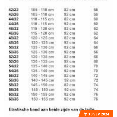
30
SEP 2024