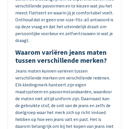
verschillende pasvormen en te kiezen wat jou het
meest flatteert en waarin jij je comfortabel voelt.
Onthoud dat er geen one-size-fits-all antwoord is
op deze vraag en dat het uiteindelijk draait om
persoonlijke voorkeur en zelfvertrouwen in wat je
draagt.
Waarom variëren jeans maten
tussen verschillende merken?
Jeans maten kunnen variëren tussen
verschillende merken om verschillende redenen.
Elk kledingmerk hanteert zijn eigen
maatsysteem en pasvormstandaarden, waardoor
de maten niet altijd uniform zijn. Daarnaast kan
de gebruikte stof, de snit van de jeans en zelfs de
doelgroep waar het merk zich op richt invloed
hebben op hoe een jeans valt en past. Het is
daarom belangrijk om bij het kopen van jeans niet