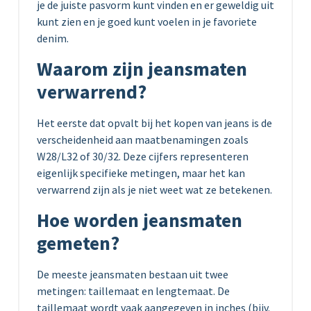
je de juiste pasvorm kunt vinden en er geweldig uit
kunt zien en je goed kunt voelen in je favoriete
denim.
Waarom zijn jeansmaten
verwarrend?
Het eerste dat opvalt bij het kopen van jeans is de
verscheidenheid aan maatbenamingen zoals
W28/L32 of 30/32. Deze cijfers representeren
eigenlijk specifieke metingen, maar het kan
verwarrend zijn als je niet weet wat ze betekenen.
Hoe worden jeansmaten
gemeten?
De meeste jeansmaten bestaan uit twee
metingen: taillemaat en lengtemaat. De
taillemaat wordt vaak aangegeven in inches (bijv.