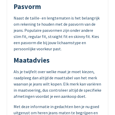
Pasvorm
Naast de taille- en lengtematen is het belangrijk
om rekening te houden met de pasvorm van de
jeans. Populaire pasvormen zijn onder andere
slim fit, regular fit, straight fit en skinny fit. Kies
een pasvorm die bij jouw lichaamstype en
persoonlijke voorkeur past.
Maatadvies
Als je twijfelt over welke maat je moet kiezen,
raadpleeg dan altijd de maattabel van het merk
waarvan je jeans wilt kopen. Elk merk kan variëren
in maatvoering, dus controleer altijd de specifieke
afmetingen voordat je een aankoop doet.
Met deze informatie in gedachten ben je nu goed
uitgerust om heren jeans maten te begrijpen en