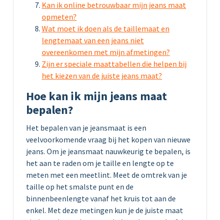
Kan ik online betrouwbaar mijn jeans maat
opmeten?
Wat moet ik doen als de taillemaat en
lengtemaat van een jeans niet
overeenkomen met mijn afmetingen?
Zijn er speciale maattabellen die helpen bij
het kiezen van de juiste jeans maat?
Hoe kan ik mijn jeans maat
bepalen?
Het bepalen van je jeansmaat is een
veelvoorkomende vraag bij het kopen van nieuwe
jeans. Om je jeansmaat nauwkeurig te bepalen, is
het aan te raden om je taille en lengte op te
meten met een meetlint. Meet de omtrek van je
taille op het smalste punt en de
binnenbeenlengte vanaf het kruis tot aan de
enkel. Met deze metingen kun je de juiste maat