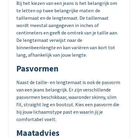
Bij het kiezen van een jeans is het belangrijk om
te letten op twee belangrijke maten: de
taillemaat en de lengtemaat. De taillemaat
wordt meestal aangegeven in inches of
centimeters en geeft de omtrek van je taille aan.
De lengtemaat verwijst naar de
binnenbeenlengte en kan variëren van kort tot
lang, afhankelijk van jouw lengte.
Pasvormen
Naast de taille- en lengtemaat is ook de pasvorm
van een jeans belangrijk. Er zijn verschillende
pasvormen beschikbaar, waaronder skinny, slim
fit, straight leg en bootcut. Kies een pasvorm die
bij jouw lichaamstype past en waarin jij je
comfortabel voelt.
Maatadvies