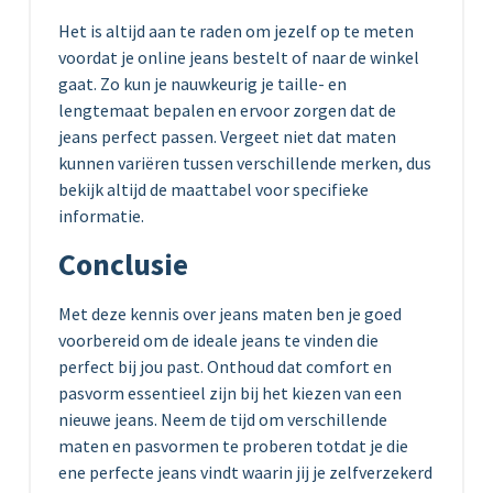
Het is altijd aan te raden om jezelf op te meten
voordat je online jeans bestelt of naar de winkel
gaat. Zo kun je nauwkeurig je taille- en
lengtemaat bepalen en ervoor zorgen dat de
jeans perfect passen. Vergeet niet dat maten
kunnen variëren tussen verschillende merken, dus
bekijk altijd de maattabel voor specifieke
informatie.
Conclusie
Met deze kennis over jeans maten ben je goed
voorbereid om de ideale jeans te vinden die
perfect bij jou past. Onthoud dat comfort en
pasvorm essentieel zijn bij het kiezen van een
nieuwe jeans. Neem de tijd om verschillende
maten en pasvormen te proberen totdat je die
ene perfecte jeans vindt waarin jij je zelfverzekerd