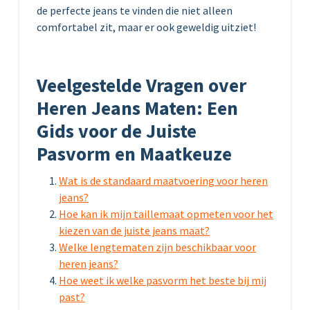
de perfecte jeans te vinden die niet alleen
comfortabel zit, maar er ook geweldig uitziet!
Veelgestelde Vragen over
Heren Jeans Maten: Een
Gids voor de Juiste
Pasvorm en Maatkeuze
Wat is de standaard maatvoering voor heren
jeans?
Hoe kan ik mijn taillemaat opmeten voor het
kiezen van de juiste jeans maat?
Welke lengtematen zijn beschikbaar voor
heren jeans?
Hoe weet ik welke pasvorm het beste bij mij
past?