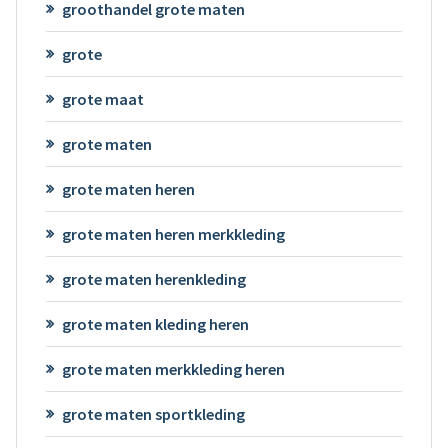
groothandel grote maten
grote
grote maat
grote maten
grote maten heren
grote maten heren merkkleding
grote maten herenkleding
grote maten kleding heren
grote maten merkkleding heren
grote maten sportkleding