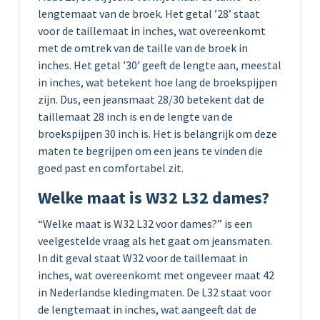
lengtemaat van de broek. Het getal ’28’ staat
voor de taillemaat in inches, wat overeenkomt
met de omtrek van de taille van de broek in
inches. Het getal ’30’ geeft de lengte aan, meestal
in inches, wat betekent hoe lang de broekspijpen
zijn. Dus, een jeansmaat 28/30 betekent dat de
taillemaat 28 inch is en de lengte van de
broekspijpen 30 inch is. Het is belangrijk om deze
maten te begrijpen om een jeans te vinden die
goed past en comfortabel zit.
Welke maat is W32 L32 dames?
“Welke maat is W32 L32 voor dames?” is een
veelgestelde vraag als het gaat om jeansmaten.
In dit geval staat W32 voor de taillemaat in
inches, wat overeenkomt met ongeveer maat 42
in Nederlandse kledingmaten. De L32 staat voor
de lengtemaat in inches, wat aangeeft dat de