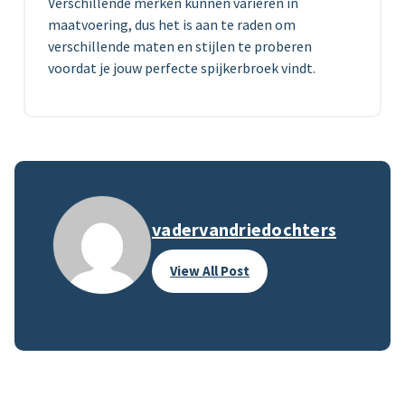
Verschillende merken kunnen variëren in
maatvoering, dus het is aan te raden om
verschillende maten en stijlen te proberen
voordat je jouw perfecte spijkerbroek vindt.
vadervandriedochters
View All Post