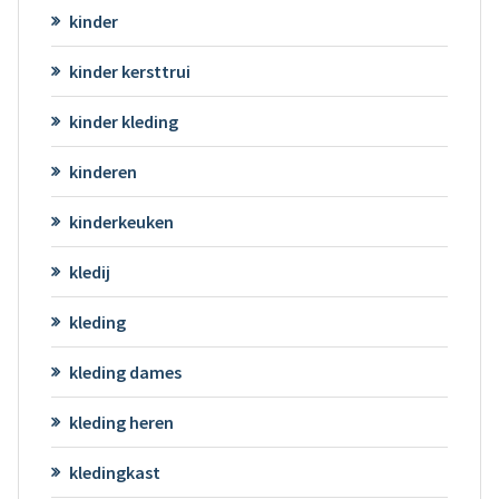
kinder
kinder kersttrui
kinder kleding
kinderen
kinderkeuken
kledij
kleding
kleding dames
kleding heren
kledingkast