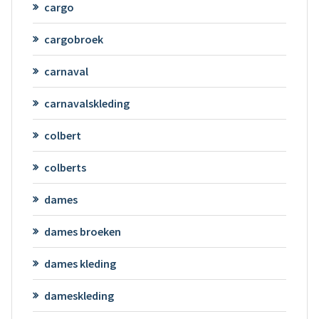
cargo
cargobroek
carnaval
carnavalskleding
colbert
colberts
dames
dames broeken
dames kleding
dameskleding