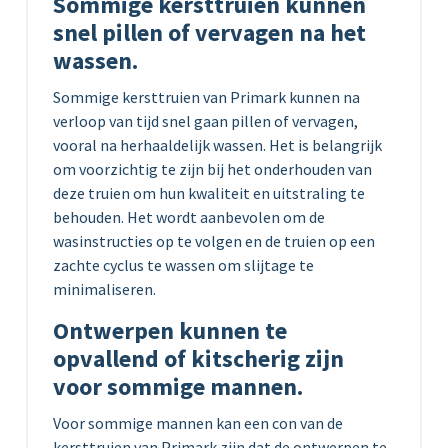
Sommige kersttruien kunnen
snel pillen of vervagen na het
wassen.
Sommige kersttruien van Primark kunnen na
verloop van tijd snel gaan pillen of vervagen,
vooral na herhaaldelijk wassen. Het is belangrijk
om voorzichtig te zijn bij het onderhouden van
deze truien om hun kwaliteit en uitstraling te
behouden. Het wordt aanbevolen om de
wasinstructies op te volgen en de truien op een
zachte cyclus te wassen om slijtage te
minimaliseren.
Ontwerpen kunnen te
opvallend of kitscherig zijn
voor sommige mannen.
Voor sommige mannen kan een con van de
kersttruien van Primark zijn dat de ontwerpen te