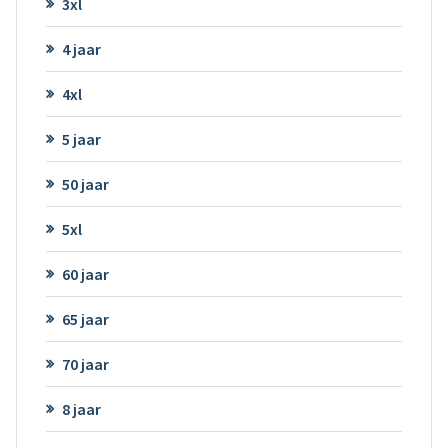
3xl
4 jaar
4xl
5 jaar
50 jaar
5xl
60 jaar
65 jaar
70 jaar
8 jaar