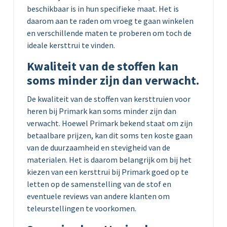
beschikbaar is in hun specifieke maat. Het is
daarom aan te raden om vroeg te gaan winkelen
en verschillende maten te proberen om toch de
ideale kersttrui te vinden.
Kwaliteit van de stoffen kan
soms minder zijn dan verwacht.
De kwaliteit van de stoffen van kersttruien voor
heren bij Primark kan soms minder zijn dan
verwacht. Hoewel Primark bekend staat om zijn
betaalbare prijzen, kan dit soms ten koste gaan
van de duurzaamheid en stevigheid van de
materialen. Het is daarom belangrijk om bij het
kiezen van een kersttrui bij Primark goed op te
letten op de samenstelling van de stof en
eventuele reviews van andere klanten om
teleurstellingen te voorkomen.