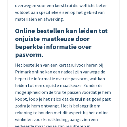
overwegen voor een kersttrui die wellicht beter
voldoet aan specifieke eisen op het gebied van
materialen en afwerking.
Online bestellen kan leiden tot
onjuiste maatkeuze door
beperkte informatie over
pasvorm.
Het bestellen van een kersttrui voor heren bij
Primark online kan een nadeel zijn vanwege de
beperkte informatie over de pasvorm, wat kan
leiden tot een onjuiste maatkeuze. Zonder de
mogelijkheid om de trui te passen voordat je hem
koopt, loop je het risico dat de trui niet goed past
zodra je hem ontvangt. Het is belangrijk om
rekening te houden met dit aspect bij het online
winkelen voor kerstkleding, aangezien een
verkeerde maatkeuze kan resulteren in