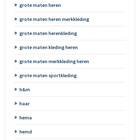
grote maten heren
grote maten heren merkkleding
grote maten herenkleding
grote maten kleding heren
grote maten merkkleding heren
grote maten sportkleding
h&m
haar
hema
hemd