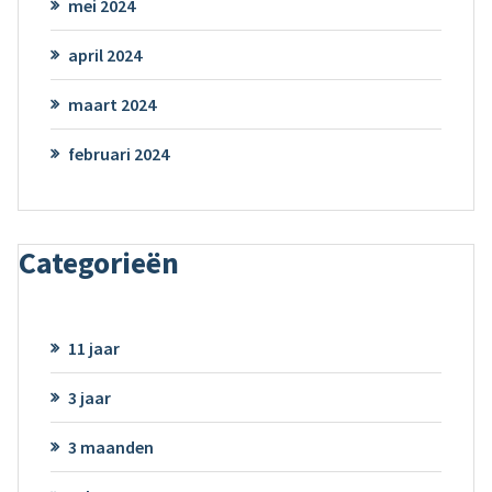
mei 2024
april 2024
maart 2024
februari 2024
Categorieën
11 jaar
3 jaar
3 maanden