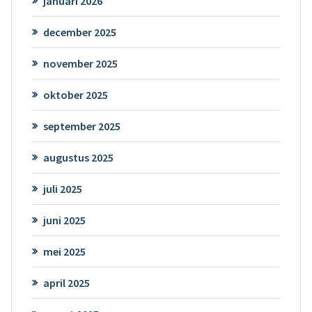
januari 2026
december 2025
november 2025
oktober 2025
september 2025
augustus 2025
juli 2025
juni 2025
mei 2025
april 2025