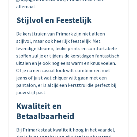
allemaal.
Stijlvol en Feestelijk
De kersttruien van Primark zijn niet alleen
stijlvol, maar ook heerlijk feestelijk. Met
levendige kleuren, leuke prints en comfortabele
stoffen zul je er tijdens de kerstdagen fantastisch
uitzien en je ook nog eens warm en knus voelen.
Of je nu een casual look wilt combineren met
jeans of juist wat chiquer wilt gaan met een
pantalon, er is altijd een kersttrui die perfect bij
jouw stijl past.
Kwaliteit en
Betaalbaarheid
Bij Primark staat kwaliteit hoog in het vaandel,