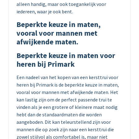
alleen handig, maar ook toegankelijk voor
iedereen, waar je ook bent.
Beperkte keuze in maten,
vooral voor mannen met
afwijkende maten.
Beperkte keuze in maten voor
heren bij Primark
Een nadeel van het kopen van een kersttrui voor
heren bij Primark is de beperkte keuze in maten,
vooral voor mannen met afwijkende maten. Het
kan lastig zijn om de perfect passende trui te
vinden als je een grotere of kleinere maat nodig
hebt dan de standaardmaten die worden
aangeboden. Dit kan teleurstellend zijn voor
mannen die op zoek zijn naar een kersttrui die
zowel stijlvol als comfortabel is, maar niet