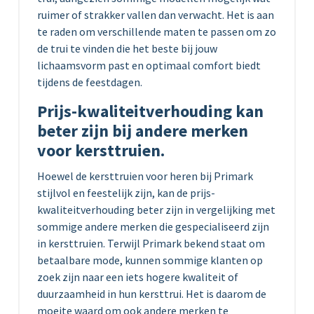
ruimer of strakker vallen dan verwacht. Het is aan
te raden om verschillende maten te passen om zo
de trui te vinden die het beste bij jouw
lichaamsvorm past en optimaal comfort biedt
tijdens de feestdagen.
Prijs-kwaliteitverhouding kan
beter zijn bij andere merken
voor kersttruien.
Hoewel de kersttruien voor heren bij Primark
stijlvol en feestelijk zijn, kan de prijs-
kwaliteitverhouding beter zijn in vergelijking met
sommige andere merken die gespecialiseerd zijn
in kersttruien. Terwijl Primark bekend staat om
betaalbare mode, kunnen sommige klanten op
zoek zijn naar een iets hogere kwaliteit of
duurzaamheid in hun kersttrui. Het is daarom de
moeite waard om ook andere merken te