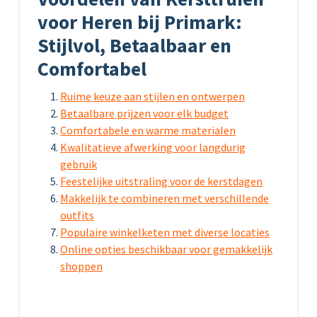
voor Heren bij Primark:
Stijlvol, Betaalbaar en
Comfortabel
Ruime keuze aan stijlen en ontwerpen
Betaalbare prijzen voor elk budget
Comfortabele en warme materialen
Kwalitatieve afwerking voor langdurig
gebruik
Feestelijke uitstraling voor de kerstdagen
Makkelijk te combineren met verschillende
outfits
Populaire winkelketen met diverse locaties
Online opties beschikbaar voor gemakkelijk
shoppen