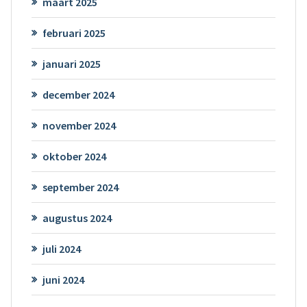
maart 2025
februari 2025
januari 2025
december 2024
november 2024
oktober 2024
september 2024
augustus 2024
juli 2024
juni 2024