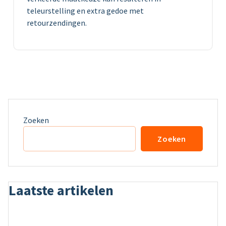
teleurstelling en extra gedoe met
retourzendingen.
Zoeken
Zoeken
Laatste artikelen