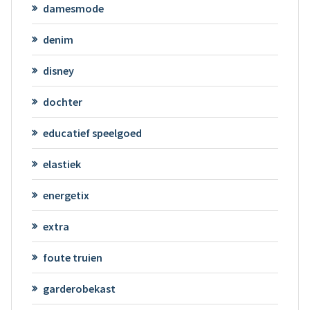
damesmode
denim
disney
dochter
educatief speelgoed
elastiek
energetix
extra
foute truien
garderobekast