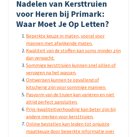
Nadelen van Kersttruien
voor Heren bij Primark:
Waar Moet Je Op Letten?
Beperkte keuze in maten, vooral voor
mannen met afwijkende maten.
Kwaliteit van de stoffen kan soms minder zijn
dan verwacht.
Sommige kersttruien kunnen snel pillen of
vervagen na het wassen.
Ontwerpen kunnen te opvallend of
kitscherig zijn voor sommige mannen.
Pasvorm van de truien kan variëren en niet
altijd perfect aansluiten.
Prijs-kwaliteitverhouding kan beter zijn bij
andere merken voor kersttruien.
Online bestellen kan leiden tot onjuiste
maatkeuze door beperkte informatie over