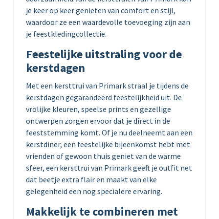
je keer op keer genieten van comfort en stijl,
waardoor ze een waardevolle toevoeging zijn aan
je feestkledingcollectie.
Feestelijke uitstraling voor de
kerstdagen
Met een kersttrui van Primark straal je tijdens de
kerstdagen gegarandeerd feestelijkheid uit. De
vrolijke kleuren, speelse prints en gezellige
ontwerpen zorgen ervoor dat je direct in de
feeststemming komt. Of je nu deelneemt aan een
kerstdiner, een feestelijke bijeenkomst hebt met
vrienden of gewoon thuis geniet van de warme
sfeer, een kersttrui van Primark geeft je outfit net
dat beetje extra flair en maakt van elke
gelegenheid een nog specialere ervaring.
Makkelijk te combineren met