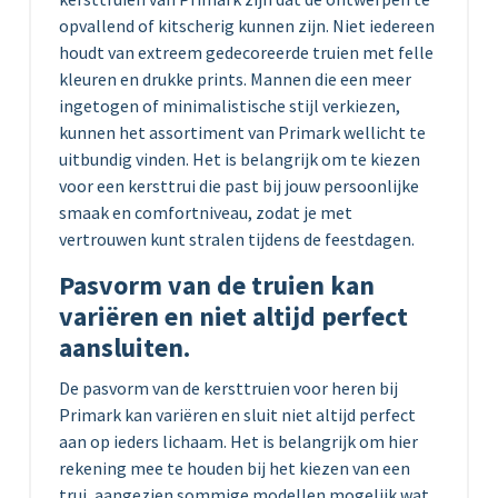
opvallend of kitscherig kunnen zijn. Niet iedereen
houdt van extreem gedecoreerde truien met felle
kleuren en drukke prints. Mannen die een meer
ingetogen of minimalistische stijl verkiezen,
kunnen het assortiment van Primark wellicht te
uitbundig vinden. Het is belangrijk om te kiezen
voor een kersttrui die past bij jouw persoonlijke
smaak en comfortniveau, zodat je met
vertrouwen kunt stralen tijdens de feestdagen.
Pasvorm van de truien kan
variëren en niet altijd perfect
aansluiten.
De pasvorm van de kersttruien voor heren bij
Primark kan variëren en sluit niet altijd perfect
aan op ieders lichaam. Het is belangrijk om hier
rekening mee te houden bij het kiezen van een
trui, aangezien sommige modellen mogelijk wat