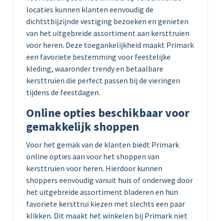
locaties kunnen klanten eenvoudig de
dichtstbijzijnde vestiging bezoeken en genieten
van het uitgebreide assortiment aan kersttruien
voor heren. Deze toegankelijkheid maakt Primark
een favoriete bestemming voor feestelijke
kleding, waaronder trendy en betaalbare
kersttruien die perfect passen bij de vieringen
tijdens de feestdagen.
Online opties beschikbaar voor
gemakkelijk shoppen
Voor het gemak van de klanten biedt Primark
online opties aan voor het shoppen van
kersttruien voor heren. Hierdoor kunnen
shoppers eenvoudig vanuit huis of onderweg door
het uitgebreide assortiment bladeren en hun
favoriete kersttrui kiezen met slechts een paar
klikken. Dit maakt het winkelen bij Primark niet