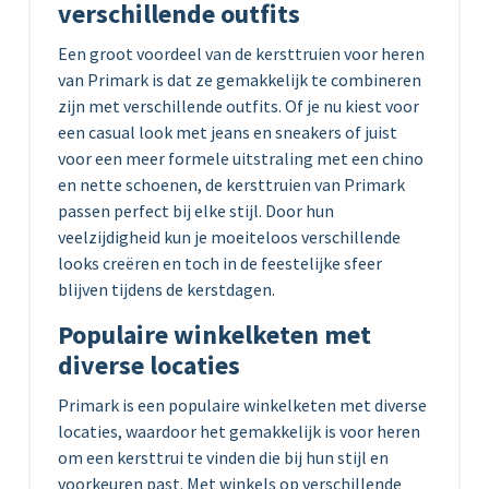
verschillende outfits
Een groot voordeel van de kersttruien voor heren
van Primark is dat ze gemakkelijk te combineren
zijn met verschillende outfits. Of je nu kiest voor
een casual look met jeans en sneakers of juist
voor een meer formele uitstraling met een chino
en nette schoenen, de kersttruien van Primark
passen perfect bij elke stijl. Door hun
veelzijdigheid kun je moeiteloos verschillende
looks creëren en toch in de feestelijke sfeer
blijven tijdens de kerstdagen.
Populaire winkelketen met
diverse locaties
Primark is een populaire winkelketen met diverse
locaties, waardoor het gemakkelijk is voor heren
om een kersttrui te vinden die bij hun stijl en
voorkeuren past. Met winkels op verschillende