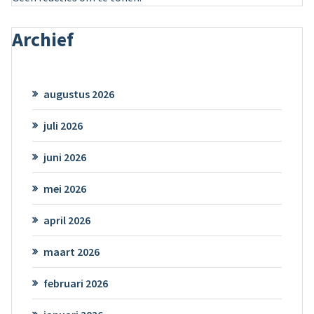
Archief
augustus 2026
juli 2026
juni 2026
mei 2026
april 2026
maart 2026
februari 2026