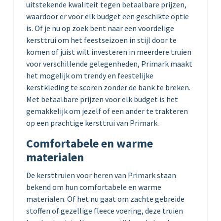
uitstekende kwaliteit tegen betaalbare prijzen,
waardoor er voor elk budget een geschikte optie
is. Of je nu op zoek bent naar een voordelige
kersttrui om het feestseizoen in stijl door te
komen of juist wilt investeren in meerdere truien
voor verschillende gelegenheden, Primark maakt
het mogelijk om trendy en feestelijke
kerstkleding te scoren zonder de bank te breken.
Met betaalbare prijzen voor elk budget is het
gemakkelijk om jezelf of een ander te trakteren
op een prachtige kersttrui van Primark.
Comfortabele en warme
materialen
De kersttruien voor heren van Primark staan
bekend om hun comfortabele en warme
materialen. Of het nu gaat om zachte gebreide
stoffen of gezellige fleece voering, deze truien