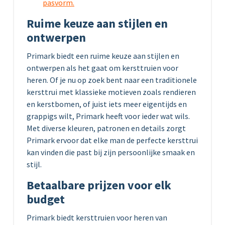
pasvorm.
Ruime keuze aan stijlen en
ontwerpen
Primark biedt een ruime keuze aan stijlen en
ontwerpen als het gaat om kersttruien voor
heren. Of je nu op zoek bent naar een traditionele
kersttrui met klassieke motieven zoals rendieren
en kerstbomen, of juist iets meer eigentijds en
grappigs wilt, Primark heeft voor ieder wat wils.
Met diverse kleuren, patronen en details zorgt
Primark ervoor dat elke man de perfecte kersttrui
kan vinden die past bij zijn persoonlijke smaak en
stijl.
Betaalbare prijzen voor elk
budget
Primark biedt kersttruien voor heren van