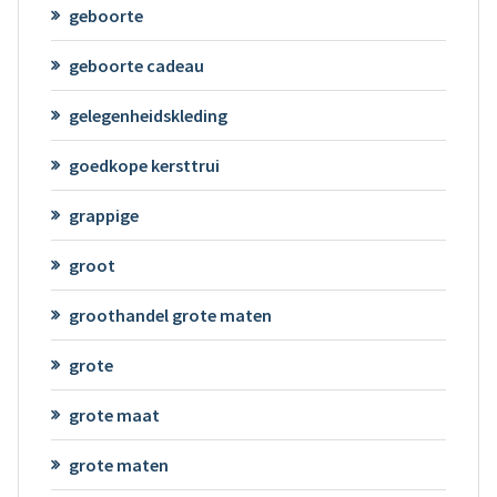
geboorte
geboorte cadeau
gelegenheidskleding
goedkope kersttrui
grappige
groot
groothandel grote maten
grote
grote maat
grote maten