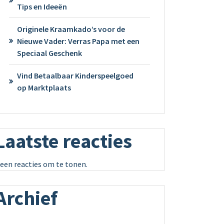
Tips en Ideeën
Originele Kraamkado’s voor de
Nieuwe Vader: Verras Papa met een
Speciaal Geschenk
Vind Betaalbaar Kinderspeelgoed
op Marktplaats
Laatste reacties
een reacties om te tonen.
Archief