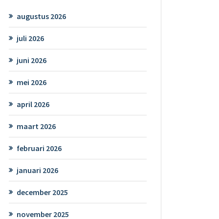
augustus 2026
juli 2026
juni 2026
mei 2026
april 2026
maart 2026
februari 2026
januari 2026
december 2025
november 2025