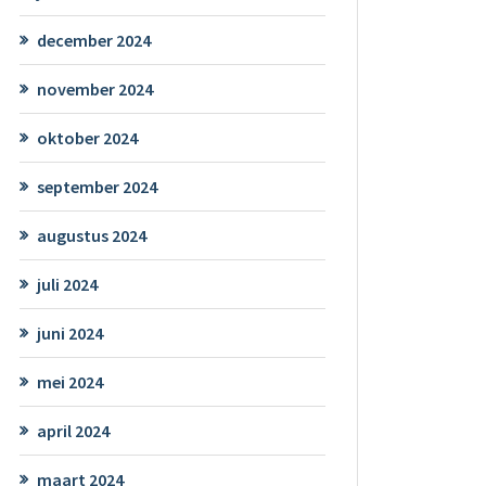
december 2024
november 2024
oktober 2024
september 2024
augustus 2024
juli 2024
juni 2024
mei 2024
april 2024
maart 2024