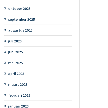
oktober 2025
september 2025
augustus 2025
juli 2025
juni 2025
mei 2025
april 2025
maart 2025
februari 2025
januari 2025