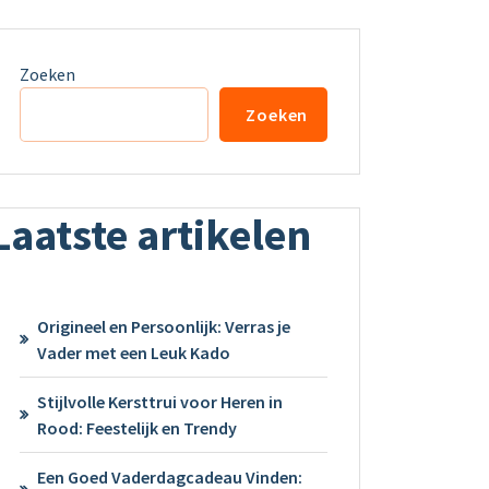
Zoeken
Zoeken
Laatste artikelen
Origineel en Persoonlijk: Verras je
Vader met een Leuk Kado
Stijlvolle Kersttrui voor Heren in
Rood: Feestelijk en Trendy
Een Goed Vaderdagcadeau Vinden: