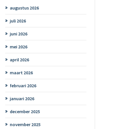
augustus 2026
juli 2026
juni 2026
mei 2026
april 2026
maart 2026
februari 2026
januari 2026
december 2025
november 2025