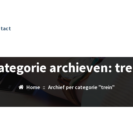
tact
ategorie archieven: tre
Home
::
Archief per categorie "trein"