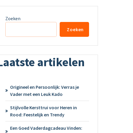
Zoeken
Zoeken
Laatste artikelen
Origineel en Persoonlijk: Verras je
Vader met een Leuk Kado
Stijlvolle Kersttrui voor Heren in
Rood: Feestelijk en Trendy
Een Goed Vaderdagcadeau Vinden: