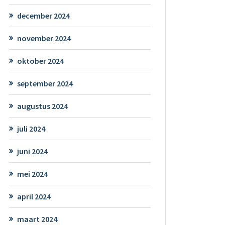
december 2024
november 2024
oktober 2024
september 2024
augustus 2024
juli 2024
juni 2024
mei 2024
april 2024
maart 2024