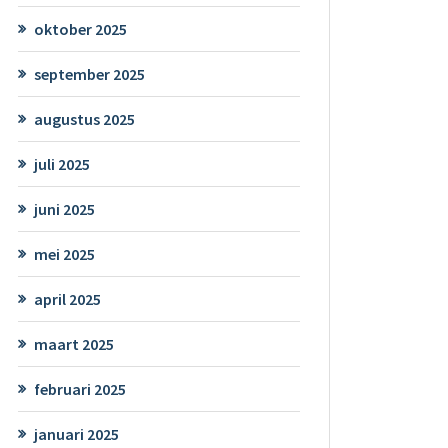
oktober 2025
september 2025
augustus 2025
juli 2025
juni 2025
mei 2025
april 2025
maart 2025
februari 2025
januari 2025