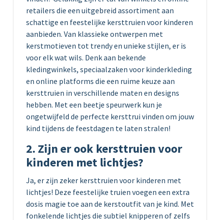
retailers die een uitgebreid assortiment aan
schattige en feestelijke kersttruien voor kinderen
aanbieden. Van klassieke ontwerpen met
kerstmotieven tot trendy en unieke stijlen, er is
voor elk wat wils. Denk aan bekende
kledingwinkels, speciaalzaken voor kinderkleding
en online platforms die een ruime keuze aan
kersttruien in verschillende maten en designs
hebben. Met een beetje speurwerk kun je
ongetwijfeld de perfecte kersttrui vinden om jouw
kind tijdens de feestdagen te laten stralen!
2. Zijn er ook kersttruien voor
kinderen met lichtjes?
Ja, er zijn zeker kersttruien voor kinderen met
lichtjes! Deze feestelijke truien voegen een extra
dosis magie toe aan de kerstoutfit van je kind. Met
fonkelende lichtjes die subtiel knipperen of zelfs