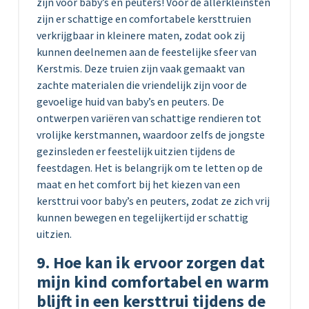
zijn voor baby’s en peuters! Voor de allerkleinsten
zijn er schattige en comfortabele kersttruien
verkrijgbaar in kleinere maten, zodat ook zij
kunnen deelnemen aan de feestelijke sfeer van
Kerstmis. Deze truien zijn vaak gemaakt van
zachte materialen die vriendelijk zijn voor de
gevoelige huid van baby’s en peuters. De
ontwerpen variëren van schattige rendieren tot
vrolijke kerstmannen, waardoor zelfs de jongste
gezinsleden er feestelijk uitzien tijdens de
feestdagen. Het is belangrijk om te letten op de
maat en het comfort bij het kiezen van een
kersttrui voor baby’s en peuters, zodat ze zich vrij
kunnen bewegen en tegelijkertijd er schattig
uitzien.
9. Hoe kan ik ervoor zorgen dat
mijn kind comfortabel en warm
blijft in een kersttrui tijdens de