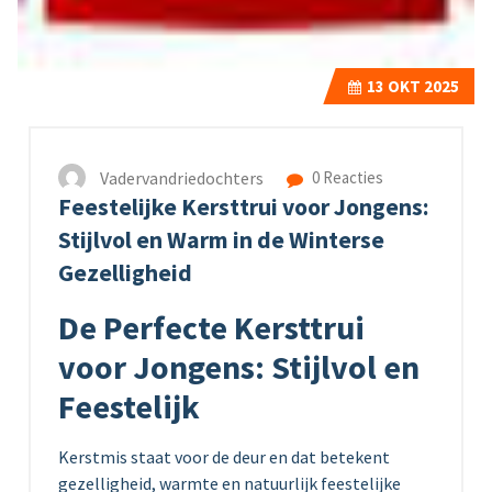
13
OKT 2025
Vadervandriedochters
0 Reacties
Feestelijke Kersttrui voor Jongens:
Stijlvol en Warm in de Winterse
Gezelligheid
De Perfecte Kersttrui
voor Jongens: Stijlvol en
Feestelijk
Kerstmis staat voor de deur en dat betekent
gezelligheid, warmte en natuurlijk feestelijke