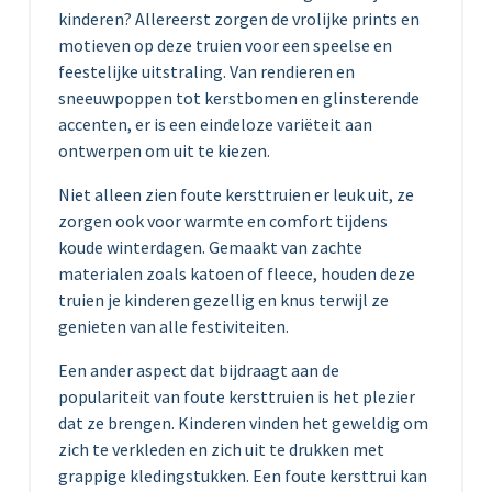
kinderen? Allereerst zorgen de vrolijke prints en
motieven op deze truien voor een speelse en
feestelijke uitstraling. Van rendieren en
sneeuwpoppen tot kerstbomen en glinsterende
accenten, er is een eindeloze variëteit aan
ontwerpen om uit te kiezen.
Niet alleen zien foute kersttruien er leuk uit, ze
zorgen ook voor warmte en comfort tijdens
koude winterdagen. Gemaakt van zachte
materialen zoals katoen of fleece, houden deze
truien je kinderen gezellig en knus terwijl ze
genieten van alle festiviteiten.
Een ander aspect dat bijdraagt aan de
populariteit van foute kersttruien is het plezier
dat ze brengen. Kinderen vinden het geweldig om
zich te verkleden en zich uit te drukken met
grappige kledingstukken. Een foute kersttrui kan