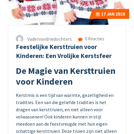
17
JAN 2026
Vadervandriedochters
0 Reacties
Feestelijke Kersttruien voor
Kinderen: Een Vrolijke Kerstsfeer
De Magie van Kersttruien
voor Kinderen
Kerstmis is een tijd van warmte, gezelligheid en
tradities. Een van die geliefde tradities is het
dragen van kersttruien, en niet alleen voor
volwassenen! Ook kinderen kunnen in stijl
meedoen aan de feestvreugde met hun eigen
schattige kersttruien. Deze truien zijn niet alleen