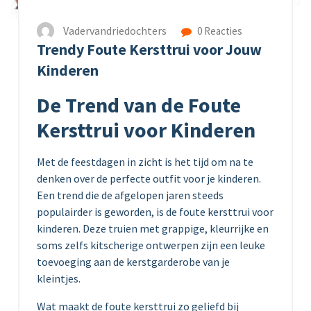
Vadervandriedochters
0 Reacties
Trendy Foute Kersttrui voor Jouw
Kinderen
De Trend van de Foute
Kersttrui voor Kinderen
Met de feestdagen in zicht is het tijd om na te
denken over de perfecte outfit voor je kinderen.
Een trend die de afgelopen jaren steeds
populairder is geworden, is de foute kersttrui voor
kinderen. Deze truien met grappige, kleurrijke en
soms zelfs kitscherige ontwerpen zijn een leuke
toevoeging aan de kerstgarderobe van je
kleintjes.
Wat maakt de foute kersttrui zo geliefd bij