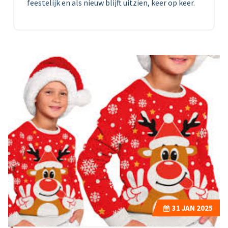
feestelijk en als nieuw blijft uitzien, keer op keer.
31
JAN 2025