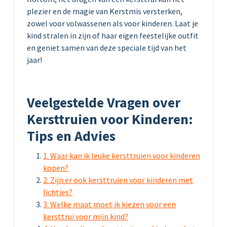
plezier en de magie van Kerstmis versterken,
zowel voor volwassenen als voor kinderen. Laat je
kind stralen in zijn of haar eigen feestelijke outfit
en geniet samen van deze speciale tijd van het
jaar!
Veelgestelde Vragen over
Kersttruien voor Kinderen:
Tips en Advies
1. Waar kan ik leuke kersttruien voor kinderen
kopen?
2. Zijn er ook kersttruien voor kinderen met
lichtjes?
3. Welke maat moet ik kiezen voor een
kersttrui voor mijn kind?