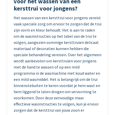
voor het wassen van een
kersttrui voor jongens?
Het wassen van een kersttrui voor jongens vereist
vaak speciale zorg om ervoor te zorgen dat de trui
zijn vorm en kleur behoudt. Het is aan te raden
om de wasinstructies op het label van de trui te
volgen, aangezien sommige kersttruien delicaat
materiaal of decoraties kunnen hebben die
speciale behandeling vereisen. Over het algemeen
wordt aanbevolen om kersttruien voor jongens
met de hand te wassen of op een mild
programma in de wasmachine met koud water en
een mild wasmiddel. Het is belangrijk om de trui
binnenstebuiten te keren voordat je hem wast en
hem liggend te laten drogen om vervorming te
voorkomen. Door deze eenvoudige maar
effectieve wasinstructies te volgen, kun je ervoor
zorgen dat de kersttrui van jouw zoon er