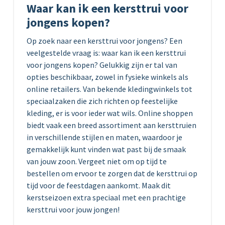
Waar kan ik een kersttrui voor
jongens kopen?
Op zoek naar een kersttrui voor jongens? Een
veelgestelde vraag is: waar kan ik een kersttrui
voor jongens kopen? Gelukkig zijn er tal van
opties beschikbaar, zowel in fysieke winkels als
online retailers. Van bekende kledingwinkels tot
speciaalzaken die zich richten op feestelijke
kleding, er is voor ieder wat wils. Online shoppen
biedt vaak een breed assortiment aan kersttruien
in verschillende stijlen en maten, waardoor je
gemakkelijk kunt vinden wat past bij de smaak
van jouw zoon. Vergeet niet om op tijd te
bestellen om ervoor te zorgen dat de kersttrui op
tijd voor de feestdagen aankomt. Maak dit
kerstseizoen extra speciaal met een prachtige
kersttrui voor jouw jongen!