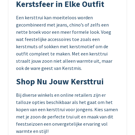
Kerstsfeer in Elke Outfit
Een kersttrui kan moeiteloos worden
gecombineerd met jeans, chino’s of zelfs een
nette broek voor een meer formele look. Voeg
wat feestelijke accessoires toe zoals een
kerstmuts of sokken met kerstmotief om de
outfit compleet te maken. Met een kersttrui
straalt jouw zoon niet alleen warmte uit, maar
ook de ware geest van Kerstmis.
Shop Nu Jouw Kersttrui
Bij diverse winkels en online retailers zijn er
talloze opties beschikbaar als het gaat om het
kopen van een kersttrui voor jongens. Kies samen
met je zoon de perfecte trui uit en maak van dit
feestseizoen een onvergetelijke ervaring vol
warmte en stijl!