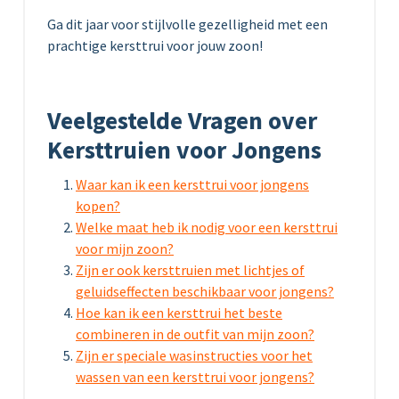
Ga dit jaar voor stijlvolle gezelligheid met een
prachtige kersttrui voor jouw zoon!
Veelgestelde Vragen over
Kersttruien voor Jongens
Waar kan ik een kersttrui voor jongens
kopen?
Welke maat heb ik nodig voor een kersttrui
voor mijn zoon?
Zijn er ook kersttruien met lichtjes of
geluidseffecten beschikbaar voor jongens?
Hoe kan ik een kersttrui het beste
combineren in de outfit van mijn zoon?
Zijn er speciale wasinstructies voor het
wassen van een kersttrui voor jongens?