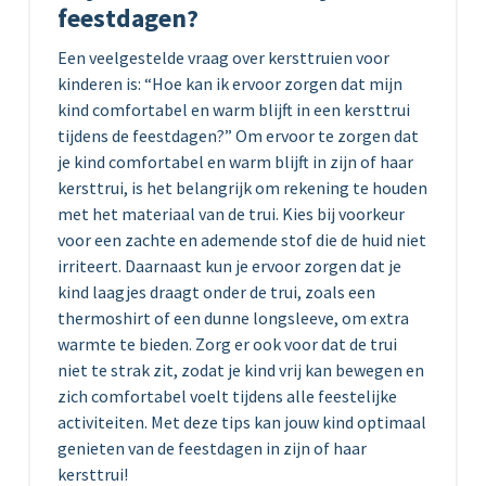
feestdagen?
Een veelgestelde vraag over kersttruien voor
kinderen is: “Hoe kan ik ervoor zorgen dat mijn
kind comfortabel en warm blijft in een kersttrui
tijdens de feestdagen?” Om ervoor te zorgen dat
je kind comfortabel en warm blijft in zijn of haar
kersttrui, is het belangrijk om rekening te houden
met het materiaal van de trui. Kies bij voorkeur
voor een zachte en ademende stof die de huid niet
irriteert. Daarnaast kun je ervoor zorgen dat je
kind laagjes draagt onder de trui, zoals een
thermoshirt of een dunne longsleeve, om extra
warmte te bieden. Zorg er ook voor dat de trui
niet te strak zit, zodat je kind vrij kan bewegen en
zich comfortabel voelt tijdens alle feestelijke
activiteiten. Met deze tips kan jouw kind optimaal
genieten van de feestdagen in zijn of haar
kersttrui!