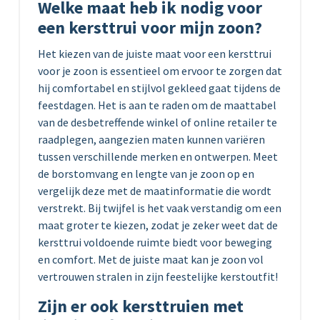
Welke maat heb ik nodig voor
een kersttrui voor mijn zoon?
Het kiezen van de juiste maat voor een kersttrui
voor je zoon is essentieel om ervoor te zorgen dat
hij comfortabel en stijlvol gekleed gaat tijdens de
feestdagen. Het is aan te raden om de maattabel
van de desbetreffende winkel of online retailer te
raadplegen, aangezien maten kunnen variëren
tussen verschillende merken en ontwerpen. Meet
de borstomvang en lengte van je zoon op en
vergelijk deze met de maatinformatie die wordt
verstrekt. Bij twijfel is het vaak verstandig om een
maat groter te kiezen, zodat je zeker weet dat de
kersttrui voldoende ruimte biedt voor beweging
en comfort. Met de juiste maat kan je zoon vol
vertrouwen stralen in zijn feestelijke kerstoutfit!
Zijn er ook kersttruien met