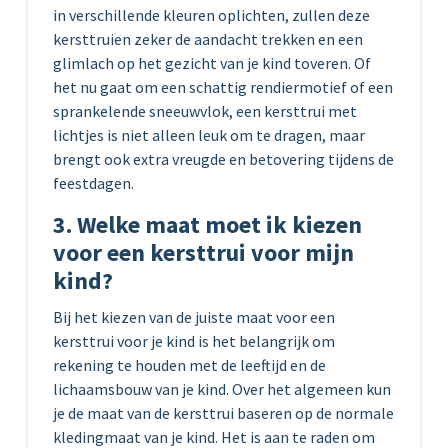
in verschillende kleuren oplichten, zullen deze
kersttruien zeker de aandacht trekken en een
glimlach op het gezicht van je kind toveren. Of
het nu gaat om een schattig rendiermotief of een
sprankelende sneeuwvlok, een kersttrui met
lichtjes is niet alleen leuk om te dragen, maar
brengt ook extra vreugde en betovering tijdens de
feestdagen.
3. Welke maat moet ik kiezen
voor een kersttrui voor mijn
kind?
Bij het kiezen van de juiste maat voor een
kersttrui voor je kind is het belangrijk om
rekening te houden met de leeftijd en de
lichaamsbouw van je kind. Over het algemeen kun
je de maat van de kersttrui baseren op de normale
kledingmaat van je kind. Het is aan te raden om