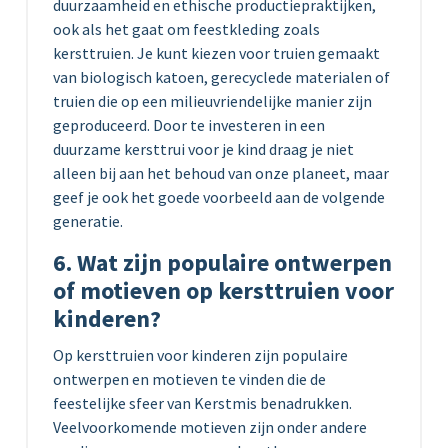
duurzaamheid en ethische productiepraktijken,
ook als het gaat om feestkleding zoals
kersttruien. Je kunt kiezen voor truien gemaakt
van biologisch katoen, gerecyclede materialen of
truien die op een milieuvriendelijke manier zijn
geproduceerd. Door te investeren in een
duurzame kersttrui voor je kind draag je niet
alleen bij aan het behoud van onze planeet, maar
geef je ook het goede voorbeeld aan de volgende
generatie.
6. Wat zijn populaire ontwerpen
of motieven op kersttruien voor
kinderen?
Op kersttruien voor kinderen zijn populaire
ontwerpen en motieven te vinden die de
feestelijke sfeer van Kerstmis benadrukken.
Veelvoorkomende motieven zijn onder andere