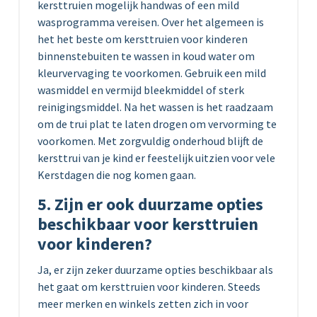
kersttruien mogelijk handwas of een mild
wasprogramma vereisen. Over het algemeen is
het het beste om kersttruien voor kinderen
binnenstebuiten te wassen in koud water om
kleurvervaging te voorkomen. Gebruik een mild
wasmiddel en vermijd bleekmiddel of sterk
reinigingsmiddel. Na het wassen is het raadzaam
om de trui plat te laten drogen om vervorming te
voorkomen. Met zorgvuldig onderhoud blijft de
kersttrui van je kind er feestelijk uitzien voor vele
Kerstdagen die nog komen gaan.
5. Zijn er ook duurzame opties
beschikbaar voor kersttruien
voor kinderen?
Ja, er zijn zeker duurzame opties beschikbaar als
het gaat om kersttruien voor kinderen. Steeds
meer merken en winkels zetten zich in voor