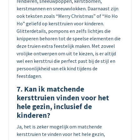
rendieren, sneeuwpoppen, kerstbomen,
kerstmannen en sneeuwvlokken. Daarnaast zijn
ook teksten zoals “Merry Christmas” of “Ho Ho
Ho” geliefd op kersttruien voor kinderen.
Glitterdetails, pompons en zelfs lichtjes die
knipperen behoren tot de speelse elementen die
deze truien extra feestelijk maken. Met zoveel
vrolijke ontwerpen om uit te kiezen, is er altijd
wel een kersttrui die perfect past bij de stijl en
persoonlijkheid van elk kind tijdens de
feestdagen.
7. Kan ik matchende
kersttruien vinden voor het
hele gezin, inclusief de
kinderen?
Ja, het is zeker mogelijk om matchende
kersttruien te vinden voor het hele gezin,