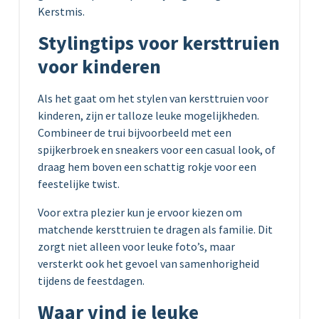
Kerstmis.
Stylingtips voor kersttruien
voor kinderen
Als het gaat om het stylen van kersttruien voor
kinderen, zijn er talloze leuke mogelijkheden.
Combineer de trui bijvoorbeeld met een
spijkerbroek en sneakers voor een casual look, of
draag hem boven een schattig rokje voor een
feestelijke twist.
Voor extra plezier kun je ervoor kiezen om
matchende kersttruien te dragen als familie. Dit
zorgt niet alleen voor leuke foto’s, maar
versterkt ook het gevoel van samenhorigheid
tijdens de feestdagen.
Waar vind je leuke