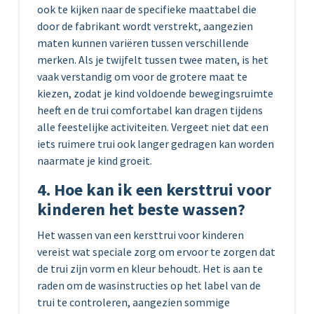
ook te kijken naar de specifieke maattabel die
door de fabrikant wordt verstrekt, aangezien
maten kunnen variëren tussen verschillende
merken. Als je twijfelt tussen twee maten, is het
vaak verstandig om voor de grotere maat te
kiezen, zodat je kind voldoende bewegingsruimte
heeft en de trui comfortabel kan dragen tijdens
alle feestelijke activiteiten. Vergeet niet dat een
iets ruimere trui ook langer gedragen kan worden
naarmate je kind groeit.
4. Hoe kan ik een kersttrui voor
kinderen het beste wassen?
Het wassen van een kersttrui voor kinderen
vereist wat speciale zorg om ervoor te zorgen dat
de trui zijn vorm en kleur behoudt. Het is aan te
raden om de wasinstructies op het label van de
trui te controleren, aangezien sommige