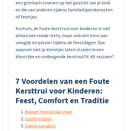
een glimlach toveren op het gezicht van je kind
en die van anderen tijdens familiebijeenkomsten
of feestjes.
Kortom, de foute kersttrui voor kinderen is niet
alleen een mode-item, maar ook een bron van
vreugde en plezier tijdens de feestdagen. Dus
waarom niet je kleintjes laten stralen in een
kleurrijke en ondeugende kerstoutfit dit seizoen?
7 Voordelen van een Foute
Kersttrui voor Kinderen:
Feest, Comfort en Traditie
Brengt feestelijke sfeer
Comfortabel
Speels karakter