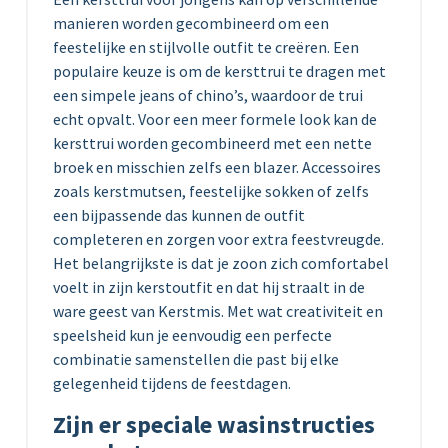
manieren worden gecombineerd om een
feestelijke en stijlvolle outfit te creëren. Een
populaire keuze is om de kersttrui te dragen met
een simpele jeans of chino’s, waardoor de trui
echt opvalt. Voor een meer formele look kan de
kersttrui worden gecombineerd met een nette
broek en misschien zelfs een blazer. Accessoires
zoals kerstmutsen, feestelijke sokken of zelfs
een bijpassende das kunnen de outfit
completeren en zorgen voor extra feestvreugde.
Het belangrijkste is dat je zoon zich comfortabel
voelt in zijn kerstoutfit en dat hij straalt in de
ware geest van Kerstmis. Met wat creativiteit en
speelsheid kun je eenvoudig een perfecte
combinatie samenstellen die past bij elke
gelegenheid tijdens de feestdagen.
Zijn er speciale wasinstructies