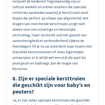
inclusief de kinderen! Tegenwoordig zijn er
talloze winkels en online retailers die speciale
collecties aanbieden waarbij je kersttruien kunt
kopen die perfect op elkaar zijn afgestemd. Het
dragen van matchende kersttruien zorgt niet
alleen voor een schattige en feestelijke
uitstraling, maar versterkt ook het gevoel van
samenhorigheid en verbondenheid tijdens de
feestdagen. Of je nu op zoek bent naar truien met
klassieke kerstmotieven of meer eigentijdse
ontwerpen, er is altijd wel een stijl die past bij
jouw gezin en bijdraagt aan de magie van
Kerstmis.
8. Zijn er speciale kersttruien
die geschikt zijn voor baby’s en
peuters?
Ja, er zijn zeker speciale kersttruien die geschikt