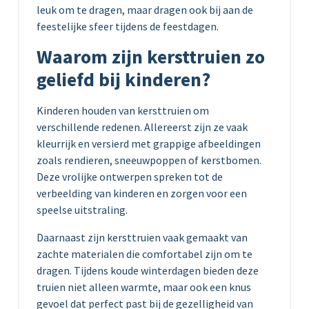
leuk om te dragen, maar dragen ook bij aan de
feestelijke sfeer tijdens de feestdagen.
Waarom zijn kersttruien zo
geliefd bij kinderen?
Kinderen houden van kersttruien om
verschillende redenen. Allereerst zijn ze vaak
kleurrijk en versierd met grappige afbeeldingen
zoals rendieren, sneeuwpoppen of kerstbomen.
Deze vrolijke ontwerpen spreken tot de
verbeelding van kinderen en zorgen voor een
speelse uitstraling.
Daarnaast zijn kersttruien vaak gemaakt van
zachte materialen die comfortabel zijn om te
dragen. Tijdens koude winterdagen bieden deze
truien niet alleen warmte, maar ook een knus
gevoel dat perfect past bij de gezelligheid van