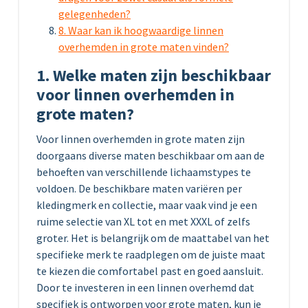
gelegenheden?
8. Waar kan ik hoogwaardige linnen
overhemden in grote maten vinden?
1. Welke maten zijn beschikbaar
voor linnen overhemden in
grote maten?
Voor linnen overhemden in grote maten zijn
doorgaans diverse maten beschikbaar om aan de
behoeften van verschillende lichaamstypes te
voldoen. De beschikbare maten variëren per
kledingmerk en collectie, maar vaak vind je een
ruime selectie van XL tot en met XXXL of zelfs
groter. Het is belangrijk om de maattabel van het
specifieke merk te raadplegen om de juiste maat
te kiezen die comfortabel past en goed aansluit.
Door te investeren in een linnen overhemd dat
specifiek is ontworpen voor grote maten, kun je