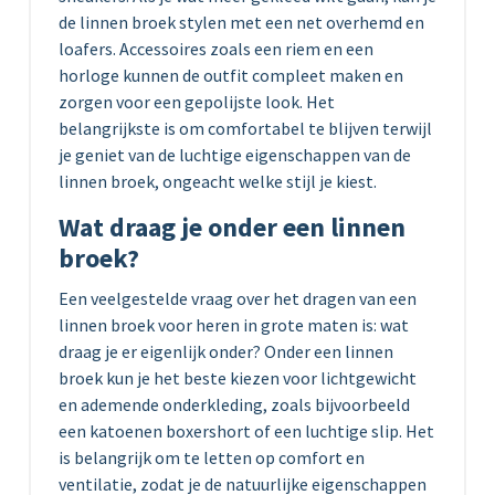
de linnen broek stylen met een net overhemd en
loafers. Accessoires zoals een riem en een
horloge kunnen de outfit compleet maken en
zorgen voor een gepolijste look. Het
belangrijkste is om comfortabel te blijven terwijl
je geniet van de luchtige eigenschappen van de
linnen broek, ongeacht welke stijl je kiest.
Wat draag je onder een linnen
broek?
Een veelgestelde vraag over het dragen van een
linnen broek voor heren in grote maten is: wat
draag je er eigenlijk onder? Onder een linnen
broek kun je het beste kiezen voor lichtgewicht
en ademende onderkleding, zoals bijvoorbeeld
een katoenen boxershort of een luchtige slip. Het
is belangrijk om te letten op comfort en
ventilatie, zodat je de natuurlijke eigenschappen