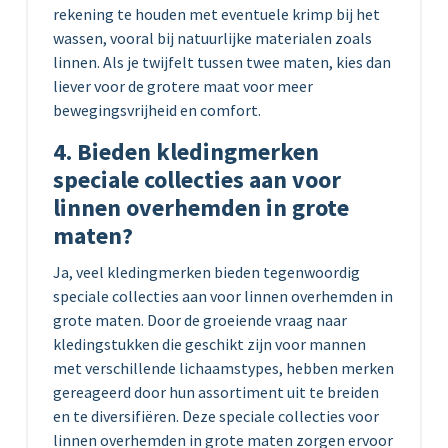
rekening te houden met eventuele krimp bij het
wassen, vooral bij natuurlijke materialen zoals
linnen. Als je twijfelt tussen twee maten, kies dan
liever voor de grotere maat voor meer
bewegingsvrijheid en comfort.
4. Bieden kledingmerken
speciale collecties aan voor
linnen overhemden in grote
maten?
Ja, veel kledingmerken bieden tegenwoordig
speciale collecties aan voor linnen overhemden in
grote maten. Door de groeiende vraag naar
kledingstukken die geschikt zijn voor mannen
met verschillende lichaamstypes, hebben merken
gereageerd door hun assortiment uit te breiden
en te diversifiëren. Deze speciale collecties voor
linnen overhemden in grote maten zorgen ervoor