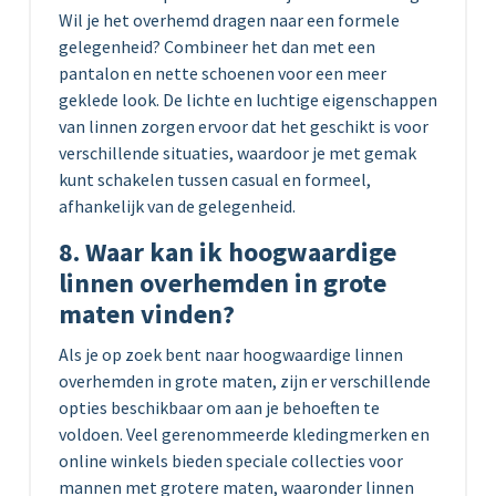
Wil je het overhemd dragen naar een formele
gelegenheid? Combineer het dan met een
pantalon en nette schoenen voor een meer
geklede look. De lichte en luchtige eigenschappen
van linnen zorgen ervoor dat het geschikt is voor
verschillende situaties, waardoor je met gemak
kunt schakelen tussen casual en formeel,
afhankelijk van de gelegenheid.
8. Waar kan ik hoogwaardige
linnen overhemden in grote
maten vinden?
Als je op zoek bent naar hoogwaardige linnen
overhemden in grote maten, zijn er verschillende
opties beschikbaar om aan je behoeften te
voldoen. Veel gerenommeerde kledingmerken en
online winkels bieden speciale collecties voor
mannen met grotere maten, waaronder linnen