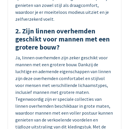
genieten van zowel stijl als draagcomfort,
waardoor je er moeiteloos modieus uitziet en je
zelfverzekerd voelt.
2. Zijn linnen overhemden
geschikt voor mannen met een
grotere bouw?
Ja, linnen overhemden zijn zeker geschikt voor
mannen met een grotere bouw. Dankzij de
luchtige en ademende eigenschappen van linnen
zijn deze overhemden comfortabel en stijlvol
voor mensen met verschillende lichaamstypes,
inclusief mannen met grotere maten.
Tegenwoordig zijn er speciale collecties van
linnen overhemden beschikbaar in grote maten,
waardoor mannen met een voller postuur kunnen
genieten van de verkoelende voordelen en
tijdloze uitstraling van dit kledingstuk. Met de