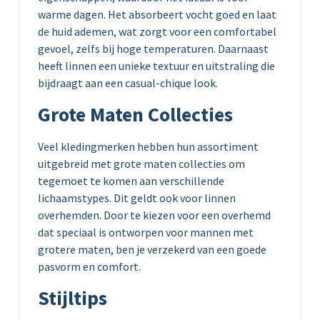
warme dagen. Het absorbeert vocht goed en laat
de huid ademen, wat zorgt voor een comfortabel
gevoel, zelfs bij hoge temperaturen. Daarnaast
heeft linnen een unieke textuur en uitstraling die
bijdraagt aan een casual-chique look.
Grote Maten Collecties
Veel kledingmerken hebben hun assortiment
uitgebreid met grote maten collecties om
tegemoet te komen aan verschillende
lichaamstypes. Dit geldt ook voor linnen
overhemden. Door te kiezen voor een overhemd
dat speciaal is ontworpen voor mannen met
grotere maten, ben je verzekerd van een goede
pasvorm en comfort.
Stijltips