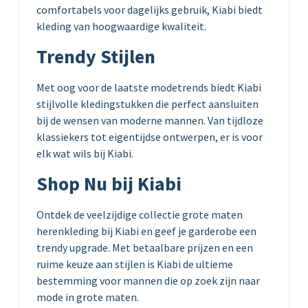
comfortabels voor dagelijks gebruik, Kiabi biedt
kleding van hoogwaardige kwaliteit.
Trendy Stijlen
Met oog voor de laatste modetrends biedt Kiabi
stijlvolle kledingstukken die perfect aansluiten
bij de wensen van moderne mannen. Van tijdloze
klassiekers tot eigentijdse ontwerpen, er is voor
elk wat wils bij Kiabi.
Shop Nu bij Kiabi
Ontdek de veelzijdige collectie grote maten
herenkleding bij Kiabi en geef je garderobe een
trendy upgrade. Met betaalbare prijzen en een
ruime keuze aan stijlen is Kiabi de ultieme
bestemming voor mannen die op zoek zijn naar
mode in grote maten.