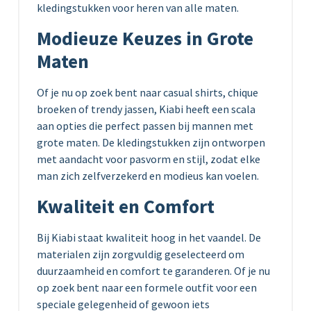
kledingstukken voor heren van alle maten.
Modieuze Keuzes in Grote
Maten
Of je nu op zoek bent naar casual shirts, chique
broeken of trendy jassen, Kiabi heeft een scala
aan opties die perfect passen bij mannen met
grote maten. De kledingstukken zijn ontworpen
met aandacht voor pasvorm en stijl, zodat elke
man zich zelfverzekerd en modieus kan voelen.
Kwaliteit en Comfort
Bij Kiabi staat kwaliteit hoog in het vaandel. De
materialen zijn zorgvuldig geselecteerd om
duurzaamheid en comfort te garanderen. Of je nu
op zoek bent naar een formele outfit voor een
speciale gelegenheid of gewoon iets