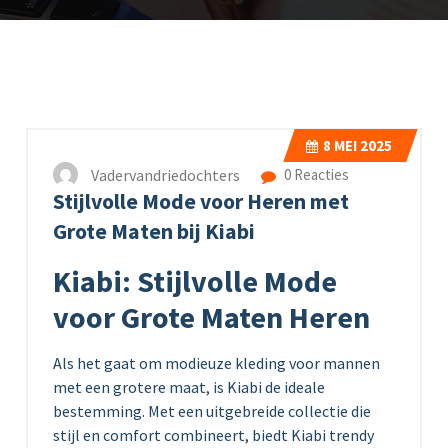
8
MEI 2025
Vadervandriedochters
0 Reacties
Stijlvolle Mode voor Heren met
Grote Maten bij Kiabi
Kiabi: Stijlvolle Mode
voor Grote Maten Heren
Als het gaat om modieuze kleding voor mannen
met een grotere maat, is Kiabi de ideale
bestemming. Met een uitgebreide collectie die
stijl en comfort combineert, biedt Kiabi trendy