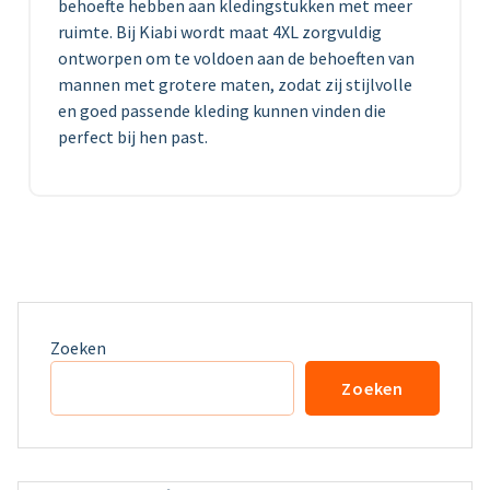
behoefte hebben aan kledingstukken met meer
ruimte. Bij Kiabi wordt maat 4XL zorgvuldig
ontworpen om te voldoen aan de behoeften van
mannen met grotere maten, zodat zij stijlvolle
en goed passende kleding kunnen vinden die
perfect bij hen past.
Zoeken
Zoeken