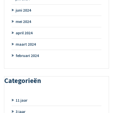
juni 2024
mei 2024
april 2024
maart 2024
februari 2024
Categorieën
11 jaar
3 jaar