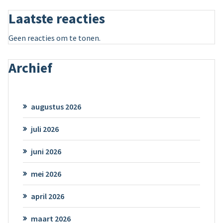
Laatste reacties
Geen reacties om te tonen.
Archief
augustus 2026
juli 2026
juni 2026
mei 2026
april 2026
maart 2026