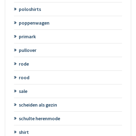
poloshirts
poppenwagen
primark
pullover
rode
rood
sale
scheiden als gezin
schulte herenmode
shirt