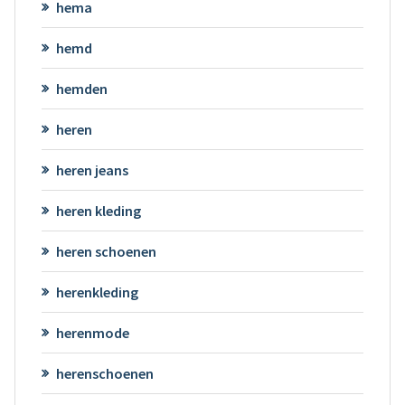
hema
hemd
hemden
heren
heren jeans
heren kleding
heren schoenen
herenkleding
herenmode
herenschoenen