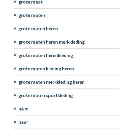
grote maat
grote maten
grote maten heren
grote maten heren merkkleding
grote maten herenkleding
grote maten kleding heren
grote maten merkkleding heren
grote maten sportkleding
h&m
haar