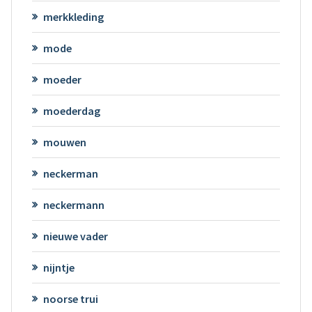
merkkleding
mode
moeder
moederdag
mouwen
neckerman
neckermann
nieuwe vader
nijntje
noorse trui