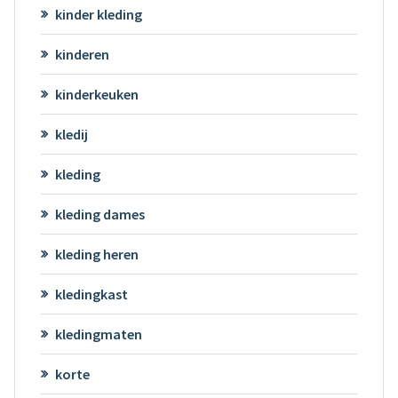
kinder kleding
kinderen
kinderkeuken
kledij
kleding
kleding dames
kleding heren
kledingkast
kledingmaten
korte