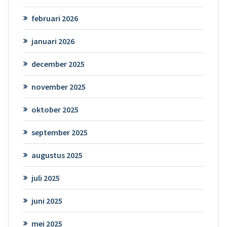
februari 2026
januari 2026
december 2025
november 2025
oktober 2025
september 2025
augustus 2025
juli 2025
juni 2025
mei 2025