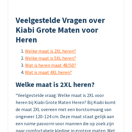
Veelgestelde Vragen over
Kiabi Grote Maten voor
Heren
Welke maat is 2XL heren?
Welke maat is 5XL heren?
Wat is heren maat 48/50?
Wat is maat 4XL heren?
Welke maat is 2XL heren?
“Veelgestelde vraag: Welke maat is 2XL voor
heren bij Kiabi Grote Maten Heren? Bij Kiabi komt
de maat 2XL overeen met een borstomvang van
ongeveer 120-124 cm. Deze maat staat gelijk aan
een ruime pasvorm voor mannen die op zoek zijn
naar comfortabele kleding in grotere maten. Met