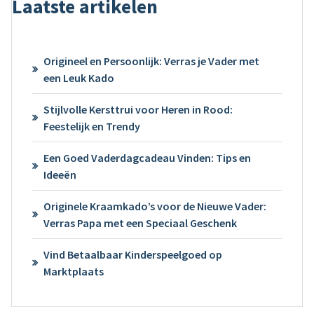
Laatste artikelen
Origineel en Persoonlijk: Verras je Vader met
een Leuk Kado
Stijlvolle Kersttrui voor Heren in Rood:
Feestelijk en Trendy
Een Goed Vaderdagcadeau Vinden: Tips en
Ideeën
Originele Kraamkado’s voor de Nieuwe Vader:
Verras Papa met een Speciaal Geschenk
Vind Betaalbaar Kinderspeelgoed op
Marktplaats