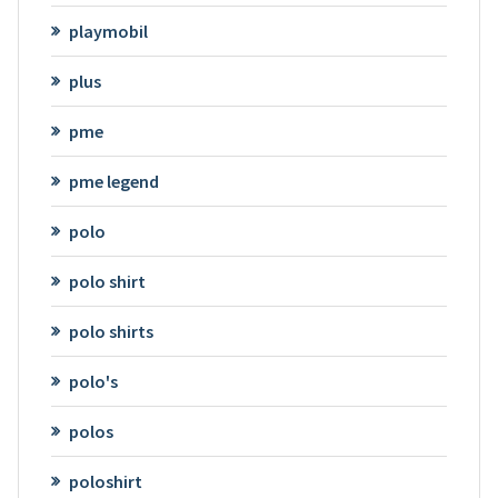
playmobil
plus
pme
pme legend
polo
polo shirt
polo shirts
polo's
polos
poloshirt