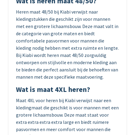
Wat is heren maat 48/50?
Heren maat 48/50 bij Kiabi verwijst naar
kledingstukken die geschikt zijn voor mannen
met een grotere lichaamsbouw. Deze maat valt in
de categorie van grote maten en biedt
comfortabele pasvormen voor mannen die
kleding nodig hebben met extra ruimte en lengte.
Bij Kiabi wordt heren maat 48/50 zorgvuldig
ontworpen om stijlvolle en moderne kleding aan
te bieden die perfect aansluit bij de behoeften van
mannen met deze specifieke maatvoering.
Wat is maat 4XL heren?
Maat 4XL voor heren bij Kiabi verwijst naar een
kledingmaat die geschikt is voor mannen met een
grotere lichaamsbouw. Deze maat staat voor
extra extra extra extra large en biedt ruimere
pasvormen en meer comfort voor mannen die