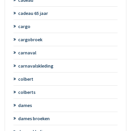
cadeau 65 jaar
cargo
cargobroek
carnaval
carnavalskleding
colbert
colberts
dames
dames broeken