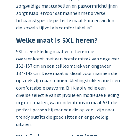
zorgvuldige maattabellen en pasvormrichtlijnen
zorgt Kiabi ervoor dat mannen met diverse
lichaamstypes de perfecte maat kunnen vinden
die zowel stijlvol als comfortabel is.”
Welke maat is 5XL heren?
5XL is een kledingmaat voor heren die
overeenkomt met een borstomtrek van ongeveer
152-157 cm en een tailleomtrek van ongeveer
137-142 cm. Deze maat is ideaal voor mannen die
op zoek zijn naar ruimere kledingstukken met een
comfortabele pasvorm. Bij Kiabi vind je een
diverse selectie van stijlvolle en modieuze kleding
in grote maten, waaronder items in maat 5XL die
perfect passen bij mannen die op zoek zijn naar
trendy outfits die goed zitten en er geweldig
uitzien.