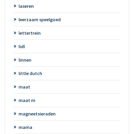
laseren
leerzaam speelgoed
lettertrein
lidl
linnen
little dutch
maat
maat m
magneetsieraden
mama