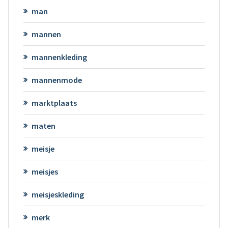
man
mannen
mannenkleding
mannenmode
marktplaats
maten
meisje
meisjes
meisjeskleding
merk