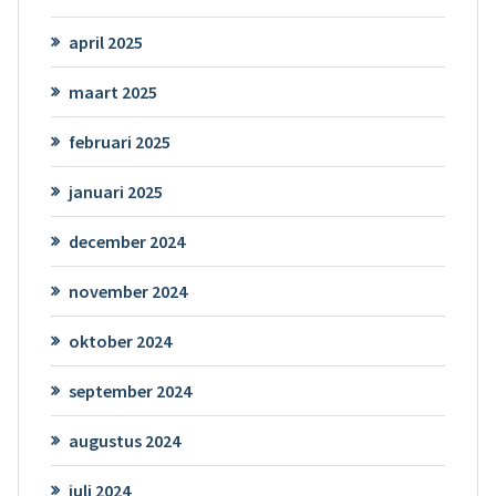
april 2025
maart 2025
februari 2025
januari 2025
december 2024
november 2024
oktober 2024
september 2024
augustus 2024
juli 2024