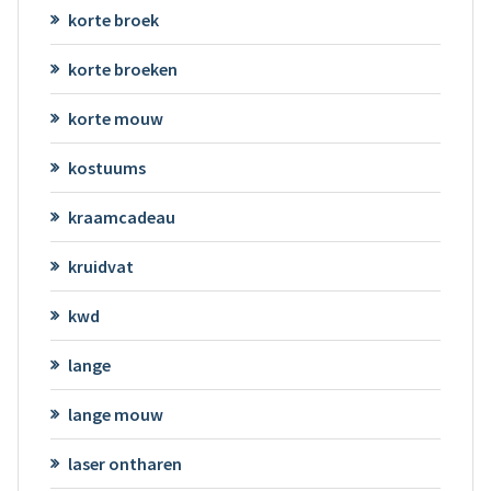
korte broek
korte broeken
korte mouw
kostuums
kraamcadeau
kruidvat
kwd
lange
lange mouw
laser ontharen