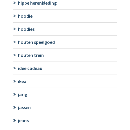
hippe herenkleding
hoodie
hoodies
houten speelgoed
houten trein
idee cadeau
ikea
jarig
jassen
jeans