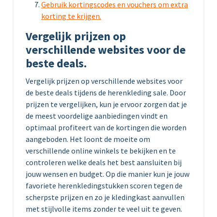
Gebruik kortingscodes en vouchers om extra
korting te krijgen.
Vergelijk prijzen op
verschillende websites voor de
beste deals.
Vergelijk prijzen op verschillende websites voor
de beste deals tijdens de herenkleding sale. Door
prijzen te vergelijken, kun je ervoor zorgen dat je
de meest voordelige aanbiedingen vindt en
optimaal profiteert van de kortingen die worden
aangeboden. Het loont de moeite om
verschillende online winkels te bekijken en te
controleren welke deals het best aansluiten bij
jouw wensen en budget. Op die manier kun je jouw
favoriete herenkledingstukken scoren tegen de
scherpste prijzen en zo je kledingkast aanvullen
met stijlvolle items zonder te veel uit te geven.