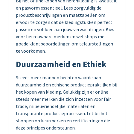
Bij het online kopen van herenkleding is kwaliteit
en pasvorm essentieel. Lees zorgvuldig de
productbeschrijvingen en maattabellen om
ervoor te zorgen dat de kledingstukken perfect
passen en voldoen aan jouw verwachtingen. Kies
voor betrouwbare merken en webshops met
goede klantbeoordelingen om teleurstellingen
te voorkomen.
Duurzaamheid en Ethiek
Steeds meer mannen hechten waarde aan
duurzaamheid en ethische productiepraktijken bij
het kopen van kleding. Gelukkig zijn er online
steeds meer merken die zich inzetten voor fair
trade, milieuvriendelijke materialen en
transparante productieprocessen. Let bij het
shoppen op keurmerken en certificeringen die
deze principes ondersteunen.