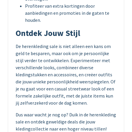
Profiteer van extra kortingen door
aanbiedingen en promoties in de gaten te
houden.
Ontdek Jouw Stijl
De herenkleding sale is niet alleen een kans om
geld te besparen, maar ook om je persoonlijke
stijl verder te ontwikkelen. Experimenteer met
verschillende looks, combineer diverse
kledingstukken en accessoires, en creëer outfits
die jouw unieke persoonlijkheid weerspiegelen. Of
je nu gaat voor een casual streetwear look of een
formele zakelijke outfit, met de juiste items kun
jij zelfverzekerd voor de dag komen.
Dus waar wacht je nog op? Duik in de herenkleding
sale en ontdek geweldige deals die jouw
kledingcollectie naar een hoger niveau tillen!