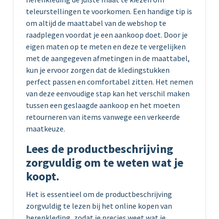
teleurstellingen te voorkomen. Een handige tip is
om altijd de maattabel van de webshop te
raadplegen voordat je een aankoop doet. Door je
eigen maten op te meten en deze te vergelijken
met de aangegeven afmetingen in de maattabel,
kun je ervoor zorgen dat de kledingstukken
perfect passen en comfortabel zitten. Het nemen
van deze eenvoudige stap kan het verschil maken
tussen een geslaagde aankoop en het moeten
retourneren van items vanwege een verkeerde
maatkeuze.
Lees de productbeschrijving
zorgvuldig om te weten wat je
koopt.
Het is essentieel om de productbeschrijving
zorgvuldig te lezen bij het online kopen van
herenkleding, zodat je precies weet wat je