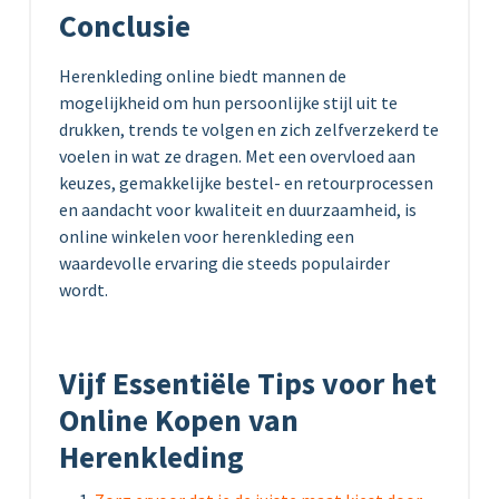
Conclusie
Herenkleding online biedt mannen de
mogelijkheid om hun persoonlijke stijl uit te
drukken, trends te volgen en zich zelfverzekerd te
voelen in wat ze dragen. Met een overvloed aan
keuzes, gemakkelijke bestel- en retourprocessen
en aandacht voor kwaliteit en duurzaamheid, is
online winkelen voor herenkleding een
waardevolle ervaring die steeds populairder
wordt.
Vijf Essentiële Tips voor het
Online Kopen van
Herenkleding