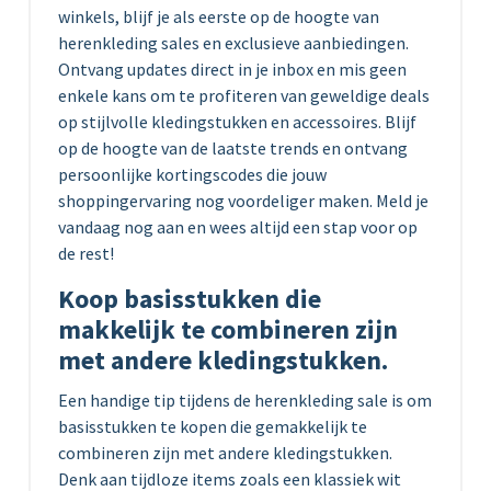
winkels, blijf je als eerste op de hoogte van
herenkleding sales en exclusieve aanbiedingen.
Ontvang updates direct in je inbox en mis geen
enkele kans om te profiteren van geweldige deals
op stijlvolle kledingstukken en accessoires. Blijf
op de hoogte van de laatste trends en ontvang
persoonlijke kortingscodes die jouw
shoppingervaring nog voordeliger maken. Meld je
vandaag nog aan en wees altijd een stap voor op
de rest!
Koop basisstukken die
makkelijk te combineren zijn
met andere kledingstukken.
Een handige tip tijdens de herenkleding sale is om
basisstukken te kopen die gemakkelijk te
combineren zijn met andere kledingstukken.
Denk aan tijdloze items zoals een klassiek wit