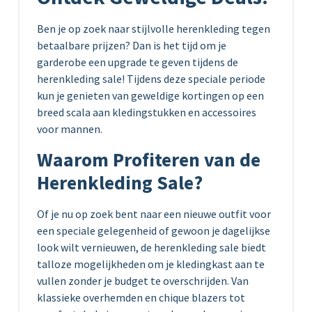
Ben je op zoek naar stijlvolle herenkleding tegen
betaalbare prijzen? Dan is het tijd om je
garderobe een upgrade te geven tijdens de
herenkleding sale! Tijdens deze speciale periode
kun je genieten van geweldige kortingen op een
breed scala aan kledingstukken en accessoires
voor mannen.
Waarom Profiteren van de
Herenkleding Sale?
Of je nu op zoek bent naar een nieuwe outfit voor
een speciale gelegenheid of gewoon je dagelijkse
look wilt vernieuwen, de herenkleding sale biedt
talloze mogelijkheden om je kledingkast aan te
vullen zonder je budget te overschrijden. Van
klassieke overhemden en chique blazers tot