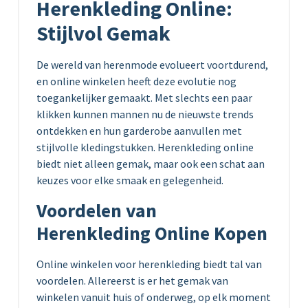
Herenkleding Online:
Stijlvol Gemak
De wereld van herenmode evolueert voortdurend,
en online winkelen heeft deze evolutie nog
toegankelijker gemaakt. Met slechts een paar
klikken kunnen mannen nu de nieuwste trends
ontdekken en hun garderobe aanvullen met
stijlvolle kledingstukken. Herenkleding online
biedt niet alleen gemak, maar ook een schat aan
keuzes voor elke smaak en gelegenheid.
Voordelen van
Herenkleding Online Kopen
Online winkelen voor herenkleding biedt tal van
voordelen. Allereerst is er het gemak van
winkelen vanuit huis of onderweg, op elk moment