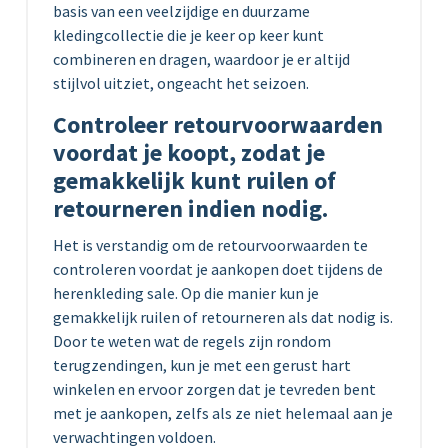
basis van een veelzijdige en duurzame
kledingcollectie die je keer op keer kunt
combineren en dragen, waardoor je er altijd
stijlvol uitziet, ongeacht het seizoen.
Controleer retourvoorwaarden
voordat je koopt, zodat je
gemakkelijk kunt ruilen of
retourneren indien nodig.
Het is verstandig om de retourvoorwaarden te
controleren voordat je aankopen doet tijdens de
herenkleding sale. Op die manier kun je
gemakkelijk ruilen of retourneren als dat nodig is.
Door te weten wat de regels zijn rondom
terugzendingen, kun je met een gerust hart
winkelen en ervoor zorgen dat je tevreden bent
met je aankopen, zelfs als ze niet helemaal aan je
verwachtingen voldoen.