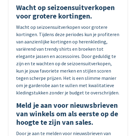
Wacht op seizoensuitverkopen
voor grotere kortingen.
Wacht op seizoensuitverkopen voor grotere
kortingen. Tijdens deze periodes kun je profiteren
van aanzienlijke kortingen op herenkleding,
variërend van trendy shirts en broeken tot
elegante jassen en accessoires. Door geduldig te
zijn en te wachten op de seizoensuitverkopen,
kun je jouw favoriete merken en stijlen scoren
tegen scherpe prijzen. Het is een slimme manier
om je garderobe aan te vullen met kwalitatieve
kledingstukken zonder je budget te overschrijden.
Meld je aan voor nieuwsbrieven
van winkels om als eerste op de
hoogte te zijn van sales.
Door je aan te melden voor nieuwsbrieven van