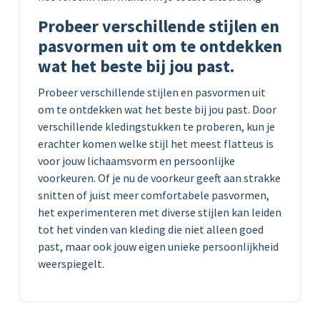
Probeer verschillende stijlen en
pasvormen uit om te ontdekken
wat het beste bij jou past.
Probeer verschillende stijlen en pasvormen uit
om te ontdekken wat het beste bij jou past. Door
verschillende kledingstukken te proberen, kun je
erachter komen welke stijl het meest flatteus is
voor jouw lichaamsvorm en persoonlijke
voorkeuren. Of je nu de voorkeur geeft aan strakke
snitten of juist meer comfortabele pasvormen,
het experimenteren met diverse stijlen kan leiden
tot het vinden van kleding die niet alleen goed
past, maar ook jouw eigen unieke persoonlijkheid
weerspiegelt.