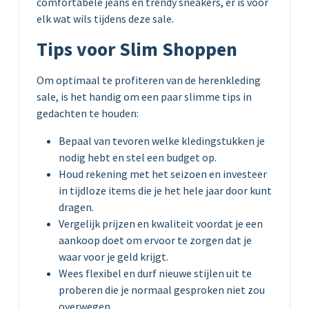
comfortabele jeans en trendy sneakers, er is voor
elk wat wils tijdens deze sale.
Tips voor Slim Shoppen
Om optimaal te profiteren van de herenkleding
sale, is het handig om een paar slimme tips in
gedachten te houden:
Bepaal van tevoren welke kledingstukken je
nodig hebt en stel een budget op.
Houd rekening met het seizoen en investeer
in tijdloze items die je het hele jaar door kunt
dragen.
Vergelijk prijzen en kwaliteit voordat je een
aankoop doet om ervoor te zorgen dat je
waar voor je geld krijgt.
Wees flexibel en durf nieuwe stijlen uit te
proberen die je normaal gesproken niet zou
overwegen.