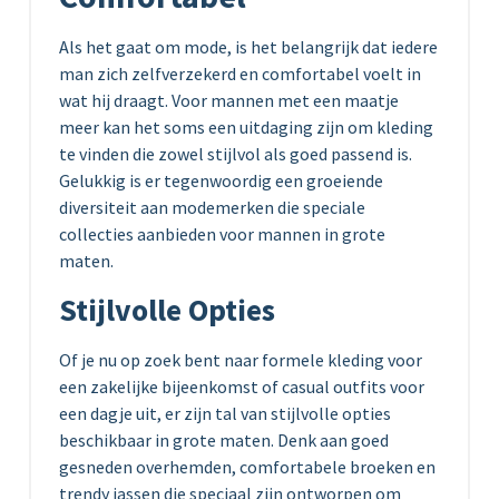
Als het gaat om mode, is het belangrijk dat iedere
man zich zelfverzekerd en comfortabel voelt in
wat hij draagt. Voor mannen met een maatje
meer kan het soms een uitdaging zijn om kleding
te vinden die zowel stijlvol als goed passend is.
Gelukkig is er tegenwoordig een groeiende
diversiteit aan modemerken die speciale
collecties aanbieden voor mannen in grote
maten.
Stijlvolle Opties
Of je nu op zoek bent naar formele kleding voor
een zakelijke bijeenkomst of casual outfits voor
een dagje uit, er zijn tal van stijlvolle opties
beschikbaar in grote maten. Denk aan goed
gesneden overhemden, comfortabele broeken en
trendy jassen die speciaal zijn ontworpen om