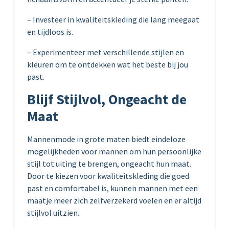
– Investeer in kwaliteitskleding die lang meegaat
en tijdloos is.
– Experimenteer met verschillende stijlen en
kleuren om te ontdekken wat het beste bij jou
past.
Blijf Stijlvol, Ongeacht de
Maat
Mannenmode in grote maten biedt eindeloze
mogelijkheden voor mannen om hun persoonlijke
stijl tot uiting te brengen, ongeacht hun maat.
Door te kiezen voor kwaliteitskleding die goed
past en comfortabel is, kunnen mannen met een
maatje meer zich zelfverzekerd voelen en er altijd
stijlvol uitzien.