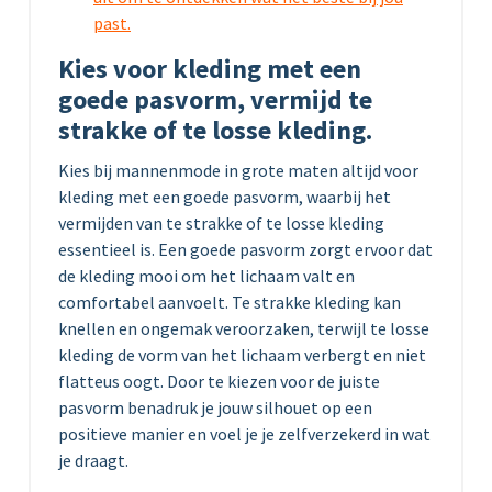
past.
Kies voor kleding met een
goede pasvorm, vermijd te
strakke of te losse kleding.
Kies bij mannenmode in grote maten altijd voor
kleding met een goede pasvorm, waarbij het
vermijden van te strakke of te losse kleding
essentieel is. Een goede pasvorm zorgt ervoor dat
de kleding mooi om het lichaam valt en
comfortabel aanvoelt. Te strakke kleding kan
knellen en ongemak veroorzaken, terwijl te losse
kleding de vorm van het lichaam verbergt en niet
flatteus oogt. Door te kiezen voor de juiste
pasvorm benadruk je jouw silhouet op een
positieve manier en voel je je zelfverzekerd in wat
je draagt.