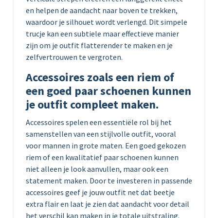
en helpen de aandacht naar boven te trekken,
waardoor je silhouet wordt verlengd. Dit simpele
trucje kan een subtiele maar effectieve manier
zijn om je outfit flatterender te maken en je
zelfvertrouwen te vergroten.
Accessoires zoals een riem of
een goed paar schoenen kunnen
je outfit compleet maken.
Accessoires spelen een essentiële rol bij het
samenstellen van een stijlvolle outfit, vooral
voor mannen in grote maten. Een goed gekozen
riem of een kwalitatief paar schoenen kunnen
niet alleen je look aanvullen, maar ook een
statement maken. Door te investeren in passende
accessoires geef je jouw outfit net dat beetje
extra flair en laat je zien dat aandacht voor detail
het verschil kan maken in je totale uitstraling.