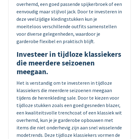
overhemd, een goed passende spijkerbroek of een
eenvoudig maar stijlvol jack. Door te investeren in
deze veelzijdige kledingstukken kun je
moeiteloos verschillende outfits samenstellen
voor diverse gelegenheden, waardoor je
garderobe flexibel en praktisch blijft.
Investeer in tijdloze klassiekers
die meerdere seizoenen
meegaan.
Het is verstandig om te investeren in tijdloze
klassiekers die meerdere seizoenen meegaan
tijdens de herenkleding sale. Door te kiezen voor
tijdloze stukken zoals een goed gesneden blazer,
een kwaliteitsvolle trenchcoat of een klassiek wit
overhemd, kun je je garderobe opbouwen met
items die niet onderhevig zijn aan snel wisselende
modetrends. Deze tijdloze klassiekers vormen de