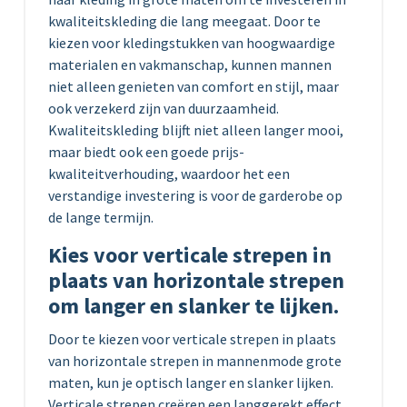
kwaliteitskleding die lang meegaat. Door te
kiezen voor kledingstukken van hoogwaardige
materialen en vakmanschap, kunnen mannen
niet alleen genieten van comfort en stijl, maar
ook verzekerd zijn van duurzaamheid.
Kwaliteitskleding blijft niet alleen langer mooi,
maar biedt ook een goede prijs-
kwaliteitverhouding, waardoor het een
verstandige investering is voor de garderobe op
de lange termijn.
Kies voor verticale strepen in
plaats van horizontale strepen
om langer en slanker te lijken.
Door te kiezen voor verticale strepen in plaats
van horizontale strepen in mannenmode grote
maten, kun je optisch langer en slanker lijken.
Verticale strepen creëren een langgerekt effect