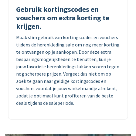
Gebruik kortingscodes en
vouchers om extra korting te
krijgen.
Maak slim gebruik van kortingscodes en vouchers
tijdens de herenkleding sale om nog meer korting
te ontvangen op je aankopen. Door deze extra
besparingsmogelijkheden te benutten, kun je
jouw favoriete herenkledingstukken scoren tegen
nog scherpere prijzen. Vergeet dus niet om op
zoek te gaan naar geldige kortingscodes en
vouchers voordat je jouw winkelmandje afrekent,
zodat je optimaal kunt profiteren van de beste
deals tijdens de saleperiode.