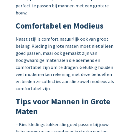
perfect te passen bij mannen met een grotere
bouw.
Comfortabel en Modieus
Naast stijl is comfort natuurlijk ook van groot
belang. Kleding in grote maten moet niet alleen
goed passen, maar ook gemaakt zijn van
hoogwaardige materialen die ademend en
comfortabel zijn om te dragen. Gelukkig houden
veel modemerken rekening met deze behoeften
en bieden ze collecties aan die zowel modieus als
comfortabel zijn.
Tips voor Mannen in Grote
Maten
– Kies kledingstukken die goed passen bij jouw
lichaamsvorm en accentueer je sterke punten.