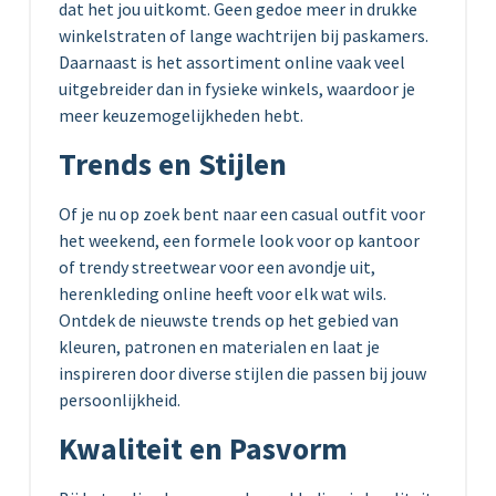
dat het jou uitkomt. Geen gedoe meer in drukke
winkelstraten of lange wachtrijen bij paskamers.
Daarnaast is het assortiment online vaak veel
uitgebreider dan in fysieke winkels, waardoor je
meer keuzemogelijkheden hebt.
Trends en Stijlen
Of je nu op zoek bent naar een casual outfit voor
het weekend, een formele look voor op kantoor
of trendy streetwear voor een avondje uit,
herenkleding online heeft voor elk wat wils.
Ontdek de nieuwste trends op het gebied van
kleuren, patronen en materialen en laat je
inspireren door diverse stijlen die passen bij jouw
persoonlijkheid.
Kwaliteit en Pasvorm