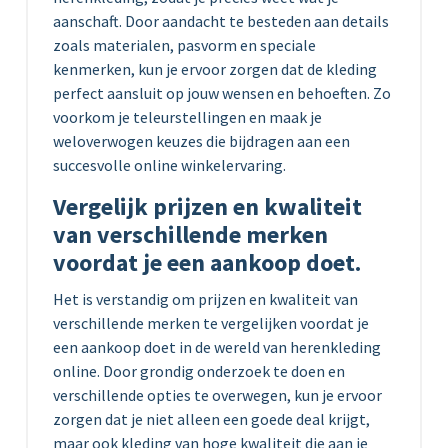
aanschaft. Door aandacht te besteden aan details
zoals materialen, pasvorm en speciale
kenmerken, kun je ervoor zorgen dat de kleding
perfect aansluit op jouw wensen en behoeften. Zo
voorkom je teleurstellingen en maak je
weloverwogen keuzes die bijdragen aan een
succesvolle online winkelervaring.
Vergelijk prijzen en kwaliteit
van verschillende merken
voordat je een aankoop doet.
Het is verstandig om prijzen en kwaliteit van
verschillende merken te vergelijken voordat je
een aankoop doet in de wereld van herenkleding
online. Door grondig onderzoek te doen en
verschillende opties te overwegen, kun je ervoor
zorgen dat je niet alleen een goede deal krijgt,
maar ook kleding van hoge kwaliteit die aan je