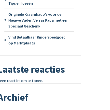
Tips en Ideeën
Originele Kraamkado’s voor de
Nieuwe Vader: Verras Papa met een
Speciaal Geschenk
Vind Betaalbaar Kinderspeelgoed
op Marktplaats
Laatste reacties
een reacties om te tonen.
Archief