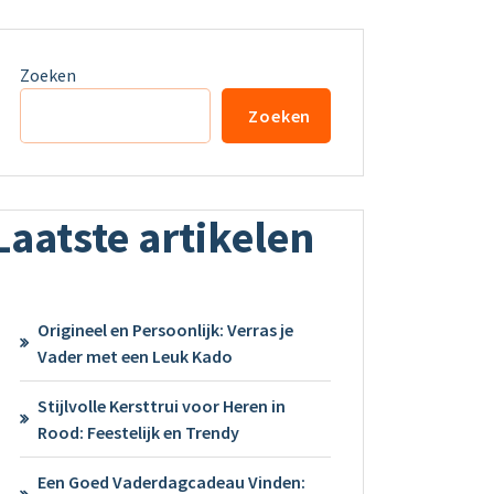
Zoeken
Zoeken
Laatste artikelen
Origineel en Persoonlijk: Verras je
Vader met een Leuk Kado
Stijlvolle Kersttrui voor Heren in
Rood: Feestelijk en Trendy
Een Goed Vaderdagcadeau Vinden: