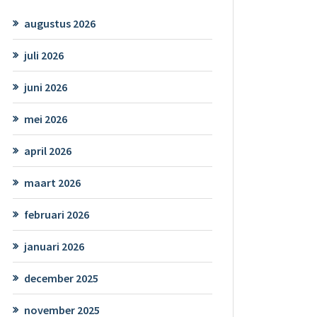
augustus 2026
juli 2026
juni 2026
mei 2026
april 2026
maart 2026
februari 2026
januari 2026
december 2025
november 2025