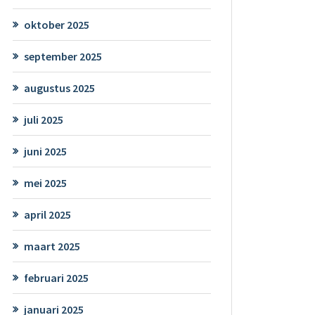
oktober 2025
september 2025
augustus 2025
juli 2025
juni 2025
mei 2025
april 2025
maart 2025
februari 2025
januari 2025