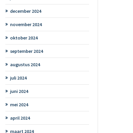
december 2024
november 2024
oktober 2024
september 2024
augustus 2024
juli 2024
juni 2024
mei 2024
april 2024
maart 2024