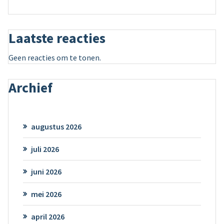
Laatste reacties
Geen reacties om te tonen.
Archief
augustus 2026
juli 2026
juni 2026
mei 2026
april 2026