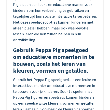
Pig bieden een leuke en educatieve manier voor
kinderen om hun verbeelding te gebruiken en
tegelijkertijd hun sociale interactie te verbeteren.
Met deze speelgoedopties kunnen kinderen niet
alleen plezier hebben, maar ook waardevolle
lessen leren die hen zullen helpen in hun
ontwikkeling.
Gebruik Peppa Pig speelgoed
om educatieve momenten in te
bouwen, zoals het leren van
kleuren, vormen en getallen.
Gebruik het Peppa Pig speelgoed als een leuke en
interactieve manier om educatieve momenten in
te bouwen voor je kinderen. Door te spelen met
Peppa Pig figuren en speelsets kunnen kinderen
op een speelse wijze kleuren, vormen en getallen
leren. Laat ze bijvoorbeeld de kleuren benoemen