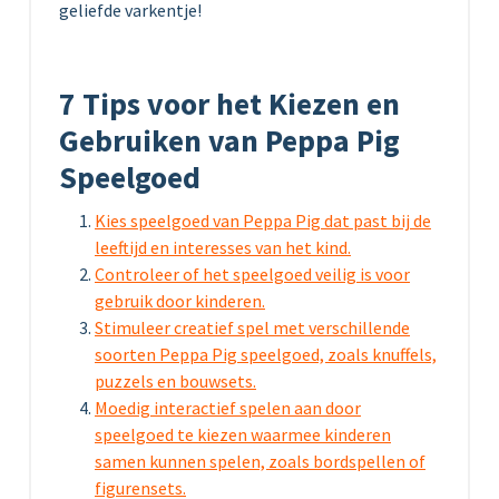
geliefde varkentje!
7 Tips voor het Kiezen en
Gebruiken van Peppa Pig
Speelgoed
Kies speelgoed van Peppa Pig dat past bij de
leeftijd en interesses van het kind.
Controleer of het speelgoed veilig is voor
gebruik door kinderen.
Stimuleer creatief spel met verschillende
soorten Peppa Pig speelgoed, zoals knuffels,
puzzels en bouwsets.
Moedig interactief spelen aan door
speelgoed te kiezen waarmee kinderen
samen kunnen spelen, zoals bordspellen of
figurensets.