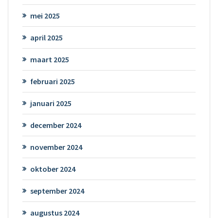
mei 2025
april 2025
maart 2025
februari 2025
januari 2025
december 2024
november 2024
oktober 2024
september 2024
augustus 2024