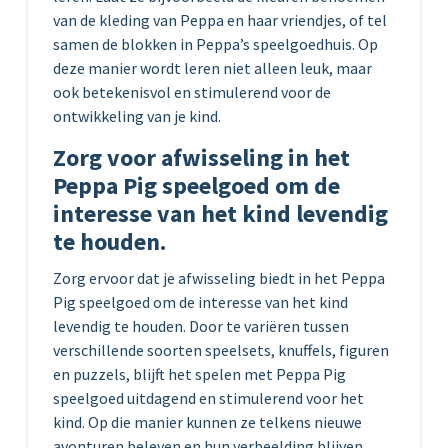
van de kleding van Peppa en haar vriendjes, of tel
samen de blokken in Peppa’s speelgoedhuis. Op
deze manier wordt leren niet alleen leuk, maar
ook betekenisvol en stimulerend voor de
ontwikkeling van je kind.
Zorg voor afwisseling in het
Peppa Pig speelgoed om de
interesse van het kind levendig
te houden.
Zorg ervoor dat je afwisseling biedt in het Peppa
Pig speelgoed om de interesse van het kind
levendig te houden. Door te variëren tussen
verschillende soorten speelsets, knuffels, figuren
en puzzels, blijft het spelen met Peppa Pig
speelgoed uitdagend en stimulerend voor het
kind. Op die manier kunnen ze telkens nieuwe
avonturen beleven en hun verbeelding blijven