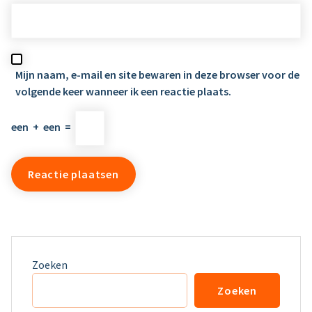
Mijn naam, e-mail en site bewaren in deze browser voor de
volgende keer wanneer ik een reactie plaats.
een
+
een
=
Zoeken
Zoeken