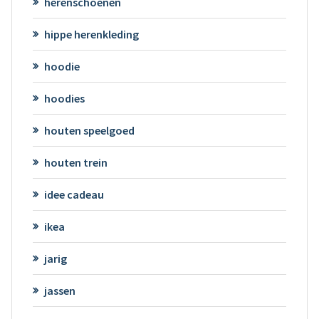
herenschoenen
hippe herenkleding
hoodie
hoodies
houten speelgoed
houten trein
idee cadeau
ikea
jarig
jassen