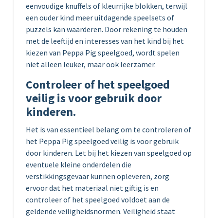
eenvoudige knuffels of kleurrijke blokken, terwijl
een ouder kind meer uitdagende speelsets of
puzzels kan waarderen. Door rekening te houden
met de leeftijd en interesses van het kind bij het
kiezen van Peppa Pig speelgoed, wordt spelen
niet alleen leuker, maar ook leerzamer.
Controleer of het speelgoed
veilig is voor gebruik door
kinderen.
Het is van essentieel belang om te controleren of
het Peppa Pig speelgoed veilig is voor gebruik
door kinderen. Let bij het kiezen van speelgoed op
eventuele kleine onderdelen die
verstikkingsgevaar kunnen opleveren, zorg
ervoor dat het materiaal niet giftig is en
controleer of het speelgoed voldoet aan de
geldende veiligheidsnormen. Veiligheid staat