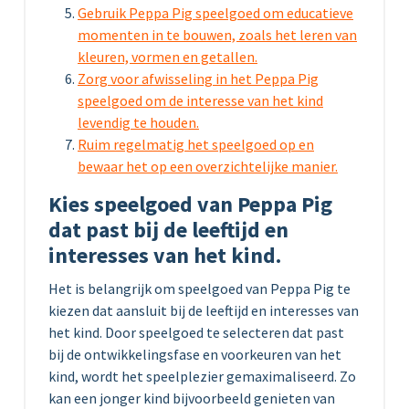
Gebruik Peppa Pig speelgoed om educatieve
momenten in te bouwen, zoals het leren van
kleuren, vormen en getallen.
Zorg voor afwisseling in het Peppa Pig
speelgoed om de interesse van het kind
levendig te houden.
Ruim regelmatig het speelgoed op en
bewaar het op een overzichtelijke manier.
Kies speelgoed van Peppa Pig
dat past bij de leeftijd en
interesses van het kind.
Het is belangrijk om speelgoed van Peppa Pig te
kiezen dat aansluit bij de leeftijd en interesses van
het kind. Door speelgoed te selecteren dat past
bij de ontwikkelingsfase en voorkeuren van het
kind, wordt het speelplezier gemaximaliseerd. Zo
kan een jonger kind bijvoorbeeld genieten van