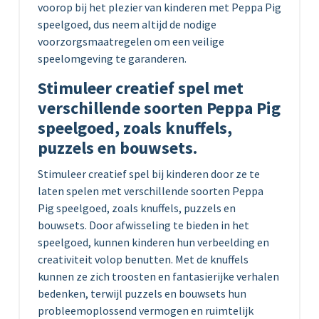
voorop bij het plezier van kinderen met Peppa Pig
speelgoed, dus neem altijd de nodige
voorzorgsmaatregelen om een veilige
speelomgeving te garanderen.
Stimuleer creatief spel met
verschillende soorten Peppa Pig
speelgoed, zoals knuffels,
puzzels en bouwsets.
Stimuleer creatief spel bij kinderen door ze te
laten spelen met verschillende soorten Peppa
Pig speelgoed, zoals knuffels, puzzels en
bouwsets. Door afwisseling te bieden in het
speelgoed, kunnen kinderen hun verbeelding en
creativiteit volop benutten. Met de knuffels
kunnen ze zich troosten en fantasierijke verhalen
bedenken, terwijl puzzels en bouwsets hun
probleemoplossend vermogen en ruimtelijk