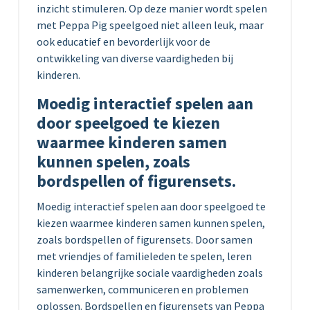
inzicht stimuleren. Op deze manier wordt spelen
met Peppa Pig speelgoed niet alleen leuk, maar
ook educatief en bevorderlijk voor de
ontwikkeling van diverse vaardigheden bij
kinderen.
Moedig interactief spelen aan
door speelgoed te kiezen
waarmee kinderen samen
kunnen spelen, zoals
bordspellen of figurensets.
Moedig interactief spelen aan door speelgoed te
kiezen waarmee kinderen samen kunnen spelen,
zoals bordspellen of figurensets. Door samen
met vriendjes of familieleden te spelen, leren
kinderen belangrijke sociale vaardigheden zoals
samenwerken, communiceren en problemen
oplossen. Bordspellen en figurensets van Peppa