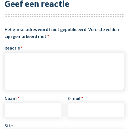
Geef een reactie
Het e-mailadres wordt niet gepubliceerd.
Vereiste velden
zijn gemarkeerd met
*
Reactie
*
Naam
*
E-mail
*
Site