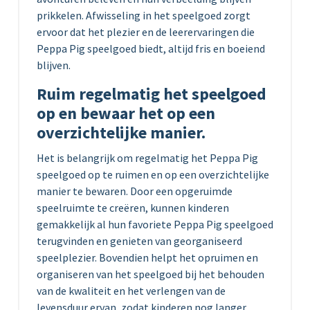
prikkelen. Afwisseling in het speelgoed zorgt
ervoor dat het plezier en de leerervaringen die
Peppa Pig speelgoed biedt, altijd fris en boeiend
blijven.
Ruim regelmatig het speelgoed
op en bewaar het op een
overzichtelijke manier.
Het is belangrijk om regelmatig het Peppa Pig
speelgoed op te ruimen en op een overzichtelijke
manier te bewaren. Door een opgeruimde
speelruimte te creëren, kunnen kinderen
gemakkelijk al hun favoriete Peppa Pig speelgoed
terugvinden en genieten van georganiseerd
speelplezier. Bovendien helpt het opruimen en
organiseren van het speelgoed bij het behouden
van de kwaliteit en het verlengen van de
levensduur ervan, zodat kinderen nog langer