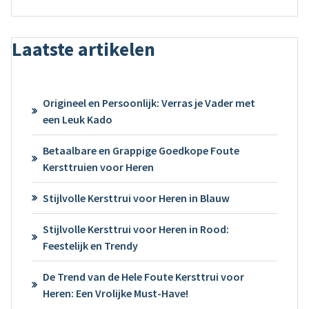
Laatste artikelen
Origineel en Persoonlijk: Verras je Vader met
een Leuk Kado
Betaalbare en Grappige Goedkope Foute
Kersttruien voor Heren
Stijlvolle Kersttrui voor Heren in Blauw
Stijlvolle Kersttrui voor Heren in Rood:
Feestelijk en Trendy
De Trend van de Hele Foute Kersttrui voor
Heren: Een Vrolijke Must-Have!