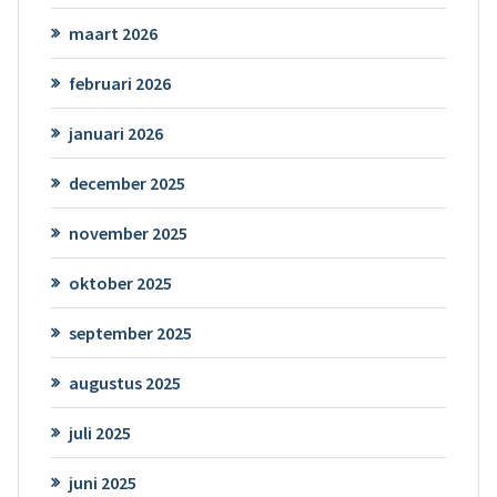
maart 2026
februari 2026
januari 2026
december 2025
november 2025
oktober 2025
september 2025
augustus 2025
juli 2025
juni 2025