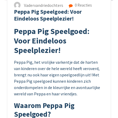
Vadervandriedochters
0 Reacties
Peppa Pig Speelgoed: Voor
Eindeloos Speelplezier!
Peppa Pig Speelgoed:
Voor Eindeloos
Speelplezier!
Peppa Pig, het vrolijke varkentje dat de harten
van kinderen over de hele wereld heeft veroverd,
brengt nu ook haar eigen speelgoedlijn uit! Met
Peppa Pig speelgoed kunnen kinderen zich
onderdompelen in de kleurrijke en avontuurlijke
wereld van Peppa en haar vriendjes.
Waarom Peppa Pig
Speelgoed?