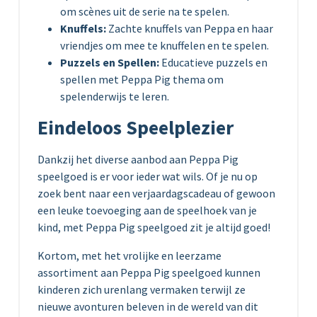
om scènes uit de serie na te spelen.
Knuffels:
Zachte knuffels van Peppa en haar
vriendjes om mee te knuffelen en te spelen.
Puzzels en Spellen:
Educatieve puzzels en
spellen met Peppa Pig thema om
spelenderwijs te leren.
Eindeloos Speelplezier
Dankzij het diverse aanbod aan Peppa Pig
speelgoed is er voor ieder wat wils. Of je nu op
zoek bent naar een verjaardagscadeau of gewoon
een leuke toevoeging aan de speelhoek van je
kind, met Peppa Pig speelgoed zit je altijd goed!
Kortom, met het vrolijke en leerzame
assortiment aan Peppa Pig speelgoed kunnen
kinderen zich urenlang vermaken terwijl ze
nieuwe avonturen beleven in de wereld van dit