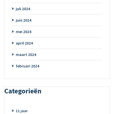
juli 2024
juni 2024
mei 2024
april 2024
maart 2024
februari 2024
Categorieën
11 jaar