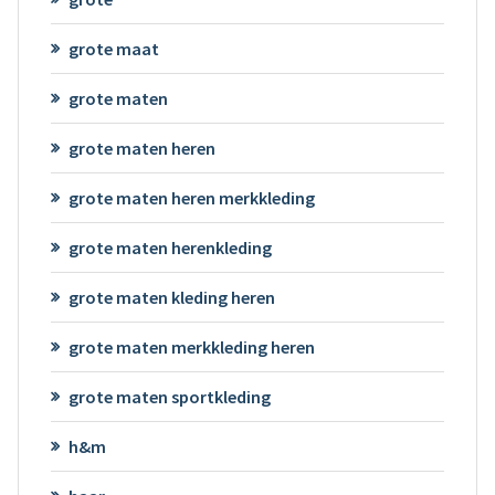
grote maat
grote maten
grote maten heren
grote maten heren merkkleding
grote maten herenkleding
grote maten kleding heren
grote maten merkkleding heren
grote maten sportkleding
h&m