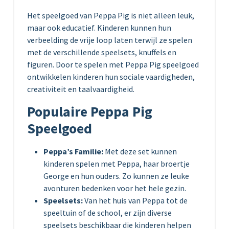
Het speelgoed van Peppa Pig is niet alleen leuk,
maar ook educatief. Kinderen kunnen hun
verbeelding de vrije loop laten terwijl ze spelen
met de verschillende speelsets, knuffels en
figuren. Door te spelen met Peppa Pig speelgoed
ontwikkelen kinderen hun sociale vaardigheden,
creativiteit en taalvaardigheid.
Populaire Peppa Pig
Speelgoed
Peppa’s Familie:
Met deze set kunnen
kinderen spelen met Peppa, haar broertje
George en hun ouders. Zo kunnen ze leuke
avonturen bedenken voor het hele gezin.
Speelsets:
Van het huis van Peppa tot de
speeltuin of de school, er zijn diverse
speelsets beschikbaar die kinderen helpen