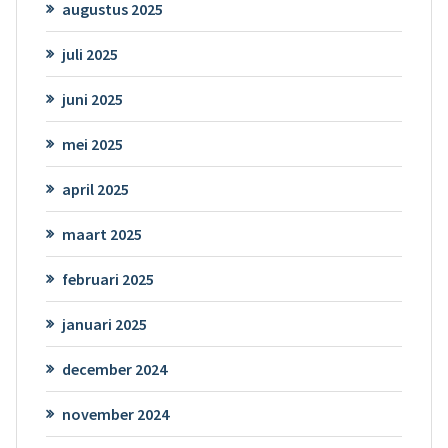
augustus 2025
juli 2025
juni 2025
mei 2025
april 2025
maart 2025
februari 2025
januari 2025
december 2024
november 2024