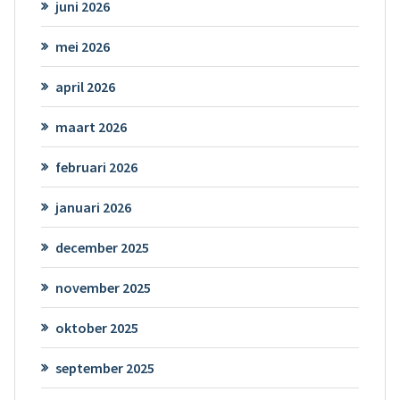
juni 2026
mei 2026
april 2026
maart 2026
februari 2026
januari 2026
december 2025
november 2025
oktober 2025
september 2025