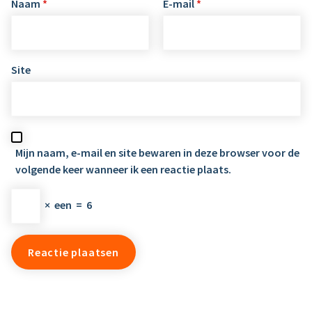
Naam
*
E-mail
*
Site
Mijn naam, e-mail en site bewaren in deze browser voor de
volgende keer wanneer ik een reactie plaats.
×
een
=
6