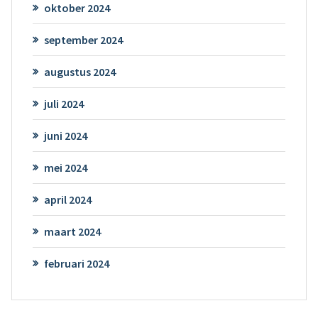
oktober 2024
september 2024
augustus 2024
juli 2024
juni 2024
mei 2024
april 2024
maart 2024
februari 2024