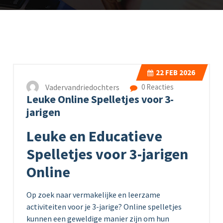
22
FEB 2026
Vadervandriedochters
0 Reacties
Leuke Online Spelletjes voor 3-
jarigen
Leuke en Educatieve
Spelletjes voor 3-jarigen
Online
Op zoek naar vermakelijke en leerzame
activiteiten voor je 3-jarige? Online spelletjes
kunnen een geweldige manier zijn om hun