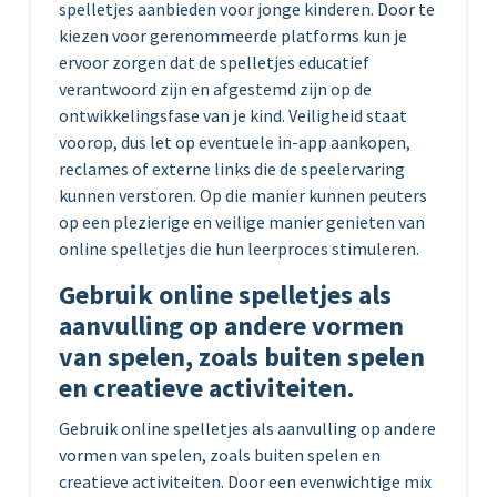
spelletjes aanbieden voor jonge kinderen. Door te
kiezen voor gerenommeerde platforms kun je
ervoor zorgen dat de spelletjes educatief
verantwoord zijn en afgestemd zijn op de
ontwikkelingsfase van je kind. Veiligheid staat
voorop, dus let op eventuele in-app aankopen,
reclames of externe links die de speelervaring
kunnen verstoren. Op die manier kunnen peuters
op een plezierige en veilige manier genieten van
online spelletjes die hun leerproces stimuleren.
Gebruik online spelletjes als
aanvulling op andere vormen
van spelen, zoals buiten spelen
en creatieve activiteiten.
Gebruik online spelletjes als aanvulling op andere
vormen van spelen, zoals buiten spelen en
creatieve activiteiten. Door een evenwichtige mix