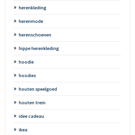
herenkleding
herenmode
herenschoenen
hippe herenkleding
hoodie
hoodies
houten speelgoed
houten trein
idee cadeau
ikea