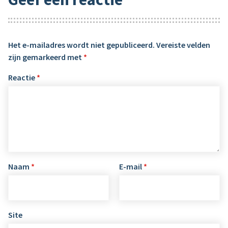
Het e-mailadres wordt niet gepubliceerd.
Vereiste velden
zijn gemarkeerd met
*
Reactie
*
Naam
*
E-mail
*
Site