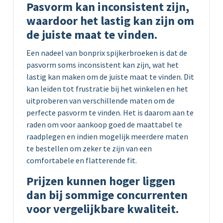
Pasvorm kan inconsistent zijn,
waardoor het lastig kan zijn om
de juiste maat te vinden.
Een nadeel van bonprix spijkerbroeken is dat de
pasvorm soms inconsistent kan zijn, wat het
lastig kan maken om de juiste maat te vinden. Dit
kan leiden tot frustratie bij het winkelen en het
uitproberen van verschillende maten om de
perfecte pasvorm te vinden. Het is daarom aan te
raden om voor aankoop goed de maattabel te
raadplegen en indien mogelijk meerdere maten
te bestellen om zeker te zijn van een
comfortabele en flatterende fit.
Prijzen kunnen hoger liggen
dan bij sommige concurrenten
voor vergelijkbare kwaliteit.