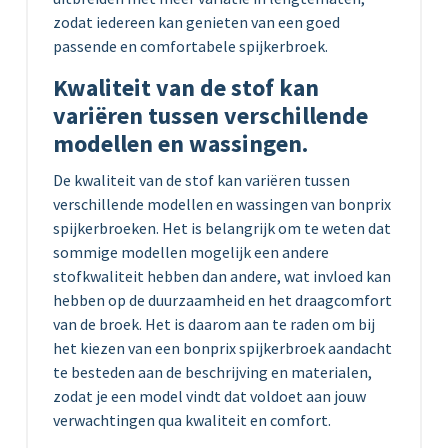
zodat iedereen kan genieten van een goed
passende en comfortabele spijkerbroek.
Kwaliteit van de stof kan
variëren tussen verschillende
modellen en wassingen.
De kwaliteit van de stof kan variëren tussen
verschillende modellen en wassingen van bonprix
spijkerbroeken. Het is belangrijk om te weten dat
sommige modellen mogelijk een andere
stofkwaliteit hebben dan andere, wat invloed kan
hebben op de duurzaamheid en het draagcomfort
van de broek. Het is daarom aan te raden om bij
het kiezen van een bonprix spijkerbroek aandacht
te besteden aan de beschrijving en materialen,
zodat je een model vindt dat voldoet aan jouw
verwachtingen qua kwaliteit en comfort.