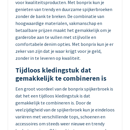
voor kwaliteitsproducten. Met bonprix kun je
genieten van trendy en duurzame spijkerbroeken
zonder de bank te breken. De combinatie van
hoogwaardige materialen, vakmanschap en
betaalbare prijzen maakt het gemakkelijk om je
garderobe aan te vullen met stijlvolle en
comfortabele denim opties. Met bonprix kun je er
zeker van zijn dat je waar krijgt voor je geld,
zonder in te leveren op kwaliteit.
Tijdloos kledingstuk dat
gemakkelijk te combineren is
Een groot voordeel van de bonprix spijkerbroek is
dat het een tijdloos kledingstuk is dat
gemakkelijk te combineren is. Door de
veelzijdigheid van de spijkerbroek kun je eindeloos
variëren met verschillende tops, schoenen en
accessoires om steeds weer nieuwe en trendy