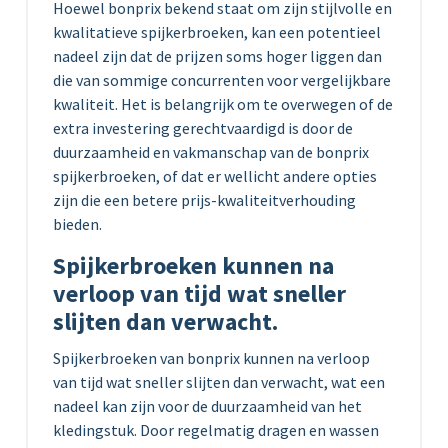
Hoewel bonprix bekend staat om zijn stijlvolle en
kwalitatieve spijkerbroeken, kan een potentieel
nadeel zijn dat de prijzen soms hoger liggen dan
die van sommige concurrenten voor vergelijkbare
kwaliteit. Het is belangrijk om te overwegen of de
extra investering gerechtvaardigd is door de
duurzaamheid en vakmanschap van de bonprix
spijkerbroeken, of dat er wellicht andere opties
zijn die een betere prijs-kwaliteitverhouding
bieden.
Spijkerbroeken kunnen na
verloop van tijd wat sneller
slijten dan verwacht.
Spijkerbroeken van bonprix kunnen na verloop
van tijd wat sneller slijten dan verwacht, wat een
nadeel kan zijn voor de duurzaamheid van het
kledingstuk. Door regelmatig dragen en wassen