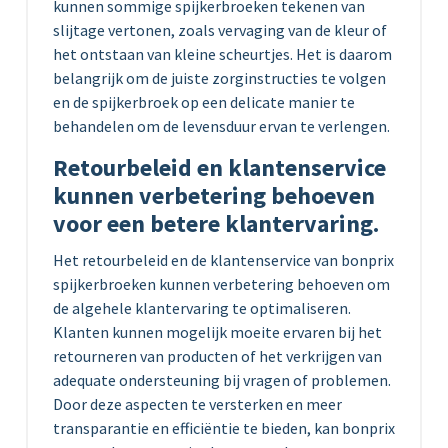
kunnen sommige spijkerbroeken tekenen van
slijtage vertonen, zoals vervaging van de kleur of
het ontstaan van kleine scheurtjes. Het is daarom
belangrijk om de juiste zorginstructies te volgen
en de spijkerbroek op een delicate manier te
behandelen om de levensduur ervan te verlengen.
Retourbeleid en klantenservice
kunnen verbetering behoeven
voor een betere klantervaring.
Het retourbeleid en de klantenservice van bonprix
spijkerbroeken kunnen verbetering behoeven om
de algehele klantervaring te optimaliseren.
Klanten kunnen mogelijk moeite ervaren bij het
retourneren van producten of het verkrijgen van
adequate ondersteuning bij vragen of problemen.
Door deze aspecten te versterken en meer
transparantie en efficiëntie te bieden, kan bonprix