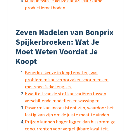
Milieubewuste keuze dankzij duurzame
productiemethoden
Zeven Nadelen van Bonprix
Spijkerbroeken: Wat Je
Moet Weten Voordat Je
Koopt
Beperkte keuze in lengtematen, wat
problemen kan veroorzaken voor mensen
met specifieke lengtes.
Kwaliteit van de stof kan variëren tussen
verschillende modellen en wassingen.
Pasvorm kan inconsistent zijn, waardoor het
lastig kan zijn om de juiste maat te vinden.
Prijzen kunnen hoger liggen dan bij sommige
concurrenten voor vergelijkbare kwaliteit.