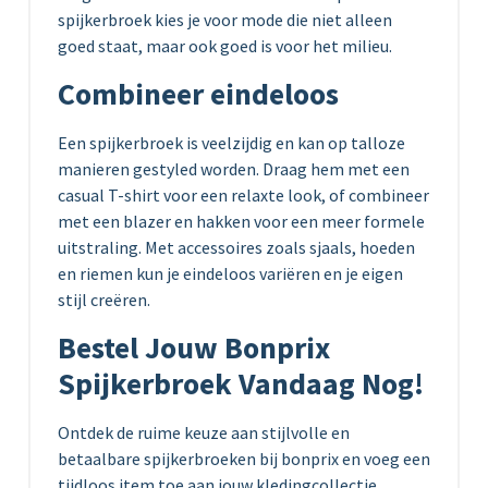
spijkerbroek kies je voor mode die niet alleen
goed staat, maar ook goed is voor het milieu.
Combineer eindeloos
Een spijkerbroek is veelzijdig en kan op talloze
manieren gestyled worden. Draag hem met een
casual T-shirt voor een relaxte look, of combineer
met een blazer en hakken voor een meer formele
uitstraling. Met accessoires zoals sjaals, hoeden
en riemen kun je eindeloos variëren en je eigen
stijl creëren.
Bestel Jouw Bonprix
Spijkerbroek Vandaag Nog!
Ontdek de ruime keuze aan stijlvolle en
betaalbare spijkerbroeken bij bonprix en voeg een
tijdloos item toe aan jouw kledingcollectie.