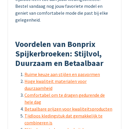
Bestel vandaag nog jouw favoriete model en
geniet van comfortabele mode die past bij elke
gelegenheid.
Voordelen van Bonprix
Spijkerbroeken: Stijlvol,
Duurzaam en Betaalbaar
Ruime keuze aan stijlen en pasvormen
Hoge kwaliteit materialen voor
duurzaamheid
Comfortabel om te dragen gedurende de
hele dag
Betaalbare prijzen voor kwaliteitsproducten
Tijdloos kledingstuk dat gemakkelijk te
combineren is