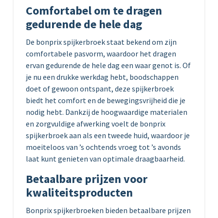
Comfortabel om te dragen
gedurende de hele dag
De bonprix spijkerbroek staat bekend om zijn
comfortabele pasvorm, waardoor het dragen
ervan gedurende de hele dag een waar genot is. Of
je nu een drukke werkdag hebt, boodschappen
doet of gewoon ontspant, deze spijkerbroek
biedt het comfort en de bewegingsvrijheid die je
nodig hebt. Dankzij de hoogwaardige materialen
en zorgvuldige afwerking voelt de bonprix
spijkerbroek aan als een tweede huid, waardoor je
moeiteloos van ’s ochtends vroeg tot ’s avonds
laat kunt genieten van optimale draagbaarheid.
Betaalbare prijzen voor
kwaliteitsproducten
Bonprix spijkerbroeken bieden betaalbare prijzen