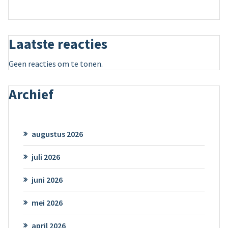
Laatste reacties
Geen reacties om te tonen.
Archief
augustus 2026
juli 2026
juni 2026
mei 2026
april 2026