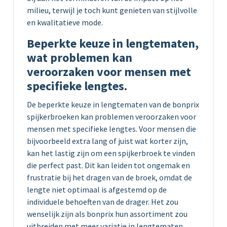
milieu, terwijl je toch kunt genieten van stijlvolle
en kwalitatieve mode.
Beperkte keuze in lengtematen,
wat problemen kan
veroorzaken voor mensen met
specifieke lengtes.
De beperkte keuze in lengtematen van de bonprix
spijkerbroeken kan problemen veroorzaken voor
mensen met specifieke lengtes. Voor mensen die
bijvoorbeeld extra lang of juist wat korter zijn,
kan het lastig zijn om een spijkerbroek te vinden
die perfect past. Dit kan leiden tot ongemak en
frustratie bij het dragen van de broek, omdat de
lengte niet optimaal is afgestemd op de
individuele behoeften van de drager. Het zou
wenselijk zijn als bonprix hun assortiment zou
uitbreiden met meer variatie in lengtematen,