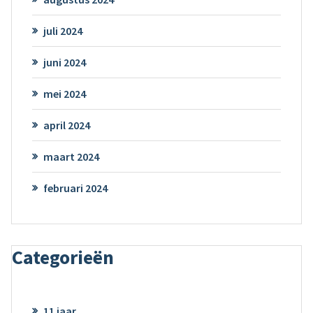
juli 2024
juni 2024
mei 2024
april 2024
maart 2024
februari 2024
Categorieën
11 jaar