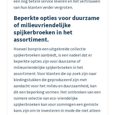
een nog betere service leveren en het vertrouwen
van hun klanten verder vergroten.
Beperkte opties voor duurzame
of milieuvriendelijke
spijkerbroeken in het
assortiment.
Hoewel bonprix een uitgebreide collectie
spijkerbroeken aanbiedt, is een nadeel dat er
beperkte opties zijn voor duurzame of
milieuvriendelijke spijkerbroeken in het
assortiment. Voor klanten die op zoek zijn naar
kledingstukken die geproduceerd zijn met
aandacht voor het milieu en duurzaamheid, kan
dit een beperking vormen. Het ontbreken van een
ruimere selectie van eco-vriendelijke
spijkerbroeken kan voor sommigen een gemiste
kans zijn om te investeren in mode die niet alleen