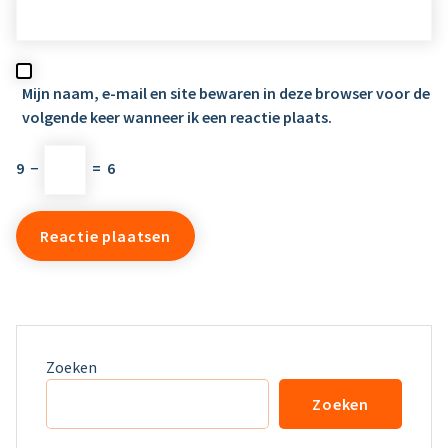
Mijn naam, e-mail en site bewaren in deze browser voor de
volgende keer wanneer ik een reactie plaats.
9
−
=
6
Zoeken
Zoeken