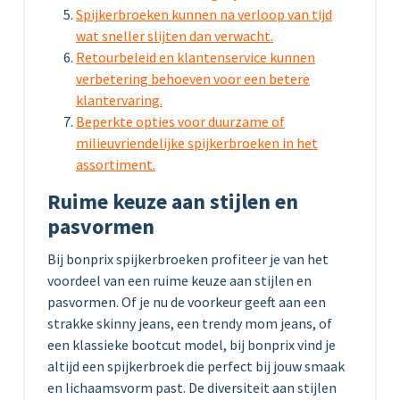
Spijkerbroeken kunnen na verloop van tijd
wat sneller slijten dan verwacht.
Retourbeleid en klantenservice kunnen
verbetering behoeven voor een betere
klantervaring.
Beperkte opties voor duurzame of
milieuvriendelijke spijkerbroeken in het
assortiment.
Ruime keuze aan stijlen en
pasvormen
Bij bonprix spijkerbroeken profiteer je van het
voordeel van een ruime keuze aan stijlen en
pasvormen. Of je nu de voorkeur geeft aan een
strakke skinny jeans, een trendy mom jeans, of
een klassieke bootcut model, bij bonprix vind je
altijd een spijkerbroek die perfect bij jouw smaak
en lichaamsvorm past. De diversiteit aan stijlen