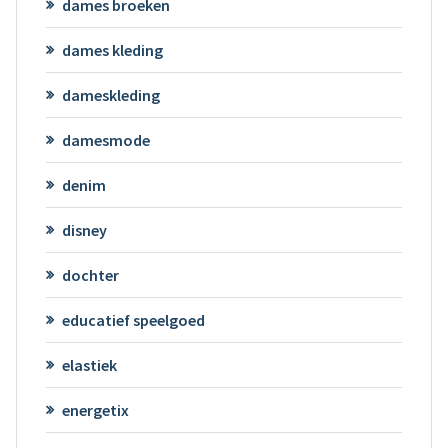
dames broeken
dames kleding
dameskleding
damesmode
denim
disney
dochter
educatief speelgoed
elastiek
energetix