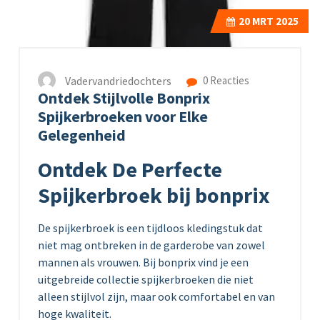
20
MRT 2025
Vadervandriedochters
0 Reacties
Ontdek Stijlvolle Bonprix
Spijkerbroeken voor Elke
Gelegenheid
Ontdek De Perfecte
Spijkerbroek bij bonprix
De spijkerbroek is een tijdloos kledingstuk dat
niet mag ontbreken in de garderobe van zowel
mannen als vrouwen. Bij bonprix vind je een
uitgebreide collectie spijkerbroeken die niet
alleen stijlvol zijn, maar ook comfortabel en van
hoge kwaliteit.