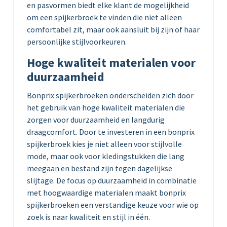
en pasvormen biedt elke klant de mogelijkheid
om een spijkerbroek te vinden die niet alleen
comfortabel zit, maar ook aansluit bij zijn of haar
persoonlijke stijlvoorkeuren.
Hoge kwaliteit materialen voor
duurzaamheid
Bonprix spijkerbroeken onderscheiden zich door
het gebruik van hoge kwaliteit materialen die
zorgen voor duurzaamheid en langdurig
draagcomfort. Door te investeren in een bonprix
spijkerbroek kies je niet alleen voor stijlvolle
mode, maar ook voor kledingstukken die lang
meegaan en bestand zijn tegen dagelijkse
slijtage. De focus op duurzaamheid in combinatie
met hoogwaardige materialen maakt bonprix
spijkerbroeken een verstandige keuze voor wie op
zoek is naar kwaliteit en stijl in één.