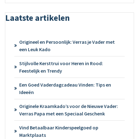
Laatste artikelen
Origineel en Persoonlijk: Verras je Vader met
een Leuk Kado
Stijlvolle Kersttrui voor Heren in Rood:
Feestelijk en Trendy
Een Goed Vaderdagcadeau Vinden: Tips en
Ideeën
Originele Kraamkado’s voor de Nieuwe Vader:
Verras Papa met een Speciaal Geschenk
Vind Betaalbaar Kinderspeelgoed op
Marktplaats