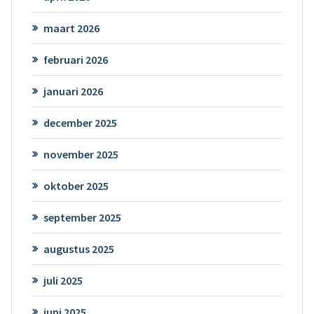
maart 2026
februari 2026
januari 2026
december 2025
november 2025
oktober 2025
september 2025
augustus 2025
juli 2025
juni 2025