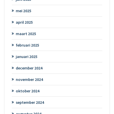
mei 2025
april 2025
maart 2025
februari 2025
januari 2025
december 2024
november 2024
oktober 2024
september 2024
augustus 2024