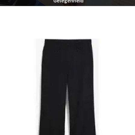
Gelegenheid