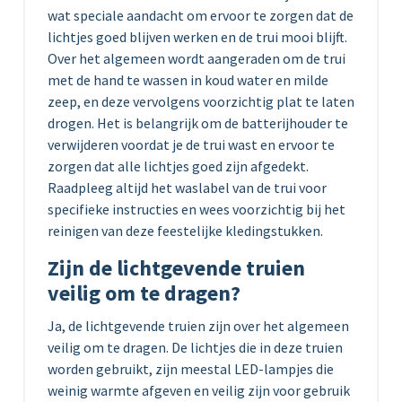
wat speciale aandacht om ervoor te zorgen dat de
lichtjes goed blijven werken en de trui mooi blijft.
Over het algemeen wordt aangeraden om de trui
met de hand te wassen in koud water en milde
zeep, en deze vervolgens voorzichtig plat te laten
drogen. Het is belangrijk om de batterijhouder te
verwijderen voordat je de trui wast en ervoor te
zorgen dat alle lichtjes goed zijn afgedekt.
Raadpleeg altijd het waslabel van de trui voor
specifieke instructies en wees voorzichtig bij het
reinigen van deze feestelijke kledingstukken.
Zijn de lichtgevende truien
veilig om te dragen?
Ja, de lichtgevende truien zijn over het algemeen
veilig om te dragen. De lichtjes die in deze truien
worden gebruikt, zijn meestal LED-lampjes die
weinig warmte afgeven en veilig zijn voor gebruik