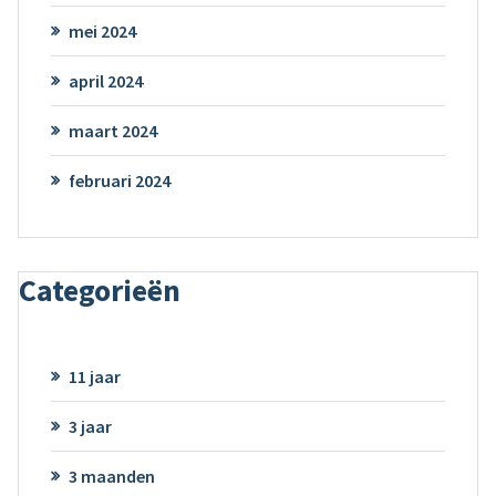
mei 2024
april 2024
maart 2024
februari 2024
Categorieën
11 jaar
3 jaar
3 maanden