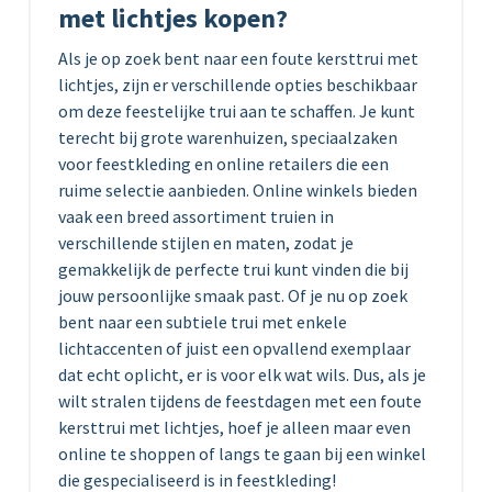
met lichtjes kopen?
Als je op zoek bent naar een foute kersttrui met
lichtjes, zijn er verschillende opties beschikbaar
om deze feestelijke trui aan te schaffen. Je kunt
terecht bij grote warenhuizen, speciaalzaken
voor feestkleding en online retailers die een
ruime selectie aanbieden. Online winkels bieden
vaak een breed assortiment truien in
verschillende stijlen en maten, zodat je
gemakkelijk de perfecte trui kunt vinden die bij
jouw persoonlijke smaak past. Of je nu op zoek
bent naar een subtiele trui met enkele
lichtaccenten of juist een opvallend exemplaar
dat echt oplicht, er is voor elk wat wils. Dus, als je
wilt stralen tijdens de feestdagen met een foute
kersttrui met lichtjes, hoef je alleen maar even
online te shoppen of langs te gaan bij een winkel
die gespecialiseerd is in feestkleding!