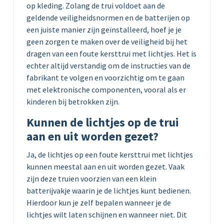
op kleding. Zolang de trui voldoet aan de
geldende veiligheidsnormen en de batterijen op
een juiste manier zijn geïnstalleerd, hoef je je
geen zorgen te maken over de veiligheid bij het
dragen van een foute kersttrui met lichtjes. Het is
echter altijd verstandig om de instructies van de
fabrikant te volgen en voorzichtig om te gaan
met elektronische componenten, vooral als er
kinderen bij betrokken zijn.
Kunnen de lichtjes op de trui
aan en uit worden gezet?
Ja, de lichtjes op een foute kersttrui met lichtjes
kunnen meestal aan en uit worden gezet. Vaak
zijn deze truien voorzien van een klein
batterijvakje waarin je de lichtjes kunt bedienen.
Hierdoor kun je zelf bepalen wanneer je de
lichtjes wilt laten schijnen en wanneer niet. Dit