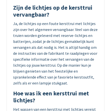
Zijn de lichtjes op de kersttrui
vervangbaar?
Ja, de lichtjes op een foute kersttrui met lichtjes
zijn over het algemeen vervangbaar. Veel van deze
truien worden geleverd met reserve-lichtjes en
batterijen, zodat je de lichtjes gemakkelijk kunt
vervangen als dat nodig is. Het is altijd handig om
de instructies van de fabrikant te raadplegen voor
specifieke informatie over het vervangen van de
lichtjes op jouw kersttrui. Op die manier kun je
blijven genieten van het feestelijke en
sprankelende effect van je favoriete kerstoutfit,
zelfs als er een lampje stukgaat.
Hoe was ik een kersttrui met
lichtjes?
Het wassen van een kersttrui met lichtjes vereist