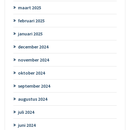
maart 2025
februari 2025
januari 2025
december 2024
november 2024
oktober 2024
september 2024
augustus 2024
juli 2024
juni 2024