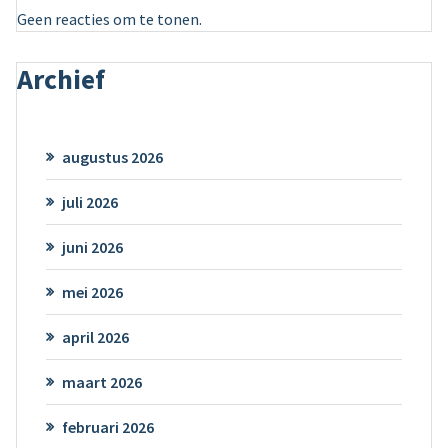
Geen reacties om te tonen.
Archief
augustus 2026
juli 2026
juni 2026
mei 2026
april 2026
maart 2026
februari 2026