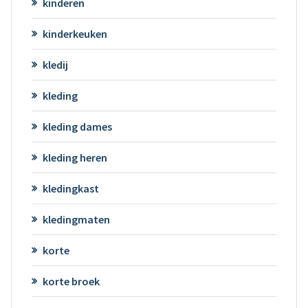
kinderen
kinderkeuken
kledij
kleding
kleding dames
kleding heren
kledingkast
kledingmaten
korte
korte broek