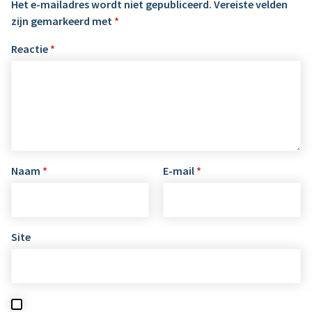
Het e-mailadres wordt niet gepubliceerd.
Vereiste velden
zijn gemarkeerd met
*
Reactie
*
Naam
*
E-mail
*
Site