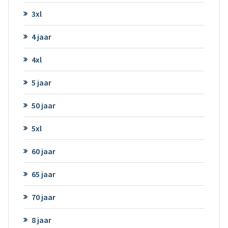
3xl
4 jaar
4xl
5 jaar
50 jaar
5xl
60 jaar
65 jaar
70 jaar
8 jaar