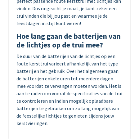
perfect passende foute kersttrui met lichtjes kan
vinden. Dus ongeacht je maat, je kunt zeker een
trui vinden die bij jou past en waarmee je de
feestdagen in stijl kunt vieren!
Hoe lang gaan de batterijen van
de lichtjes op de trui mee?
De duur van de batterijen van de lichtjes op een
foute kersttrui varieert afhankelijk van het type
batterij en het gebruik. Over het algemeen gaan
de batterijen enkele uren tot meerdere dagen
mee voordat ze vervangen moeten worden. Het is
aan te raden om vooraf de specificaties van de trui
te controleren en indien mogelijk oplaadbare
batterijen te gebruiken om zo lang mogelijk van
de feestelijke lichtjes te genieten tijdens jouw
kerstvieringen.