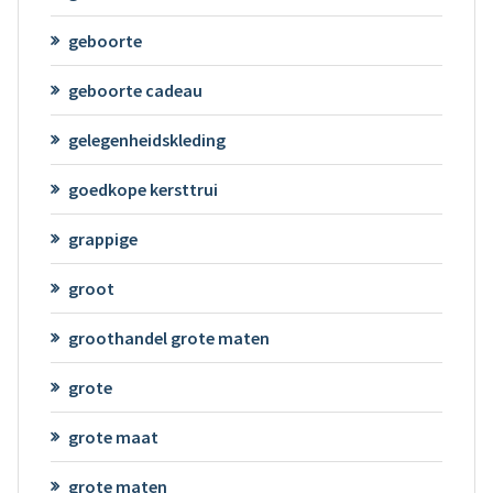
geboorte
geboorte cadeau
gelegenheidskleding
goedkope kersttrui
grappige
groot
groothandel grote maten
grote
grote maat
grote maten