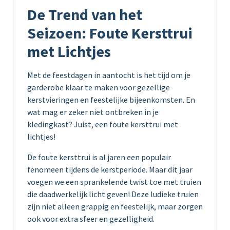
De Trend van het
Seizoen: Foute Kersttrui
met Lichtjes
Met de feestdagen in aantocht is het tijd om je
garderobe klaar te maken voor gezellige
kerstvieringen en feestelijke bijeenkomsten. En
wat mag er zeker niet ontbreken in je
kledingkast? Juist, een foute kersttrui met
lichtjes!
De foute kersttrui is al jaren een populair
fenomeen tijdens de kerstperiode. Maar dit jaar
voegen we een sprankelende twist toe met truien
die daadwerkelijk licht geven! Deze ludieke truien
zijn niet alleen grappig en feestelijk, maar zorgen
ook voor extra sfeer en gezelligheid.