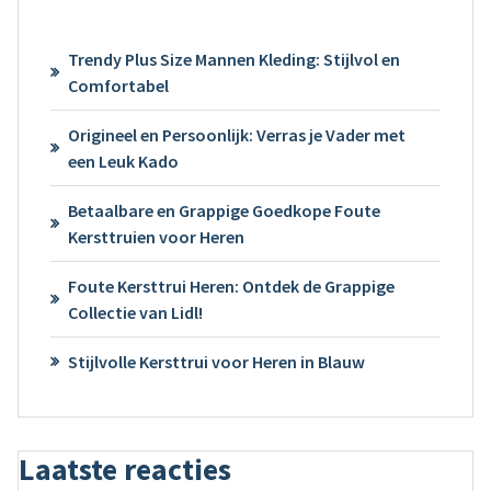
Trendy Plus Size Mannen Kleding: Stijlvol en
Comfortabel
Origineel en Persoonlijk: Verras je Vader met
een Leuk Kado
Betaalbare en Grappige Goedkope Foute
Kersttruien voor Heren
Foute Kersttrui Heren: Ontdek de Grappige
Collectie van Lidl!
Stijlvolle Kersttrui voor Heren in Blauw
Laatste reacties