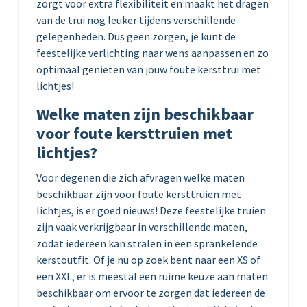
zorgt voor extra flexibiliteit en maakt het dragen
van de trui nog leuker tijdens verschillende
gelegenheden. Dus geen zorgen, je kunt de
feestelijke verlichting naar wens aanpassen en zo
optimaal genieten van jouw foute kersttrui met
lichtjes!
Welke maten zijn beschikbaar
voor foute kersttruien met
lichtjes?
Voor degenen die zich afvragen welke maten
beschikbaar zijn voor foute kersttruien met
lichtjes, is er goed nieuws! Deze feestelijke truien
zijn vaak verkrijgbaar in verschillende maten,
zodat iedereen kan stralen in een sprankelende
kerstoutfit. Of je nu op zoek bent naar een XS of
een XXL, er is meestal een ruime keuze aan maten
beschikbaar om ervoor te zorgen dat iedereen de