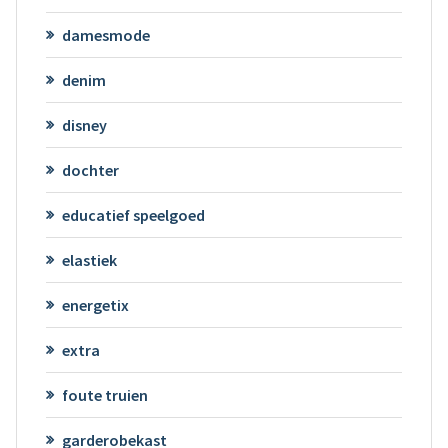
damesmode
denim
disney
dochter
educatief speelgoed
elastiek
energetix
extra
foute truien
garderobekast