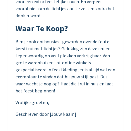
voor een extra feestelijke touch. En vergeet
vooral niet om de lichtjes aan te zetten zodra het
donker wordt!
Waar Te Koop?
Ben je ook enthousiast geworden over de foute
kersttrui met lichtjes? Gelukkig zijn deze truien
tegenwoordig op veel plekken verkrijgbaar. Van
grote warenhuizen tot online winkels
gespecialiseerd in feestkleding, er is altijd wel een
exemplaar te vinden dat bij jouw stijl past. Dus
waar wacht je nog op? Haal die trui in huis en laat
het feest beginnen!
Vrolijke groeten,
Geschreven door [Jouw Naam]