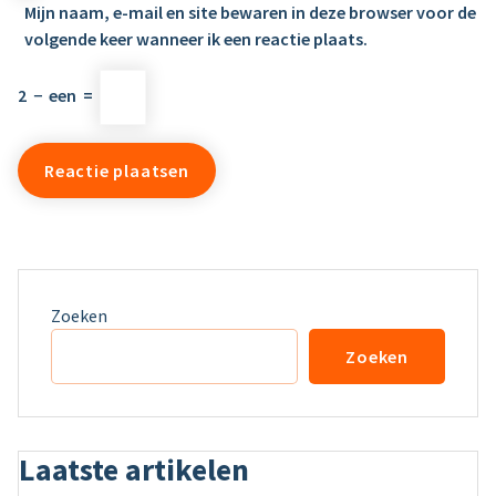
Mijn naam, e-mail en site bewaren in deze browser voor de
volgende keer wanneer ik een reactie plaats.
2
−
een
=
Zoeken
Zoeken
Laatste artikelen