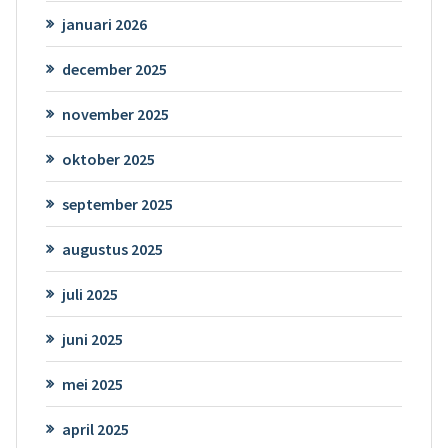
januari 2026
december 2025
november 2025
oktober 2025
september 2025
augustus 2025
juli 2025
juni 2025
mei 2025
april 2025