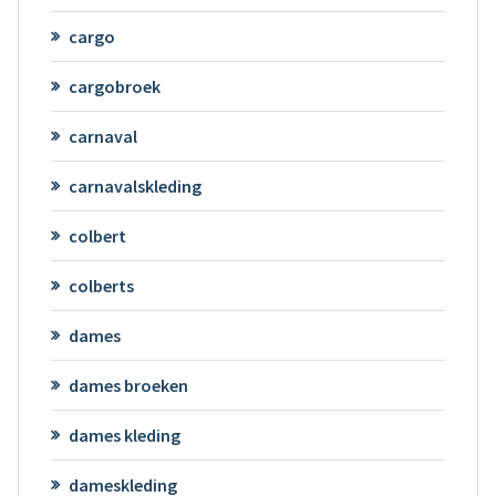
cargo
cargobroek
carnaval
carnavalskleding
colbert
colberts
dames
dames broeken
dames kleding
dameskleding