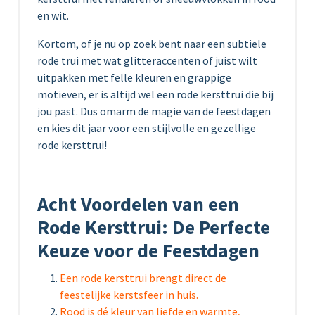
en wit.
Kortom, of je nu op zoek bent naar een subtiele
rode trui met wat glitteraccenten of juist wilt
uitpakken met felle kleuren en grappige
motieven, er is altijd wel een rode kersttrui die bij
jou past. Dus omarm de magie van de feestdagen
en kies dit jaar voor een stijlvolle en gezellige
rode kersttrui!
Acht Voordelen van een
Rode Kersttrui: De Perfecte
Keuze voor de Feestdagen
Een rode kersttrui brengt direct de
feestelijke kerstsfeer in huis.
Rood is dé kleur van liefde en warmte,