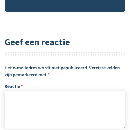
Geef een reactie
Het e-mailadres wordt niet gepubliceerd.
Vereiste velden
zijn gemarkeerd met
*
Reactie
*