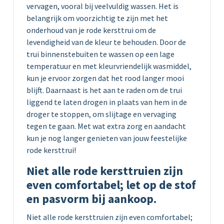
vervagen, vooral bij veelvuldig wassen. Het is
belangrijk om voorzichtig te zijn met het
onderhoud van je rode kersttrui om de
levendigheid van de kleur te behouden. Door de
trui binnenstebuiten te wassen op een lage
temperatuur en met kleurvriendelijk wasmiddel,
kun je ervoor zorgen dat het rood langer mooi
blijft. Daarnaast is het aan te raden om de trui
liggend te laten drogen in plaats van hem in de
droger te stoppen, om slijtage en vervaging
tegen te gaan. Met wat extra zorg en aandacht
kun je nog langer genieten van jouw feestelijke
rode kersttrui!
Niet alle rode kersttruien zijn
even comfortabel; let op de stof
en pasvorm bij aankoop.
Niet alle rode kersttruien zijn even comfortabel;