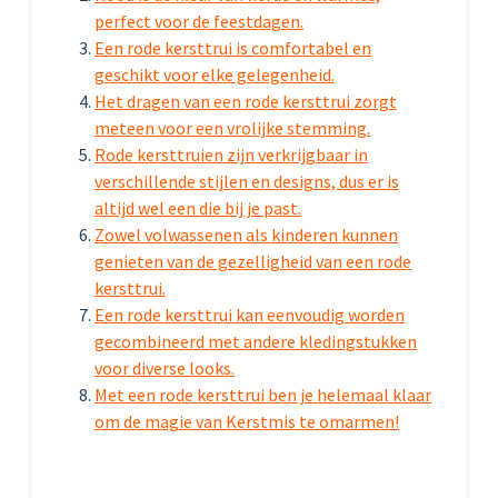
perfect voor de feestdagen.
Een rode kersttrui is comfortabel en
geschikt voor elke gelegenheid.
Het dragen van een rode kersttrui zorgt
meteen voor een vrolijke stemming.
Rode kersttruien zijn verkrijgbaar in
verschillende stijlen en designs, dus er is
altijd wel een die bij je past.
Zowel volwassenen als kinderen kunnen
genieten van de gezelligheid van een rode
kersttrui.
Een rode kersttrui kan eenvoudig worden
gecombineerd met andere kledingstukken
voor diverse looks.
Met een rode kersttrui ben je helemaal klaar
om de magie van Kerstmis te omarmen!