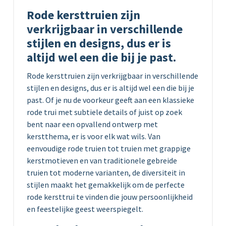
Rode kersttruien zijn
verkrijgbaar in verschillende
stijlen en designs, dus er is
altijd wel een die bij je past.
Rode kersttruien zijn verkrijgbaar in verschillende
stijlen en designs, dus er is altijd wel een die bij je
past. Of je nu de voorkeur geeft aan een klassieke
rode trui met subtiele details of juist op zoek
bent naar een opvallend ontwerp met
kerstthema, er is voor elk wat wils. Van
eenvoudige rode truien tot truien met grappige
kerstmotieven en van traditionele gebreide
truien tot moderne varianten, de diversiteit in
stijlen maakt het gemakkelijk om de perfecte
rode kersttrui te vinden die jouw persoonlijkheid
en feestelijke geest weerspiegelt.