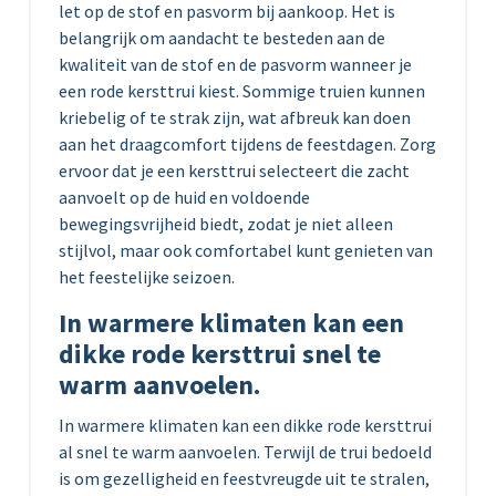
let op de stof en pasvorm bij aankoop. Het is
belangrijk om aandacht te besteden aan de
kwaliteit van de stof en de pasvorm wanneer je
een rode kersttrui kiest. Sommige truien kunnen
kriebelig of te strak zijn, wat afbreuk kan doen
aan het draagcomfort tijdens de feestdagen. Zorg
ervoor dat je een kersttrui selecteert die zacht
aanvoelt op de huid en voldoende
bewegingsvrijheid biedt, zodat je niet alleen
stijlvol, maar ook comfortabel kunt genieten van
het feestelijke seizoen.
In warmere klimaten kan een
dikke rode kersttrui snel te
warm aanvoelen.
In warmere klimaten kan een dikke rode kersttrui
al snel te warm aanvoelen. Terwijl de trui bedoeld
is om gezelligheid en feestvreugde uit te stralen,