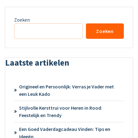
Zoeken
Zoeken
Laatste artikelen
Origineel en Persoonlijk: Verras je Vader met
een Leuk Kado
Stijlvolle Kersttrui voor Heren in Rood:
Feestelijk en Trendy
Een Goed Vaderdagcadeau Vinden: Tips en
Ideeën