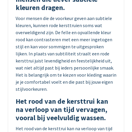
kleuren dragen.
Voor mensen die de voorkeur geven aan subtiele
kleuren, kunnen rode kersttruien soms wat
overweldigend zijn. De felle en opvallende kleur
rood kan contrasteren met een meer ingetogen
stijl en kan voor sommigen te uitgesproken
lijken. In plaats van subtiliteit straalt een rode
kersttrui juist levendigheid en feestelijkheid uit,
wat niet altijd past bij ieders persoonlijke smaak.
Het is belangrijk om te kiezen voor kleding waarin
je je comfortabel voelt en die past bij jouw eigen
stijlvoorkeuren.
Het rood van de kersttrui kan
na verloop van tijd vervagen,
vooral bij veelvuldig wassen.
Het rood van de kersttrui kan na verloop van tijd