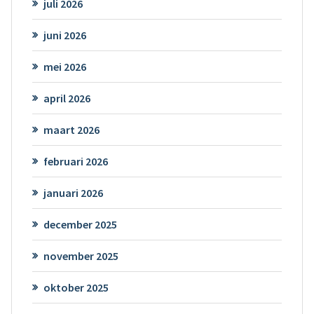
juli 2026
juni 2026
mei 2026
april 2026
maart 2026
februari 2026
januari 2026
december 2025
november 2025
oktober 2025