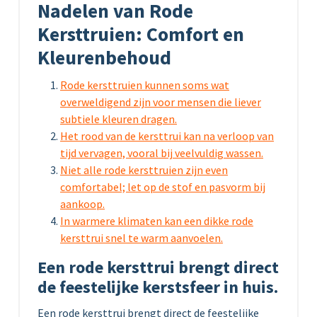
Nadelen van Rode
Kersttruien: Comfort en
Kleurenbehoud
Rode kersttruien kunnen soms wat
overweldigend zijn voor mensen die liever
subtiele kleuren dragen.
Het rood van de kersttrui kan na verloop van
tijd vervagen, vooral bij veelvuldig wassen.
Niet alle rode kersttruien zijn even
comfortabel; let op de stof en pasvorm bij
aankoop.
In warmere klimaten kan een dikke rode
kersttrui snel te warm aanvoelen.
Een rode kersttrui brengt direct
de feestelijke kerstsfeer in huis.
Een rode kersttrui brengt direct de feestelijke