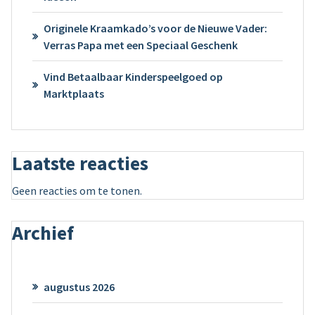
Originele Kraamkado’s voor de Nieuwe Vader:
Verras Papa met een Speciaal Geschenk
Vind Betaalbaar Kinderspeelgoed op
Marktplaats
Laatste reacties
Geen reacties om te tonen.
Archief
augustus 2026