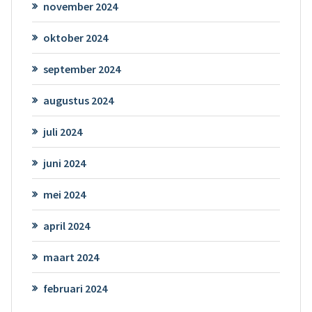
november 2024
oktober 2024
september 2024
augustus 2024
juli 2024
juni 2024
mei 2024
april 2024
maart 2024
februari 2024