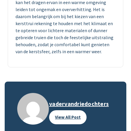
kan het dragen ervan in een warme omgeving
leiden tot ongemak en oververhitting. Het is
daarom belangrijk om bij het kiezen van een
kersttrui rekening te houden met het klimaat en
te opteren voor lichtere materialen of dunner
gebreide truien die toch de feestelijke uitstraling
behouden, zodat je comfortabel kunt genieten
van de kerstsfeer, zelfs in een warmer weer.
vadervandriedochters
View All Post