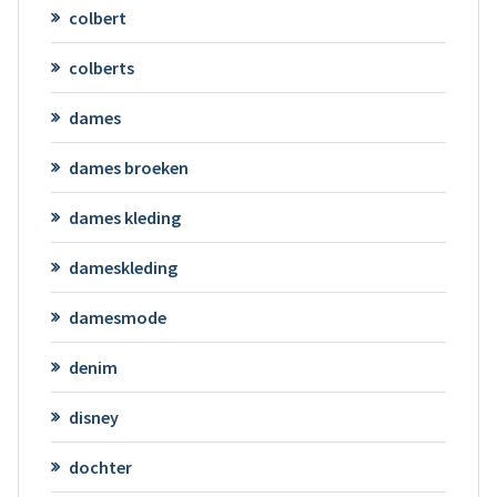
colbert
colberts
dames
dames broeken
dames kleding
dameskleding
damesmode
denim
disney
dochter