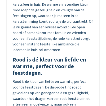
kerstsfeer in huis. De warme en levendige kleur
rood roept de gezelligheid en vreugde van de
feestdagen op, waardoor je meteen in de
kerststemming komt zodra je de trui aantrekt. Of
je nu geniet van een knusse avond bij de open
haard of samenkomt met familie en vrienden
voor een feestelijk diner, de rode kersttrui zorgt
voor een instant feestelijke ambiance die
iedereen in huis zal omarmen.
Rood is dé kleur van liefde en
warmte, perfect voor de
feestdagen.
Rood is dé kleur van liefde en warmte, perfect
voor de feestdagen. De dieprode tint roept
gevoelens op van genegenheid en gezelligheid,
waardoor het dragen van een rode kersttrui niet
alleen een modekeuze is, maar ook een