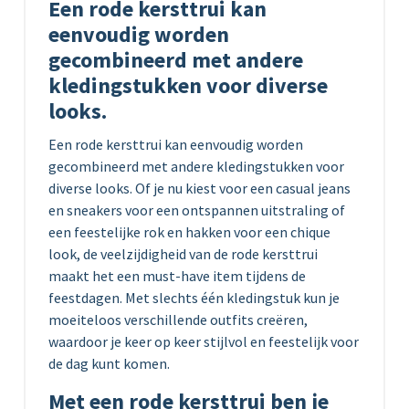
Een rode kersttrui kan
eenvoudig worden
gecombineerd met andere
kledingstukken voor diverse
looks.
Een rode kersttrui kan eenvoudig worden
gecombineerd met andere kledingstukken voor
diverse looks. Of je nu kiest voor een casual jeans
en sneakers voor een ontspannen uitstraling of
een feestelijke rok en hakken voor een chique
look, de veelzijdigheid van de rode kersttrui
maakt het een must-have item tijdens de
feestdagen. Met slechts één kledingstuk kun je
moeiteloos verschillende outfits creëren,
waardoor je keer op keer stijlvol en feestelijk voor
de dag kunt komen.
Met een rode kersttrui ben je