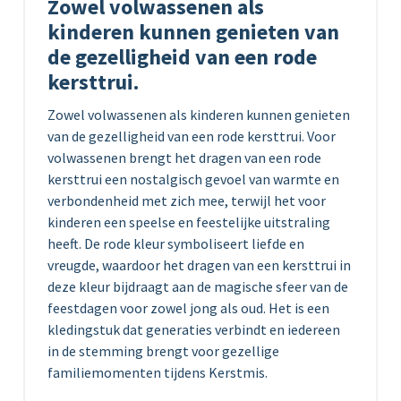
Zowel volwassenen als
kinderen kunnen genieten van
de gezelligheid van een rode
kersttrui.
Zowel volwassenen als kinderen kunnen genieten
van de gezelligheid van een rode kersttrui. Voor
volwassenen brengt het dragen van een rode
kersttrui een nostalgisch gevoel van warmte en
verbondenheid met zich mee, terwijl het voor
kinderen een speelse en feestelijke uitstraling
heeft. De rode kleur symboliseert liefde en
vreugde, waardoor het dragen van een kersttrui in
deze kleur bijdraagt aan de magische sfeer van de
feestdagen voor zowel jong als oud. Het is een
kledingstuk dat generaties verbindt en iedereen
in de stemming brengt voor gezellige
familiemomenten tijdens Kerstmis.