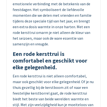
emotionele verbinding met de betekenis van de
feestdagen. Het symboliseert de liefdevolle
momenten die we delen met vrienden en familie
tijdens deze speciale tijd van het jaar, en brengt
een extra dosis warmte in onze harten. Met een
rode kersttrui omarm je niet alleen de kleur van
het seizoen, maar ook de ware essentie van
samenzijn en vreugde.
Een rode kersttrui is
comfortabel en geschikt voor
elke gelegenheid.
Een rode kersttrui is niet alleen comfortabel,
maar ook geschikt voor elke gelegenheid. Of je nu
thuis gezellig bij de kerstboom zit of naar een
feestelijke kerstborrel gaat, de rode kersttrui
biedt het beste van beide werelden: warmte en
stijl. Met zijn veelzijdigheid kun je moeiteloos van