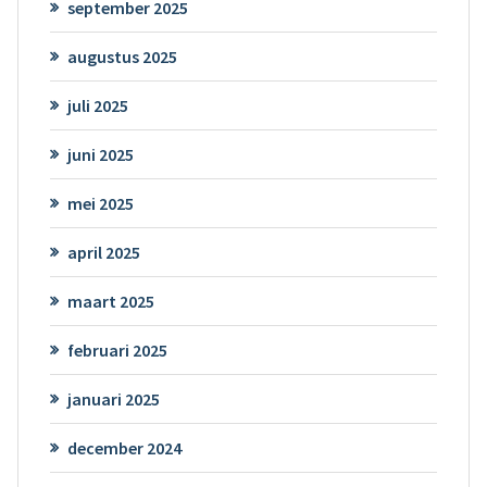
september 2025
augustus 2025
juli 2025
juni 2025
mei 2025
april 2025
maart 2025
februari 2025
januari 2025
december 2024