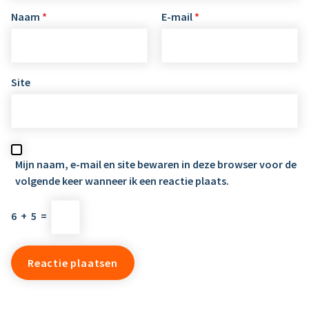
Naam
*
E-mail
*
Site
Mijn naam, e-mail en site bewaren in deze browser voor de
volgende keer wanneer ik een reactie plaats.
6
+
5
=