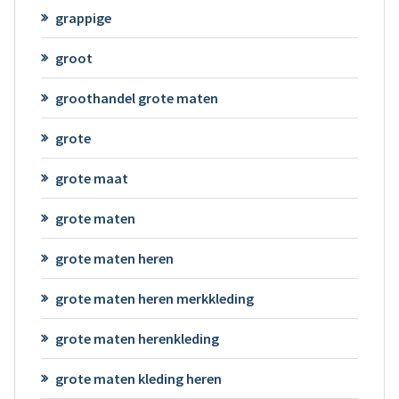
grappige
groot
groothandel grote maten
grote
grote maat
grote maten
grote maten heren
grote maten heren merkkleding
grote maten herenkleding
grote maten kleding heren