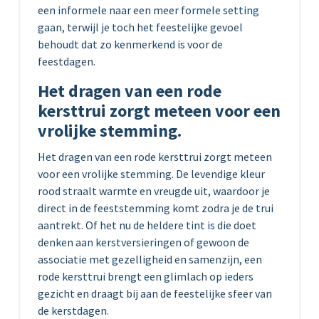
een informele naar een meer formele setting
gaan, terwijl je toch het feestelijke gevoel
behoudt dat zo kenmerkend is voor de
feestdagen.
Het dragen van een rode
kersttrui zorgt meteen voor een
vrolijke stemming.
Het dragen van een rode kersttrui zorgt meteen
voor een vrolijke stemming. De levendige kleur
rood straalt warmte en vreugde uit, waardoor je
direct in de feeststemming komt zodra je de trui
aantrekt. Of het nu de heldere tint is die doet
denken aan kerstversieringen of gewoon de
associatie met gezelligheid en samenzijn, een
rode kersttrui brengt een glimlach op ieders
gezicht en draagt bij aan de feestelijke sfeer van
de kerstdagen.