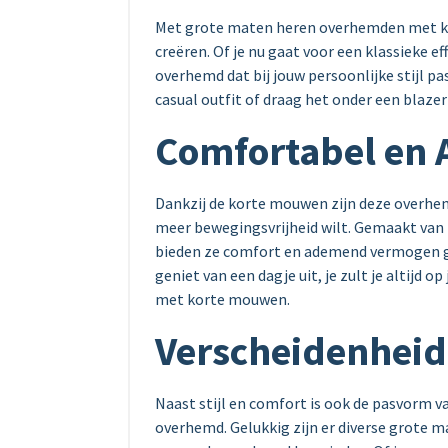
Met grote maten heren overhemden met ko
creëren. Of je nu gaat voor een klassieke ef
overhemd dat bij jouw persoonlijke stijl p
casual outfit of draag het onder een blaze
Comfortabel en
Dankzij de korte mouwen zijn deze overhe
meer bewegingsvrijheid wilt. Gemaakt van
bieden ze comfort en ademend vermogen ge
geniet van een dagje uit, je zult je altijd
met korte mouwen.
Verscheidenheid
Naast stijl en comfort is ook de pasvorm va
overhemd. Gelukkig zijn er diverse grote 