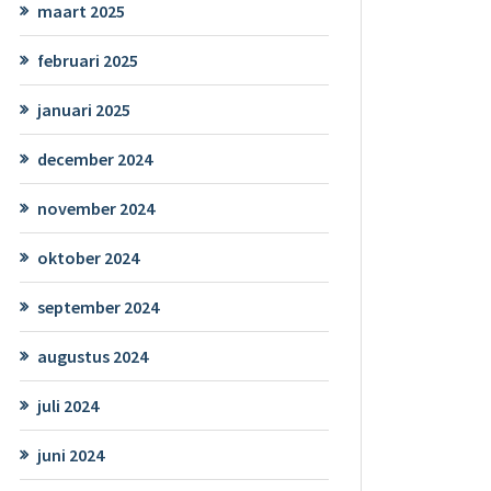
maart 2025
februari 2025
januari 2025
december 2024
november 2024
oktober 2024
september 2024
augustus 2024
juli 2024
juni 2024