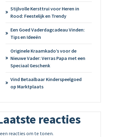
Stijlvolle Kersttrui voor Heren in
Rood: Feestelijk en Trendy
Een Goed Vaderdagcadeau Vinden:
Tips en Ideeën
Originele Kraamkado’s voor de
Nieuwe Vader: Verras Papa met een
Speciaal Geschenk
Vind Betaalbaar Kinderspeelgoed
op Marktplaats
Laatste reacties
een reacties om te tonen.