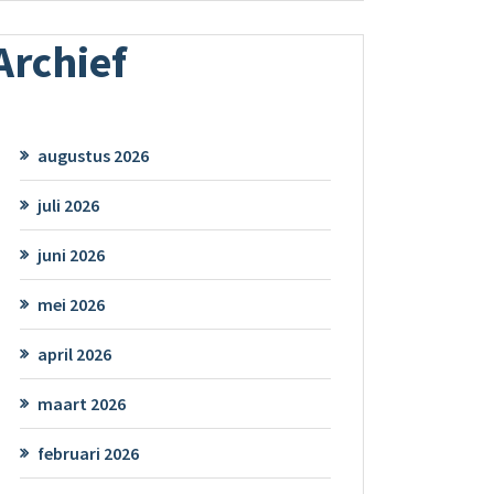
Archief
augustus 2026
juli 2026
juni 2026
mei 2026
april 2026
maart 2026
februari 2026