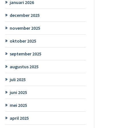
januari 2026
december 2025
november 2025
oktober 2025
september 2025
augustus 2025
juli 2025
juni 2025
mei 2025
april 2025