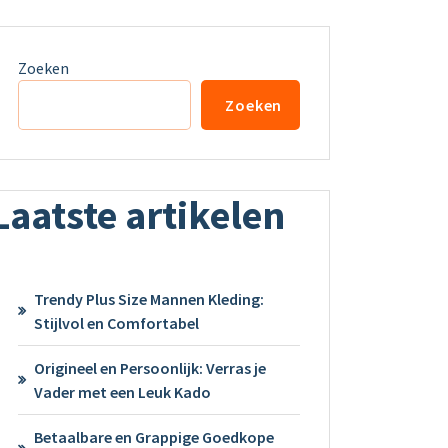
Zoeken
Zoeken
Laatste artikelen
Trendy Plus Size Mannen Kleding:
Stijlvol en Comfortabel
Origineel en Persoonlijk: Verras je
Vader met een Leuk Kado
Betaalbare en Grappige Goedkope