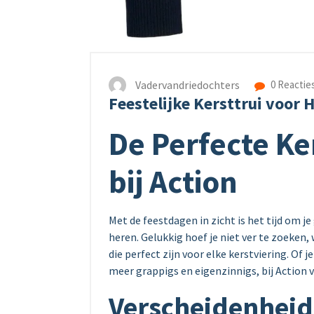
Vadervandriedochters
0 Reactie
Feestelijke Kersttrui voor H
De Perfecte Ke
bij Action
Met de feestdagen in zicht is het tijd om j
heren. Gelukkig hoef je niet ver te zoeken,
die perfect zijn voor elke kerstviering. Of 
meer grappigs en eigenzinnigs, bij Action vin
Verscheidenheid 