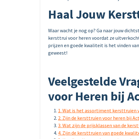
Haal Jouw Kerst
Waar wacht je nog op? Ga naar jouw dichtst
kersttrui voor heren voordat ze uitverkocht
prijzen en goede kwaliteit is het vinden va
geweest!
Veelgestelde Vra
voor Heren bij A
1. Wat is het assortiment kersttruien 
2. Zijn de kersttruien voor heren bij A
3. Wat zijn de prijsklassen van de kers
4. Zijn de kersttruien van goede kwal