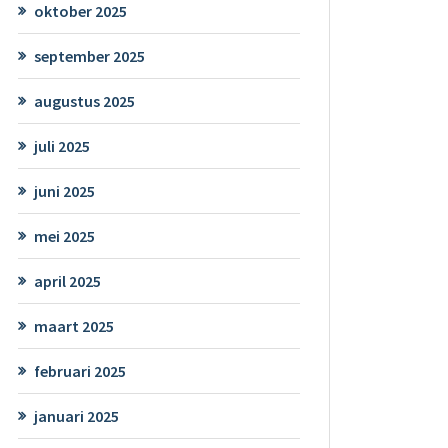
oktober 2025
september 2025
augustus 2025
juli 2025
juni 2025
mei 2025
april 2025
maart 2025
februari 2025
januari 2025