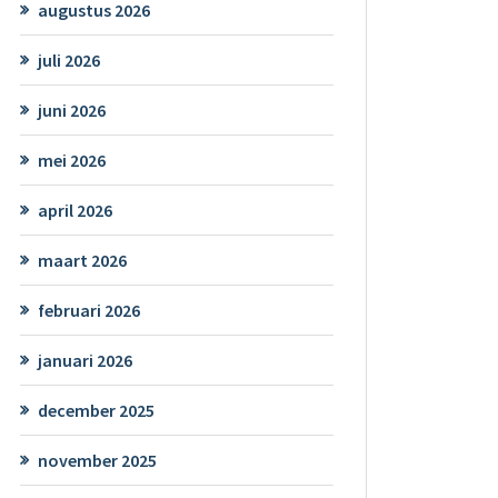
augustus 2026
juli 2026
juni 2026
mei 2026
april 2026
maart 2026
februari 2026
januari 2026
december 2025
november 2025