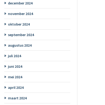
december 2024
november 2024
oktober 2024
september 2024
augustus 2024
juli 2024
juni 2024
mei 2024
april 2024
maart 2024