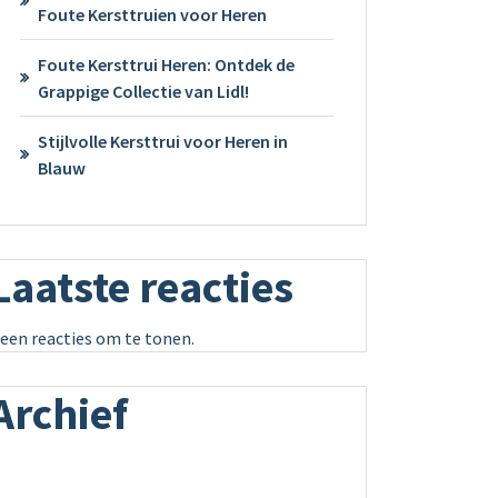
Foute Kersttruien voor Heren
Foute Kersttrui Heren: Ontdek de
Grappige Collectie van Lidl!
Stijlvolle Kersttrui voor Heren in
Blauw
Laatste reacties
een reacties om te tonen.
Archief