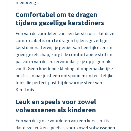
meebrengt.
Comfortabel om te dragen
tijdens gezellige kerstdiners
Een van de voordelen van een kersttrui is dat deze
comfortabel is om te dragen tijdens gezellige
kerstdiners. Terwijl je geniet van heerlijk eten en
goed gezelschap, zorgt de comfortabele stof en
pasvorm van de trui ervoor dat je je op je gemak
voelt. Geen knellende kleding of ongemakkelijke
outfits, maar juist een ontspannen en feestelijke
look die perfect past bij de warme sfeer van
Kerstmis.
Leuk en speels voor zowel
volwassenen als kinderen
Een van de grote voordelen van een kersttrui is
dat deze leuk en speels is voor zowel volwassenen