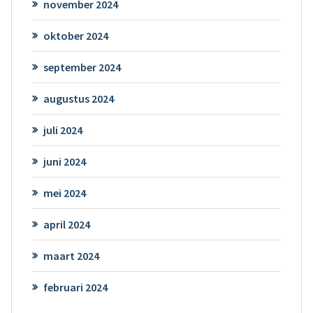
november 2024
oktober 2024
september 2024
augustus 2024
juli 2024
juni 2024
mei 2024
april 2024
maart 2024
februari 2024