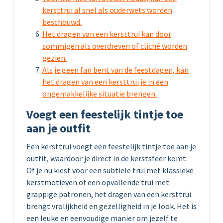
kersttrui al snel als ouderwets worden
beschouwd.
Het dragen van een kersttrui kan door
sommigen als overdreven of cliché worden
gezien.
Als je geen fan bent van de feestdagen, kan
het dragen van een kersttrui je in een
ongemakkelijke situatie brengen.
Voegt een feestelijk tintje toe
aan je outfit
Een kersttrui voegt een feestelijk tintje toe aan je
outfit, waardoor je direct in de kerstsfeer komt.
Of je nu kiest voor een subtiele trui met klassieke
kerstmotieven of een opvallende trui met
grappige patronen, het dragen van een kersttrui
brengt vrolijkheid en gezelligheid in je look. Het is
een leuke en eenvoudige manier om jezelf te