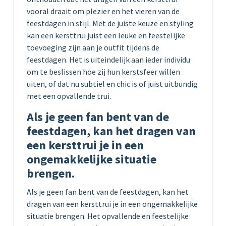
vooral draait om plezier en het vieren van de
feestdagen in stijl. Met de juiste keuze en styling
kan een kersttrui juist een leuke en feestelijke
toevoeging zijn aan je outfit tijdens de
feestdagen. Het is uiteindelijk aan ieder individu
om te beslissen hoe zij hun kerstsfeer willen
uiten, of dat nu subtiel en chic is of juist uitbundig
met een opvallende trui.
Als je geen fan bent van de
feestdagen, kan het dragen van
een kersttrui je in een
ongemakkelijke situatie
brengen.
Als je geen fan bent van de feestdagen, kan het
dragen van een kersttrui je in een ongemakkelijke
situatie brengen. Het opvallende en feestelijke