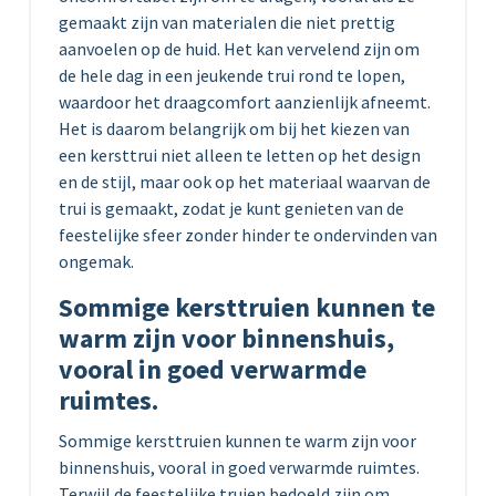
gemaakt zijn van materialen die niet prettig
aanvoelen op de huid. Het kan vervelend zijn om
de hele dag in een jeukende trui rond te lopen,
waardoor het draagcomfort aanzienlijk afneemt.
Het is daarom belangrijk om bij het kiezen van
een kersttrui niet alleen te letten op het design
en de stijl, maar ook op het materiaal waarvan de
trui is gemaakt, zodat je kunt genieten van de
feestelijke sfeer zonder hinder te ondervinden van
ongemak.
Sommige kersttruien kunnen te
warm zijn voor binnenshuis,
vooral in goed verwarmde
ruimtes.
Sommige kersttruien kunnen te warm zijn voor
binnenshuis, vooral in goed verwarmde ruimtes.
Terwijl de feestelijke truien bedoeld zijn om