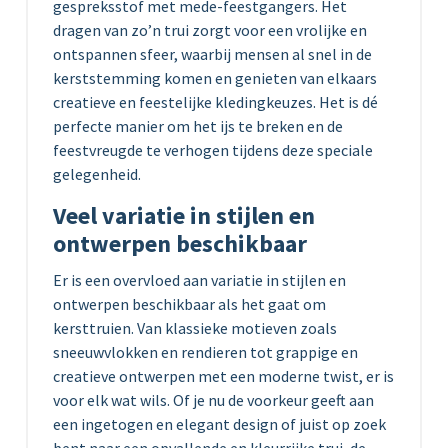
gespreksstof met mede-feestgangers. Het
dragen van zo’n trui zorgt voor een vrolijke en
ontspannen sfeer, waarbij mensen al snel in de
kerststemming komen en genieten van elkaars
creatieve en feestelijke kledingkeuzes. Het is dé
perfecte manier om het ijs te breken en de
feestvreugde te verhogen tijdens deze speciale
gelegenheid.
Veel variatie in stijlen en
ontwerpen beschikbaar
Er is een overvloed aan variatie in stijlen en
ontwerpen beschikbaar als het gaat om
kersttruien. Van klassieke motieven zoals
sneeuwvlokken en rendieren tot grappige en
creatieve ontwerpen met een moderne twist, er is
voor elk wat wils. Of je nu de voorkeur geeft aan
een ingetogen en elegant design of juist op zoek