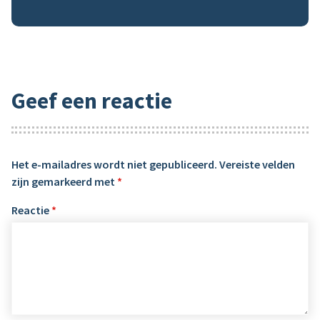
Geef een reactie
Het e-mailadres wordt niet gepubliceerd.
Vereiste velden
zijn gemarkeerd met
*
Reactie
*