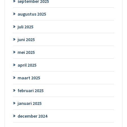
september 2025
augustus 2025
juli 2025
juni 2025
mei 2025
april 2025
maart 2025
februari 2025
januari 2025
december 2024