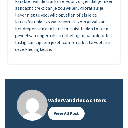
karakter van de trui kan ervoor zorgen dat je meer
aandacht trekt dan je zou willen, vooral als je
liever niet te veel wilt opvallen of als je de
kerstsfeer niet zo waardeert. In zo’n geval kan
het dragen van een kersttrui juist leiden tot een
gevoel van ongemak en onbehagen, waardoor het
lastig kan zijn om jezelf comfortabel te voelen in
deze kledingkeuze.
vadervandriedochters
View All Post