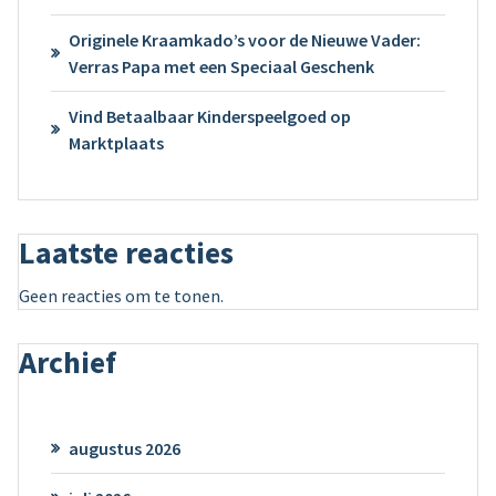
Originele Kraamkado’s voor de Nieuwe Vader:
Verras Papa met een Speciaal Geschenk
Vind Betaalbaar Kinderspeelgoed op
Marktplaats
Laatste reacties
Geen reacties om te tonen.
Archief
augustus 2026