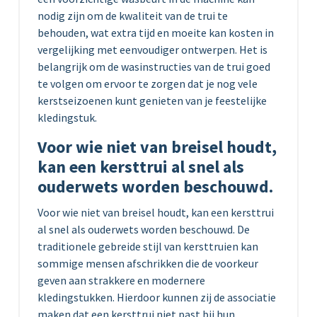
nodig zijn om de kwaliteit van de trui te
behouden, wat extra tijd en moeite kan kosten in
vergelijking met eenvoudiger ontwerpen. Het is
belangrijk om de wasinstructies van de trui goed
te volgen om ervoor te zorgen dat je nog vele
kerstseizoenen kunt genieten van je feestelijke
kledingstuk.
Voor wie niet van breisel houdt,
kan een kersttrui al snel als
ouderwets worden beschouwd.
Voor wie niet van breisel houdt, kan een kersttrui
al snel als ouderwets worden beschouwd. De
traditionele gebreide stijl van kersttruien kan
sommige mensen afschrikken die de voorkeur
geven aan strakkere en modernere
kledingstukken. Hierdoor kunnen zij de associatie
maken dat een kersttrui niet past bij hun