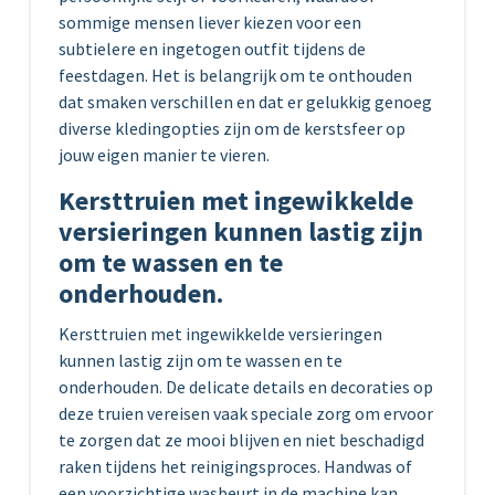
sommige mensen liever kiezen voor een
subtielere en ingetogen outfit tijdens de
feestdagen. Het is belangrijk om te onthouden
dat smaken verschillen en dat er gelukkig genoeg
diverse kledingopties zijn om de kerstsfeer op
jouw eigen manier te vieren.
Kersttruien met ingewikkelde
versieringen kunnen lastig zijn
om te wassen en te
onderhouden.
Kersttruien met ingewikkelde versieringen
kunnen lastig zijn om te wassen en te
onderhouden. De delicate details en decoraties op
deze truien vereisen vaak speciale zorg om ervoor
te zorgen dat ze mooi blijven en niet beschadigd
raken tijdens het reinigingsproces. Handwas of
een voorzichtige wasbeurt in de machine kan