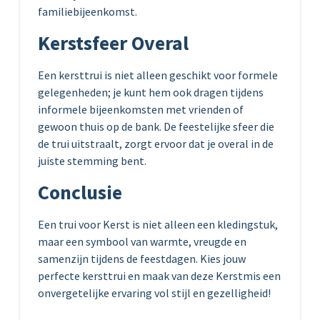
familiebijeenkomst.
Kerstsfeer Overal
Een kersttrui is niet alleen geschikt voor formele
gelegenheden; je kunt hem ook dragen tijdens
informele bijeenkomsten met vrienden of
gewoon thuis op de bank. De feestelijke sfeer die
de trui uitstraalt, zorgt ervoor dat je overal in de
juiste stemming bent.
Conclusie
Een trui voor Kerst is niet alleen een kledingstuk,
maar een symbool van warmte, vreugde en
samenzijn tijdens de feestdagen. Kies jouw
perfecte kersttrui en maak van deze Kerstmis een
onvergetelijke ervaring vol stijl en gezelligheid!