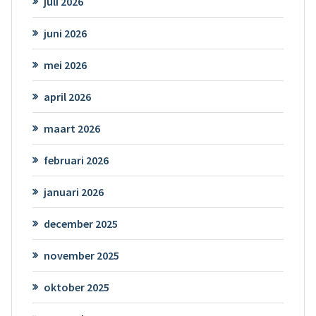
juli 2026
juni 2026
mei 2026
april 2026
maart 2026
februari 2026
januari 2026
december 2025
november 2025
oktober 2025