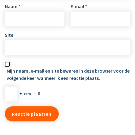
Naam
*
E-mail
*
Site
Mijn naam, e-mail en site bewaren in deze browser voor de
volgende keer wanneer ik een reactie plaats.
+
een
=
8