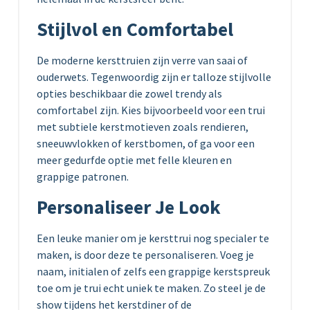
Stijlvol en Comfortabel
De moderne kersttruien zijn verre van saai of
ouderwets. Tegenwoordig zijn er talloze stijlvolle
opties beschikbaar die zowel trendy als
comfortabel zijn. Kies bijvoorbeeld voor een trui
met subtiele kerstmotieven zoals rendieren,
sneeuwvlokken of kerstbomen, of ga voor een
meer gedurfde optie met felle kleuren en
grappige patronen.
Personaliseer Je Look
Een leuke manier om je kersttrui nog specialer te
maken, is door deze te personaliseren. Voeg je
naam, initialen of zelfs een grappige kerstspreuk
toe om je trui echt uniek te maken. Zo steel je de
show tijdens het kerstdiner of de