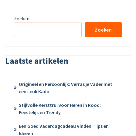
Zoeken
Zoeken
Laatste artikelen
Origineel en Persoonlijk: Verras je Vader met
een Leuk Kado
Stijlvolle Kersttrui voor Heren in Rood:
Feestelijk en Trendy
Een Goed Vaderdagcadeau Vinden: Tips en
Ideeën