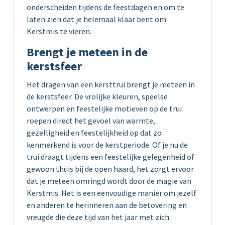
onderscheiden tijdens de feestdagen en om te
laten zien dat je helemaal klaar bent om
Kerstmis te vieren.
Brengt je meteen in de
kerstsfeer
Het dragen van een kersttrui brengt je meteen in
de kerstsfeer. De vrolijke kleuren, speelse
ontwerpen en feestelijke motieven op de trui
roepen direct het gevoel van warmte,
gezelligheid en feestelijkheid op dat zo
kenmerkend is voor de kerstperiode. Of je nu de
trui draagt tijdens een feestelijke gelegenheid of
gewoon thuis bij de open haard, het zorgt ervoor
dat je meteen omringd wordt door de magie van
Kerstmis. Het is een eenvoudige manier om jezelf
en anderen te herinneren aan de betovering en
vreugde die deze tijd van het jaar met zich