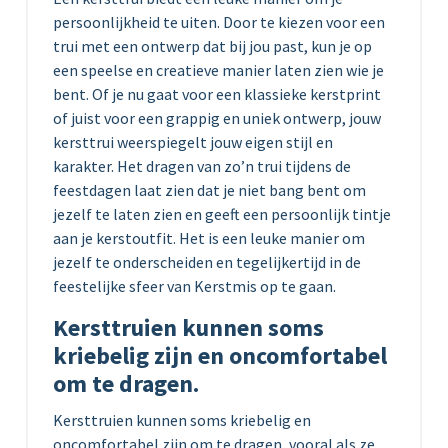
persoonlijkheid te uiten. Door te kiezen voor een
trui met een ontwerp dat bij jou past, kun je op
een speelse en creatieve manier laten zien wie je
bent. Of je nu gaat voor een klassieke kerstprint
of juist voor een grappig en uniek ontwerp, jouw
kersttrui weerspiegelt jouw eigen stijl en
karakter. Het dragen van zo’n trui tijdens de
feestdagen laat zien dat je niet bang bent om
jezelf te laten zien en geeft een persoonlijk tintje
aan je kerstoutfit. Het is een leuke manier om
jezelf te onderscheiden en tegelijkertijd in de
feestelijke sfeer van Kerstmis op te gaan.
Kersttruien kunnen soms
kriebelig zijn en oncomfortabel
om te dragen.
Kersttruien kunnen soms kriebelig en
oncomfortabel zijn om te dragen, vooral als ze