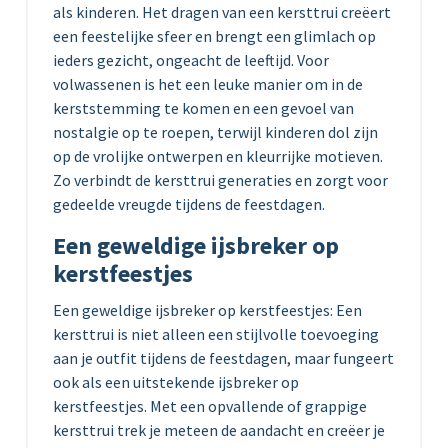
als kinderen. Het dragen van een kersttrui creëert
een feestelijke sfeer en brengt een glimlach op
ieders gezicht, ongeacht de leeftijd. Voor
volwassenen is het een leuke manier om in de
kerststemming te komen en een gevoel van
nostalgie op te roepen, terwijl kinderen dol zijn
op de vrolijke ontwerpen en kleurrijke motieven.
Zo verbindt de kersttrui generaties en zorgt voor
gedeelde vreugde tijdens de feestdagen.
Een geweldige ijsbreker op
kerstfeestjes
Een geweldige ijsbreker op kerstfeestjes: Een
kersttrui is niet alleen een stijlvolle toevoeging
aan je outfit tijdens de feestdagen, maar fungeert
ook als een uitstekende ijsbreker op
kerstfeestjes. Met een opvallende of grappige
kersttrui trek je meteen de aandacht en creëer je