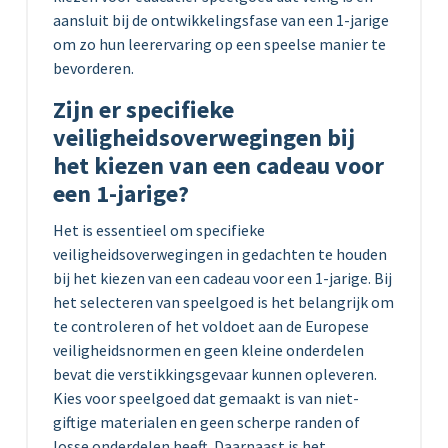
aansluit bij de ontwikkelingsfase van een 1-jarige
om zo hun leerervaring op een speelse manier te
bevorderen.
Zijn er specifieke
veiligheidsoverwegingen bij
het kiezen van een cadeau voor
een 1-jarige?
Het is essentieel om specifieke
veiligheidsoverwegingen in gedachten te houden
bij het kiezen van een cadeau voor een 1-jarige. Bij
het selecteren van speelgoed is het belangrijk om
te controleren of het voldoet aan de Europese
veiligheidsnormen en geen kleine onderdelen
bevat die verstikkingsgevaar kunnen opleveren.
Kies voor speelgoed dat gemaakt is van niet-
giftige materialen en geen scherpe randen of
losse onderdelen heeft. Daarnaast is het