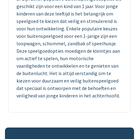
geschikt zijn voor een kind van 1 jaar. Voor jonge
kinderen van deze leeftijd is het belangrijk om
speelgoed te kiezen dat veilig en stimulerend is
voor hun ontwikkeling. Enkele populaire keuzes
voor buitenspeelgoed voor een 1-jarige zijn een
loopwagen, schommel, zandbak of speelhuisje.
Deze speelgoedopties moedigen de kleintjes aan
om actief te spelen, hun motorische
vaardigheden te ontwikkelen en te genieten van
de buitenlucht. Het is altijd verstandig om te
kiezen voor duurzaam en veilig buitenspeelgoed
dat speciaal is ontworpen met de behoeften en
veiligheid van jonge kinderen in het achterhoofd.