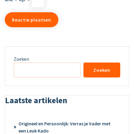
Zoeken
Zoeken
Laatste artikelen
Origineel en Persoonlijk: Verras je Vader met
een Leuk Kado