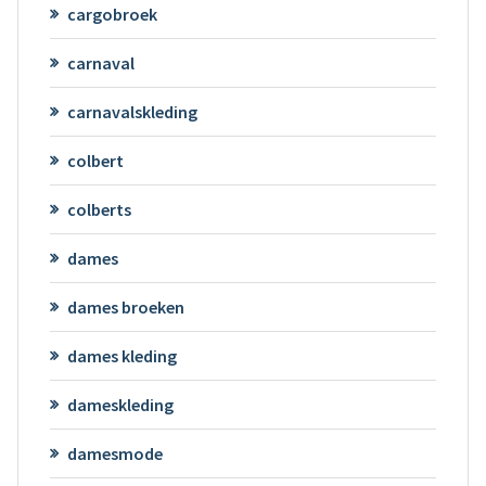
cargobroek
carnaval
carnavalskleding
colbert
colberts
dames
dames broeken
dames kleding
dameskleding
damesmode