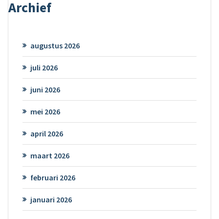
Archief
augustus 2026
juli 2026
juni 2026
mei 2026
april 2026
maart 2026
februari 2026
januari 2026