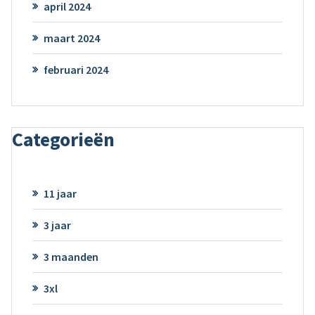
april 2024
maart 2024
februari 2024
Categorieën
11 jaar
3 jaar
3 maanden
3xl