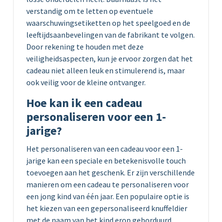
verstandig om te letten op eventuele
waarschuwingsetiketten op het speelgoed en de
leeftijdsaanbevelingen van de fabrikant te volgen.
Door rekening te houden met deze
veiligheidsaspecten, kun je ervoor zorgen dat het
cadeau niet alleen leuk en stimulerend is, maar
ook veilig voor de kleine ontvanger.
Hoe kan ik een cadeau
personaliseren voor een 1-
jarige?
Het personaliseren van een cadeau voor een 1-
jarige kan een speciale en betekenisvolle touch
toevoegen aan het geschenk. Er zijn verschillende
manieren om een cadeau te personaliseren voor
een jong kind van één jaar. Een populaire optie is
het kiezen van een gepersonaliseerd knuffeldier
met de naam van het kind erop geborduurd.