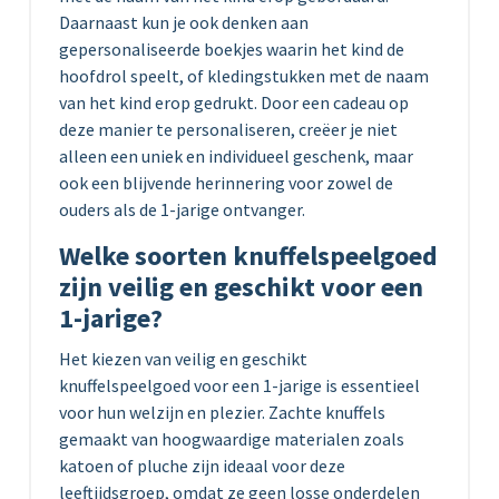
Daarnaast kun je ook denken aan
gepersonaliseerde boekjes waarin het kind de
hoofdrol speelt, of kledingstukken met de naam
van het kind erop gedrukt. Door een cadeau op
deze manier te personaliseren, creëer je niet
alleen een uniek en individueel geschenk, maar
ook een blijvende herinnering voor zowel de
ouders als de 1-jarige ontvanger.
Welke soorten knuffelspeelgoed
zijn veilig en geschikt voor een
1-jarige?
Het kiezen van veilig en geschikt
knuffelspeelgoed voor een 1-jarige is essentieel
voor hun welzijn en plezier. Zachte knuffels
gemaakt van hoogwaardige materialen zoals
katoen of pluche zijn ideaal voor deze
leeftijdsgroep, omdat ze geen losse onderdelen