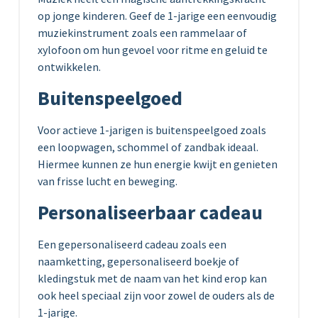
op jonge kinderen. Geef de 1-jarige een eenvoudig
muziekinstrument zoals een rammelaar of
xylofoon om hun gevoel voor ritme en geluid te
ontwikkelen.
Buitenspeelgoed
Voor actieve 1-jarigen is buitenspeelgoed zoals
een loopwagen, schommel of zandbak ideaal.
Hiermee kunnen ze hun energie kwijt en genieten
van frisse lucht en beweging.
Personaliseerbaar cadeau
Een gepersonaliseerd cadeau zoals een
naamketting, gepersonaliseerd boekje of
kledingstuk met de naam van het kind erop kan
ook heel speciaal zijn voor zowel de ouders als de
1-jarige.