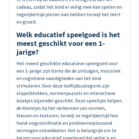
cadeau, zodat het kind er veilig mee kan spelen en
tegelijkertijd plezier kan hebben terwijl het leert
en groeit.
Welk educatief speelgoed is het
meest geschikt voor een 1-
jarige?
Het meest geschikte educatieve speelgoed voor
een 1-jarige zijn items die de zintuigen, motoriek
en cognitieve vaardigheden van het kind
stimuleren. Voor deze leeftijdscategorie zijn
stapelblokken, vormenpuzzels en interactieve
boekjes bijzonder geschikt. Deze speeltjes helpen
de kleintjes bij het verkennen van vormen,
kleuren en texturen, terwijl ze tegelijkertijd hun
hand-oogcoördinatie en probleemoplossend
vermogen ontwikkelen. Het is belangrijk om te
kiezen voor educatief speelgoed dat veilig is en