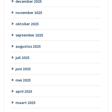
december 2025
november 2025
oktober 2025
september 2025
augustus 2025
juli 2025
juni 2025
mei 2025
april 2025
maart 2025