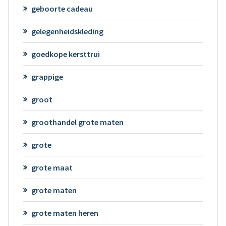
geboorte cadeau
gelegenheidskleding
goedkope kersttrui
grappige
groot
groothandel grote maten
grote
grote maat
grote maten
grote maten heren