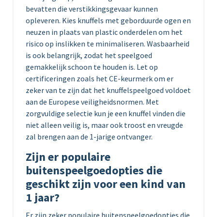
bevatten die verstikkingsgevaar kunnen
opleveren. Kies knuffels met geborduurde ogen en
neuzen in plaats van plastic onderdelen om het
risico op inslikken te minimaliseren. Wasbaarheid
is ook belangrijk, zodat het speelgoed
gemakkelijk schoon te houden is. Let op
certificeringen zoals het CE-keurmerk om er
zeker van te zijn dat het knuffelspeelgoed voldoet
aan de Europese veiligheidsnormen. Met
zorgvuldige selectie kun je een knuffel vinden die
niet alleen veilig is, maar ook troost en vreugde
zal brengen aan de 1-jarige ontvanger.
Zijn er populaire
buitenspeelgoedopties die
geschikt zijn voor een kind van
1 jaar?
Er zijn zeker populaire buitenspeelgoedopties die