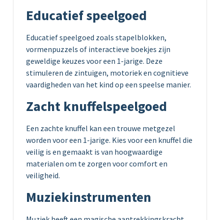
Educatief speelgoed
Educatief speelgoed zoals stapelblokken,
vormenpuzzels of interactieve boekjes zijn
geweldige keuzes voor een 1-jarige. Deze
stimuleren de zintuigen, motoriek en cognitieve
vaardigheden van het kind op een speelse manier.
Zacht knuffelspeelgoed
Een zachte knuffel kan een trouwe metgezel
worden voor een 1-jarige. Kies voor een knuffel die
veilig is en gemaakt is van hoogwaardige
materialen om te zorgen voor comfort en
veiligheid.
Muziekinstrumenten
Muziek heeft een magische aantrekkingskracht