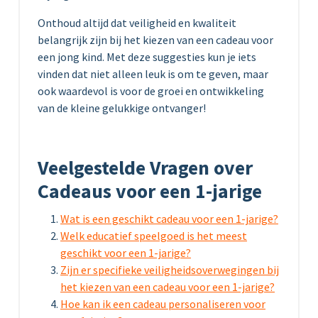
Onthoud altijd dat veiligheid en kwaliteit
belangrijk zijn bij het kiezen van een cadeau voor
een jong kind. Met deze suggesties kun je iets
vinden dat niet alleen leuk is om te geven, maar
ook waardevol is voor de groei en ontwikkeling
van de kleine gelukkige ontvanger!
Veelgestelde Vragen over
Cadeaus voor een 1-jarige
Wat is een geschikt cadeau voor een 1-jarige?
Welk educatief speelgoed is het meest
geschikt voor een 1-jarige?
Zijn er specifieke veiligheidsoverwegingen bij
het kiezen van een cadeau voor een 1-jarige?
Hoe kan ik een cadeau personaliseren voor