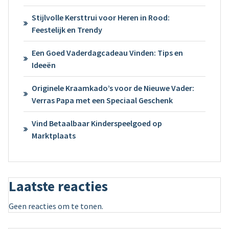
Stijlvolle Kersttrui voor Heren in Rood:
Feestelijk en Trendy
Een Goed Vaderdagcadeau Vinden: Tips en
Ideeën
Originele Kraamkado’s voor de Nieuwe Vader:
Verras Papa met een Speciaal Geschenk
Vind Betaalbaar Kinderspeelgoed op
Marktplaats
Laatste reacties
Geen reacties om te tonen.