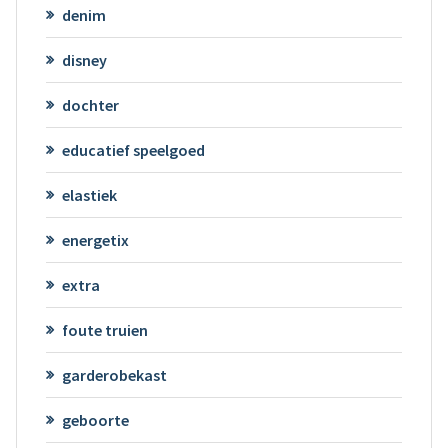
denim
disney
dochter
educatief speelgoed
elastiek
energetix
extra
foute truien
garderobekast
geboorte