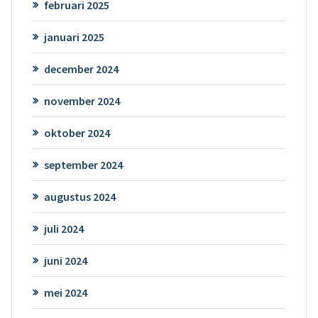
februari 2025
januari 2025
december 2024
november 2024
oktober 2024
september 2024
augustus 2024
juli 2024
juni 2024
mei 2024