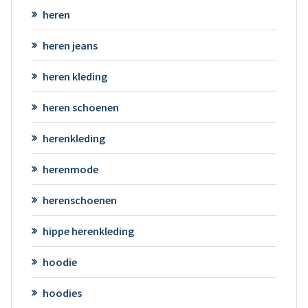
heren
heren jeans
heren kleding
heren schoenen
herenkleding
herenmode
herenschoenen
hippe herenkleding
hoodie
hoodies