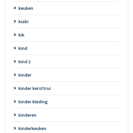
keuken
kiabi
kik
kind
kind 2
kinder
kinder kersttrui
kinder kleding
kinderen
kinderkeuken