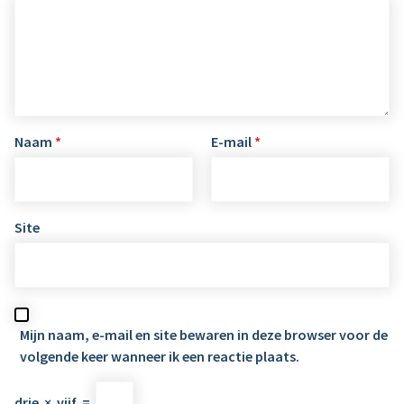
Naam
*
E-mail
*
Site
Mijn naam, e-mail en site bewaren in deze browser voor de
volgende keer wanneer ik een reactie plaats.
drie
×
vijf
=