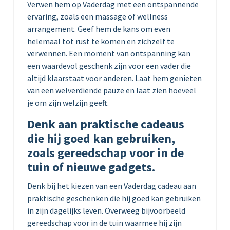
Verwen hem op Vaderdag met een ontspannende
ervaring, zoals een massage of wellness
arrangement. Geef hem de kans om even
helemaal tot rust te komen en zichzelf te
verwennen. Een moment van ontspanning kan
een waardevol geschenk zijn voor een vader die
altijd klaarstaat voor anderen. Laat hem genieten
van een welverdiende pauze en laat zien hoeveel
je om zijn welzijn geeft.
Denk aan praktische cadeaus
die hij goed kan gebruiken,
zoals gereedschap voor in de
tuin of nieuwe gadgets.
Denk bij het kiezen van een Vaderdag cadeau aan
praktische geschenken die hij goed kan gebruiken
in zijn dagelijks leven. Overweeg bijvoorbeeld
gereedschap voor in de tuin waarmee hij zijn