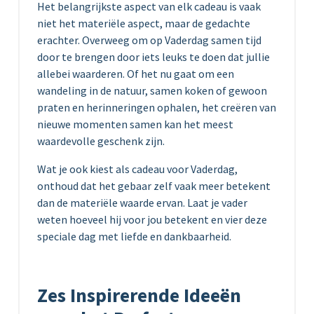
Het belangrijkste aspect van elk cadeau is vaak
niet het materiële aspect, maar de gedachte
erachter. Overweeg om op Vaderdag samen tijd
door te brengen door iets leuks te doen dat jullie
allebei waarderen. Of het nu gaat om een
wandeling in de natuur, samen koken of gewoon
praten en herinneringen ophalen, het creëren van
nieuwe momenten samen kan het meest
waardevolle geschenk zijn.
Wat je ook kiest als cadeau voor Vaderdag,
onthoud dat het gebaar zelf vaak meer betekent
dan de materiële waarde ervan. Laat je vader
weten hoeveel hij voor jou betekent en vier deze
speciale dag met liefde en dankbaarheid.
Zes Inspirerende Ideeën