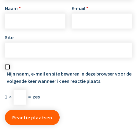
Naam
*
E-mail
*
Site
Mijn naam, e-mail en site bewaren in deze browser voor de
volgende keer wanneer ik een reactie plaats.
1
×
=
zes