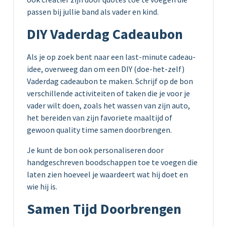
passen bij jullie band als vader en kind.
DIY Vaderdag Cadeaubon
Als je op zoek bent naar een last-minute cadeau-
idee, overweeg dan om een DIY (doe-het-zelf)
Vaderdag cadeaubon te maken. Schrijf op de bon
verschillende activiteiten of taken die je voor je
vader wilt doen, zoals het wassen van zijn auto,
het bereiden van zijn favoriete maaltijd of
gewoon quality time samen doorbrengen.
Je kunt de bon ook personaliseren door
handgeschreven boodschappen toe te voegen die
laten zien hoeveel je waardeert wat hij doet en
wie hij is.
Samen Tijd Doorbrengen