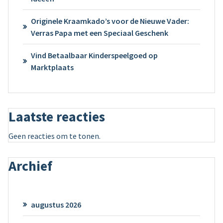
Originele Kraamkado’s voor de Nieuwe Vader:
Verras Papa met een Speciaal Geschenk
Vind Betaalbaar Kinderspeelgoed op
Marktplaats
Laatste reacties
Geen reacties om te tonen.
Archief
augustus 2026