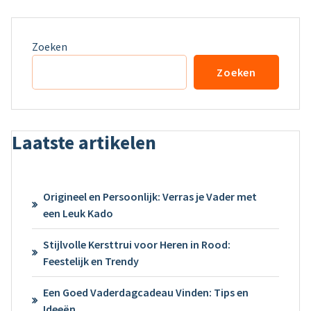
Zoeken
Zoeken
Laatste artikelen
Origineel en Persoonlijk: Verras je Vader met
een Leuk Kado
Stijlvolle Kersttrui voor Heren in Rood:
Feestelijk en Trendy
Een Goed Vaderdagcadeau Vinden: Tips en
Ideeën