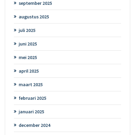
september 2025
augustus 2025
juli 2025
juni 2025
mei 2025
april 2025
maart 2025
februari 2025
januari 2025
december 2024