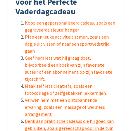
voor het Perfecte
Vaderdagcadeau
Koop een gepersonaliseerd cadeau, zoals een
gegraveerde sleutelhanger.
Plan een leuke activiteit samen, zoals een
dagje uit vissen of naar een sportwedstrijd
gaan.
Geef hem iets wat hij graag doet,
bijvoorbeeld een boek van zijn favoriete
auteur of een abonnement op zijn favoriete
tijdschrift.
Maak zelf iets creatiefs, zoals een
fotocollage of zelfgebakken lekkernijen.
Verwen hem met een ontspannende
ervaring, zoals een massage of wellness
arrangement.
Denk aan praktische cadeaus die hij goed kan
gebruiken, zoals gereedschap voor in de tuin