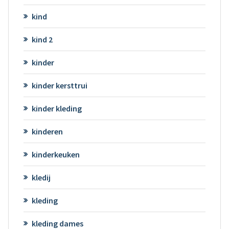
kind
kind 2
kinder
kinder kersttrui
kinder kleding
kinderen
kinderkeuken
kledij
kleding
kleding dames