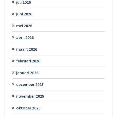
juli 2026
juni 2026
mei 2026
april 2026
maart 2026
februari 2026
januari 2026
december 2025
november 2025
oktober 2025