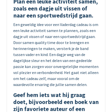
Plan een leuke activiteit samen,
zoals een dagje uit vissen of
naar een sportwedstrijd gaan.
Een geweldig idee voor een Vaderdag cadeau is om
een leuke activiteit samen te plannen, zoals een
dagje uit vissen of naar een sportwedstrijd gaan.
Door samen quality time door te brengen en
herinneringen te maken, versterk je de band
tussen vader en kind. Een dagje weg van de
dagelijkse sleur en het delen van een gedeelde
passie kan zorgen voor onvergetelijke momenten
vol plezier en verbondenheid. Het gaat niet alleen
om het cadeau zelf, maar vooral om de
waardevolle ervaring die jullie samen delen.
Geef hem iets wat hij graag
doet, bijvoorbeeld een boek van
zijn favoriete auteur of een