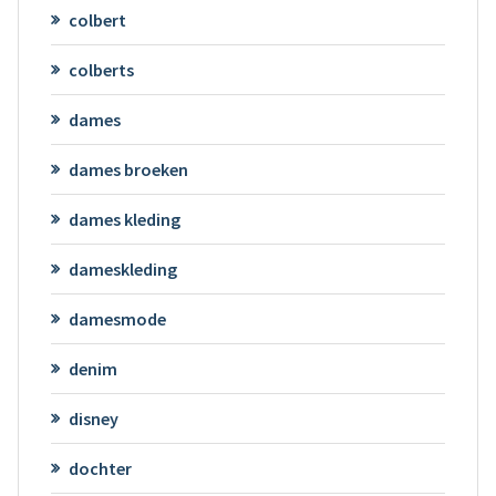
colbert
colberts
dames
dames broeken
dames kleding
dameskleding
damesmode
denim
disney
dochter