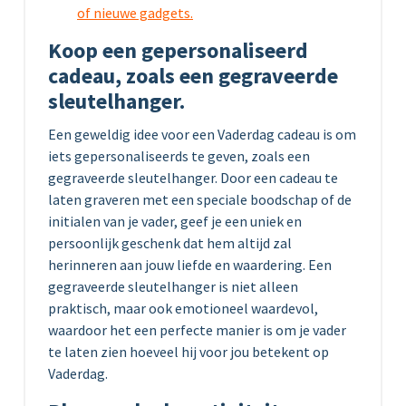
of nieuwe gadgets.
Koop een gepersonaliseerd
cadeau, zoals een gegraveerde
sleutelhanger.
Een geweldig idee voor een Vaderdag cadeau is om
iets gepersonaliseerds te geven, zoals een
gegraveerde sleutelhanger. Door een cadeau te
laten graveren met een speciale boodschap of de
initialen van je vader, geef je een uniek en
persoonlijk geschenk dat hem altijd zal
herinneren aan jouw liefde en waardering. Een
gegraveerde sleutelhanger is niet alleen
praktisch, maar ook emotioneel waardevol,
waardoor het een perfecte manier is om je vader
te laten zien hoeveel hij voor jou betekent op
Vaderdag.