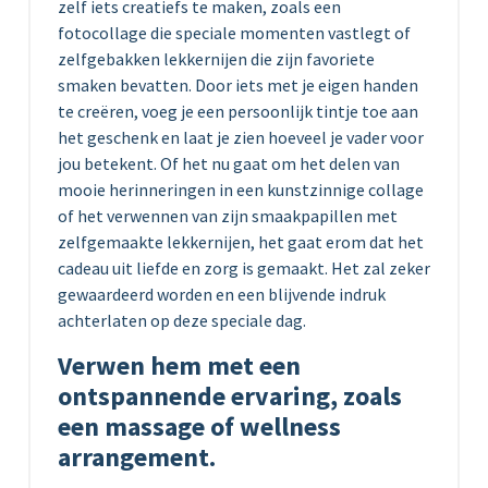
zelf iets creatiefs te maken, zoals een
fotocollage die speciale momenten vastlegt of
zelfgebakken lekkernijen die zijn favoriete
smaken bevatten. Door iets met je eigen handen
te creëren, voeg je een persoonlijk tintje toe aan
het geschenk en laat je zien hoeveel je vader voor
jou betekent. Of het nu gaat om het delen van
mooie herinneringen in een kunstzinnige collage
of het verwennen van zijn smaakpapillen met
zelfgemaakte lekkernijen, het gaat erom dat het
cadeau uit liefde en zorg is gemaakt. Het zal zeker
gewaardeerd worden en een blijvende indruk
achterlaten op deze speciale dag.
Verwen hem met een
ontspannende ervaring, zoals
een massage of wellness
arrangement.