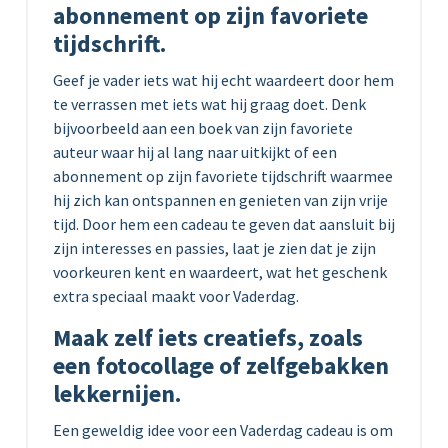
abonnement op zijn favoriete
tijdschrift.
Geef je vader iets wat hij echt waardeert door hem
te verrassen met iets wat hij graag doet. Denk
bijvoorbeeld aan een boek van zijn favoriete
auteur waar hij al lang naar uitkijkt of een
abonnement op zijn favoriete tijdschrift waarmee
hij zich kan ontspannen en genieten van zijn vrije
tijd. Door hem een cadeau te geven dat aansluit bij
zijn interesses en passies, laat je zien dat je zijn
voorkeuren kent en waardeert, wat het geschenk
extra speciaal maakt voor Vaderdag.
Maak zelf iets creatiefs, zoals
een fotocollage of zelfgebakken
lekkernijen.
Een geweldig idee voor een Vaderdag cadeau is om