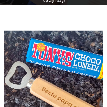
op Zijn Dag!