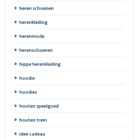
heren schoenen
herenkleding
herenmode
herenschoenen
hippe herenkleding
hoodie
hoodies
houten speelgoed
houten trein
idee cadeau