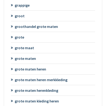
grappige
groot
groothandel grote maten
grote
grote maat
grote maten
grote maten heren
grote maten heren merkkleding
grote maten herenkleding
grote maten kleding heren