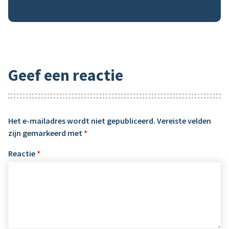
Geef een reactie
Het e-mailadres wordt niet gepubliceerd.
Vereiste velden
zijn gemarkeerd met
*
Reactie
*