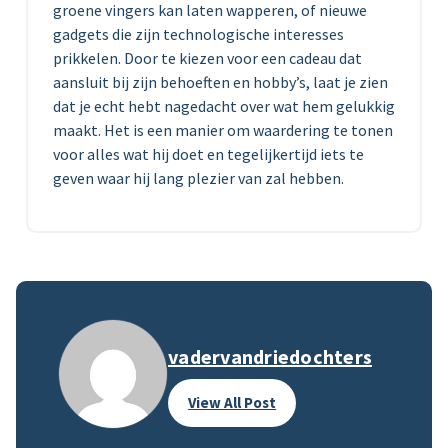
groene vingers kan laten wapperen, of nieuwe
gadgets die zijn technologische interesses
prikkelen. Door te kiezen voor een cadeau dat
aansluit bij zijn behoeften en hobby’s, laat je zien
dat je echt hebt nagedacht over wat hem gelukkig
maakt. Het is een manier om waardering te tonen
voor alles wat hij doet en tegelijkertijd iets te
geven waar hij lang plezier van zal hebben.
vadervandriedochters
View All Post