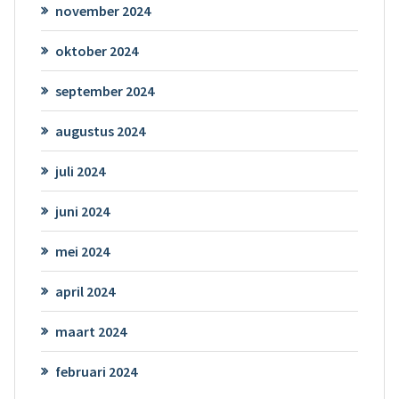
november 2024
oktober 2024
september 2024
augustus 2024
juli 2024
juni 2024
mei 2024
april 2024
maart 2024
februari 2024