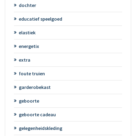
dochter
educatief speelgoed
elastiek
energetix
extra
foute truien
garderobekast
geboorte
geboorte cadeau
gelegenheidskleding