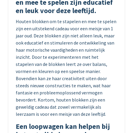
en mee te spelen zijn educatief
en leuk voor deze leeftijd.
Houten blokken om te stapelen en mee te spelen
zijn een uitstekend cadeau voor een meisje van 1
jaar oud. Deze blokken zijn niet alleen leuk, maar
ook educatief en stimuleren de ontwikkeling van
haar motorische vaardigheden en ruimtelijk
inzicht. Door te experimenteren met het
stapelen van de blokken leert ze over balans,
vormen en kleuren op een speelse manier.
Bovendien kan ze haar creativiteit uiten door
steeds nieuwe constructies te maken, wat haar
fantasie en probleemoplossend vermogen
bevordert. Kortom, houten blokken zijn een
geweldig cadeau dat zowel vermakelijk als
leerzaam is voor een meisje van deze leeftijd.
Een loopwagen kan helpen bij