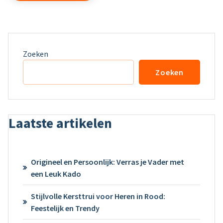
Zoeken
Zoeken
Laatste artikelen
Origineel en Persoonlijk: Verras je Vader met
een Leuk Kado
Stijlvolle Kersttrui voor Heren in Rood:
Feestelijk en Trendy