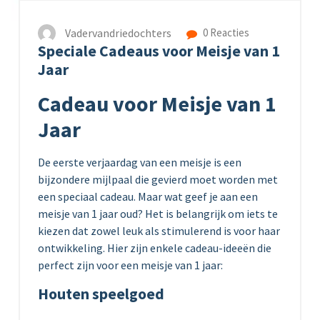
Vadervandriedochters
0 Reacties
Speciale Cadeaus voor Meisje van 1
Jaar
Cadeau voor Meisje van 1
Jaar
De eerste verjaardag van een meisje is een
bijzondere mijlpaal die gevierd moet worden met
een speciaal cadeau. Maar wat geef je aan een
meisje van 1 jaar oud? Het is belangrijk om iets te
kiezen dat zowel leuk als stimulerend is voor haar
ontwikkeling. Hier zijn enkele cadeau-ideeën die
perfect zijn voor een meisje van 1 jaar:
Houten speelgoed