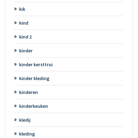
kik
kind
kind 2
kinder
kinder kersttrui
kinder kleding
kinderen
kinderkeuken
kledij
kleding