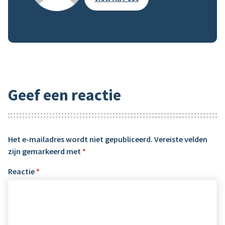
Geef een reactie
Het e-mailadres wordt niet gepubliceerd.
Vereiste velden
zijn gemarkeerd met
*
Reactie
*