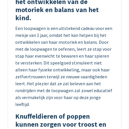
het ontwikkelen van de
motoriek en balans van het
kind.
Een loopwagen is een uitstekend cadeau voor een
meisje van 1 jaar, omdat het kan helpen bij het
ontwikkelen van haar motoriek en balans. Door
met de loopwagen te oefenen, leert ze stap voor
stap haar evenwicht te bewaren en haar spieren
te versterken. Dit speelgoed stimuleert niet
alleen haar fysieke ontwikkeling, maar ook haar
zelfvertrouwen terwijl ze nieuwe vaardigheden
leert. Het plezier dat ze zal beleven aan het
rondrijden met de loopwagen zal zowel educatief
als vermakelijk zijn voor haar op deze jonge
leeftijd.
Knuffeldieren of poppen
kunnen zorgen voor troost en