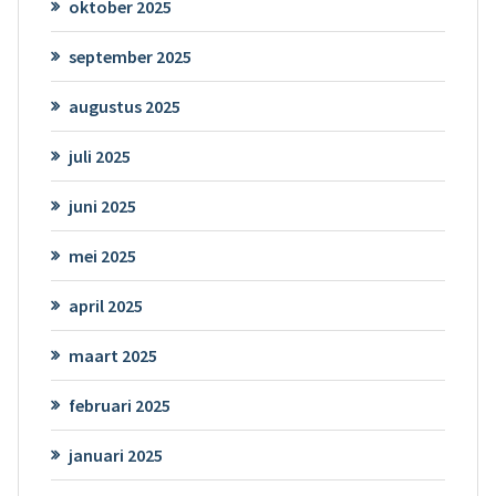
oktober 2025
september 2025
augustus 2025
juli 2025
juni 2025
mei 2025
april 2025
maart 2025
februari 2025
januari 2025