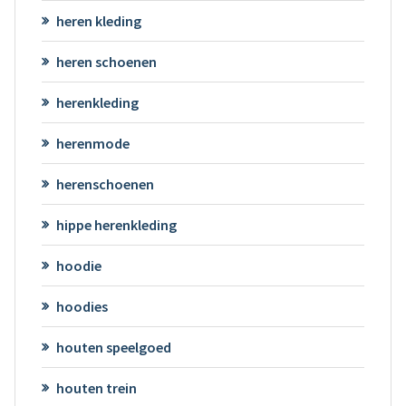
heren kleding
heren schoenen
herenkleding
herenmode
herenschoenen
hippe herenkleding
hoodie
hoodies
houten speelgoed
houten trein