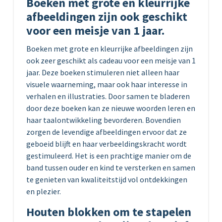
Boeken met grote en kleurrijke
afbeeldingen zijn ook geschikt
voor een meisje van 1 jaar.
Boeken met grote en kleurrijke afbeeldingen zijn
ook zeer geschikt als cadeau voor een meisje van 1
jaar. Deze boeken stimuleren niet alleen haar
visuele waarneming, maar ook haar interesse in
verhalen en illustraties. Door samen te bladeren
door deze boeken kan ze nieuwe woorden leren en
haar taalontwikkeling bevorderen. Bovendien
zorgen de levendige afbeeldingen ervoor dat ze
geboeid blijft en haar verbeeldingskracht wordt
gestimuleerd. Het is een prachtige manier om de
band tussen ouder en kind te versterken en samen
te genieten van kwaliteitstijd vol ontdekkingen
en plezier.
Houten blokken om te stapelen