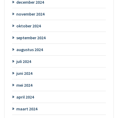
december 2024
november 2024
oktober 2024
september 2024
augustus 2024
juli 2024
juni 2024
mei 2024
april 2024
maart 2024