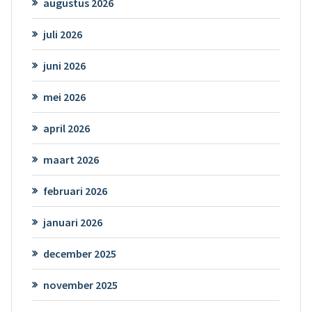
augustus 2026
juli 2026
juni 2026
mei 2026
april 2026
maart 2026
februari 2026
januari 2026
december 2025
november 2025