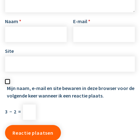
Naam
*
E-mail
*
Site
Mijn naam, e-mail en site bewaren in deze browser voor de
volgende keer wanneer ik een reactie plaats.
3
−
2
=