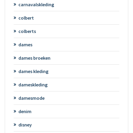
carnavalskleding
colbert
colberts
dames
dames broeken
dames kleding
dameskleding
damesmode
denim
disney