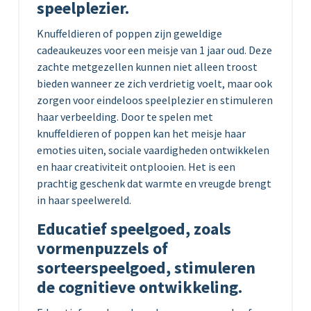
speelplezier.
Knuffeldieren of poppen zijn geweldige
cadeaukeuzes voor een meisje van 1 jaar oud. Deze
zachte metgezellen kunnen niet alleen troost
bieden wanneer ze zich verdrietig voelt, maar ook
zorgen voor eindeloos speelplezier en stimuleren
haar verbeelding. Door te spelen met
knuffeldieren of poppen kan het meisje haar
emoties uiten, sociale vaardigheden ontwikkelen
en haar creativiteit ontplooien. Het is een
prachtig geschenk dat warmte en vreugde brengt
in haar speelwereld.
Educatief speelgoed, zoals
vormenpuzzels of
sorteerspeelgoed, stimuleren
de cognitieve ontwikkeling.