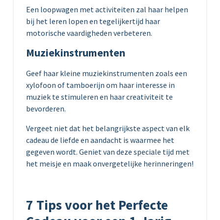
Een loopwagen met activiteiten zal haar helpen
bij het leren lopen en tegelijkertijd haar
motorische vaardigheden verbeteren.
Muziekinstrumenten
Geef haar kleine muziekinstrumenten zoals een
xylofoon of tamboerijn om haar interesse in
muziek te stimuleren en haar creativiteit te
bevorderen.
Vergeet niet dat het belangrijkste aspect van elk
cadeau de liefde en aandacht is waarmee het
gegeven wordt. Geniet van deze speciale tijd met
het meisje en maak onvergetelijke herinneringen!
7 Tips voor het Perfecte