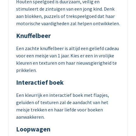
Houten speelgoed is duurzaam, veilig en
stimuleert de zintuigen van een jong kind. Denk
aan blokken, puzzels of trekspeelgoed dat haar
motorische vaardigheden zal helpen ontwikkelen.
Knuffelbeer
Een zachte knuffelbeer is altijd een geliefd cadeau
voor een meisje van 1 jaar. Kies er een in vrolijke
kleuren en texturen om haar nieuwsgierigheid te
prikkelen.
Interactief boek
Een kleurrijk en interactief boek met flapjes,
geluiden of texturen zal de aandacht van het
meisje trekken en haar liefde voor boeken
aanwakkeren.
Loopwagen