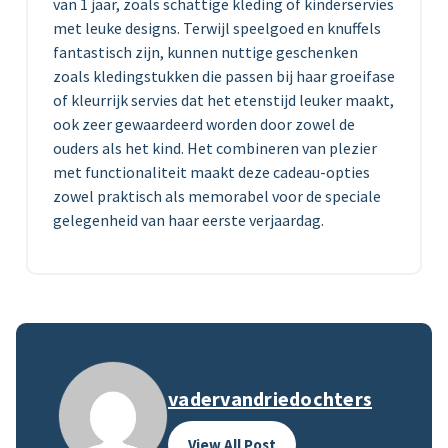
van 1 jaar, zoals schattige kleding of kinderservies
met leuke designs. Terwijl speelgoed en knuffels
fantastisch zijn, kunnen nuttige geschenken
zoals kledingstukken die passen bij haar groeifase
of kleurrijk servies dat het etenstijd leuker maakt,
ook zeer gewaardeerd worden door zowel de
ouders als het kind. Het combineren van plezier
met functionaliteit maakt deze cadeau-opties
zowel praktisch als memorabel voor de speciale
gelegenheid van haar eerste verjaardag.
vadervandriedochters
View All Post