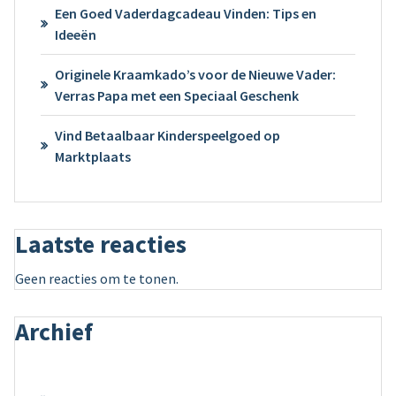
Een Goed Vaderdagcadeau Vinden: Tips en
Ideeën
Originele Kraamkado’s voor de Nieuwe Vader:
Verras Papa met een Speciaal Geschenk
Vind Betaalbaar Kinderspeelgoed op
Marktplaats
Laatste reacties
Geen reacties om te tonen.
Archief