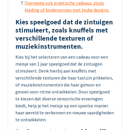
Overweeg ook praktische cadeaus, zoals
kleding of kinderservies met leuke designs.
Kies speelgoed dat de zintuigen
stimuleert, zoals knuffels met
verschillende texturen of
muziekinstrumenten.
Kies bij het selecteren van een cadeau voor een
meisje van 1 jaar speelgoed dat de zintuigen
stimuleert. Denk hierbij aan knuffels met
verschillende texturen die haar tastzin prikkelen,
of muziekinstrumenten die haar gehoor en
gevoel voor ritme ontwikkelen. Door speelgoed
te kiezen dat diverse sensorische ervaringen
biedt, help je het meisje op een speelse manier
haar wereld te verkennen en nieuwe vaardigheden
te ontwikkelen.