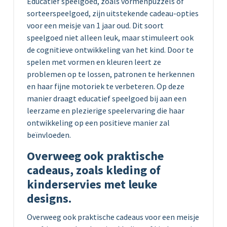
Educatief speelgoed, zoals vormenpuzzels of
sorteerspeelgoed, zijn uitstekende cadeau-opties
voor een meisje van 1 jaar oud. Dit soort
speelgoed niet alleen leuk, maar stimuleert ook
de cognitieve ontwikkeling van het kind. Door te
spelen met vormen en kleuren leert ze
problemen op te lossen, patronen te herkennen
en haar fijne motoriek te verbeteren. Op deze
manier draagt educatief speelgoed bij aan een
leerzame en plezierige speelervaring die haar
ontwikkeling op een positieve manier zal
beïnvloeden.
Overweeg ook praktische
cadeaus, zoals kleding of
kinderservies met leuke
designs.
Overweeg ook praktische cadeaus voor een meisje