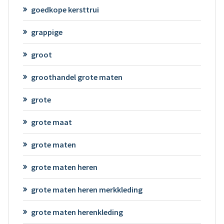
goedkope kersttrui
grappige
groot
groothandel grote maten
grote
grote maat
grote maten
grote maten heren
grote maten heren merkkleding
grote maten herenkleding