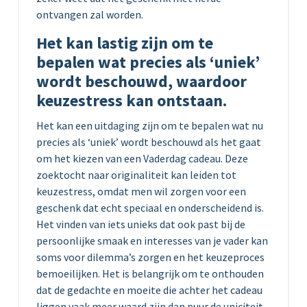
ontvangen zal worden.
Het kan lastig zijn om te
bepalen wat precies als ‘uniek’
wordt beschouwd, waardoor
keuzestress kan ontstaan.
Het kan een uitdaging zijn om te bepalen wat nu
precies als ‘uniek’ wordt beschouwd als het gaat
om het kiezen van een Vaderdag cadeau. Deze
zoektocht naar originaliteit kan leiden tot
keuzestress, omdat men wil zorgen voor een
geschenk dat echt speciaal en onderscheidend is.
Het vinden van iets unieks dat ook past bij de
persoonlijke smaak en interesses van je vader kan
soms voor dilemma’s zorgen en het keuzeproces
bemoeilijken. Het is belangrijk om te onthouden
dat de gedachte en moeite die achter het cadeau
liggen vaak meer waard zijn dan puur de uniciteit