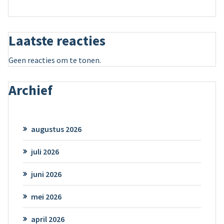
Laatste reacties
Geen reacties om te tonen.
Archief
augustus 2026
juli 2026
juni 2026
mei 2026
april 2026