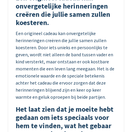
onvergetelijke herinneringen
creëren die jullie samen zullen
koesteren.
Een origineel cadeau kan onvergetelijke
herinneringen creëren die jullie samen zullen
koesteren. Door iets unieks en persoonlijks te
geven, wordt niet alleen de band tussen vader en
kind versterkt, maar ontstaan er ook kostbare
momenten die een leven lang meegaan. Het is de
emotionele waarde en de speciale betekenis
achter het cadeau die ervoor zorgen dat deze
herinneringen blijvend zijn en keer op keer
warmte en geluk oproepen bij beide partijen.
Het laat zien dat je moeite hebt
gedaan om iets speciaals voor
hem te vinden, wat het gebaar