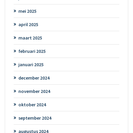
mei 2025
april 2025
maart 2025
februari 2025
januari 2025
december 2024
november 2024
oktober 2024
september 2024
augustus 2024