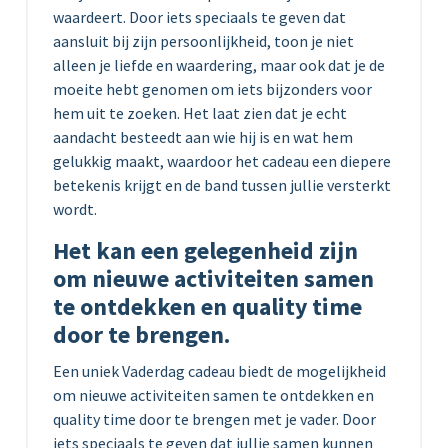
waardeert. Door iets speciaals te geven dat
aansluit bij zijn persoonlijkheid, toon je niet
alleen je liefde en waardering, maar ook dat je de
moeite hebt genomen om iets bijzonders voor
hem uit te zoeken. Het laat zien dat je echt
aandacht besteedt aan wie hij is en wat hem
gelukkig maakt, waardoor het cadeau een diepere
betekenis krijgt en de band tussen jullie versterkt
wordt.
Het kan een gelegenheid zijn
om nieuwe activiteiten samen
te ontdekken en quality time
door te brengen.
Een uniek Vaderdag cadeau biedt de mogelijkheid
om nieuwe activiteiten samen te ontdekken en
quality time door te brengen met je vader. Door
iets speciaals te geven dat jullie samen kunnen