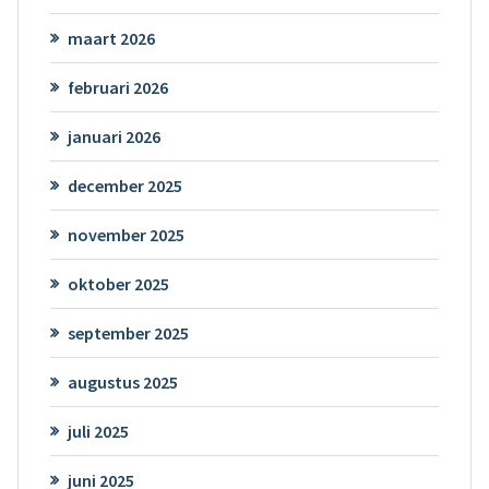
maart 2026
februari 2026
januari 2026
december 2025
november 2025
oktober 2025
september 2025
augustus 2025
juli 2025
juni 2025