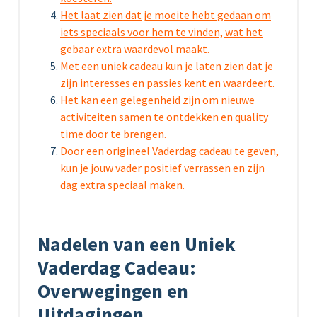
Het laat zien dat je moeite hebt gedaan om
iets speciaals voor hem te vinden, wat het
gebaar extra waardevol maakt.
Met een uniek cadeau kun je laten zien dat je
zijn interesses en passies kent en waardeert.
Het kan een gelegenheid zijn om nieuwe
activiteiten samen te ontdekken en quality
time door te brengen.
Door een origineel Vaderdag cadeau te geven,
kun je jouw vader positief verrassen en zijn
dag extra speciaal maken.
Nadelen van een Uniek
Vaderdag Cadeau:
Overwegingen en
Uitdagingen