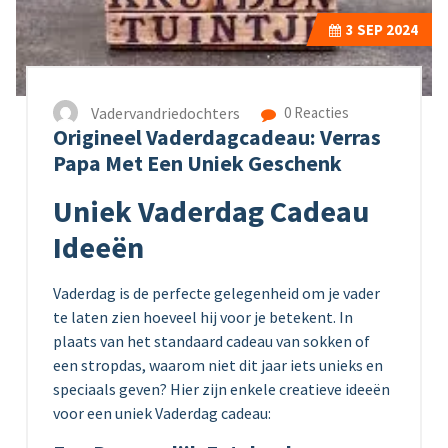
3
SEP 2024
Vadervandriedochters
0 Reacties
Origineel Vaderdagcadeau: Verras
Papa Met Een Uniek Geschenk
Uniek Vaderdag Cadeau
Ideeën
Vaderdag is de perfecte gelegenheid om je vader
te laten zien hoeveel hij voor je betekent. In
plaats van het standaard cadeau van sokken of
een stropdas, waarom niet dit jaar iets unieks en
speciaals geven? Hier zijn enkele creatieve ideeën
voor een uniek Vaderdag cadeau: