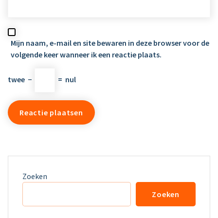
Mijn naam, e-mail en site bewaren in deze browser voor de
volgende keer wanneer ik een reactie plaats.
twee
−
=
nul
Zoeken
Zoeken