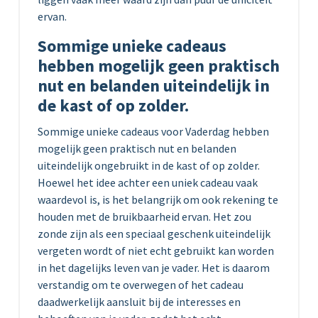
ervan.
Sommige unieke cadeaus
hebben mogelijk geen praktisch
nut en belanden uiteindelijk in
de kast of op zolder.
Sommige unieke cadeaus voor Vaderdag hebben
mogelijk geen praktisch nut en belanden
uiteindelijk ongebruikt in de kast of op zolder.
Hoewel het idee achter een uniek cadeau vaak
waardevol is, is het belangrijk om ook rekening te
houden met de bruikbaarheid ervan. Het zou
zonde zijn als een speciaal geschenk uiteindelijk
vergeten wordt of niet echt gebruikt kan worden
in het dagelijks leven van je vader. Het is daarom
verstandig om te overwegen of het cadeau
daadwerkelijk aansluit bij de interesses en