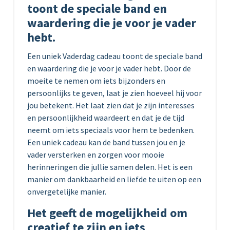
toont de speciale band en
waardering die je voor je vader
hebt.
Een uniek Vaderdag cadeau toont de speciale band
en waardering die je voor je vader hebt. Door de
moeite te nemen om iets bijzonders en
persoonlijks te geven, laat je zien hoeveel hij voor
jou betekent. Het laat zien dat je zijn interesses
en persoonlijkheid waardeert en dat je de tijd
neemt om iets speciaals voor hem te bedenken.
Een uniek cadeau kan de band tussen jou en je
vader versterken en zorgen voor mooie
herinneringen die jullie samen delen. Het is een
manier om dankbaarheid en liefde te uiten op een
onvergetelijke manier.
Het geeft de mogelijkheid om
creatief te zijn en iets