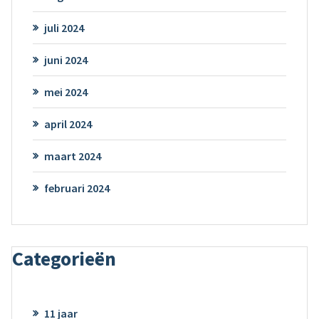
juli 2024
juni 2024
mei 2024
april 2024
maart 2024
februari 2024
Categorieën
11 jaar