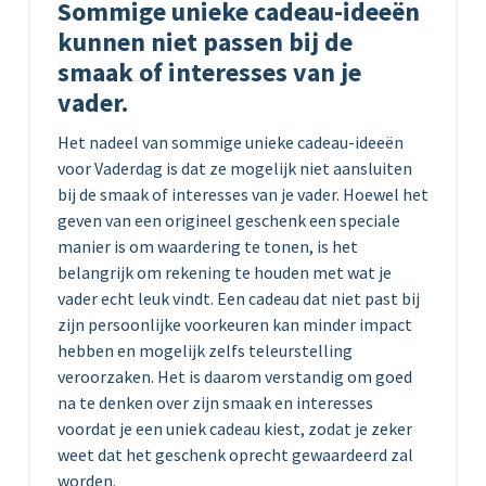
Sommige unieke cadeau-ideeën
kunnen niet passen bij de
smaak of interesses van je
vader.
Het nadeel van sommige unieke cadeau-ideeën
voor Vaderdag is dat ze mogelijk niet aansluiten
bij de smaak of interesses van je vader. Hoewel het
geven van een origineel geschenk een speciale
manier is om waardering te tonen, is het
belangrijk om rekening te houden met wat je
vader echt leuk vindt. Een cadeau dat niet past bij
zijn persoonlijke voorkeuren kan minder impact
hebben en mogelijk zelfs teleurstelling
veroorzaken. Het is daarom verstandig om goed
na te denken over zijn smaak en interesses
voordat je een uniek cadeau kiest, zodat je zeker
weet dat het geschenk oprecht gewaardeerd zal
worden.