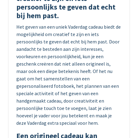
persoonlijks te geven dat echt
bij hem past.
Het geven van een uniek Vaderdag cadeau biedt de
mogelijkheid om creatief te zijn en iets
persoonlijks te geven dat echt bij hem past. Door
aandacht te besteden aan zijn interesses,
voorkeuren en persoonlijkheid, kun je een
geschenk creëren dat niet alleen origineel is,
maar ook een diepe betekenis heeft. Of het nu
gaat om het samenstellen van een
gepersonaliseerd fotoboek, het plannen van een
speciale activiteit of het geven van een
handgemaakt cadeau, door creativiteit en
persoonlijke touch toe te voegen, laat je zien
hoeveel je vader voor jou betekent en maak je
deze Vaderdag extra speciaal voor hem.
Een origineel cadeau kan