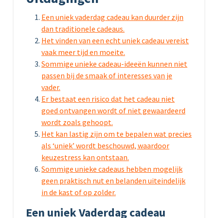
Een uniek vaderdag cadeau kan duurder zijn
dan traditionele cadeaus.
Het vinden van een echt uniek cadeau vereist
vaak meer tijd en moeite.
Sommige unieke cadeau-ideeën kunnen niet
passen bij de smaak of interesses van je
vader.
Er bestaat een risico dat het cadeau niet
goed ontvangen wordt of niet gewaardeerd
wordt zoals gehoopt.
Het kan lastig zijn om te bepalen wat precies
als ‘uniek’ wordt beschouwd, waardoor
keuzestress kan ontstaan.
Sommige unieke cadeaus hebben mogelijk
geen praktisch nut en belanden uiteindelijk
in de kast of op zolder.
Een uniek Vaderdag cadeau