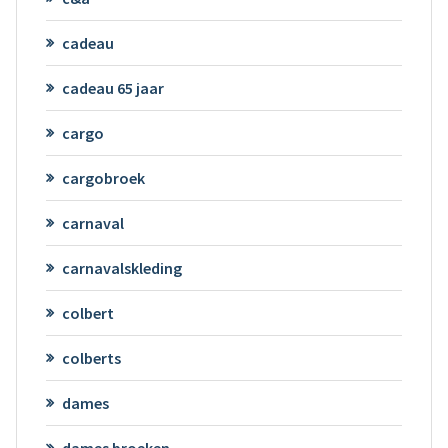
cadeau
cadeau 65 jaar
cargo
cargobroek
carnaval
carnavalskleding
colbert
colberts
dames