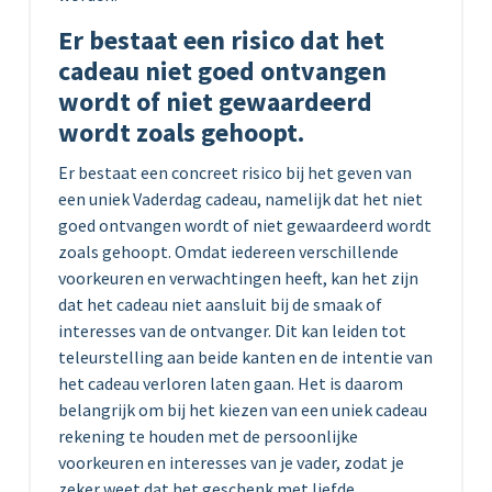
Er bestaat een risico dat het
cadeau niet goed ontvangen
wordt of niet gewaardeerd
wordt zoals gehoopt.
Er bestaat een concreet risico bij het geven van
een uniek Vaderdag cadeau, namelijk dat het niet
goed ontvangen wordt of niet gewaardeerd wordt
zoals gehoopt. Omdat iedereen verschillende
voorkeuren en verwachtingen heeft, kan het zijn
dat het cadeau niet aansluit bij de smaak of
interesses van de ontvanger. Dit kan leiden tot
teleurstelling aan beide kanten en de intentie van
het cadeau verloren laten gaan. Het is daarom
belangrijk om bij het kiezen van een uniek cadeau
rekening te houden met de persoonlijke
voorkeuren en interesses van je vader, zodat je
zeker weet dat het geschenk met liefde