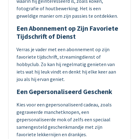
waarin hij geïnteresseerd is, zoals koken,
fotografie of houtbewerking. Het is een
geweldige manier om zijn passies te ontdekken.
Een Abonnement op Zijn Favoriete
Tijdschrift of Dienst
Verras je vader met een abonnement op zijn
favoriete tijdschrift, streamingdienst of
hobbyclub. Zo kan hij regelmatig genieten van
iets wat hij leuk vindt en denkt hij elke keer aan
jou als hij ervan geniet.
Een Gepersonaliseerd Geschenk
Kies voor een gepersonaliseerd cadeau, zoals
gegraveerde manchetknopen, een
gepersonaliseerde mok of zelfs een speciaal
samengesteld geschenkmandje met zijn
favoriete lekkernijen en drankjes.