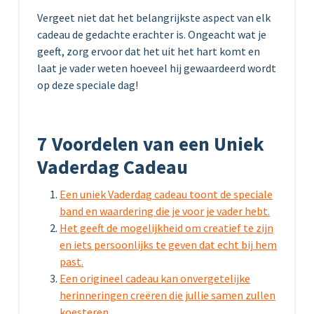
Vergeet niet dat het belangrijkste aspect van elk
cadeau de gedachte erachter is. Ongeacht wat je
geeft, zorg ervoor dat het uit het hart komt en
laat je vader weten hoeveel hij gewaardeerd wordt
op deze speciale dag!
7 Voordelen van een Uniek
Vaderdag Cadeau
Een uniek Vaderdag cadeau toont de speciale
band en waardering die je voor je vader hebt.
Het geeft de mogelijkheid om creatief te zijn
en iets persoonlijks te geven dat echt bij hem
past.
Een origineel cadeau kan onvergetelijke
herinneringen creëren die jullie samen zullen
koesteren.