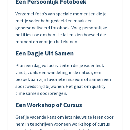
Een Persoonlijk Fotoboek
Verzamel foto’s van speciale momenten die je
met je vader hebt gedeeld en maak een
gepersonaliseerd fotoboek. Voeg persoonlijke
notities toe om hem te laten zien hoeveel die
momenten voor jou betekenen.
Een Dagje Uit Samen
Plan een dag vol activiteiten die je vader leuk
vindt, zoals een wandeling in de natuur, een
bezoek aan zijn favoriete museum of samen een
sportwedstrijd bijwonen. Het gaat om quality
time samen doorbrengen.
Een Workshop of Cursus
Geef je vader de kans om iets nieuws te leren door
hem in te schrijven voor een workshop of cursus