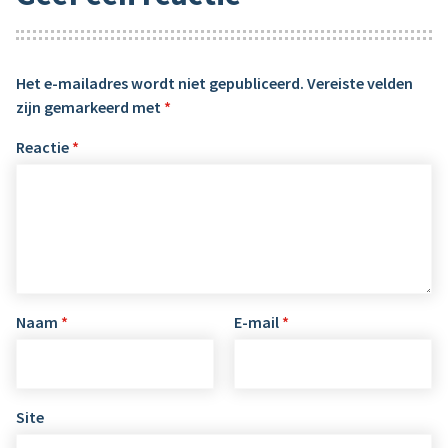
Het e-mailadres wordt niet gepubliceerd.
Vereiste velden
zijn gemarkeerd met
*
Reactie
*
Naam
*
E-mail
*
Site