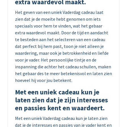
extra waardevol maakt.
Het geven van een uniek Vaderdag cadeau laat
zien dat je de moeite hebt genomen om iets
speciaals voor hem te vinden, wat het gebaar
extra waardevol maakt. Door de tijd en aandacht
te besteden aan het selecteren van een cadeau
dat perfect bij hem past, toon je niet alleen je
waardering, maar ook je betrokkenheid en liefde
voor je vader. Het persoonlijke tintje en de
inspanning die achter het cadeau schuilen, maken
het gebaar des te meer betekenisvol en laten zien
hoeveel hij voor jou betekent.
Met een uniek cadeau kun je
laten zien dat je zijn interesses
en passies kent en waardeert.
Met een uniek Vaderdag cadeau kun je laten zien
dat je de interesses en passies van je vader kent en