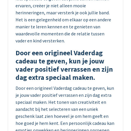
ervaren, creëer je niet alleen mooie
herinneringen, maar versterk je ook jullie band.
Het is een gelegenheid om elkaar op een andere
manier te leren kennen en te genieten van
waardevolle momenten die de relatie tussen
vader en kind versterken.
Door een origineel Vaderdag
cadeau te geven, kun je jouw
vader positief verrassen en zijn
dag extra speciaal maken.
Door een origineel Vaderdag cadeau te geven, kun
je jouw vader positief verrassen en zijn dag extra
speciaal maken. Het tonen van creativiteit en
aandacht bij het selecteren van een uniek
geschenk laat zien hoeveel je om hem geeft en
hoe goed je hem kent. Een persoonlijk cadeau kan
emoties opwekken en herinneringen oproepen