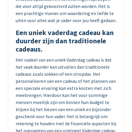
die voor altijd gekoesterd zullen worden. Het is
een prachtige manier om waardering en liefde te
uiten voor alles wat je vader voor jou heeft gedaan.
Een uniek vaderdag cadeau kan
duurder zijn dan traditionele
cadeaus.
Het nadeel van een uniek Vaderdag cadeau is dat
het vaak duurder kan uitvallen dan traditionele
cadeaus zoals sokken of een stropdas. Het
personaliseren van een cadeau of het plannen van
een speciale ervaring kan extra kosten met zich
meebrengen. Hierdoor kan het voor sommige
mensen moeilijk zijn om binnen hun budget te
blijven bij het kiezen van een uniek en bijzonder
geschenk voor hun vader. Het is belangrijk om
rekening te houden met de financiële aspecten bij
het overwegen van een origineel Vaderdag cadeau.