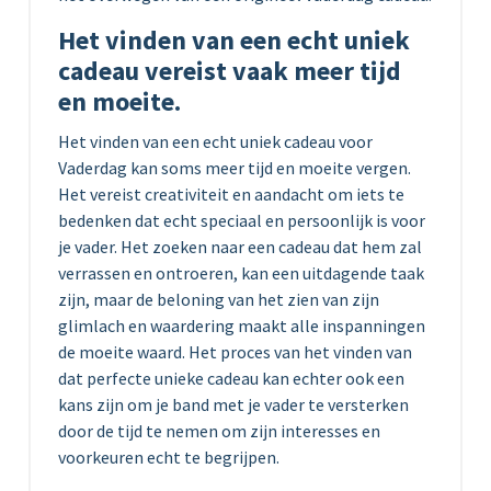
Het vinden van een echt uniek
cadeau vereist vaak meer tijd
en moeite.
Het vinden van een echt uniek cadeau voor
Vaderdag kan soms meer tijd en moeite vergen.
Het vereist creativiteit en aandacht om iets te
bedenken dat echt speciaal en persoonlijk is voor
je vader. Het zoeken naar een cadeau dat hem zal
verrassen en ontroeren, kan een uitdagende taak
zijn, maar de beloning van het zien van zijn
glimlach en waardering maakt alle inspanningen
de moeite waard. Het proces van het vinden van
dat perfecte unieke cadeau kan echter ook een
kans zijn om je band met je vader te versterken
door de tijd te nemen om zijn interesses en
voorkeuren echt te begrijpen.