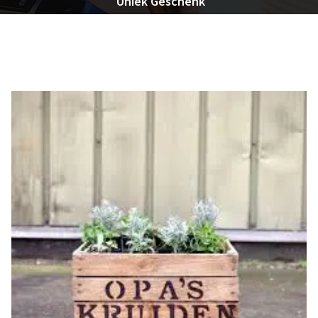
Uniek Geschenk