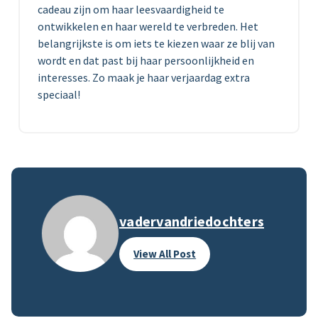
cadeau zijn om haar leesvaardigheid te
ontwikkelen en haar wereld te verbreden. Het
belangrijkste is om iets te kiezen waar ze blij van
wordt en dat past bij haar persoonlijkheid en
interesses. Zo maak je haar verjaardag extra
speciaal!
vadervandriedochters
View All Post