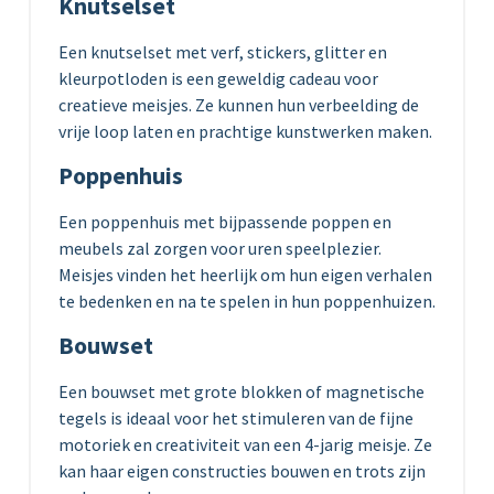
Knutselset
Een knutselset met verf, stickers, glitter en
kleurpotloden is een geweldig cadeau voor
creatieve meisjes. Ze kunnen hun verbeelding de
vrije loop laten en prachtige kunstwerken maken.
Poppenhuis
Een poppenhuis met bijpassende poppen en
meubels zal zorgen voor uren speelplezier.
Meisjes vinden het heerlijk om hun eigen verhalen
te bedenken en na te spelen in hun poppenhuizen.
Bouwset
Een bouwset met grote blokken of magnetische
tegels is ideaal voor het stimuleren van de fijne
motoriek en creativiteit van een 4-jarig meisje. Ze
kan haar eigen constructies bouwen en trots zijn