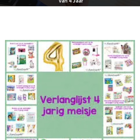
van 4 Jaar