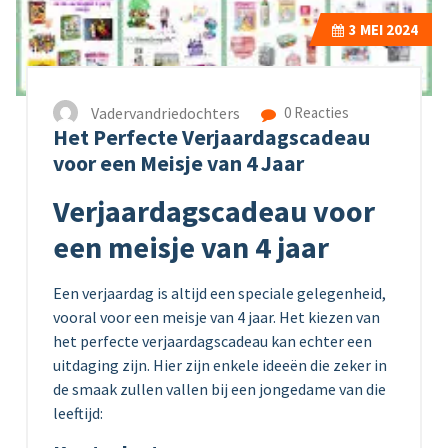
3
MEI 2024
Vadervandriedochters
0 Reacties
Het Perfecte Verjaardagscadeau
voor een Meisje van 4 Jaar
Verjaardagscadeau voor
een meisje van 4 jaar
Een verjaardag is altijd een speciale gelegenheid,
vooral voor een meisje van 4 jaar. Het kiezen van
het perfecte verjaardagscadeau kan echter een
uitdaging zijn. Hier zijn enkele ideeën die zeker in
de smaak zullen vallen bij een jongedame van die
leeftijd: