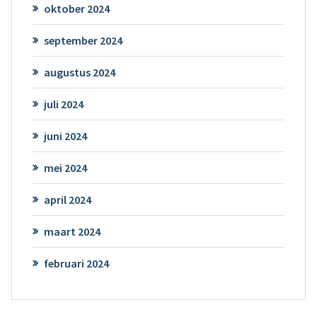
oktober 2024
september 2024
augustus 2024
juli 2024
juni 2024
mei 2024
april 2024
maart 2024
februari 2024