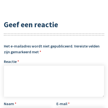
Geef een reactie
Het e-mailadres wordt niet gepubliceerd.
Vereiste velden
zijn gemarkeerd met
*
Reactie
*
Naam
*
E-mail
*