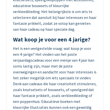
educatieve bouwsets of kleurrijke
verkleedkleding. Het belangrijkste is om iets te
selecteren dat aansluit bij haar interesses en haar
fantasie prikkelt, zodat ze volop kan genieten
van haar cadeau op haar speciale dag.
Wat koop je voor een 4 jarige?
Het is een veelgestelde vraag: wat koop je voor
een 4-jarige? Het vinden van het juiste
verjaardagscadeau voor een meisje van 4 jaar kan
soms lastig zijn, maar met de juiste
overwegingen en aandacht voor haar interesses is
het zeker mogelijk om iets speciaals te vinden.
Denk aan cadeaus die haar creativiteit stimuleren,
zoals knutselsets of bouwsets, of speelgoed dat
haar fantasie prikkelt, zoals verkleedkleding of
een poppenhuis. Educatieve boeken met
kleurrijke illustraties kunnen ook een geweldig