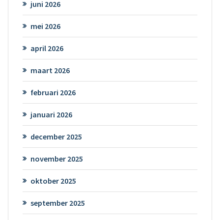
juni 2026
mei 2026
april 2026
maart 2026
februari 2026
januari 2026
december 2025
november 2025
oktober 2025
september 2025