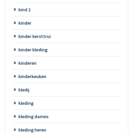
kind 2
kinder
kinder kersttrui
kinder kleding
kinderen
kinderkeuken
kledij
kleding
kleding dames
kleding heren