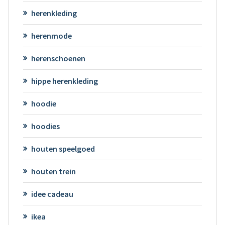
herenkleding
herenmode
herenschoenen
hippe herenkleding
hoodie
hoodies
houten speelgoed
houten trein
idee cadeau
ikea