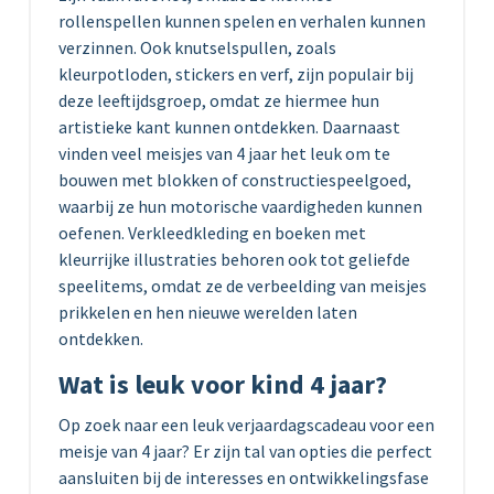
rollenspellen kunnen spelen en verhalen kunnen
verzinnen. Ook knutselspullen, zoals
kleurpotloden, stickers en verf, zijn populair bij
deze leeftijdsgroep, omdat ze hiermee hun
artistieke kant kunnen ontdekken. Daarnaast
vinden veel meisjes van 4 jaar het leuk om te
bouwen met blokken of constructiespeelgoed,
waarbij ze hun motorische vaardigheden kunnen
oefenen. Verkleedkleding en boeken met
kleurrijke illustraties behoren ook tot geliefde
speelitems, omdat ze de verbeelding van meisjes
prikkelen en hen nieuwe werelden laten
ontdekken.
Wat is leuk voor kind 4 jaar?
Op zoek naar een leuk verjaardagscadeau voor een
meisje van 4 jaar? Er zijn tal van opties die perfect
aansluiten bij de interesses en ontwikkelingsfase