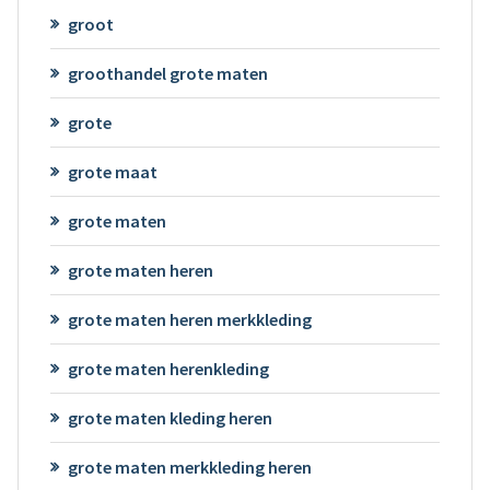
groot
groothandel grote maten
grote
grote maat
grote maten
grote maten heren
grote maten heren merkkleding
grote maten herenkleding
grote maten kleding heren
grote maten merkkleding heren