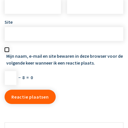
Site
Mijn naam, e-mail en site bewaren in deze browser voor de
volgende keer wanneer ik een reactie plaats.
−
8
=
0