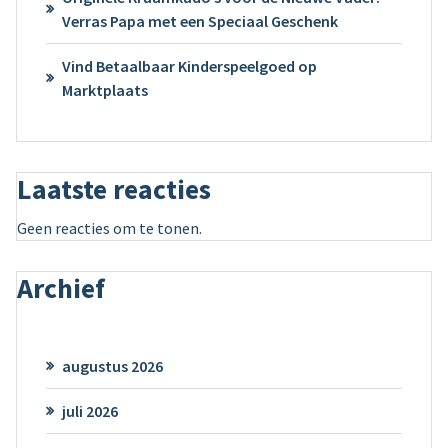
Verras Papa met een Speciaal Geschenk
Vind Betaalbaar Kinderspeelgoed op
Marktplaats
Laatste reacties
Geen reacties om te tonen.
Archief
augustus 2026
juli 2026