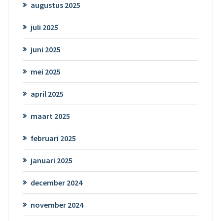
augustus 2025
juli 2025
juni 2025
mei 2025
april 2025
maart 2025
februari 2025
januari 2025
december 2024
november 2024