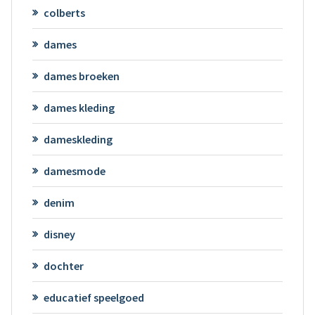
colberts
dames
dames broeken
dames kleding
dameskleding
damesmode
denim
disney
dochter
educatief speelgoed