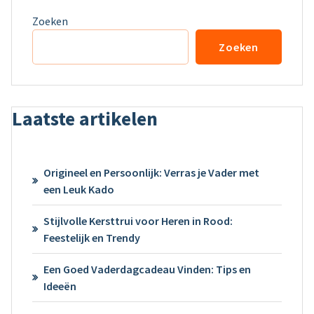
Zoeken
Zoeken
Laatste artikelen
Origineel en Persoonlijk: Verras je Vader met
een Leuk Kado
Stijlvolle Kersttrui voor Heren in Rood:
Feestelijk en Trendy
Een Goed Vaderdagcadeau Vinden: Tips en
Ideeën