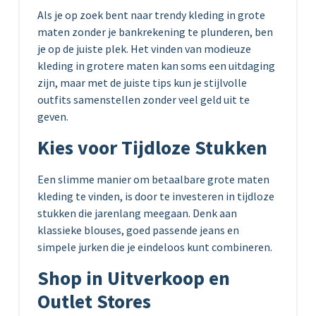
Als je op zoek bent naar trendy kleding in grote
maten zonder je bankrekening te plunderen, ben
je op de juiste plek. Het vinden van modieuze
kleding in grotere maten kan soms een uitdaging
zijn, maar met de juiste tips kun je stijlvolle
outfits samenstellen zonder veel geld uit te
geven.
Kies voor Tijdloze Stukken
Een slimme manier om betaalbare grote maten
kleding te vinden, is door te investeren in tijdloze
stukken die jarenlang meegaan. Denk aan
klassieke blouses, goed passende jeans en
simpele jurken die je eindeloos kunt combineren.
Shop in Uitverkoop en
Outlet Stores