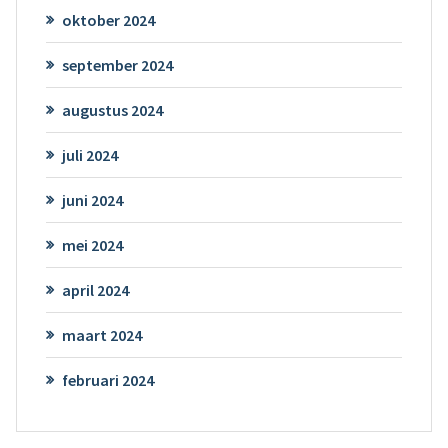
oktober 2024
september 2024
augustus 2024
juli 2024
juni 2024
mei 2024
april 2024
maart 2024
februari 2024