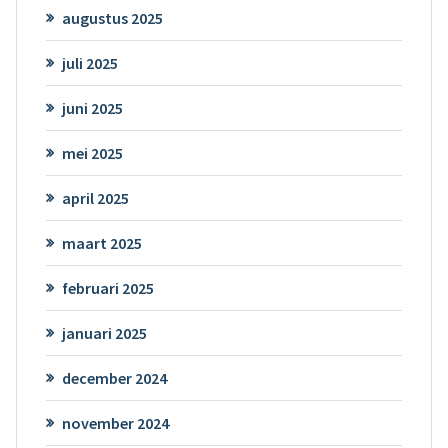
augustus 2025
juli 2025
juni 2025
mei 2025
april 2025
maart 2025
februari 2025
januari 2025
december 2024
november 2024