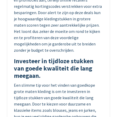
regelmatig kortingscodes verstrekken voor extra
besparingen. Door alert te zijn op deze deals kun
je hoogwaardige kledingstukken in grotere
maten scoren tegen zeer aantrekkelijke prijzen.
Het loont dus zeker de moeite om rond te kijken
en te profiteren van deze voordelige
mogelijkheden om je garderobe uit te breiden
zonder je budget te overschrijden.
Investeer in tijdloze stukken
van goede kwaliteit die lang
meegaan.
Een slimme tip voor het vinden van goedkope
grote maten kleding is om te investeren in
tijdloze stukken van goede kwaliteit die lang
meegaan. Door te kiezen voor duurzame en
klassieke items zoals blouses, jeans en jurken,
kun je een veelzijdige garderobe opbouwen die