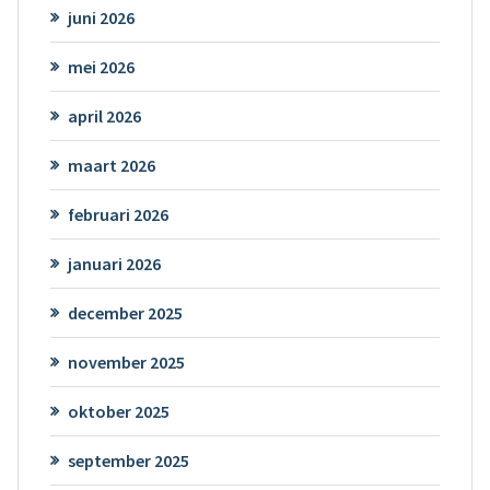
juni 2026
mei 2026
april 2026
maart 2026
februari 2026
januari 2026
december 2025
november 2025
oktober 2025
september 2025