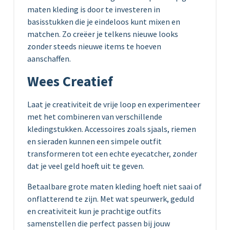
maten kleding is door te investeren in
basisstukken die je eindeloos kunt mixen en
matchen. Zo creëer je telkens nieuwe looks
zonder steeds nieuwe items te hoeven
aanschaffen.
Wees Creatief
Laat je creativiteit de vrije loop en experimenteer
met het combineren van verschillende
kledingstukken. Accessoires zoals sjaals, riemen
en sieraden kunnen een simpele outfit
transformeren tot een echte eyecatcher, zonder
dat je veel geld hoeft uit te geven.
Betaalbare grote maten kleding hoeft niet saai of
onflatterend te zijn. Met wat speurwerk, geduld
en creativiteit kun je prachtige outfits
samenstellen die perfect passen bij jouw