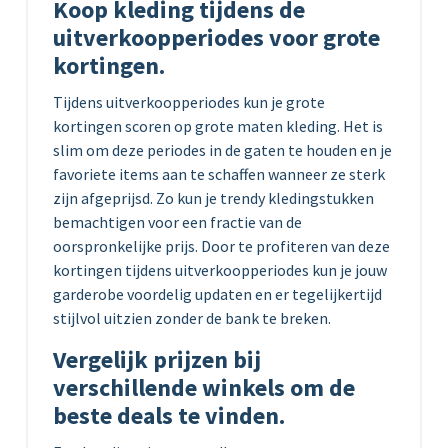
Koop kleding tijdens de
uitverkoopperiodes voor grote
kortingen.
Tijdens uitverkoopperiodes kun je grote
kortingen scoren op grote maten kleding. Het is
slim om deze periodes in de gaten te houden en je
favoriete items aan te schaffen wanneer ze sterk
zijn afgeprijsd. Zo kun je trendy kledingstukken
bemachtigen voor een fractie van de
oorspronkelijke prijs. Door te profiteren van deze
kortingen tijdens uitverkoopperiodes kun je jouw
garderobe voordelig updaten en er tegelijkertijd
stijlvol uitzien zonder de bank te breken.
Vergelijk prijzen bij
verschillende winkels om de
beste deals te vinden.