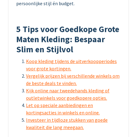
persoonlijke stijl én budget.
5 Tips voor Goedkope Grote
Maten Kleding: Bespaar
Slim en Stijlvol
Koop kleding tijdens de uitverkoopperiodes
voor grote kortingen.
Vergelijk prijzen bij verschillende winkels om
de beste deals te vinden.
Kijk online naar tweedehands kleding of
outletwinkels voor goedkopere opties.
Let op speciale aanbiedingen en
kortingsacties in winkels en online.
Investeer in tijdloze stukken van goede
kwaliteit die lang meegaan.