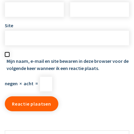
Site
Mijn naam, e-mail en site bewaren in deze browser voor de
volgende keer wanneer ik een reactie plaats.
negen
×
acht
=