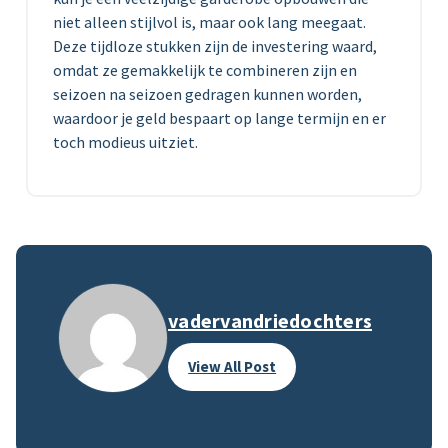
niet alleen stijlvol is, maar ook lang meegaat.
Deze tijdloze stukken zijn de investering waard,
omdat ze gemakkelijk te combineren zijn en
seizoen na seizoen gedragen kunnen worden,
waardoor je geld bespaart op lange termijn en er
toch modieus uitziet.
vadervandriedochters
View All Post