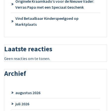
Originele Kraamkado’s voor de Nieuwe Vader:
Verras Papa met een Speciaal Geschenk
Vind Betaalbaar Kinderspeelgoed op
Marktplaats
Laatste reacties
Geen reacties om te tonen.
Archief
augustus 2026
juli 2026