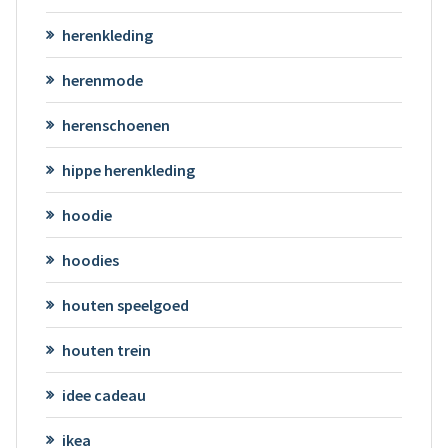
herenkleding
herenmode
herenschoenen
hippe herenkleding
hoodie
hoodies
houten speelgoed
houten trein
idee cadeau
ikea