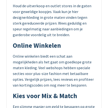
Houd de uitverkoop en outlet stores in de gaten
voor geweldige koopjes. Vaak kun je hier
designerkleding in grote maten vinden tegen
sterk gereduceerde prijzen. Wees geduldig en
speur regelmatig naar aanbiedingen om je
garderobe voordelig uit te breiden.
Online Winkelen
Online winkelen biedt een schat aan
mogelijkheden als het gaat om goedkope grote
maten kleding. Veel webshops hebben speciale
secties voor plus-size fashion met betaalbare
opties. Vergelijk prijzen, lees reviews en profiteer
van kortingscodes om nog meer te besparen.
Kies voor Mix & Match
Een slimme manier om geld te besparen op grote