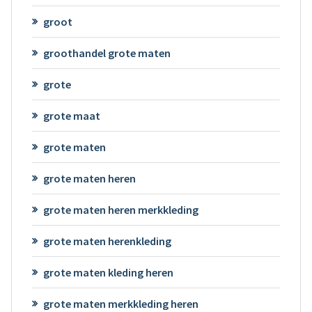
groot
groothandel grote maten
grote
grote maat
grote maten
grote maten heren
grote maten heren merkkleding
grote maten herenkleding
grote maten kleding heren
grote maten merkkleding heren