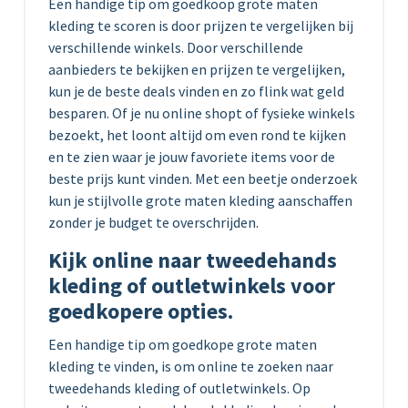
Een handige tip om goedkoop grote maten
kleding te scoren is door prijzen te vergelijken bij
verschillende winkels. Door verschillende
aanbieders te bekijken en prijzen te vergelijken,
kun je de beste deals vinden en zo flink wat geld
besparen. Of je nu online shopt of fysieke winkels
bezoekt, het loont altijd om even rond te kijken
en te zien waar je jouw favoriete items voor de
beste prijs kunt vinden. Met een beetje onderzoek
kun je stijlvolle grote maten kleding aanschaffen
zonder je budget te overschrijden.
Kijk online naar tweedehands
kleding of outletwinkels voor
goedkopere opties.
Een handige tip om goedkope grote maten
kleding te vinden, is om online te zoeken naar
tweedehands kleding of outletwinkels. Op