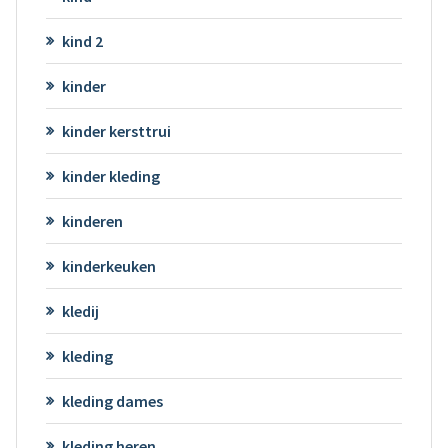
kind 2
kinder
kinder kersttrui
kinder kleding
kinderen
kinderkeuken
kledij
kleding
kleding dames
kleding heren