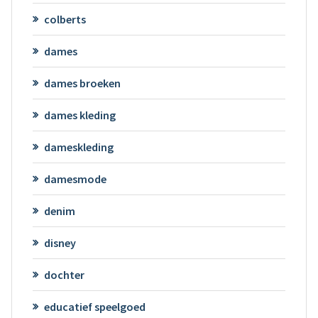
colberts
dames
dames broeken
dames kleding
dameskleding
damesmode
denim
disney
dochter
educatief speelgoed