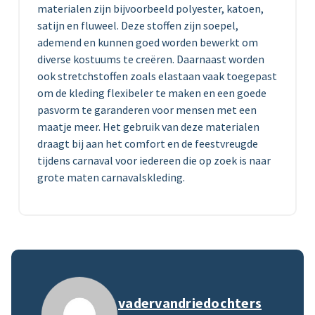
materialen zijn bijvoorbeeld polyester, katoen,
satijn en fluweel. Deze stoffen zijn soepel,
ademend en kunnen goed worden bewerkt om
diverse kostuums te creëren. Daarnaast worden
ook stretchstoffen zoals elastaan vaak toegepast
om de kleding flexibeler te maken en een goede
pasvorm te garanderen voor mensen met een
maatje meer. Het gebruik van deze materialen
draagt bij aan het comfort en de feestvreugde
tijdens carnaval voor iedereen die op zoek is naar
grote maten carnavalskleding.
vadervandriedochters