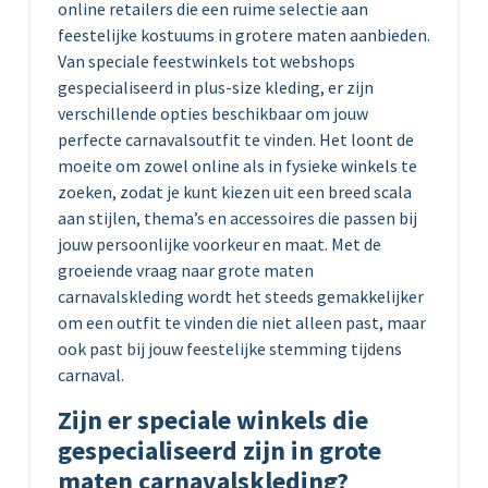
online retailers die een ruime selectie aan
feestelijke kostuums in grotere maten aanbieden.
Van speciale feestwinkels tot webshops
gespecialiseerd in plus-size kleding, er zijn
verschillende opties beschikbaar om jouw
perfecte carnavalsoutfit te vinden. Het loont de
moeite om zowel online als in fysieke winkels te
zoeken, zodat je kunt kiezen uit een breed scala
aan stijlen, thema’s en accessoires die passen bij
jouw persoonlijke voorkeur en maat. Met de
groeiende vraag naar grote maten
carnavalskleding wordt het steeds gemakkelijker
om een outfit te vinden die niet alleen past, maar
ook past bij jouw feestelijke stemming tijdens
carnaval.
Zijn er speciale winkels die
gespecialiseerd zijn in grote
maten carnavalskleding?