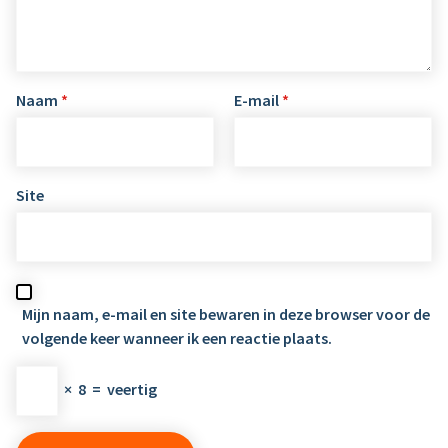
Naam
*
E-mail
*
Site
Mijn naam, e-mail en site bewaren in deze browser voor de
volgende keer wanneer ik een reactie plaats.
×
8
=
veertig