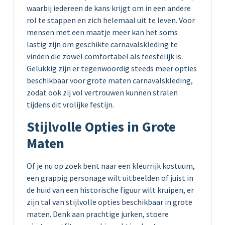
waarbij iedereen de kans krijgt om in een andere
rol te stappen en zich helemaal uit te leven. Voor
mensen met een maatje meer kan het soms
lastig zijn om geschikte carnavalskleding te
vinden die zowel comfortabel als feestelijk is.
Gelukkig zijn er tegenwoordig steeds meer opties
beschikbaar voor grote maten carnavalskleding,
zodat ook zij vol vertrouwen kunnen stralen
tijdens dit vrolijke festijn.
Stijlvolle Opties in Grote
Maten
Of je nu op zoek bent naar een kleurrijk kostuum,
een grappig personage wilt uitbeelden of juist in
de huid van een historische figuur wilt kruipen, er
zijn tal van stijlvolle opties beschikbaar in grote
maten. Denk aan prachtige jurken, stoere