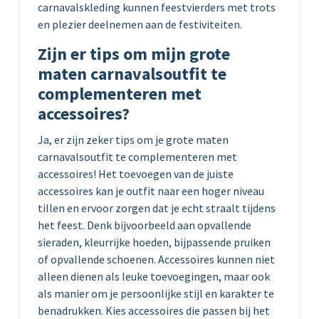
carnavalskleding kunnen feestvierders met trots
en plezier deelnemen aan de festiviteiten.
Zijn er tips om mijn grote
maten carnavalsoutfit te
complementeren met
accessoires?
Ja, er zijn zeker tips om je grote maten
carnavalsoutfit te complementeren met
accessoires! Het toevoegen van de juiste
accessoires kan je outfit naar een hoger niveau
tillen en ervoor zorgen dat je echt straalt tijdens
het feest. Denk bijvoorbeeld aan opvallende
sieraden, kleurrijke hoeden, bijpassende pruiken
of opvallende schoenen. Accessoires kunnen niet
alleen dienen als leuke toevoegingen, maar ook
als manier om je persoonlijke stijl en karakter te
benadrukken. Kies accessoires die passen bij het