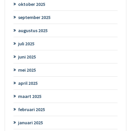
oktober 2025
september 2025
augustus 2025
juli 2025
juni 2025
mei 2025
april 2025
maart 2025
februari 2025
januari 2025