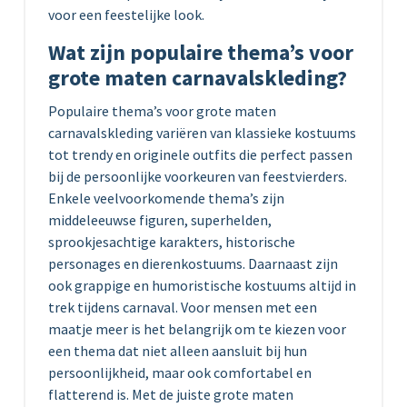
voor een feestelijke look.
Wat zijn populaire thema’s voor
grote maten carnavalskleding?
Populaire thema’s voor grote maten
carnavalskleding variëren van klassieke kostuums
tot trendy en originele outfits die perfect passen
bij de persoonlijke voorkeuren van feestvierders.
Enkele veelvoorkomende thema’s zijn
middeleeuwse figuren, superhelden,
sprookjesachtige karakters, historische
personages en dierenkostuums. Daarnaast zijn
ook grappige en humoristische kostuums altijd in
trek tijdens carnaval. Voor mensen met een
maatje meer is het belangrijk om te kiezen voor
een thema dat niet alleen aansluit bij hun
persoonlijkheid, maar ook comfortabel en
flatterend is. Met de juiste grote maten