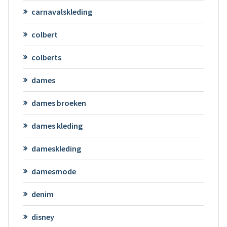
carnavalskleding
colbert
colberts
dames
dames broeken
dames kleding
dameskleding
damesmode
denim
disney