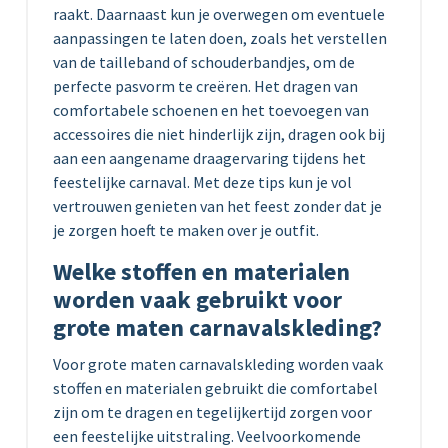
raakt. Daarnaast kun je overwegen om eventuele
aanpassingen te laten doen, zoals het verstellen
van de tailleband of schouderbandjes, om de
perfecte pasvorm te creëren. Het dragen van
comfortabele schoenen en het toevoegen van
accessoires die niet hinderlijk zijn, dragen ook bij
aan een aangename draagervaring tijdens het
feestelijke carnaval. Met deze tips kun je vol
vertrouwen genieten van het feest zonder dat je
je zorgen hoeft te maken over je outfit.
Welke stoffen en materialen
worden vaak gebruikt voor
grote maten carnavalskleding?
Voor grote maten carnavalskleding worden vaak
stoffen en materialen gebruikt die comfortabel
zijn om te dragen en tegelijkertijd zorgen voor
een feestelijke uitstraling. Veelvoorkomende