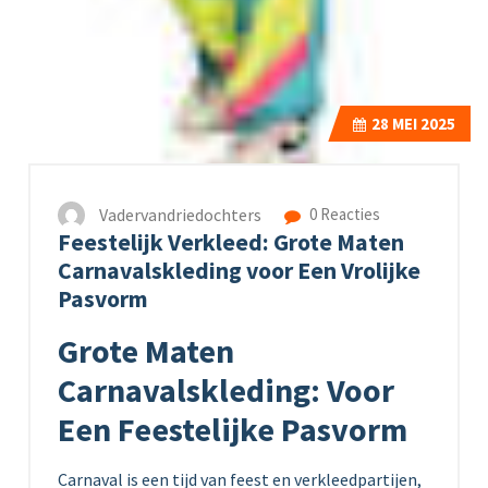
28
MEI 2025
Vadervandriedochters
0 Reacties
Feestelijk Verkleed: Grote Maten
Carnavalskleding voor Een Vrolijke
Pasvorm
Grote Maten
Carnavalskleding: Voor
Een Feestelijke Pasvorm
Carnaval is een tijd van feest en verkleedpartijen,