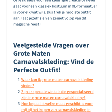
gaat voor een klassiek kostuum in XL-formaat, er
is voor elk wat wils. Dus trek je mooiste outfit
aan, laat jezelf zien en geniet volop van dit
magische feest!
Veelgestelde Vragen over
Grote Maten
Carnavalskleding: Vind de
Perfecte Outfit!
Waar kan ik grote maten carnavalskleding
vinden?
Zijn er speciale winkels die gespecialiseerd
zijn in grote maten carnavalskleding?
Hoe bepaal ik welke maat geschikt is voor
mij bij het kopen van carnavalskleding in