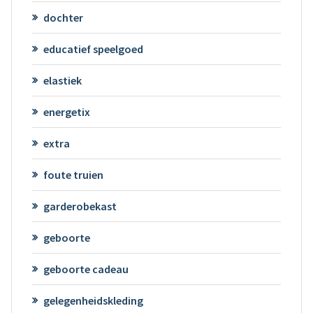
dochter
educatief speelgoed
elastiek
energetix
extra
foute truien
garderobekast
geboorte
geboorte cadeau
gelegenheidskleding