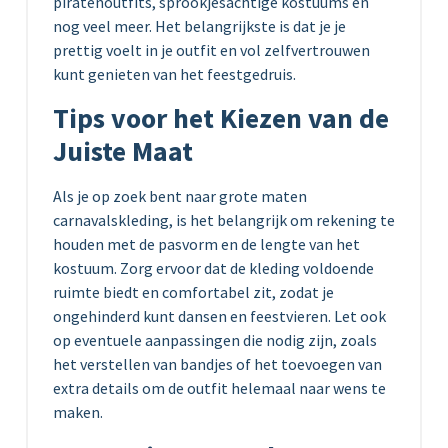
piratenoutfits, sprookjesachtige kostuums en
nog veel meer. Het belangrijkste is dat je je
prettig voelt in je outfit en vol zelfvertrouwen
kunt genieten van het feestgedruis.
Tips voor het Kiezen van de
Juiste Maat
Als je op zoek bent naar grote maten
carnavalskleding, is het belangrijk om rekening te
houden met de pasvorm en de lengte van het
kostuum. Zorg ervoor dat de kleding voldoende
ruimte biedt en comfortabel zit, zodat je
ongehinderd kunt dansen en feestvieren. Let ook
op eventuele aanpassingen die nodig zijn, zoals
het verstellen van bandjes of het toevoegen van
extra details om de outfit helemaal naar wens te
maken.