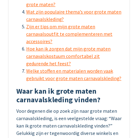
grote maten?
Wat zijn populaire thema’s voor grote maten
carnavalskleding?
Zijn er tips om mijn grote maten
carnavalsoutfit te complementeren met
accessoires?
Hoe kan ik zorgen dat mijn grote maten
carnavalskostuum comfortabel zit
gedurende het feest?
Welke stoffen en materialen worden vaak
gebruikt voor grote maten carnavalskleding?
Waar kan ik grote maten
carnavalskleding vinden?
Voor degenen die op zoek zijn naar grote maten
carnavalskleding, is een veelgestelde vraag: “Waar
kan ik grote maten carnavalskleding vinden?”
Gelukkig zijn er tegenwoordig diverse winkels en