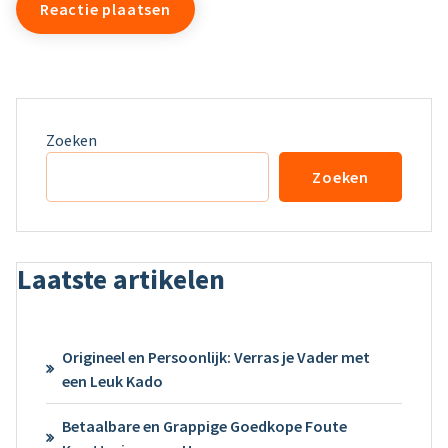
Zoeken
Zoeken
Laatste artikelen
Origineel en Persoonlijk: Verras je Vader met
een Leuk Kado
Betaalbare en Grappige Goedkope Foute