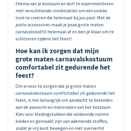
thema van je kostuum en durf te experimenteren
met verschillende combinaties om een unieke
look te creëren die helemaal bij jou past. Met de
juiste accessoires maak je jouw grote maten
carnavalsoutfit helemaal af en ben je klaar om te
schitteren tijdens het feest!
Hoe kan ik zorgen dat mijn
grote maten carnavalskostuum
comfortabel zit gedurende het
feest?
Om ervoor te zorgen dat je grote maten
carnavalskostuum comfortabel zit gedurende het
feest, is het belangrijk om aandacht te besteden
aan de pasvorm en materialen van het kostuum.
Kies voor kledingstukken die voldoende ruimte
bieden en gemaakt zijn van ademende stoffen,
zodat je vrij kunt bewegen en niet oververhit