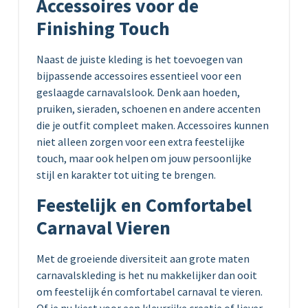
Accessoires voor de
Finishing Touch
Naast de juiste kleding is het toevoegen van
bijpassende accessoires essentieel voor een
geslaagde carnavalslook. Denk aan hoeden,
pruiken, sieraden, schoenen en andere accenten
die je outfit compleet maken. Accessoires kunnen
niet alleen zorgen voor een extra feestelijke
touch, maar ook helpen om jouw persoonlijke
stijl en karakter tot uiting te brengen.
Feestelijk en Comfortabel
Carnaval Vieren
Met de groeiende diversiteit aan grote maten
carnavalskleding is het nu makkelijker dan ooit
om feestelijk én comfortabel carnaval te vieren.
Of je nu kiest voor een kleurrijke creatie of liever