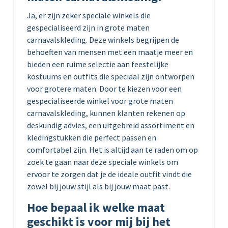
Ja, er zijn zeker speciale winkels die
gespecialiseerd zijn in grote maten
carnavalskleding. Deze winkels begrijpen de
behoeften van mensen met een maatje meer en
bieden een ruime selectie aan feestelijke
kostuums en outfits die speciaal zijn ontworpen
voor grotere maten. Door te kiezen voor een
gespecialiseerde winkel voor grote maten
carnavalskleding, kunnen klanten rekenen op
deskundig advies, een uitgebreid assortiment en
kledingstukken die perfect passen en
comfortabel zijn. Het is altijd aan te raden om op
zoek te gaan naar deze speciale winkels om
ervoor te zorgen dat je de ideale outfit vindt die
zowel bij jouw stijl als bij jouw maat past.
Hoe bepaal ik welke maat
geschikt is voor mij bij het