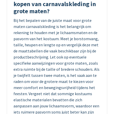
kopen van carnavalskleding in
grote maten?
Bij het bepalen van de juiste maat voor grote
maten carnavalskleding is het belangrijk om
rekening te houden met je lichaamsmaten en de
pasvorm van het kostuum. Meet je borstomvang,
taille, heupen en lengte op en vergelijk deze met
de maattabellen die vaak beschikbaar zijn bij de
productbeschrijving. Let ook op eventuele
specifieke aanwijzingen voor grote maten, zoals
extra ruimte bij de taille of bredere schouders. Als
je twijfelt tussen twee maten, is het vaak aan te
raden om voor de grotere maat te kiezen voor
meer comfort en bewegingsvrijheid tijdens het
feesten. Vergeet niet dat sommige kostuums
elastische materialen bevatten die zich
aanpassen aan jouw lichaamsvorm, waardoor een
iets ruimere pasvorm soms juist beter kan zijn