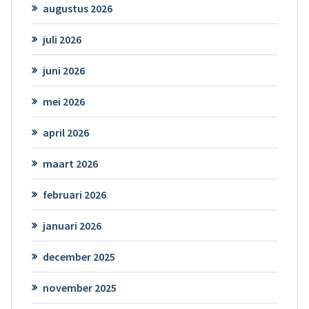
augustus 2026
juli 2026
juni 2026
mei 2026
april 2026
maart 2026
februari 2026
januari 2026
december 2025
november 2025