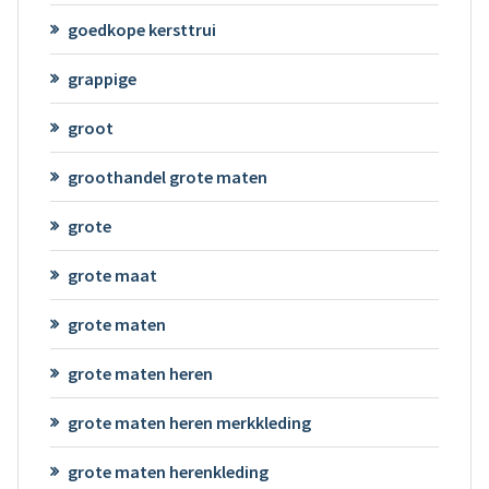
goedkope kersttrui
grappige
groot
groothandel grote maten
grote
grote maat
grote maten
grote maten heren
grote maten heren merkkleding
grote maten herenkleding