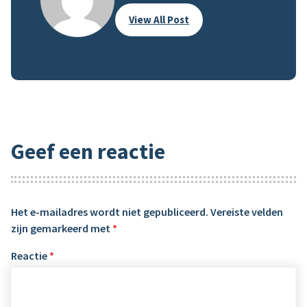
View All Post
Geef een reactie
Het e-mailadres wordt niet gepubliceerd.
Vereiste velden
zijn gemarkeerd met
*
Reactie
*