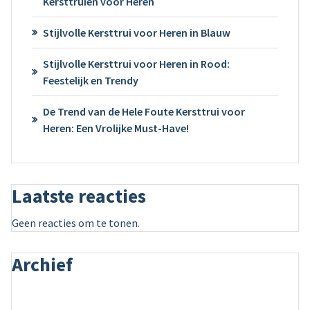
Kersttruien voor Heren
Stijlvolle Kersttrui voor Heren in Blauw
Stijlvolle Kersttrui voor Heren in Rood:
Feestelijk en Trendy
De Trend van de Hele Foute Kersttrui voor
Heren: Een Vrolijke Must-Have!
Laatste reacties
Geen reacties om te tonen.
Archief