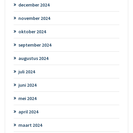
december 2024
november 2024
oktober 2024
september 2024
augustus 2024
juli 2024
juni 2024
mei 2024
april 2024
maart 2024