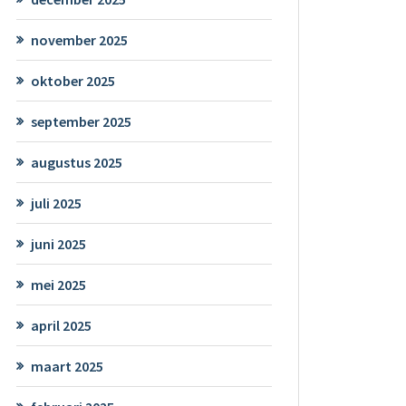
november 2025
oktober 2025
september 2025
augustus 2025
juli 2025
juni 2025
mei 2025
april 2025
maart 2025