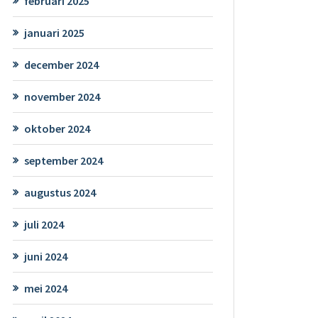
februari 2025
januari 2025
december 2024
november 2024
oktober 2024
september 2024
augustus 2024
juli 2024
juni 2024
mei 2024