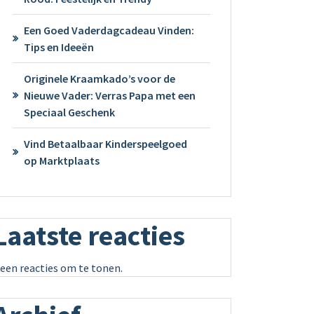
Een Goed Vaderdagcadeau Vinden:
Tips en Ideeën
Originele Kraamkado’s voor de
Nieuwe Vader: Verras Papa met een
Speciaal Geschenk
Vind Betaalbaar Kinderspeelgoed
op Marktplaats
Laatste reacties
een reacties om te tonen.