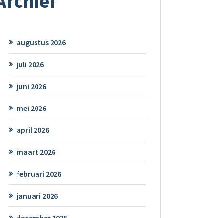
Archief
augustus 2026
juli 2026
juni 2026
mei 2026
april 2026
maart 2026
februari 2026
januari 2026
december 2025