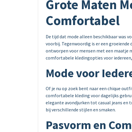
Grote Maten Mo
Comfortabel
De tijd dat mode alleen beschikbaar was v
voorbij. Tegenwoordig is er een groeiende d
ontworpen voor mensen met een maatje me
comfortabele kledingopties voor iedereen
Mode voor Ieder
Of je nu op zoek bent naar een chique outf
comfortabele kleding voor dagelijks gebru
elegante avondjurken tot casual jeans en t
bij verschillende stijlen en smaken.
Pasvorm en Com