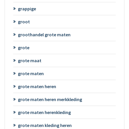
grappige
groot
groothandel grote maten
grote
grote maat
grote maten
grote maten heren
grote maten heren merkkleding
grote maten herenkleding
grote maten kleding heren