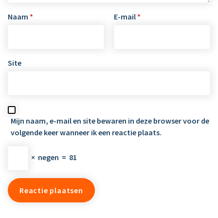
Naam
*
E-mail
*
Site
Mijn naam, e-mail en site bewaren in deze browser voor de
volgende keer wanneer ik een reactie plaats.
×
negen
=
81