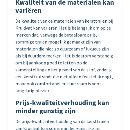
Kwaliteit van de materialen kan
variëren
De kwaliteit van de materialen van kersttruien bij
Kruidvat kan variëren. Het is belangrijk om op te
merken dat, vanwege de betaalbare prijs,
sommige truien mogelijk gemaakt zijn van
materialen die niet zo duurzaam of luxueus zijn
als bij duurdere merken. Het is daarom verstandig
om bij aankoop goed te letten op de
samenstelling en het gevoel van de stof, zodat je
een kersttrui vindt die niet alleen feestelijk oogt,
maar ook comfortabel en duurzaam is voor
langdurig plezier.
Prijs-kwaliteitverhouding kan
minder gunstig zijn
De prijs-kwaliteitverhouding van de kersttruien
van Kruidvat kan soms minder gunstig zijn.