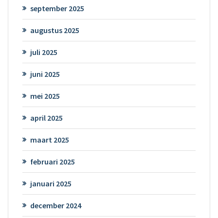
september 2025
augustus 2025
juli 2025
juni 2025
mei 2025
april 2025
maart 2025
februari 2025
januari 2025
december 2024