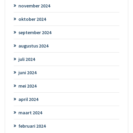
november 2024
oktober 2024
september 2024
augustus 2024
juli 2024
juni 2024
mei 2024
april 2024
maart 2024
februari 2024