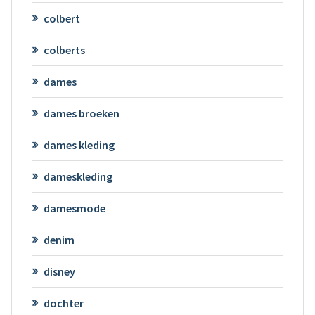
colbert
colberts
dames
dames broeken
dames kleding
dameskleding
damesmode
denim
disney
dochter