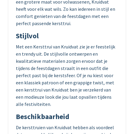
een grotere maat voor volwassenen, Kruidvat
heeft voor elk wat wils. Zo kan iedereen in stijl en
comfort genieten van de feestdagen met een
perfect passende kersttrui.
Stijlvol
Met een Kersttrui van Kruidvat zie je er feestelijk
en trendy uit. De stijlvolle ontwerpen en
kwalitatieve materialen zorgen ervoor dat je
tijdens de feestdagen straalt in een outfit die
perfect past bij de kerstsfeer. Of je nu kiest voor
een klassiek patroon of een grappige twist, met
een kersttrui van Kruidvat ben je verzekerd van
een modieuze look die jou laat opvallen tijdens
alle festiviteiten.
Beschikbaarheid
De kersttruien van Kruidvat hebben als voordeel