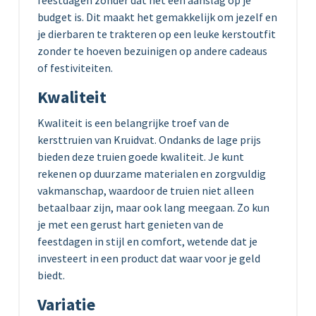
budget is. Dit maakt het gemakkelijk om jezelf en
je dierbaren te trakteren op een leuke kerstoutfit
zonder te hoeven bezuinigen op andere cadeaus
of festiviteiten.
Kwaliteit
Kwaliteit is een belangrijke troef van de
kersttruien van Kruidvat. Ondanks de lage prijs
bieden deze truien goede kwaliteit. Je kunt
rekenen op duurzame materialen en zorgvuldig
vakmanschap, waardoor de truien niet alleen
betaalbaar zijn, maar ook lang meegaan. Zo kun
je met een gerust hart genieten van de
feestdagen in stijl en comfort, wetende dat je
investeert in een product dat waar voor je geld
biedt.
Variatie