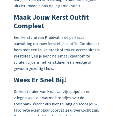
uitziet, maar je ook op je gemak voelt.
Maak Jouw Kerst Outfit
Compleet
Een kersttrui van Kruidvat is de perfecte
aanvulling op jouw feestelijke outfit. Combineer
hem met een leuke broek of rok en accessoires in
kerstsfeer, en je bent helemaal klaar om te
stralen tijdens het kerstdiner, een feestje of
gewoon gezellig thuis.
Wees Er Snel Bij!
De kersttruien van Kruidvat zijn populair en
vliegen vaak als warme broodjes over de
toonbank. Wacht dus niet te lang en scoor jouw
favoriete exemplaar voordat ze uitverkocht zijn.