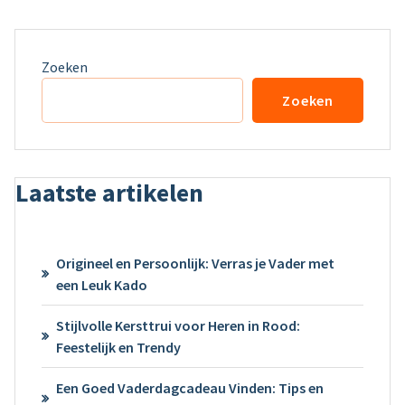
Zoeken
Zoeken
Laatste artikelen
Origineel en Persoonlijk: Verras je Vader met
een Leuk Kado
Stijlvolle Kersttrui voor Heren in Rood:
Feestelijk en Trendy
Een Goed Vaderdagcadeau Vinden: Tips en