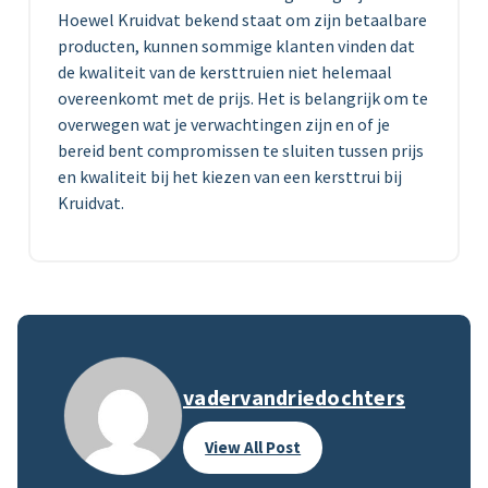
Hoewel Kruidvat bekend staat om zijn betaalbare
producten, kunnen sommige klanten vinden dat
de kwaliteit van de kersttruien niet helemaal
overeenkomt met de prijs. Het is belangrijk om te
overwegen wat je verwachtingen zijn en of je
bereid bent compromissen te sluiten tussen prijs
en kwaliteit bij het kiezen van een kersttrui bij
Kruidvat.
vadervandriedochters
View All Post