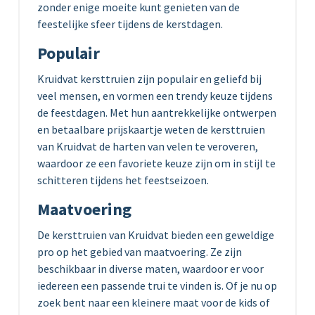
zonder enige moeite kunt genieten van de
feestelijke sfeer tijdens de kerstdagen.
Populair
Kruidvat kersttruien zijn populair en geliefd bij
veel mensen, en vormen een trendy keuze tijdens
de feestdagen. Met hun aantrekkelijke ontwerpen
en betaalbare prijskaartje weten de kersttruien
van Kruidvat de harten van velen te veroveren,
waardoor ze een favoriete keuze zijn om in stijl te
schitteren tijdens het feestseizoen.
Maatvoering
De kersttruien van Kruidvat bieden een geweldige
pro op het gebied van maatvoering. Ze zijn
beschikbaar in diverse maten, waardoor er voor
iedereen een passende trui te vinden is. Of je nu op
zoek bent naar een kleinere maat voor de kids of