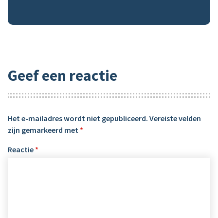
Geef een reactie
Het e-mailadres wordt niet gepubliceerd.
Vereiste velden
zijn gemarkeerd met
*
Reactie
*