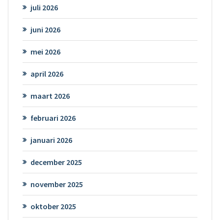
juli 2026
juni 2026
mei 2026
april 2026
maart 2026
februari 2026
januari 2026
december 2025
november 2025
oktober 2025