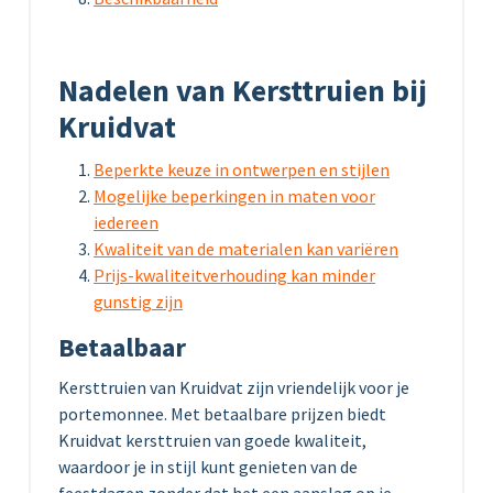
Nadelen van Kersttruien bij
Kruidvat
Beperkte keuze in ontwerpen en stijlen
Mogelijke beperkingen in maten voor
iedereen
Kwaliteit van de materialen kan variëren
Prijs-kwaliteitverhouding kan minder
gunstig zijn
Betaalbaar
Kersttruien van Kruidvat zijn vriendelijk voor je
portemonnee. Met betaalbare prijzen biedt
Kruidvat kersttruien van goede kwaliteit,
waardoor je in stijl kunt genieten van de
feestdagen zonder dat het een aanslag op je