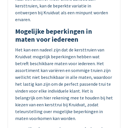
kersttruien, kan de beperkte variatie in
ontwerpen bij Kruidvat als een minpunt worden
ervaren.
Mogelijke beperkingen in
maten voor iedereen
Het kan een nadeel zijn dat de kersttruien van
Kruidvat mogelijk beperkingen hebben wat
betreft beschikbare maten voor iedereen. Het
assortiment kan variëren en sommige truien zijn
wellicht niet beschikbaar in alle maten, waardoor
het lastig kan zijn om de perfect passende trui te
vinden voor elke individuele klant. Het is
belangrijk om hier rekening mee te houden bij het
kiezen van een kersttrui bij Kruidvat, zodat
teleurstelling over mogelijke beperkingen in
maten voorkomen kan worden.