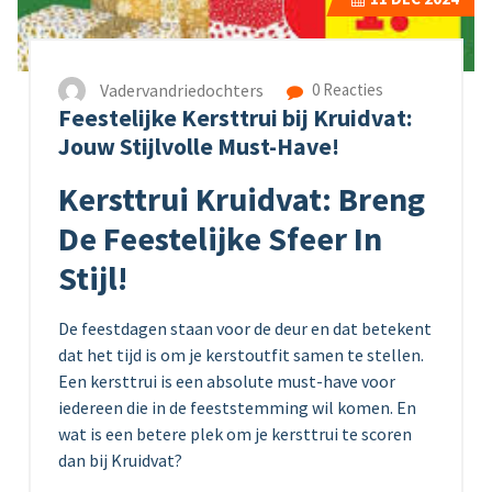
Vadervandriedochters
0 Reacties
Feestelijke Kersttrui bij Kruidvat:
Jouw Stijlvolle Must-Have!
Kersttrui Kruidvat: Breng
De Feestelijke Sfeer In
Stijl!
De feestdagen staan voor de deur en dat betekent
dat het tijd is om je kerstoutfit samen te stellen.
Een kersttrui is een absolute must-have voor
iedereen die in de feeststemming wil komen. En
wat is een betere plek om je kersttrui te scoren
dan bij Kruidvat?