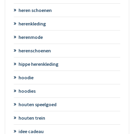
heren schoenen
herenkleding
herenmode
herenschoenen
hippe herenkleding
hoodie
hoodies
houten speelgoed
houten trein
idee cadeau