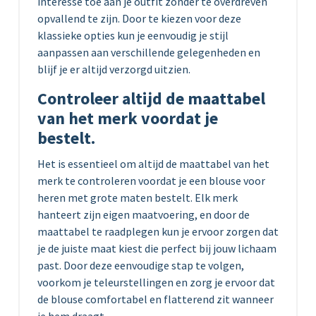
interesse toe aan je outfit zonder te overdreven
opvallend te zijn. Door te kiezen voor deze
klassieke opties kun je eenvoudig je stijl
aanpassen aan verschillende gelegenheden en
blijf je er altijd verzorgd uitzien.
Controleer altijd de maattabel
van het merk voordat je
bestelt.
Het is essentieel om altijd de maattabel van het
merk te controleren voordat je een blouse voor
heren met grote maten bestelt. Elk merk
hanteert zijn eigen maatvoering, en door de
maattabel te raadplegen kun je ervoor zorgen dat
je de juiste maat kiest die perfect bij jouw lichaam
past. Door deze eenvoudige stap te volgen,
voorkom je teleurstellingen en zorg je ervoor dat
de blouse comfortabel en flatterend zit wanneer