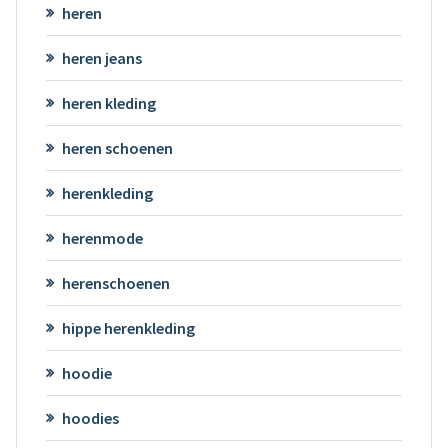
heren
heren jeans
heren kleding
heren schoenen
herenkleding
herenmode
herenschoenen
hippe herenkleding
hoodie
hoodies