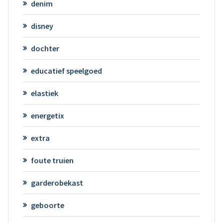
denim
disney
dochter
educatief speelgoed
elastiek
energetix
extra
foute truien
garderobekast
geboorte