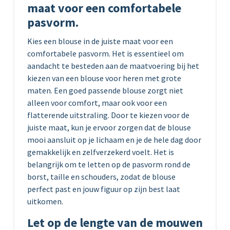
maat voor een comfortabele
pasvorm.
Kies een blouse in de juiste maat voor een
comfortabele pasvorm. Het is essentieel om
aandacht te besteden aan de maatvoering bij het
kiezen van een blouse voor heren met grote
maten. Een goed passende blouse zorgt niet
alleen voor comfort, maar ook voor een
flatterende uitstraling. Door te kiezen voor de
juiste maat, kun je ervoor zorgen dat de blouse
mooi aansluit op je lichaam en je de hele dag door
gemakkelijk en zelfverzekerd voelt. Het is
belangrijk om te letten op de pasvorm rond de
borst, taille en schouders, zodat de blouse
perfect past en jouw figuur op zijn best laat
uitkomen.
Let op de lengte van de mouwen