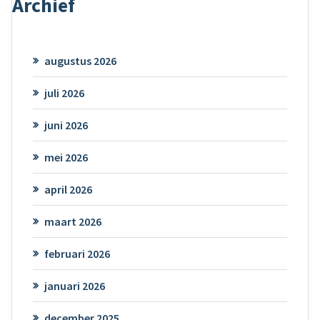
Archief
augustus 2026
juli 2026
juni 2026
mei 2026
april 2026
maart 2026
februari 2026
januari 2026
december 2025