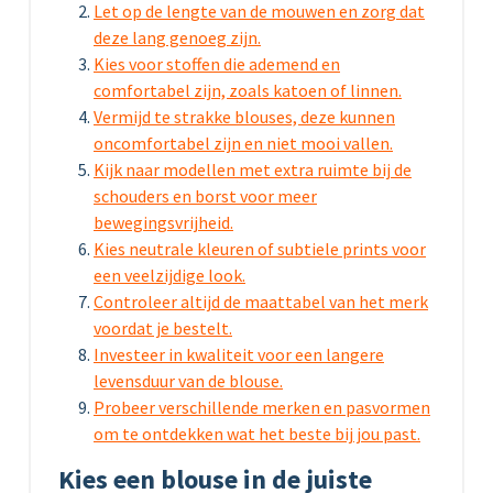
Let op de lengte van de mouwen en zorg dat
deze lang genoeg zijn.
Kies voor stoffen die ademend en
comfortabel zijn, zoals katoen of linnen.
Vermijd te strakke blouses, deze kunnen
oncomfortabel zijn en niet mooi vallen.
Kijk naar modellen met extra ruimte bij de
schouders en borst voor meer
bewegingsvrijheid.
Kies neutrale kleuren of subtiele prints voor
een veelzijdige look.
Controleer altijd de maattabel van het merk
voordat je bestelt.
Investeer in kwaliteit voor een langere
levensduur van de blouse.
Probeer verschillende merken en pasvormen
om te ontdekken wat het beste bij jou past.
Kies een blouse in de juiste