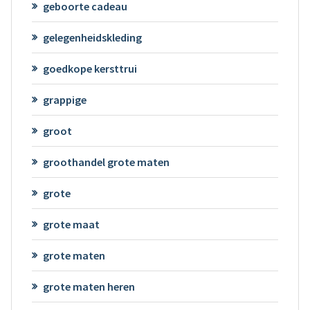
geboorte cadeau
gelegenheidskleding
goedkope kersttrui
grappige
groot
groothandel grote maten
grote
grote maat
grote maten
grote maten heren