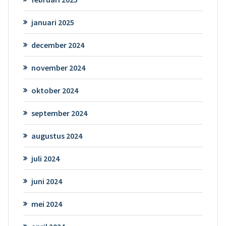
januari 2025
december 2024
november 2024
oktober 2024
september 2024
augustus 2024
juli 2024
juni 2024
mei 2024