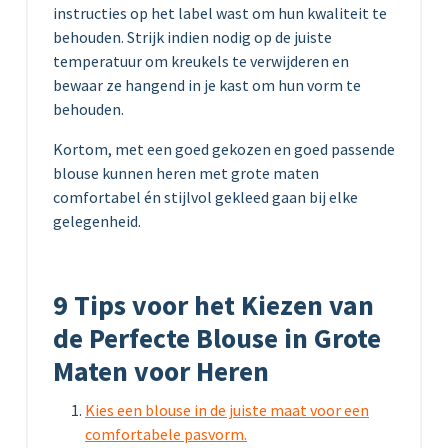
instructies op het label wast om hun kwaliteit te
behouden. Strijk indien nodig op de juiste
temperatuur om kreukels te verwijderen en
bewaar ze hangend in je kast om hun vorm te
behouden.
Kortom, met een goed gekozen en goed passende
blouse kunnen heren met grote maten
comfortabel én stijlvol gekleed gaan bij elke
gelegenheid.
9 Tips voor het Kiezen van
de Perfecte Blouse in Grote
Maten voor Heren
Kies een blouse in de juiste maat voor een
comfortabele pasvorm.