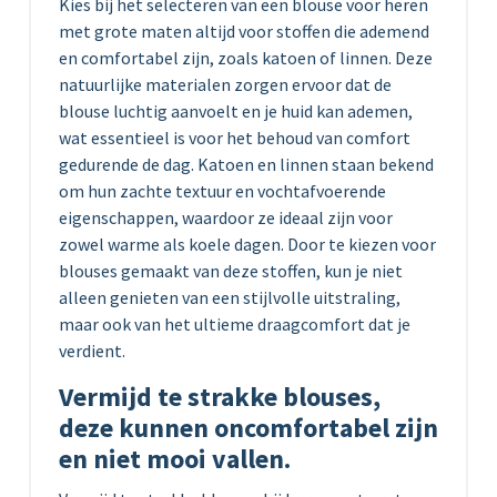
Kies bij het selecteren van een blouse voor heren
met grote maten altijd voor stoffen die ademend
en comfortabel zijn, zoals katoen of linnen. Deze
natuurlijke materialen zorgen ervoor dat de
blouse luchtig aanvoelt en je huid kan ademen,
wat essentieel is voor het behoud van comfort
gedurende de dag. Katoen en linnen staan bekend
om hun zachte textuur en vochtafvoerende
eigenschappen, waardoor ze ideaal zijn voor
zowel warme als koele dagen. Door te kiezen voor
blouses gemaakt van deze stoffen, kun je niet
alleen genieten van een stijlvolle uitstraling,
maar ook van het ultieme draagcomfort dat je
verdient.
Vermijd te strakke blouses,
deze kunnen oncomfortabel zijn
en niet mooi vallen.