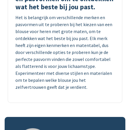
wat het beste bij jou past.
Het is belangrijk om verschillende merken en
pasvormen uit te proberen bij het kiezen van een
blouse voor heren met grote maten, om te
ontdekken wat het beste bij jou past. Elk merk
heeft zijn eigen kenmerken en matentabel, dus
door verschillende opties te proberen kun je de
perfecte pasvorm vinden die zowel comfortabel
als flatterend is voor jouw lichaamstype.
Experimenteer met diverse stijlen en materialen
om te bepalen welke blouse jou het
zelfvertrouwen geeft dat je verdient.