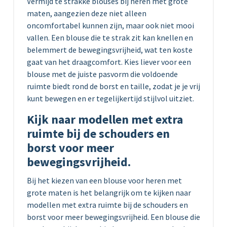
Vermijd te strakke blouses bij heren met grote
maten, aangezien deze niet alleen
oncomfortabel kunnen zijn, maar ook niet mooi
vallen. Een blouse die te strak zit kan knellen en
belemmert de bewegingsvrijheid, wat ten koste
gaat van het draagcomfort. Kies liever voor een
blouse met de juiste pasvorm die voldoende
ruimte biedt rond de borst en taille, zodat je je vrij
kunt bewegen en er tegelijkertijd stijlvol uitziet.
Kijk naar modellen met extra
ruimte bij de schouders en
borst voor meer
bewegingsvrijheid.
Bij het kiezen van een blouse voor heren met
grote maten is het belangrijk om te kijken naar
modellen met extra ruimte bij de schouders en
borst voor meer bewegingsvrijheid. Een blouse die