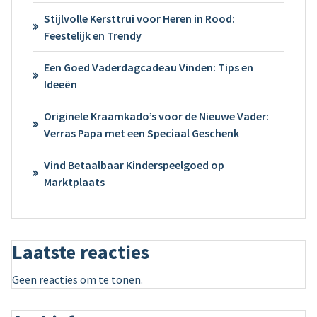
Stijlvolle Kersttrui voor Heren in Rood:
Feestelijk en Trendy
Een Goed Vaderdagcadeau Vinden: Tips en
Ideeën
Originele Kraamkado’s voor de Nieuwe Vader:
Verras Papa met een Speciaal Geschenk
Vind Betaalbaar Kinderspeelgoed op
Marktplaats
Laatste reacties
Geen reacties om te tonen.