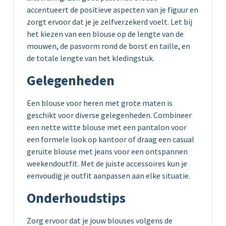
accentueert de positieve aspecten van je figuur en
zorgt ervoor dat je je zelfverzekerd voelt. Let bij
het kiezen van een blouse op de lengte van de
mouwen, de pasvorm rond de borst en taille, en
de totale lengte van het kledingstuk.
Gelegenheden
Een blouse voor heren met grote maten is
geschikt voor diverse gelegenheden. Combineer
een nette witte blouse met een pantalon voor
een formele look op kantoor of draag een casual
geruite blouse met jeans voor een ontspannen
weekendoutfit. Met de juiste accessoires kun je
eenvoudig je outfit aanpassen aan elke situatie.
Onderhoudstips
Zorg ervoor dat je jouw blouses volgens de