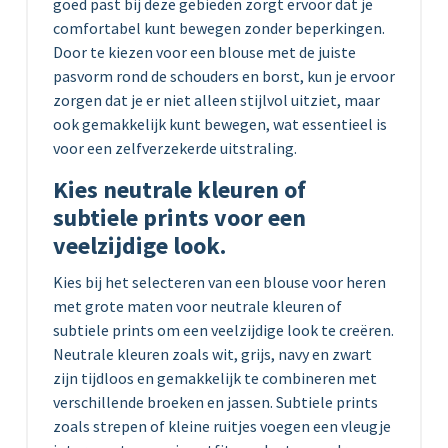
goed past bij deze gebieden zorgt ervoor dat je
comfortabel kunt bewegen zonder beperkingen.
Door te kiezen voor een blouse met de juiste
pasvorm rond de schouders en borst, kun je ervoor
zorgen dat je er niet alleen stijlvol uitziet, maar
ook gemakkelijk kunt bewegen, wat essentieel is
voor een zelfverzekerde uitstraling.
Kies neutrale kleuren of
subtiele prints voor een
veelzijdige look.
Kies bij het selecteren van een blouse voor heren
met grote maten voor neutrale kleuren of
subtiele prints om een veelzijdige look te creëren.
Neutrale kleuren zoals wit, grijs, navy en zwart
zijn tijdloos en gemakkelijk te combineren met
verschillende broeken en jassen. Subtiele prints
zoals strepen of kleine ruitjes voegen een vleugje