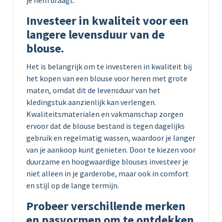
je hem draagt.
Investeer in kwaliteit voor een
langere levensduur van de
blouse.
Het is belangrijk om te investeren in kwaliteit bij
het kopen van een blouse voor heren met grote
maten, omdat dit de levensduur van het
kledingstuk aanzienlijk kan verlengen.
Kwaliteitsmaterialen en vakmanschap zorgen
ervoor dat de blouse bestand is tegen dagelijks
gebruik en regelmatig wassen, waardoor je langer
van je aankoop kunt genieten. Door te kiezen voor
duurzame en hoogwaardige blouses investeer je
niet alleen in je garderobe, maar ook in comfort
en stijl op de lange termijn.
Probeer verschillende merken
en pasvormen om te ontdekken