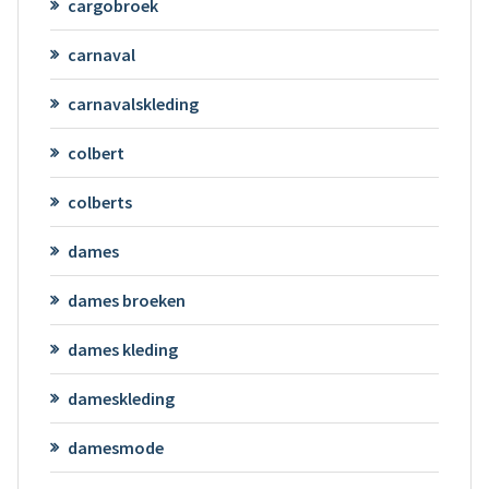
cargobroek
carnaval
carnavalskleding
colbert
colberts
dames
dames broeken
dames kleding
dameskleding
damesmode