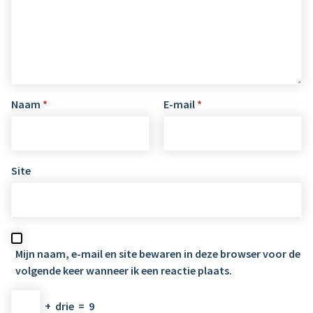
Naam
*
E-mail
*
Site
Mijn naam, e-mail en site bewaren in deze browser voor de
volgende keer wanneer ik een reactie plaats.
+
drie
=
9