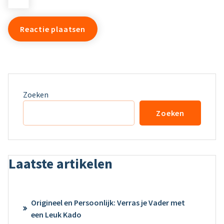
Zoeken
Zoeken
Laatste artikelen
Origineel en Persoonlijk: Verras je Vader met
een Leuk Kado