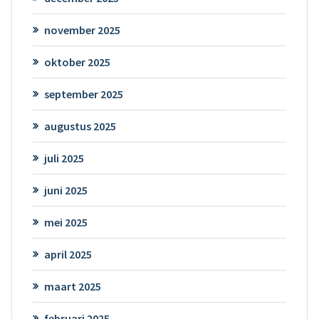
november 2025
oktober 2025
september 2025
augustus 2025
juli 2025
juni 2025
mei 2025
april 2025
maart 2025
februari 2025