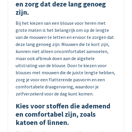
en zorg dat deze lang genoeg
zijn.
Bij het kiezen van een blouse voor heren met
grote maten is het belangrijk om op de lengte
van de mouwen te letten en ervoor te zorgen dat
deze lang genoeg zijn. Mouwen die te kort zijn,
kunnen niet alleen oncomfortabel aanvoelen,
maar ook afbreuk doen aan de algehele
uitstraling van de blouse. Door te kiezen voor
blouses met mouwen die de juiste lengte hebben,
zorg je voor een flatterende pasvorm en een
comfortabele draagervaring, waardoor je
zelfverzekerd voor de dag kunt komen.
Kies voor stoffen die ademend
en comfortabel zijn, zoals
katoen of linnen.