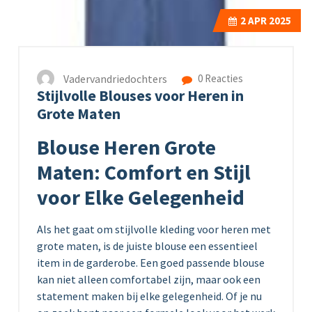
2
APR 2025
Vadervandriedochters
0 Reacties
Stijlvolle Blouses voor Heren in
Grote Maten
Blouse Heren Grote
Maten: Comfort en Stijl
voor Elke Gelegenheid
Als het gaat om stijlvolle kleding voor heren met
grote maten, is de juiste blouse een essentieel
item in de garderobe. Een goed passende blouse
kan niet alleen comfortabel zijn, maar ook een
statement maken bij elke gelegenheid. Of je nu