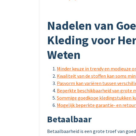
Nadelen van Goe
Kleding voor He
Weten
Minder keuze in trendy en modieuze 
Kwaliteit van de stoffen kan soms min
Pasvorm kan variëren tussen verschil
Beperkte beschikbaarheid van grote m
Sommige goedkope kledingstukken kun
Mogelijk beperkte garantie- en retour
Betaalbaar
Betaalbaarheid is een grote troef van goe