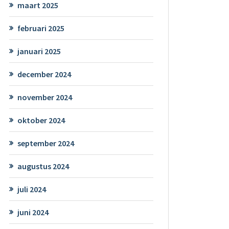
maart 2025
februari 2025
januari 2025
december 2024
november 2024
oktober 2024
september 2024
augustus 2024
juli 2024
juni 2024