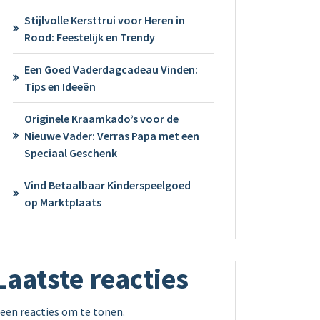
Stijlvolle Kersttrui voor Heren in
Rood: Feestelijk en Trendy
Een Goed Vaderdagcadeau Vinden:
Tips en Ideeën
Originele Kraamkado’s voor de
Nieuwe Vader: Verras Papa met een
Speciaal Geschenk
Vind Betaalbaar Kinderspeelgoed
op Marktplaats
Laatste reacties
een reacties om te tonen.