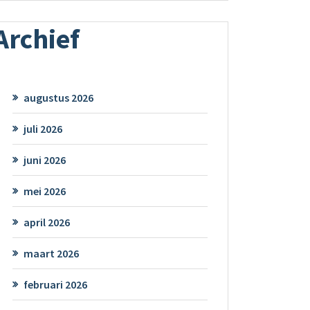
Archief
augustus 2026
juli 2026
juni 2026
mei 2026
april 2026
maart 2026
februari 2026