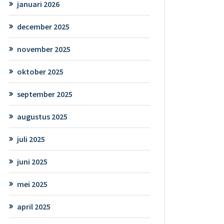
januari 2026
december 2025
november 2025
oktober 2025
september 2025
augustus 2025
juli 2025
juni 2025
mei 2025
april 2025