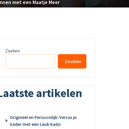
Mannen met een Maatje Meer
Zoeken
Zoeken
Laatste artikelen
Origineel en Persoonlijk: Verras je
Vader met een Leuk Kado