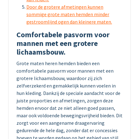
Door de grotere afmetingen kunnen
sommige grote maten hemden minder
gestroomlijnd ogen dan kleinere maten.
Comfortabele pasvorm voor
mannen met een grotere
lichaamsbouw.
Grote maten heren hemden bieden een
comfortabele pasvorm voor mannen met een
grotere lichaamsbouw, waardoor zij zich
zelfverzekerd en gemakkelijk kunnen voelen in
hun kleding. Dankzij de speciale aandacht voor de
juiste proporties en afmetingen, zorgen deze
hemden ervoor dat ze niet alleen goed passen,
maar ook voldoende bewegingsvrijheid bieden. Dit
zorgt voor een aangename draagervaring
gedurende de hele dag, zonder dat er concessies
hoeven te worden gedaan op het gebied van stijl