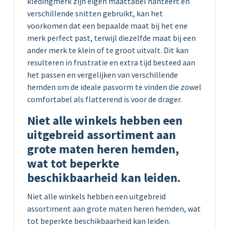
kledingmerk zijn eigen maattabel hanteert en
verschillende snitten gebruikt, kan het
voorkomen dat een bepaalde maat bij het ene
merk perfect past, terwijl diezelfde maat bij een
ander merk te klein of te groot uitvalt. Dit kan
resulteren in frustratie en extra tijd besteed aan
het passen en vergelijken van verschillende
hemden om de ideale pasvorm te vinden die zowel
comfortabel als flatterend is voor de drager.
Niet alle winkels hebben een
uitgebreid assortiment aan
grote maten heren hemden,
wat tot beperkte
beschikbaarheid kan leiden.
Niet alle winkels hebben een uitgebreid
assortiment aan grote maten heren hemden, wat
tot beperkte beschikbaarheid kan leiden.