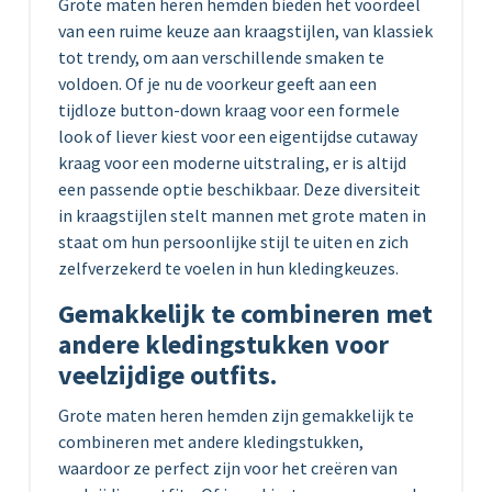
Grote maten heren hemden bieden het voordeel
van een ruime keuze aan kraagstijlen, van klassiek
tot trendy, om aan verschillende smaken te
voldoen. Of je nu de voorkeur geeft aan een
tijdloze button-down kraag voor een formele
look of liever kiest voor een eigentijdse cutaway
kraag voor een moderne uitstraling, er is altijd
een passende optie beschikbaar. Deze diversiteit
in kraagstijlen stelt mannen met grote maten in
staat om hun persoonlijke stijl te uiten en zich
zelfverzekerd te voelen in hun kledingkeuzes.
Gemakkelijk te combineren met
andere kledingstukken voor
veelzijdige outfits.
Grote maten heren hemden zijn gemakkelijk te
combineren met andere kledingstukken,
waardoor ze perfect zijn voor het creëren van