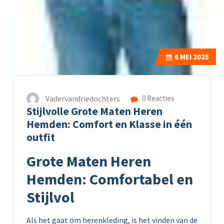
6
MEI 2025
Vadervandriedochters
0 Reacties
Stijlvolle Grote Maten Heren
Hemden: Comfort en Klasse in één
outfit
Grote Maten Heren
Hemden: Comfortabel en
Stijlvol
Als het gaat om herenkleding, is het vinden van de