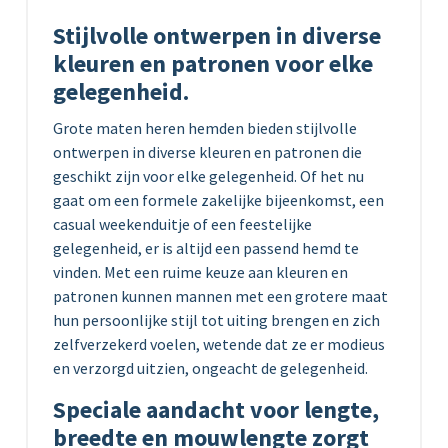
Stijlvolle ontwerpen in diverse
kleuren en patronen voor elke
gelegenheid.
Grote maten heren hemden bieden stijlvolle
ontwerpen in diverse kleuren en patronen die
geschikt zijn voor elke gelegenheid. Of het nu
gaat om een formele zakelijke bijeenkomst, een
casual weekenduitje of een feestelijke
gelegenheid, er is altijd een passend hemd te
vinden. Met een ruime keuze aan kleuren en
patronen kunnen mannen met een grotere maat
hun persoonlijke stijl tot uiting brengen en zich
zelfverzekerd voelen, wetende dat ze er modieus
en verzorgd uitzien, ongeacht de gelegenheid.
Speciale aandacht voor lengte,
breedte en mouwlengte zorgt