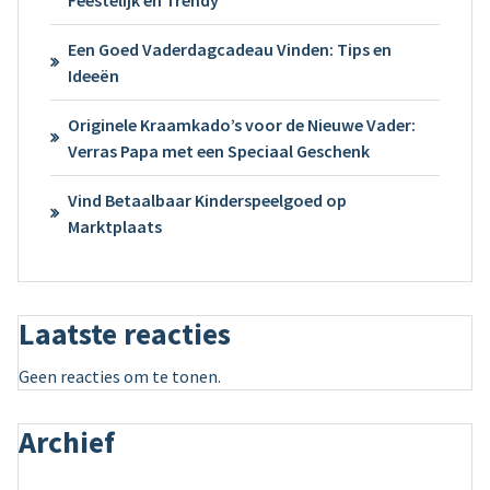
Een Goed Vaderdagcadeau Vinden: Tips en
Ideeën
Originele Kraamkado’s voor de Nieuwe Vader:
Verras Papa met een Speciaal Geschenk
Vind Betaalbaar Kinderspeelgoed op
Marktplaats
Laatste reacties
Geen reacties om te tonen.
Archief