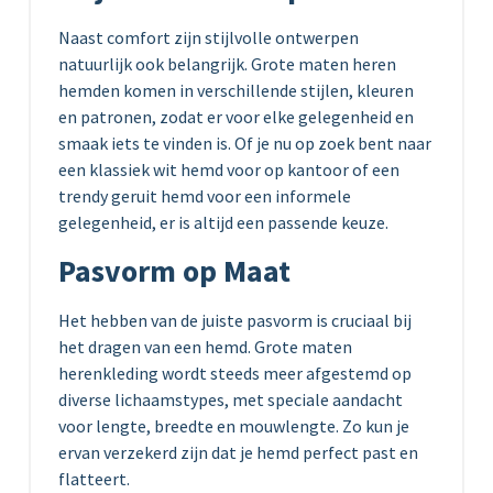
Naast comfort zijn stijlvolle ontwerpen
natuurlijk ook belangrijk. Grote maten heren
hemden komen in verschillende stijlen, kleuren
en patronen, zodat er voor elke gelegenheid en
smaak iets te vinden is. Of je nu op zoek bent naar
een klassiek wit hemd voor op kantoor of een
trendy geruit hemd voor een informele
gelegenheid, er is altijd een passende keuze.
Pasvorm op Maat
Het hebben van de juiste pasvorm is cruciaal bij
het dragen van een hemd. Grote maten
herenkleding wordt steeds meer afgestemd op
diverse lichaamstypes, met speciale aandacht
voor lengte, breedte en mouwlengte. Zo kun je
ervan verzekerd zijn dat je hemd perfect past en
flatteert.