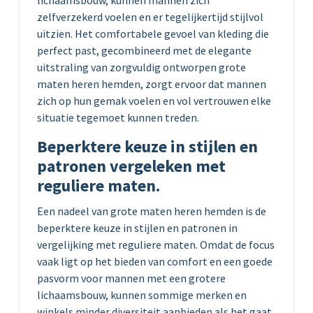
zelfverzekerd voelen en er tegelijkertijd stijlvol
uitzien. Het comfortabele gevoel van kleding die
perfect past, gecombineerd met de elegante
uitstraling van zorgvuldig ontworpen grote
maten heren hemden, zorgt ervoor dat mannen
zich op hun gemak voelen en vol vertrouwen elke
situatie tegemoet kunnen treden.
Beperktere keuze in stijlen en
patronen vergeleken met
reguliere maten.
Een nadeel van grote maten heren hemden is de
beperktere keuze in stijlen en patronen in
vergelijking met reguliere maten. Omdat de focus
vaak ligt op het bieden van comfort en een goede
pasvorm voor mannen met een grotere
lichaamsbouw, kunnen sommige merken en
winkels minder diversiteit aanbieden als het gaat