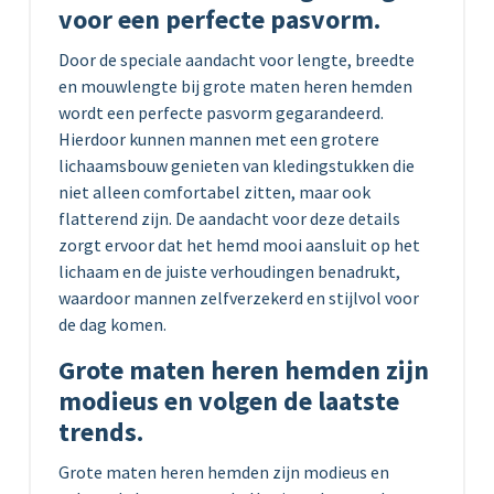
voor een perfecte pasvorm.
Door de speciale aandacht voor lengte, breedte
en mouwlengte bij grote maten heren hemden
wordt een perfecte pasvorm gegarandeerd.
Hierdoor kunnen mannen met een grotere
lichaamsbouw genieten van kledingstukken die
niet alleen comfortabel zitten, maar ook
flatterend zijn. De aandacht voor deze details
zorgt ervoor dat het hemd mooi aansluit op het
lichaam en de juiste verhoudingen benadrukt,
waardoor mannen zelfverzekerd en stijlvol voor
de dag komen.
Grote maten heren hemden zijn
modieus en volgen de laatste
trends.
Grote maten heren hemden zijn modieus en