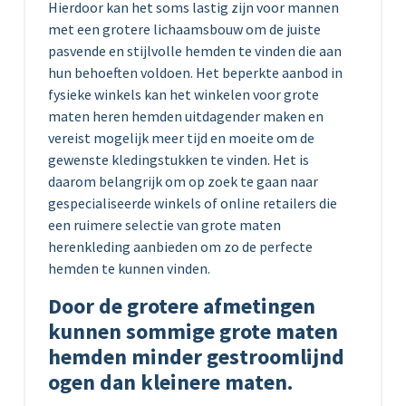
Hierdoor kan het soms lastig zijn voor mannen
met een grotere lichaamsbouw om de juiste
pasvende en stijlvolle hemden te vinden die aan
hun behoeften voldoen. Het beperkte aanbod in
fysieke winkels kan het winkelen voor grote
maten heren hemden uitdagender maken en
vereist mogelijk meer tijd en moeite om de
gewenste kledingstukken te vinden. Het is
daarom belangrijk om op zoek te gaan naar
gespecialiseerde winkels of online retailers die
een ruimere selectie van grote maten
herenkleding aanbieden om zo de perfecte
hemden te kunnen vinden.
Door de grotere afmetingen
kunnen sommige grote maten
hemden minder gestroomlijnd
ogen dan kleinere maten.