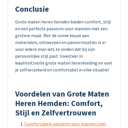
Conclusie
Grote maten heren hemden bieden comfort, stijl
en een perfecte pasvorm voor mannen met een
grotere maat. Met de ruime keuze aan
materialen, ontwerpen en pasvormopties is er
voor iedere man iets te vinden dat bij zijn
persoonlijke stijl past. Investeer in
kwaliteitsvolle grote maten herenkleding en voel
je zelfverzekerd en comfortabel in elke situatie!
Voordelen van Grote Maten
Heren Hemden: Comfort,
Stijl en Zelfvertrouwen
Comfortabele pasvorm voor mannen met