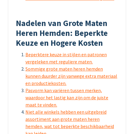
Nadelen van Grote Maten
Heren Hemden: Beperkte
Keuze en Hogere Kosten
Beperktere keuze in stijlen en patronen
vergeleken met reguliere maten.
Sommige grote maten heren hemden
kunnen duurder zijn vanwege extra materiaal
en productiekosten.
Pasvorm kan variëren tussen merken,
waardoor het lastig kan zijn om de juiste
maat te vinden.
Niet alle winkels hebben een uitgebreid
assortiment aan grote maten heren
hemden, wat tot beperkte beschikbaarheid
kan leiden.