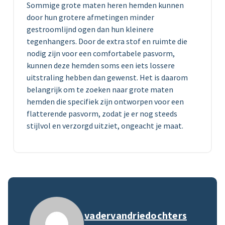
Sommige grote maten heren hemden kunnen
door hun grotere afmetingen minder
gestroomlijnd ogen dan hun kleinere
tegenhangers. Door de extra stof en ruimte die
nodig zijn voor een comfortabele pasvorm,
kunnen deze hemden soms een iets lossere
uitstraling hebben dan gewenst. Het is daarom
belangrijk om te zoeken naar grote maten
hemden die specifiek zijn ontworpen voor een
flatterende pasvorm, zodat je er nog steeds
stijlvol en verzorgd uitziet, ongeacht je maat.
vadervandriedochters