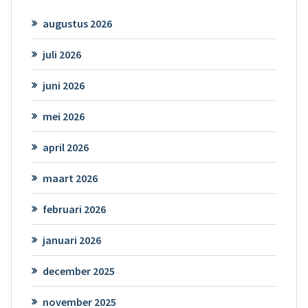
augustus 2026
juli 2026
juni 2026
mei 2026
april 2026
maart 2026
februari 2026
januari 2026
december 2025
november 2025