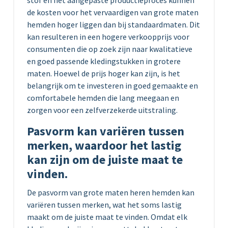
de kosten voor het vervaardigen van grote maten
hemden hoger liggen dan bij standaardmaten. Dit
kan resulteren in een hogere verkoopprijs voor
consumenten die op zoek zijn naar kwalitatieve
en goed passende kledingstukken in grotere
maten. Hoewel de prijs hoger kan zijn, is het
belangrijk om te investeren in goed gemaakte en
comfortabele hemden die lang meegaan en
zorgen voor een zelfverzekerde uitstraling.
Pasvorm kan variëren tussen
merken, waardoor het lastig
kan zijn om de juiste maat te
vinden.
De pasvorm van grote maten heren hemden kan
variëren tussen merken, wat het soms lastig
maakt om de juiste maat te vinden. Omdat elk