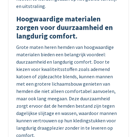
en uitstraling.
Hoogwaardige materialen
zorgen voor duurzaamheid en
langdurig comfort.
Grote maten heren hemden van hoogwaardige
materialen bieden een belangrijk voordeel:
duurzaamheid en langdurig comfort. Door te
kiezen voor kwaliteitsstoffen zoals ademend
katoen of zijdezachte blends, kunnen mannen
met een grotere lichaamsbouw genieten van
hemden die niet alleen comfortabel aanvoelen,
maar ook lang meegaan. Deze duurzaamheid
zorgt ervoor dat de hemden bestand zijn tegen
dagelijkse slijtage en wassen, waardoor mannen
kunnen vertrouwen op hun kledingstukken voor
langdurig draagplezier zonder in te leveren op
comfort.