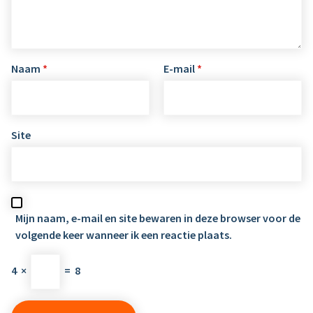
Naam
*
E-mail
*
Site
Mijn naam, e-mail en site bewaren in deze browser voor de
volgende keer wanneer ik een reactie plaats.
4
×
=
8