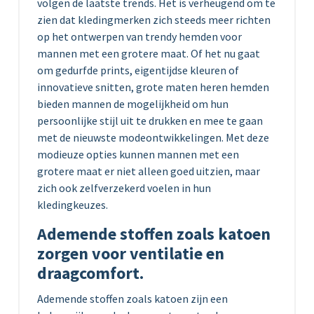
volgen de laatste trends. Het is verheugend om te
zien dat kledingmerken zich steeds meer richten
op het ontwerpen van trendy hemden voor
mannen met een grotere maat. Of het nu gaat
om gedurfde prints, eigentijdse kleuren of
innovatieve snitten, grote maten heren hemden
bieden mannen de mogelijkheid om hun
persoonlijke stijl uit te drukken en mee te gaan
met de nieuwste modeontwikkelingen. Met deze
modieuze opties kunnen mannen met een
grotere maat er niet alleen goed uitzien, maar
zich ook zelfverzekerd voelen in hun
kledingkeuzes.
Ademende stoffen zoals katoen
zorgen voor ventilatie en
draagcomfort.
Ademende stoffen zoals katoen zijn een