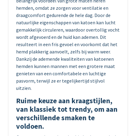
belangrijk voordeel van grote maten heren
hemden, omdat ze zorgen voor ventilatie en
draagcomfort gedurende de hele dag. Door de
natuurlijke eigenschappen van katoen kan lucht
gemakkelijk circuleren, waardoor overtollig vocht
wordt afgevoerd en de huid kan ademen. Dit
resulteert in een fris gevoel en voorkomt dat het
hemd plakkerig aanvoelt, zelfs bij warm weer.
Dankzij de ademende kwaliteiten van katoenen
hemden kunnen mannen met een grotere maat
genieten van een comfortabele en luchtige
pasvorm, terwijl ze er tegelijkertijd stijlvol
uitzien.
Ruime keuze aan kraagstijlen,
van klassiek tot trendy, om aan
verschillende smaken te
voldoen.