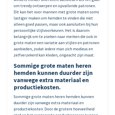
om trendy ontwerpen en opvallende patronen.
Dit kan het voor mannen met grote maten soms
lastiger maken om hemden te vinden die niet
alleen goed passen, maar ook aansluiten bij hun
persoonlijke stijlvoorkeuren. Het is daarom
belangrijk om te zoeken naar merken die ook in
grote maten een variatie aan stijlen en patronen
aanbieden, zodat iedere man zich modieus en
zelfverzekerd kan kleden, ongeacht zijn maat.
Sommige grote maten heren
hemden kunnen duurder zijn
vanwege extra materiaal en
productiekosten.
Sommige grote maten heren hemden kunnen
duurder zijn vanwege extra materiaal en
productiekosten. Door de grotere hoeveelheid
stof en het aangepaste productieproces kunnen