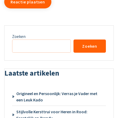
Zoeken
Zoeken
Laatste artikelen
Origineel en Persoonlijk: Verras je Vader met
een Leuk Kado
Stijlvolle Kersttrui voor Heren in Rood:
Feestelijk en Trendy