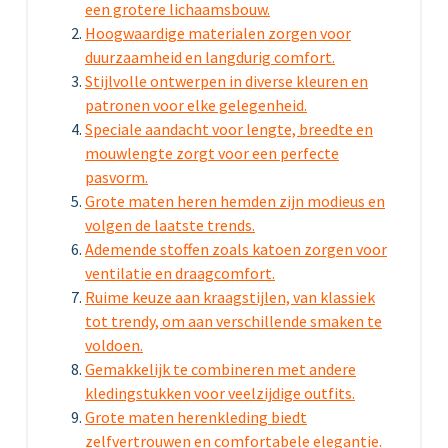
een grotere lichaamsbouw.
Hoogwaardige materialen zorgen voor
duurzaamheid en langdurig comfort.
Stijlvolle ontwerpen in diverse kleuren en
patronen voor elke gelegenheid.
Speciale aandacht voor lengte, breedte en
mouwlengte zorgt voor een perfecte
pasvorm.
Grote maten heren hemden zijn modieus en
volgen de laatste trends.
Ademende stoffen zoals katoen zorgen voor
ventilatie en draagcomfort.
Ruime keuze aan kraagstijlen, van klassiek
tot trendy, om aan verschillende smaken te
voldoen.
Gemakkelijk te combineren met andere
kledingstukken voor veelzijdige outfits.
Grote maten herenkleding biedt
zelfvertrouwen en comfortabele elegantie.