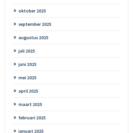
oktober 2025
september 2025
augustus 2025
juli 2025
juni 2025
mei 2025
april 2025
maart 2025
februari 2025
januari 2025