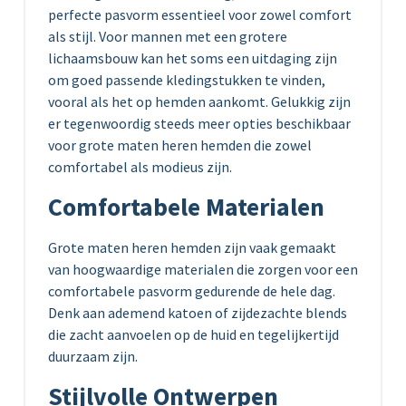
perfecte pasvorm essentieel voor zowel comfort
als stijl. Voor mannen met een grotere
lichaamsbouw kan het soms een uitdaging zijn
om goed passende kledingstukken te vinden,
vooral als het op hemden aankomt. Gelukkig zijn
er tegenwoordig steeds meer opties beschikbaar
voor grote maten heren hemden die zowel
comfortabel als modieus zijn.
Comfortabele Materialen
Grote maten heren hemden zijn vaak gemaakt
van hoogwaardige materialen die zorgen voor een
comfortabele pasvorm gedurende de hele dag.
Denk aan ademend katoen of zijdezachte blends
die zacht aanvoelen op de huid en tegelijkertijd
duurzaam zijn.
Stijlvolle Ontwerpen