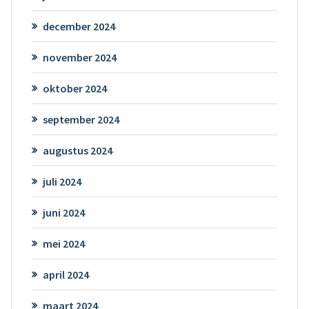
december 2024
november 2024
oktober 2024
september 2024
augustus 2024
juli 2024
juni 2024
mei 2024
april 2024
maart 2024