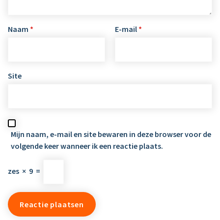
Naam
*
E-mail
*
Site
Mijn naam, e-mail en site bewaren in deze browser voor de
volgende keer wanneer ik een reactie plaats.
zes
×
9
=