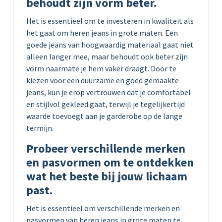
behoudt zijn vorm beter.
Het is essentieel om te investeren in kwaliteit als
het gaat om heren jeans in grote maten. Een
goede jeans van hoogwaardig materiaal gaat niet
alleen langer mee, maar behoudt ook beter zijn
vorm naarmate je hem vaker draagt. Door te
kiezen voor een duurzame en goed gemaakte
jeans, kun je erop vertrouwen dat je comfortabel
en stijlvol gekleed gaat, terwijl je tegelijkertijd
waarde toevoegt aan je garderobe op de lange
termijn.
Probeer verschillende merken
en pasvormen om te ontdekken
wat het beste bij jouw lichaam
past.
Het is essentieel om verschillende merken en
pasvormen van heren jeans in grote maten te