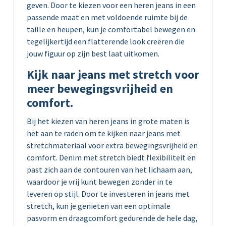
geven. Door te kiezen voor een heren jeans in een
passende maat en met voldoende ruimte bij de
taille en heupen, kun je comfortabel bewegen en
tegelijkertijd een flatterende look creëren die
jouw figuur op zijn best laat uitkomen.
Kijk naar jeans met stretch voor
meer bewegingsvrijheid en
comfort.
Bij het kiezen van heren jeans in grote maten is
het aan te raden om te kijken naar jeans met
stretchmateriaal voor extra bewegingsvrijheid en
comfort. Denim met stretch biedt flexibiliteit en
past zich aan de contouren van het lichaam aan,
waardoor je vrij kunt bewegen zonder in te
leveren op stijl. Door te investeren in jeans met
stretch, kun je genieten van een optimale
pasvorm en draagcomfort gedurende de hele dag,