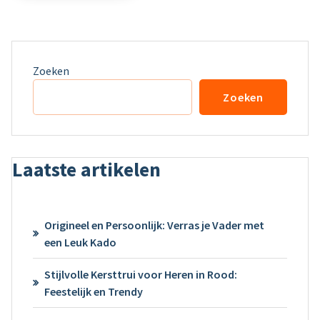
Zoeken
Zoeken
Laatste artikelen
Origineel en Persoonlijk: Verras je Vader met
een Leuk Kado
Stijlvolle Kersttrui voor Heren in Rood:
Feestelijk en Trendy