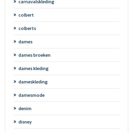
carnavalskleding
colbert
colberts
dames
dames broeken
dames kleding
dameskleding
damesmode
denim
disney