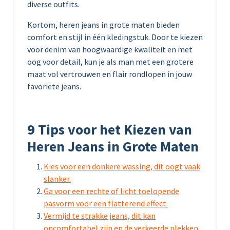
diverse outfits.
Kortom, heren jeans in grote maten bieden
comfort en stijl in één kledingstuk. Door te kiezen
voor denim van hoogwaardige kwaliteit en met
oog voor detail, kun je als man met een grotere
maat vol vertrouwen en flair rondlopen in jouw
favoriete jeans.
9 Tips voor het Kiezen van
Heren Jeans in Grote Maten
Kies voor een donkere wassing, dit oogt vaak
slanker.
Ga voor een rechte of licht toelopende
pasvorm voor een flatterend effect.
Vermijd te strakke jeans, dit kan
oncomfortabel zijn en de verkeerde plekken