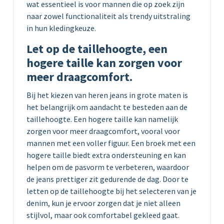
wat essentieel is voor mannen die op zoek zijn
naar zowel functionaliteit als trendy uitstraling
in hun kledingkeuze.
Let op de taillehoogte, een
hogere taille kan zorgen voor
meer draagcomfort.
Bij het kiezen van heren jeans in grote maten is
het belangrijk om aandacht te besteden aan de
taillehoogte. Een hogere taille kan namelijk
zorgen voor meer draagcomfort, vooral voor
mannen met een voller figuur. Een broek met een
hogere taille biedt extra ondersteuning en kan
helpen om de pasvorm te verbeteren, waardoor
de jeans prettiger zit gedurende de dag. Door te
letten op de taillehoogte bij het selecteren van je
denim, kun je ervoor zorgen dat je niet alleen
stijlvol, maar ook comfortabel gekleed gaat.