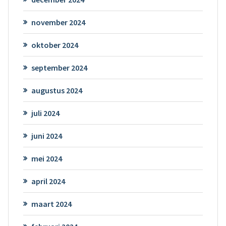
november 2024
oktober 2024
september 2024
augustus 2024
juli 2024
juni 2024
mei 2024
april 2024
maart 2024