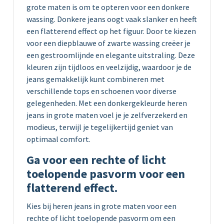
grote maten is om te opteren voor een donkere
wassing. Donkere jeans oogt vaak slanker en heeft
een flatterend effect op het figuur. Door te kiezen
voor een diepblauwe of zwarte wassing creëer je
een gestroomlijnde en elegante uitstraling. Deze
kleuren zijn tijdloos en veelzijdig, waardoor je de
jeans gemakkelijk kunt combineren met
verschillende tops en schoenen voor diverse
gelegenheden. Met een donkergekleurde heren
jeans in grote maten voel je je zelfverzekerd en
modieus, terwijl je tegelijkertijd geniet van
optimaal comfort.
Ga voor een rechte of licht
toelopende pasvorm voor een
flatterend effect.
Kies bij heren jeans in grote maten voor een
rechte of licht toelopende pasvorm om een