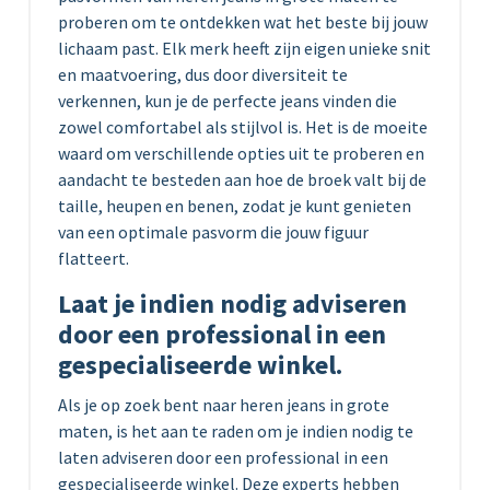
proberen om te ontdekken wat het beste bij jouw
lichaam past. Elk merk heeft zijn eigen unieke snit
en maatvoering, dus door diversiteit te
verkennen, kun je de perfecte jeans vinden die
zowel comfortabel als stijlvol is. Het is de moeite
waard om verschillende opties uit te proberen en
aandacht te besteden aan hoe de broek valt bij de
taille, heupen en benen, zodat je kunt genieten
van een optimale pasvorm die jouw figuur
flatteert.
Laat je indien nodig adviseren
door een professional in een
gespecialiseerde winkel.
Als je op zoek bent naar heren jeans in grote
maten, is het aan te raden om je indien nodig te
laten adviseren door een professional in een
gespecialiseerde winkel. Deze experts hebben