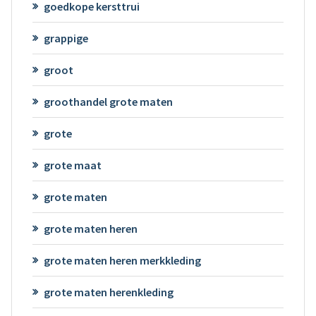
goedkope kersttrui
grappige
groot
groothandel grote maten
grote
grote maat
grote maten
grote maten heren
grote maten heren merkkleding
grote maten herenkleding