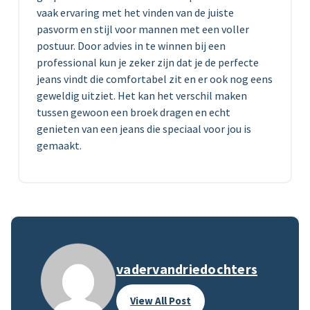
vaak ervaring met het vinden van de juiste
pasvorm en stijl voor mannen met een voller
postuur. Door advies in te winnen bij een
professional kun je zeker zijn dat je de perfecte
jeans vindt die comfortabel zit en er ook nog eens
geweldig uitziet. Het kan het verschil maken
tussen gewoon een broek dragen en echt
genieten van een jeans die speciaal voor jou is
gemaakt.
vadervandriedochters
View All Post