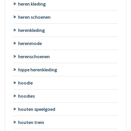
heren kleding
heren schoenen
herenkleding
herenmode
herenschoenen
hippe herenkleding
hoodie
hoodies
houten speelgoed
houten trein