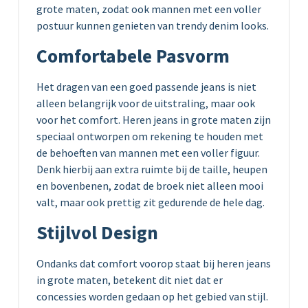
grote maten, zodat ook mannen met een voller
postuur kunnen genieten van trendy denim looks.
Comfortabele Pasvorm
Het dragen van een goed passende jeans is niet
alleen belangrijk voor de uitstraling, maar ook
voor het comfort. Heren jeans in grote maten zijn
speciaal ontworpen om rekening te houden met
de behoeften van mannen met een voller figuur.
Denk hierbij aan extra ruimte bij de taille, heupen
en bovenbenen, zodat de broek niet alleen mooi
valt, maar ook prettig zit gedurende de hele dag.
Stijlvol Design
Ondanks dat comfort voorop staat bij heren jeans
in grote maten, betekent dit niet dat er
concessies worden gedaan op het gebied van stijl.