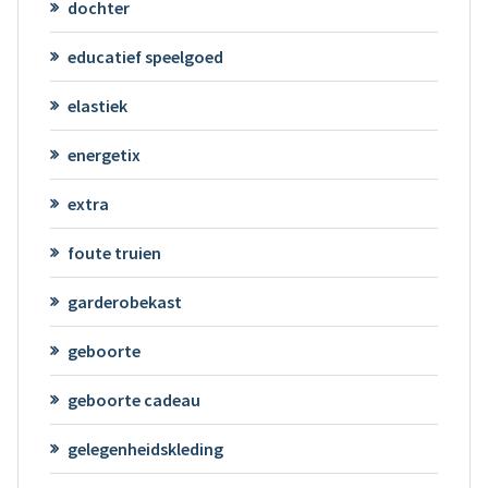
dochter
educatief speelgoed
elastiek
energetix
extra
foute truien
garderobekast
geboorte
geboorte cadeau
gelegenheidskleding