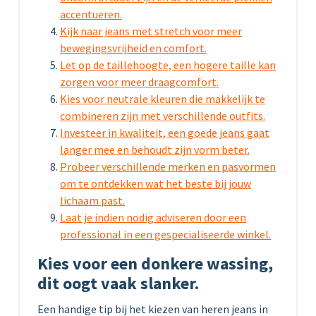
accentueren.
Kijk naar jeans met stretch voor meer
bewegingsvrijheid en comfort.
Let op de taillehoogte, een hogere taille kan
zorgen voor meer draagcomfort.
Kies voor neutrale kleuren die makkelijk te
combineren zijn met verschillende outfits.
Investeer in kwaliteit, een goede jeans gaat
langer mee en behoudt zijn vorm beter.
Probeer verschillende merken en pasvormen
om te ontdekken wat het beste bij jouw
lichaam past.
Laat je indien nodig adviseren door een
professional in een gespecialiseerde winkel.
Kies voor een donkere wassing,
dit oogt vaak slanker.
Een handige tip bij het kiezen van heren jeans in