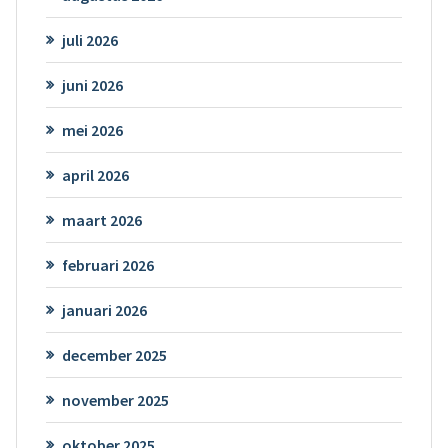
juli 2026
juni 2026
mei 2026
april 2026
maart 2026
februari 2026
januari 2026
december 2025
november 2025
oktober 2025