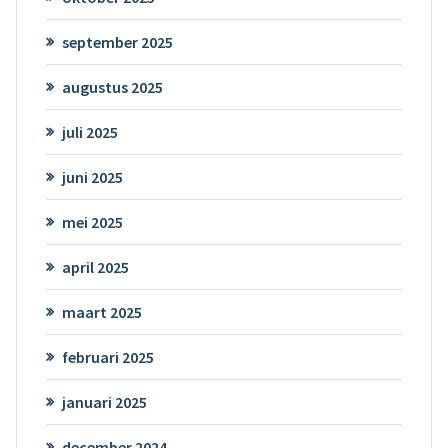
september 2025
augustus 2025
juli 2025
juni 2025
mei 2025
april 2025
maart 2025
februari 2025
januari 2025
december 2024