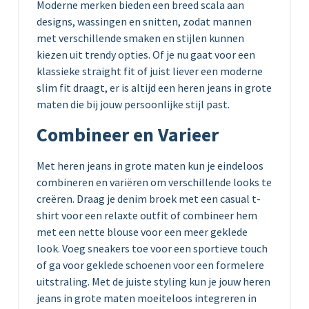
Moderne merken bieden een breed scala aan
designs, wassingen en snitten, zodat mannen
met verschillende smaken en stijlen kunnen
kiezen uit trendy opties. Of je nu gaat voor een
klassieke straight fit of juist liever een moderne
slim fit draagt, er is altijd een heren jeans in grote
maten die bij jouw persoonlijke stijl past.
Combineer en Varieer
Met heren jeans in grote maten kun je eindeloos
combineren en variëren om verschillende looks te
creëren. Draag je denim broek met een casual t-
shirt voor een relaxte outfit of combineer hem
met een nette blouse voor een meer geklede
look. Voeg sneakers toe voor een sportieve touch
of ga voor geklede schoenen voor een formelere
uitstraling. Met de juiste styling kun je jouw heren
jeans in grote maten moeiteloos integreren in