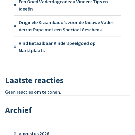
Een Goed Vaderdagcadeau Vinden: Tips en
Ideeën
Originele Kraamkado’s voor de Nieuwe Vader:
Verras Papa met een Speciaal Geschenk
Vind Betaalbaar Kinderspeelgoed op
Marktplaats
Laatste reacties
Geen reacties om te tonen.
Archief
augustus 2026