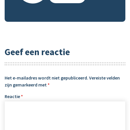
Geef een reactie
Het e-mailadres wordt niet gepubliceerd.
Vereiste velden
zijn gemarkeerd met
*
Reactie
*