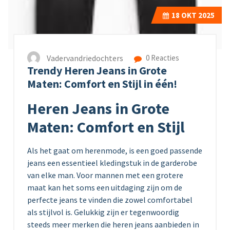
18
OKT 2025
Vadervandriedochters
0 Reacties
Trendy Heren Jeans in Grote
Maten: Comfort en Stijl in één!
Heren Jeans in Grote
Maten: Comfort en Stijl
Als het gaat om herenmode, is een goed passende
jeans een essentieel kledingstuk in de garderobe
van elke man. Voor mannen met een grotere
maat kan het soms een uitdaging zijn om de
perfecte jeans te vinden die zowel comfortabel
als stijlvol is. Gelukkig zijn er tegenwoordig
steeds meer merken die heren jeans aanbieden in