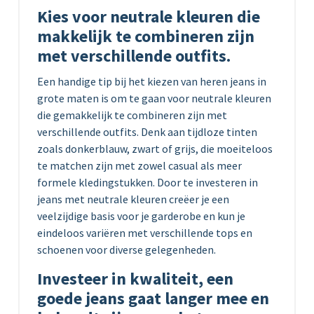
Kies voor neutrale kleuren die
makkelijk te combineren zijn
met verschillende outfits.
Een handige tip bij het kiezen van heren jeans in
grote maten is om te gaan voor neutrale kleuren
die gemakkelijk te combineren zijn met
verschillende outfits. Denk aan tijdloze tinten
zoals donkerblauw, zwart of grijs, die moeiteloos
te matchen zijn met zowel casual als meer
formele kledingstukken. Door te investeren in
jeans met neutrale kleuren creëer je een
veelzijdige basis voor je garderobe en kun je
eindeloos variëren met verschillende tops en
schoenen voor diverse gelegenheden.
Investeer in kwaliteit, een
goede jeans gaat langer mee en