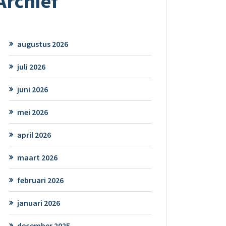
Archief
augustus 2026
juli 2026
juni 2026
mei 2026
april 2026
maart 2026
februari 2026
januari 2026
december 2025