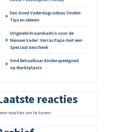
Een Goed Vaderdagcadeau Vinden:
Tips en Ideeën
Originele Kraamkado’s voor de
Nieuwe Vader: Verras Papa met een
Speciaal Geschenk
Vind Betaalbaar Kinderspeelgoed
op Marktplaats
Laatste reacties
een reacties om te tonen.