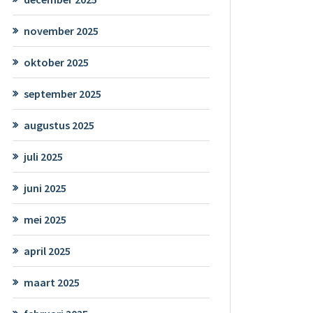
november 2025
oktober 2025
september 2025
augustus 2025
juli 2025
juni 2025
mei 2025
april 2025
maart 2025