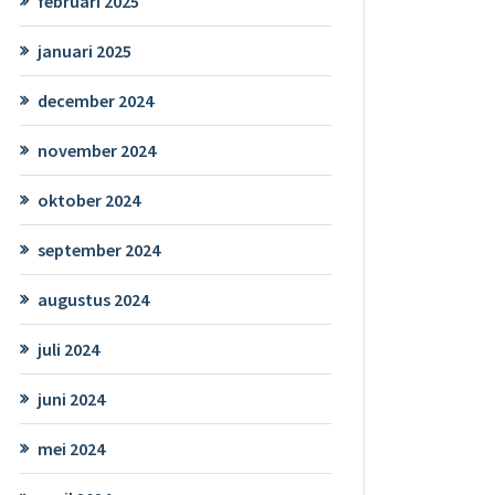
februari 2025
januari 2025
december 2024
november 2024
oktober 2024
september 2024
augustus 2024
juli 2024
juni 2024
mei 2024