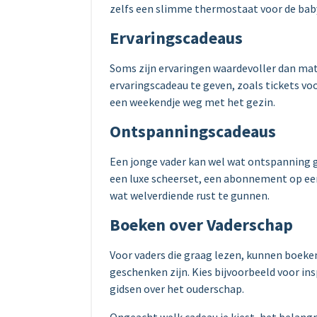
zelfs een slimme thermostaat voor de ba
Ervaringscadeaus
Soms zijn ervaringen waardevoller dan mat
ervaringscadeau te geven, zoals tickets v
een weekendje weg met het gezin.
Ontspanningscadeaus
Een jonge vader kan wel wat ontspanning 
een luxe scheerset, een abonnement op e
wat welverdiende rust te gunnen.
Boeken over Vaderschap
Voor vaders die graag lezen, kunnen boeke
geschenken zijn. Kies bijvoorbeeld voor in
gidsen over het ouderschap.