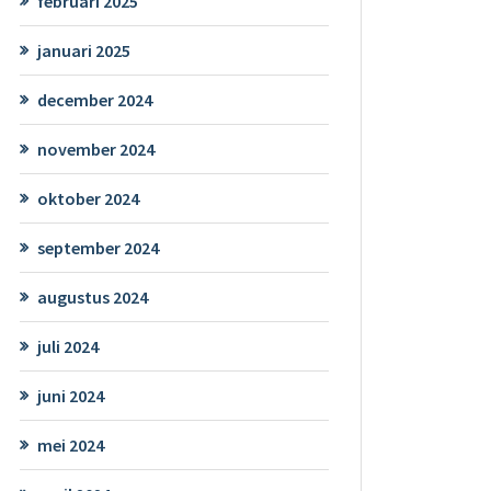
februari 2025
januari 2025
december 2024
november 2024
oktober 2024
september 2024
augustus 2024
juli 2024
juni 2024
mei 2024