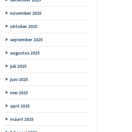
november 2025
oktober 2025
september 2025
augustus 2025
juli 2025
juni 2025
mei 2025
april 2025
maart 2025