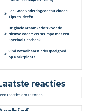
Een Goed Vaderdagcadeau Vinden:
Tips en Ideeën
Originele Kraamkado’s voor de
Nieuwe Vader: Verras Papa met een
Speciaal Geschenk
Vind Betaalbaar Kinderspeelgoed
op Marktplaats
Laatste reacties
een reacties om te tonen.