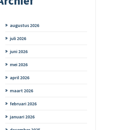
Archief
augustus 2026
juli 2026
juni 2026
mei 2026
april 2026
maart 2026
februari 2026
januari 2026
december 2025