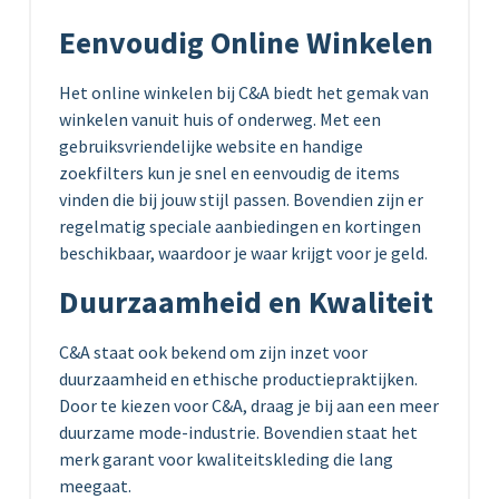
Eenvoudig Online Winkelen
Het online winkelen bij C&A biedt het gemak van
winkelen vanuit huis of onderweg. Met een
gebruiksvriendelijke website en handige
zoekfilters kun je snel en eenvoudig de items
vinden die bij jouw stijl passen. Bovendien zijn er
regelmatig speciale aanbiedingen en kortingen
beschikbaar, waardoor je waar krijgt voor je geld.
Duurzaamheid en Kwaliteit
C&A staat ook bekend om zijn inzet voor
duurzaamheid en ethische productiepraktijken.
Door te kiezen voor C&A, draag je bij aan een meer
duurzame mode-industrie. Bovendien staat het
merk garant voor kwaliteitskleding die lang
meegaat.