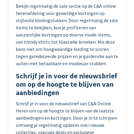
Bekijk regelmatig de sale sectie op de C&A online
herenafdeling voor geweldige kortingen op
stijlvolle kledingstukken. Door regelmatig de sale
items te bekijken, kun je profiteren van
aanzienlijke kortingen op diverse mode-items,
van trendy shirts tot klassieke broeken. Mis deze
kans niet om hoogwaardige kleding te scoren
tegen gereduceerde prijzen en je garderobe aan te
vullen met betaalbare en modieuze stukken.
Schrijf je in voor de nieuwsbrief
om op de hoogte te blijven van
aanbiedingen
Schrijf je in voor de nieuwsbrief van C&A Online
Heren om op de hoogte te blijven van de laatste
aanbiedingen en kortingen. Door je in te schrijven
ontvang je regelmatig updates over nieuwe
collecties, speciale deals en exclusieve