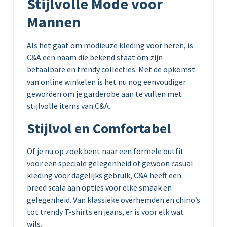
Stijlvolle Mode voor
Mannen
Als het gaat om modieuze kleding voor heren, is
C&A een naam die bekend staat om zijn
betaalbare en trendy collecties. Met de opkomst
van online winkelen is het nu nog eenvoudiger
geworden om je garderobe aan te vullen met
stijlvolle items van C&A.
Stijlvol en Comfortabel
Of je nu op zoek bent naar een formele outfit
voor een speciale gelegenheid of gewoon casual
kleding voor dagelijks gebruik, C&A heeft een
breed scala aan opties voor elke smaak en
gelegenheid. Van klassieke overhemden en chino’s
tot trendy T-shirts en jeans, er is voor elk wat
wils.