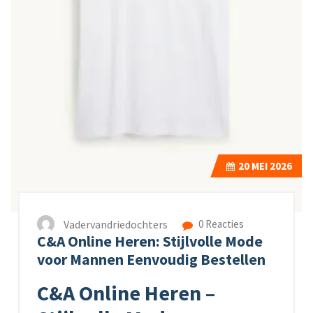
20
MEI 2026
Vadervandriedochters
0 Reacties
C&A Online Heren: Stijlvolle Mode
voor Mannen Eenvoudig Bestellen
C&A Online Heren –