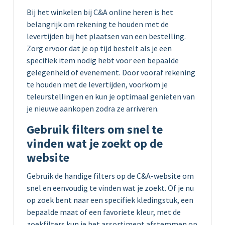
Bij het winkelen bij C&A online heren is het
belangrijk om rekening te houden met de
levertijden bij het plaatsen van een bestelling.
Zorg ervoor dat je op tijd bestelt als je een
specifiek item nodig hebt voor een bepaalde
gelegenheid of evenement. Door vooraf rekening
te houden met de levertijden, voorkom je
teleurstellingen en kun je optimaal genieten van
je nieuwe aankopen zodra ze arriveren.
Gebruik filters om snel te
vinden wat je zoekt op de
website
Gebruik de handige filters op de C&A-website om
snel en eenvoudig te vinden wat je zoekt. Of je nu
op zoek bent naar een specifiek kledingstuk, een
bepaalde maat of een favoriete kleur, met de
zoekfilters kun je het assortiment afstemmen op