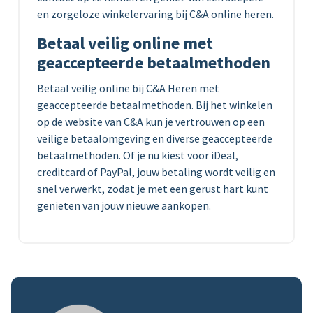
en zorgeloze winkelervaring bij C&A online heren.
Betaal veilig online met
geaccepteerde betaalmethoden
Betaal veilig online bij C&A Heren met
geaccepteerde betaalmethoden. Bij het winkelen
op de website van C&A kun je vertrouwen op een
veilige betaalomgeving en diverse geaccepteerde
betaalmethoden. Of je nu kiest voor iDeal,
creditcard of PayPal, jouw betaling wordt veilig en
snel verwerkt, zodat je met een gerust hart kunt
genieten van jouw nieuwe aankopen.