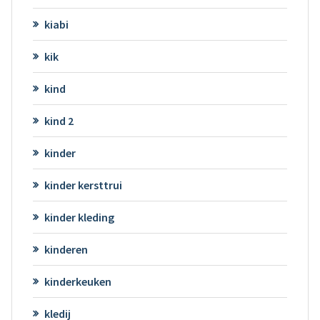
kiabi
kik
kind
kind 2
kinder
kinder kersttrui
kinder kleding
kinderen
kinderkeuken
kledij