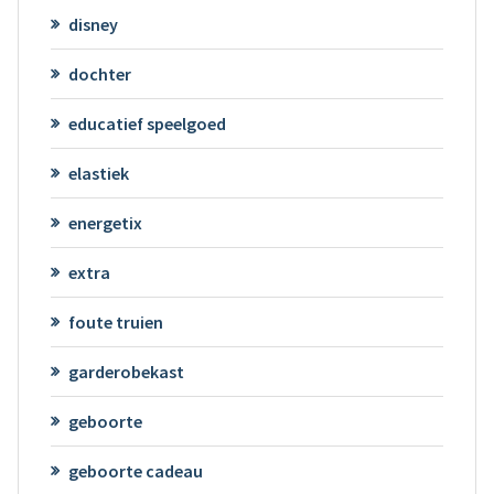
disney
dochter
educatief speelgoed
elastiek
energetix
extra
foute truien
garderobekast
geboorte
geboorte cadeau