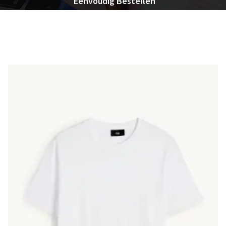
Eenvoudig Bestellen