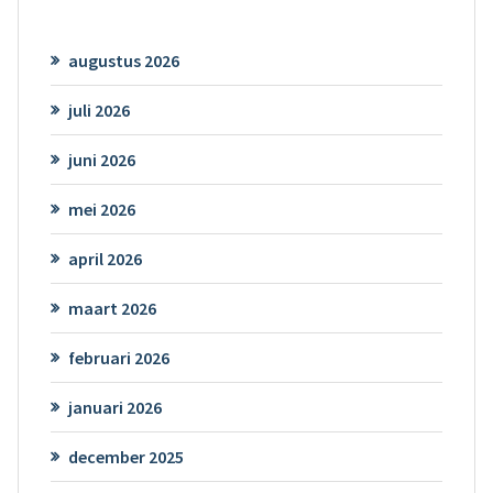
augustus 2026
juli 2026
juni 2026
mei 2026
april 2026
maart 2026
februari 2026
januari 2026
december 2025