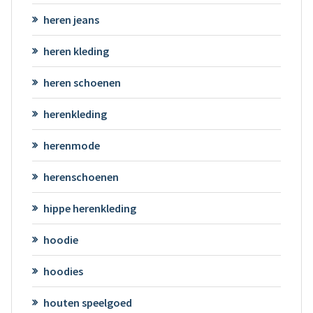
heren jeans
heren kleding
heren schoenen
herenkleding
herenmode
herenschoenen
hippe herenkleding
hoodie
hoodies
houten speelgoed