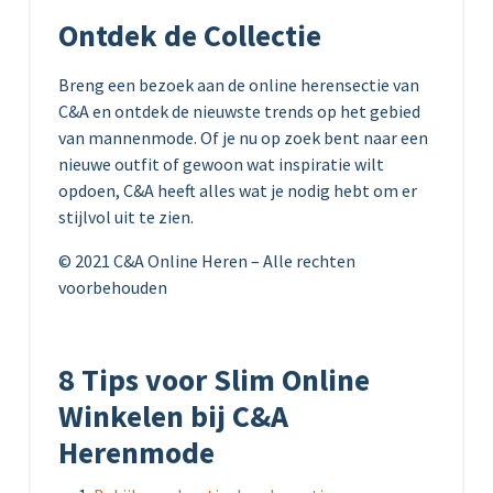
Ontdek de Collectie
Breng een bezoek aan de online herensectie van
C&A en ontdek de nieuwste trends op het gebied
van mannenmode. Of je nu op zoek bent naar een
nieuwe outfit of gewoon wat inspiratie wilt
opdoen, C&A heeft alles wat je nodig hebt om er
stijlvol uit te zien.
© 2021 C&A Online Heren – Alle rechten
voorbehouden
8 Tips voor Slim Online
Winkelen bij C&A
Herenmode