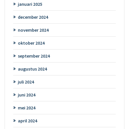
januari 2025
december 2024
november 2024
oktober 2024
september 2024
augustus 2024
juli 2024
juni 2024
mei 2024
april 2024