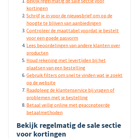
Bekijk regelmatig de sale sectie voor
kortingen
Schrijf je in voor de nieuwsbrief om op de
hoogte te blijven van aanbiedingen
Controleer de maattabel voordat je bestelt
voor een goede pasvorm
Lees beoordelingen van andere klanten over
producten
Houd rekening met levertijden bij het
plaatsen van een bestelling
Gebruik filters om snel te vinden wat je zoekt
op de website
Raadpleeg de klantenservice bij vragen of
problemen met je bestelling
Betaal veilig online met geaccepteerde
betaalmethoden
Bekijk regelmatig de sale sectie
voor kortingen