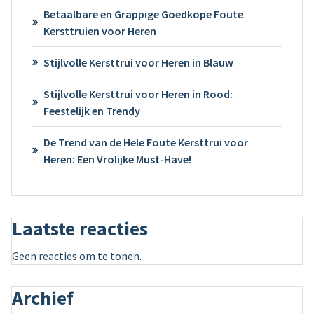
Betaalbare en Grappige Goedkope Foute
Kersttruien voor Heren
Stijlvolle Kersttrui voor Heren in Blauw
Stijlvolle Kersttrui voor Heren in Rood:
Feestelijk en Trendy
De Trend van de Hele Foute Kersttrui voor
Heren: Een Vrolijke Must-Have!
Laatste reacties
Geen reacties om te tonen.
Archief