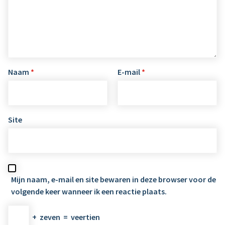
Naam
*
E-mail
*
Site
Mijn naam, e-mail en site bewaren in deze browser voor de
volgende keer wanneer ik een reactie plaats.
+
zeven
=
veertien