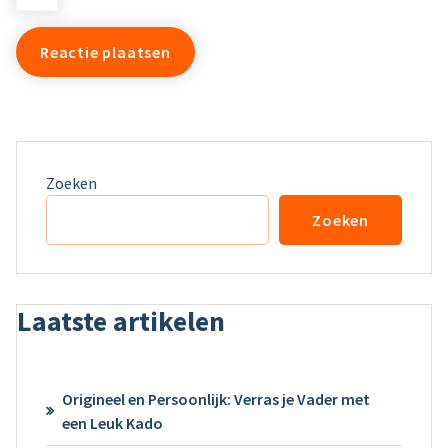
Zoeken
Zoeken
Laatste artikelen
Origineel en Persoonlijk: Verras je Vader met
een Leuk Kado