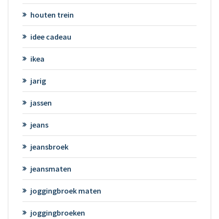
houten trein
idee cadeau
ikea
jarig
jassen
jeans
jeansbroek
jeansmaten
joggingbroek maten
joggingbroeken