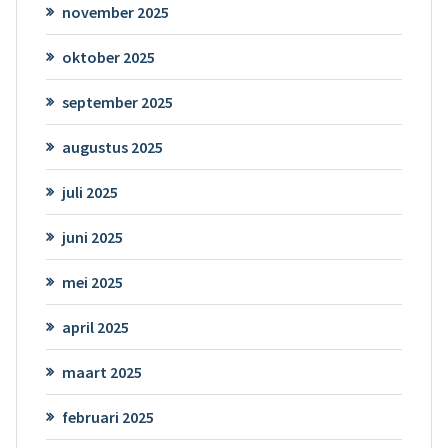
november 2025
oktober 2025
september 2025
augustus 2025
juli 2025
juni 2025
mei 2025
april 2025
maart 2025
februari 2025