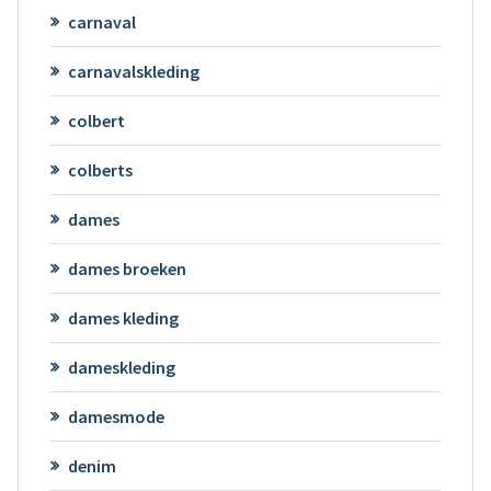
carnaval
carnavalskleding
colbert
colberts
dames
dames broeken
dames kleding
dameskleding
damesmode
denim