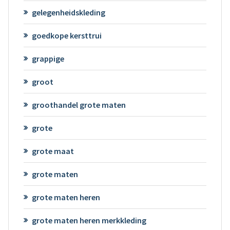
gelegenheidskleding
goedkope kersttrui
grappige
groot
groothandel grote maten
grote
grote maat
grote maten
grote maten heren
grote maten heren merkkleding