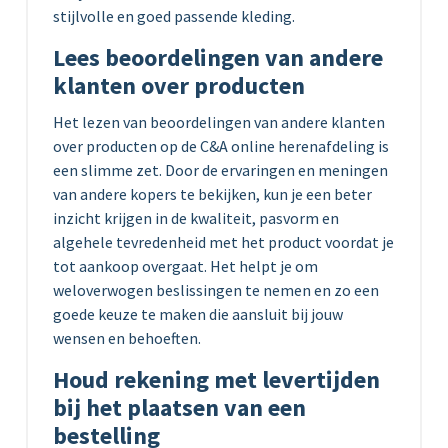
stijlvolle en goed passende kleding.
Lees beoordelingen van andere
klanten over producten
Het lezen van beoordelingen van andere klanten
over producten op de C&A online herenafdeling is
een slimme zet. Door de ervaringen en meningen
van andere kopers te bekijken, kun je een beter
inzicht krijgen in de kwaliteit, pasvorm en
algehele tevredenheid met het product voordat je
tot aankoop overgaat. Het helpt je om
weloverwogen beslissingen te nemen en zo een
goede keuze te maken die aansluit bij jouw
wensen en behoeften.
Houd rekening met levertijden
bij het plaatsen van een
bestelling