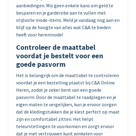
aanbiedingen. Mis geen enkele kans om geld te
besparen en je garderobe aan te vullen met
stijlvolle mode-items. Meld je vandaag nog aan en
blijf op de hoogte van alles wat C&A te bieden
heeft voor herenmode!
Controleer de maattabel
voordat je bestelt voor een
goede pasvorm
Het is belangrijk om de maattabel te controleren
voordat je een bestelling plaatst bij C&A Online
Heren, zodat je zeker bent van een goede
pasvorm. Door de maattabel te raadplegen en je
eigen maten te vergelijken, kun je ervoor zorgen
dat de kledingstukken die je kiest perfect op maat
zijn en comfortabel zitten. Het helpt
teleurstellingen te voorkomen en zorgt ervoor
dat je met vertrouwen kunt winkelen voor