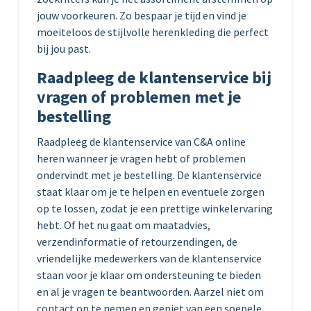
jouw voorkeuren. Zo bespaar je tijd en vind je
moeiteloos de stijlvolle herenkleding die perfect
bij jou past.
Raadpleeg de klantenservice bij
vragen of problemen met je
bestelling
Raadpleeg de klantenservice van C&A online
heren wanneer je vragen hebt of problemen
ondervindt met je bestelling. De klantenservice
staat klaar om je te helpen en eventuele zorgen
op te lossen, zodat je een prettige winkelervaring
hebt. Of het nu gaat om maatadvies,
verzendinformatie of retourzendingen, de
vriendelijke medewerkers van de klantenservice
staan ​​voor je klaar om ondersteuning te bieden
en al je vragen te beantwoorden. Aarzel niet om
contact op te nemen en geniet van een soepele