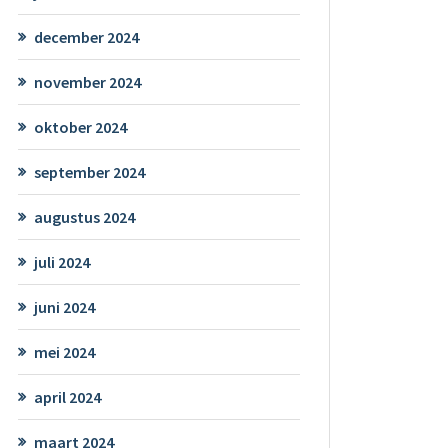
december 2024
november 2024
oktober 2024
september 2024
augustus 2024
juli 2024
juni 2024
mei 2024
april 2024
maart 2024