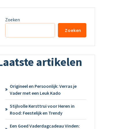
Zoeken
Zoeken
Laatste artikelen
Origineel en Persoonlijk: Verras je
Vader met een Leuk Kado
Stijlvolle Kersttrui voor Heren in
Rood: Feestelijk en Trendy
Een Goed Vaderdagcadeau Vinden: