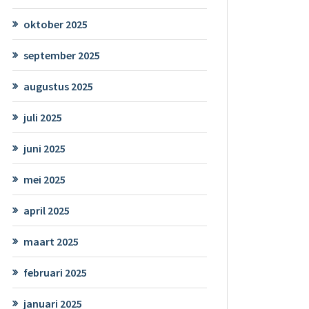
oktober 2025
september 2025
augustus 2025
juli 2025
juni 2025
mei 2025
april 2025
maart 2025
februari 2025
januari 2025