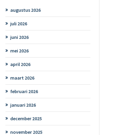
augustus 2026
juli 2026
juni 2026
mei 2026
april 2026
maart 2026
februari 2026
januari 2026
december 2025
november 2025