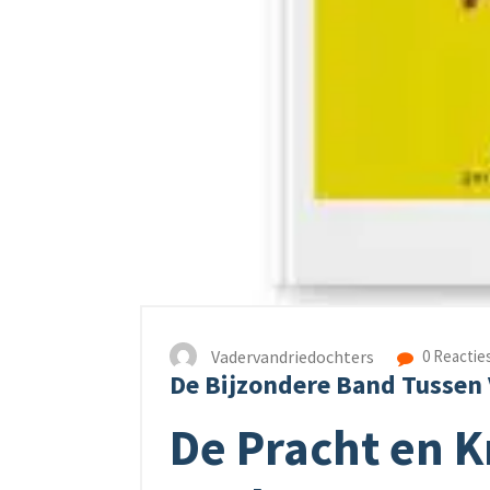
Vadervandriedochters
0 Reactie
De Bijzondere Band Tussen 
De Pracht en K