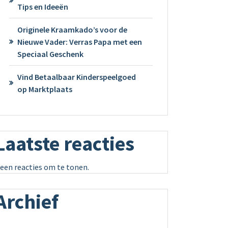
Tips en Ideeën
Originele Kraamkado’s voor de
Nieuwe Vader: Verras Papa met een
Speciaal Geschenk
Vind Betaalbaar Kinderspeelgoed
op Marktplaats
Laatste reacties
een reacties om te tonen.
Archief