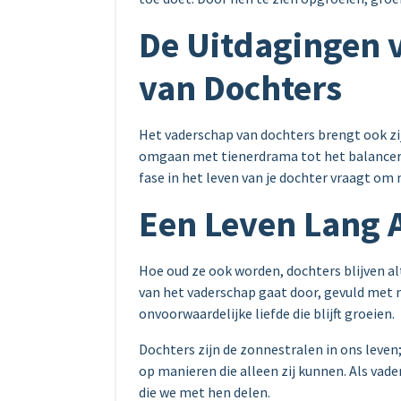
De Uitdagingen v
van Dochters
Het vaderschap van dochters brengt ook zi
omgaan met tienerdrama tot het balancere
fase in het leven van je dochter vraagt om
Een Leven Lang 
Hoe oud ze ook worden, dochters blijven alt
van het vaderschap gaat door, gevuld met
onvoorwaardelijke liefde die blijft groeien.
Dochters zijn de zonnestralen in ons leve
op manieren die alleen zij kunnen. Als vad
die we met hen delen.