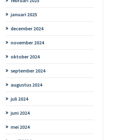
februari 2025
januari 2025
december 2024
november 2024
oktober 2024
september 2024
augustus 2024
juli 2024
juni 2024
mei 2024