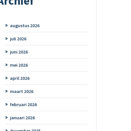
Archief
augustus 2026
juli 2026
juni 2026
mei 2026
april 2026
maart 2026
februari 2026
januari 2026
december 2025