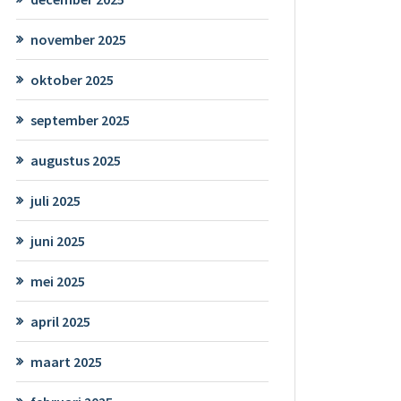
november 2025
oktober 2025
september 2025
augustus 2025
juli 2025
juni 2025
mei 2025
april 2025
maart 2025