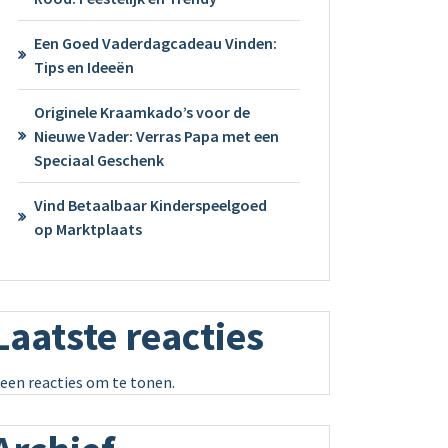
Een Goed Vaderdagcadeau Vinden:
Tips en Ideeën
Originele Kraamkado’s voor de
Nieuwe Vader: Verras Papa met een
Speciaal Geschenk
Vind Betaalbaar Kinderspeelgoed
op Marktplaats
Laatste reacties
een reacties om te tonen.