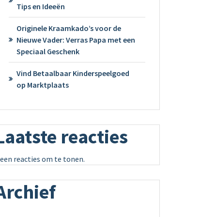
Tips en Ideeën
Originele Kraamkado’s voor de
Nieuwe Vader: Verras Papa met een
Speciaal Geschenk
Vind Betaalbaar Kinderspeelgoed
op Marktplaats
Laatste reacties
een reacties om te tonen.
Archief