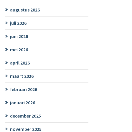
augustus 2026
juli 2026
juni 2026
mei 2026
april 2026
maart 2026
februari 2026
januari 2026
december 2025
november 2025