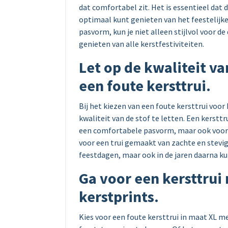
dat comfortabel zit. Het is essentieel dat de
optimaal kunt genieten van het feestelijk
pasvorm, kun je niet alleen stijlvol voor
genieten van alle kerstfestiviteiten.
Let op de kwaliteit va
een foute kersttrui.
Bij het kiezen van een foute kersttrui voor
kwaliteit van de stof te letten. Een kerstt
een comfortabele pasvorm, maar ook voor 
voor een trui gemaakt van zachte en stevige
feestdagen, maar ook in de jaren daarna ku
Ga voor een kersttrui
kerstprints.
Kies voor een foute kersttrui in maat XL m