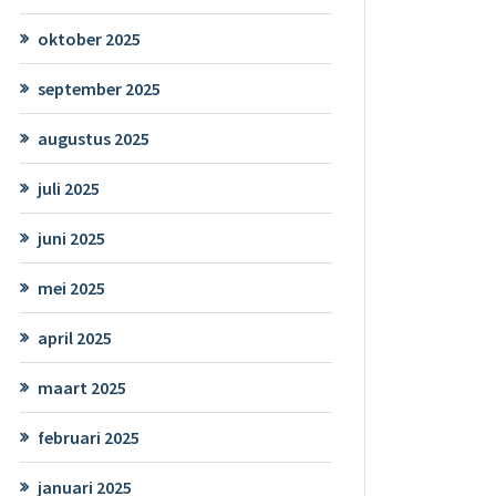
oktober 2025
september 2025
augustus 2025
juli 2025
juni 2025
mei 2025
april 2025
maart 2025
februari 2025
januari 2025