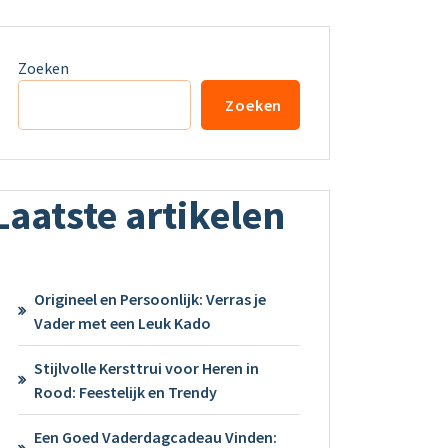
Zoeken
Zoeken
Laatste artikelen
Origineel en Persoonlijk: Verras je
Vader met een Leuk Kado
Stijlvolle Kersttrui voor Heren in
Rood: Feestelijk en Trendy
Een Goed Vaderdagcadeau Vinden: