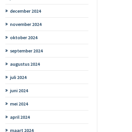
december 2024
november 2024
oktober 2024
september 2024
augustus 2024
juli 2024
juni 2024
mei 2024
april 2024
maart 2024