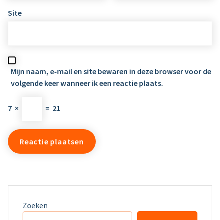
Site
Mijn naam, e-mail en site bewaren in deze browser voor de
volgende keer wanneer ik een reactie plaats.
7
×
=
21
Zoeken