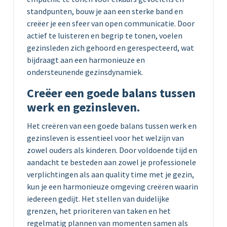
standpunten, bouw je aan een sterke band en
creëer je een sfeer van open communicatie. Door
actief te luisteren en begrip te tonen, voelen
gezinsleden zich gehoord en gerespecteerd, wat
bijdraagt aan een harmonieuze en
ondersteunende gezinsdynamiek.
Creëer een goede balans tussen
werk en gezinsleven.
Het creëren van een goede balans tussen werk en
gezinsleven is essentieel voor het welzijn van
zowel ouders als kinderen. Door voldoende tijd en
aandacht te besteden aan zowel je professionele
verplichtingen als aan quality time met je gezin,
kun je een harmonieuze omgeving creëren waarin
iedereen gedijt. Het stellen van duidelijke
grenzen, het prioriteren van taken en het
regelmatig plannen van momenten samen als