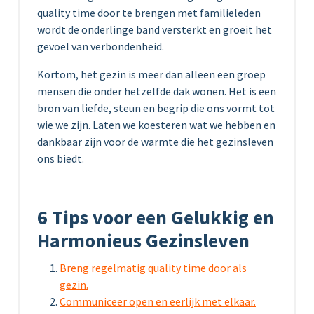
quality time door te brengen met familieleden
wordt de onderlinge band versterkt en groeit het
gevoel van verbondenheid.
Kortom, het gezin is meer dan alleen een groep
mensen die onder hetzelfde dak wonen. Het is een
bron van liefde, steun en begrip die ons vormt tot
wie we zijn. Laten we koesteren wat we hebben en
dankbaar zijn voor de warmte die het gezinsleven
ons biedt.
6 Tips voor een Gelukkig en
Harmonieus Gezinsleven
Breng regelmatig quality time door als
gezin.
Communiceer open en eerlijk met elkaar.