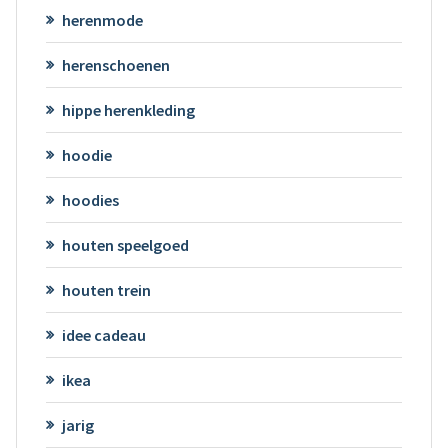
herenmode
herenschoenen
hippe herenkleding
hoodie
hoodies
houten speelgoed
houten trein
idee cadeau
ikea
jarig