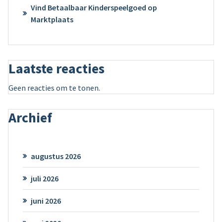
Vind Betaalbaar Kinderspeelgoed op
Marktplaats
Laatste reacties
Geen reacties om te tonen.
Archief
augustus 2026
juli 2026
juni 2026