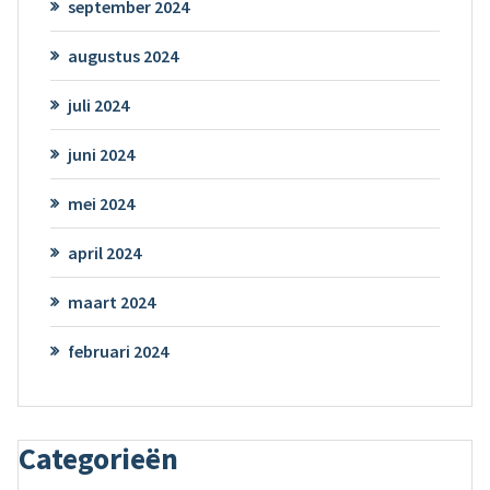
september 2024
augustus 2024
juli 2024
juni 2024
mei 2024
april 2024
maart 2024
februari 2024
Categorieën