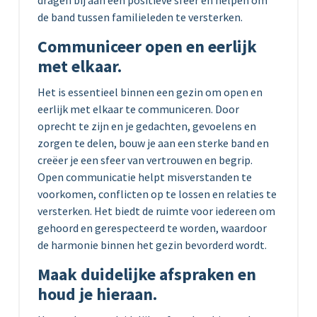
de band tussen familieleden te versterken.
Communiceer open en eerlijk
met elkaar.
Het is essentieel binnen een gezin om open en
eerlijk met elkaar te communiceren. Door
oprecht te zijn en je gedachten, gevoelens en
zorgen te delen, bouw je aan een sterke band en
creëer je een sfeer van vertrouwen en begrip.
Open communicatie helpt misverstanden te
voorkomen, conflicten op te lossen en relaties te
versterken. Het biedt de ruimte voor iedereen om
gehoord en gerespecteerd te worden, waardoor
de harmonie binnen het gezin bevorderd wordt.
Maak duidelijke afspraken en
houd je hieraan.