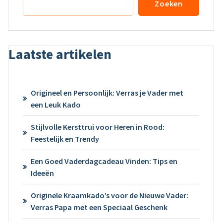
Zoeken
Laatste artikelen
Origineel en Persoonlijk: Verras je Vader met
een Leuk Kado
Stijlvolle Kersttrui voor Heren in Rood:
Feestelijk en Trendy
Een Goed Vaderdagcadeau Vinden: Tips en
Ideeën
Originele Kraamkado’s voor de Nieuwe Vader:
Verras Papa met een Speciaal Geschenk