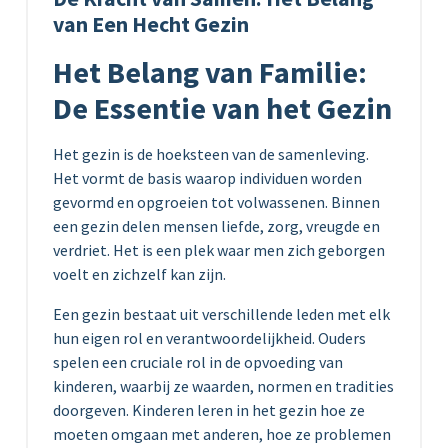
van Een Hecht Gezin
Het Belang van Familie:
De Essentie van het Gezin
Het gezin is de hoeksteen van de samenleving.
Het vormt de basis waarop individuen worden
gevormd en opgroeien tot volwassenen. Binnen
een gezin delen mensen liefde, zorg, vreugde en
verdriet. Het is een plek waar men zich geborgen
voelt en zichzelf kan zijn.
Een gezin bestaat uit verschillende leden met elk
hun eigen rol en verantwoordelijkheid. Ouders
spelen een cruciale rol in de opvoeding van
kinderen, waarbij ze waarden, normen en tradities
doorgeven. Kinderen leren in het gezin hoe ze
moeten omgaan met anderen, hoe ze problemen