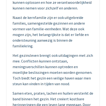
kunnen oplossen en hoe ze verantwoordelijkheid
kunnen nemen voor zichzelf en anderen.
Naast de kernfamilie zijn er ook uitgebreide
families, samengestelde gezinnen en andere
vormen van familie-eenheden. Wat deze ook
mogen zijn, het belangrijkste is dat er liefde en
ondersteuning aanwezig is binnen de
familiekring.
Het gezinsleven brengt ook uitdagingen met zich
mee. Conflicten kunnen ontstaan,
meningsverschillen kunnen optreden en
moeilijke beslissingen moeten worden genomen.
Toch biedt het gezin een veilige haven waar men
steun kan vinden in tijden van nood.
Samen eten, praten, lachen en huilen versterkt de
band binnen het gezin. Het creëert kostbare
herinneringen die een leven lang meegaan. Door