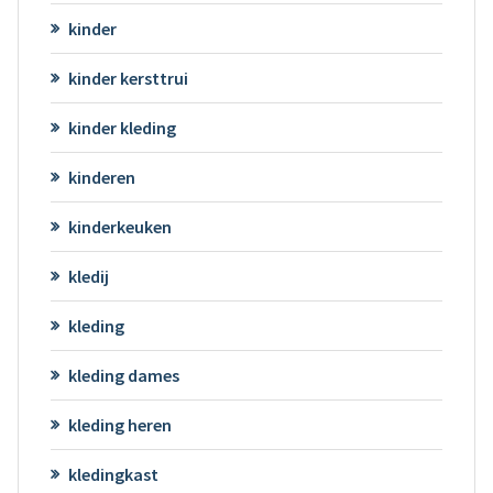
kinder
kinder kersttrui
kinder kleding
kinderen
kinderkeuken
kledij
kleding
kleding dames
kleding heren
kledingkast