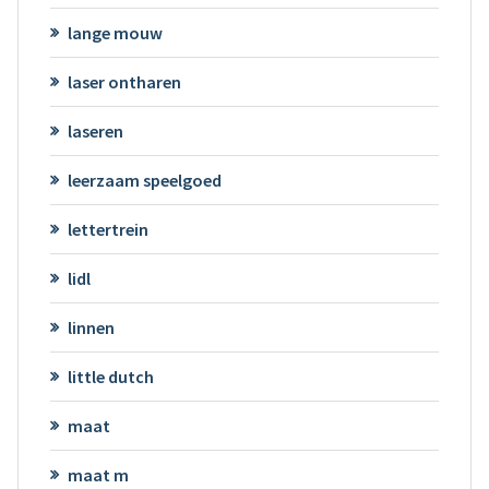
lange mouw
laser ontharen
laseren
leerzaam speelgoed
lettertrein
lidl
linnen
little dutch
maat
maat m