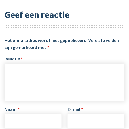
Geef een reactie
Het e-mailadres wordt niet gepubliceerd.
Vereiste velden
zijn gemarkeerd met
*
Reactie
*
Naam
*
E-mail
*