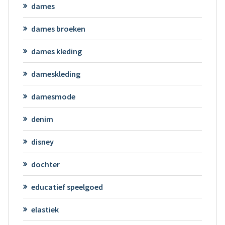
dames
dames broeken
dames kleding
dameskleding
damesmode
denim
disney
dochter
educatief speelgoed
elastiek