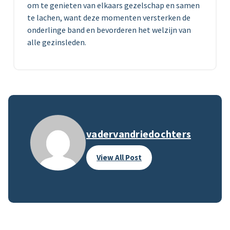
om te genieten van elkaars gezelschap en samen
te lachen, want deze momenten versterken de
onderlinge band en bevorderen het welzijn van
alle gezinsleden.
vadervandriedochters
View All Post