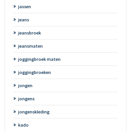
jassen
jeans
jeansbroek
jeansmaten
joggingbroek maten
joggingbroeken
jongen
jongens
jongenskleding
kado