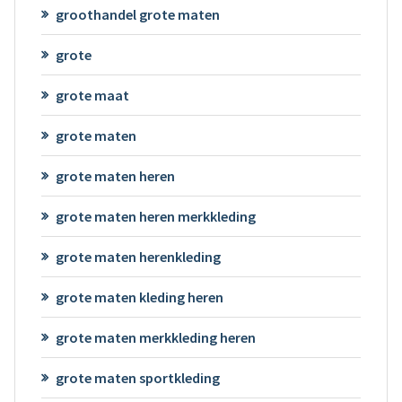
groothandel grote maten
grote
grote maat
grote maten
grote maten heren
grote maten heren merkkleding
grote maten herenkleding
grote maten kleding heren
grote maten merkkleding heren
grote maten sportkleding