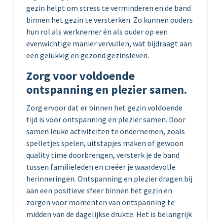
gezin helpt om stress te verminderen en de band
binnen het gezin te versterken. Zo kunnen ouders
hun rol als werknemer én als ouder op een
evenwichtige manier vervullen, wat bijdraagt aan
een gelukkig en gezond gezinsleven.
Zorg voor voldoende
ontspanning en plezier samen.
Zorg ervoor dat er binnen het gezin voldoende
tijd is voor ontspanning en plezier samen. Door
samen leuke activiteiten te ondernemen, zoals
spelletjes spelen, uitstapjes maken of gewoon
quality time doorbrengen, versterk je de band
tussen familieleden en creëer je waardevolle
herinneringen. Ontspanning en plezier dragen bij
aan een positieve sfeer binnen het gezin en
zorgen voor momenten van ontspanning te
midden van de dagelijkse drukte. Het is belangrijk