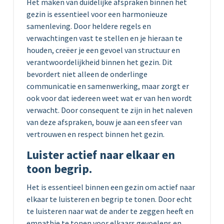
Het maken van duidelijke afspraken binnen het
gezin is essentieel voor een harmonieuze
samenleving. Door heldere regels en
verwachtingen vast te stellen en je hieraan te
houden, creëer je een gevoel van structuur en
verantwoordelijkheid binnen het gezin. Dit
bevordert niet alleen de onderlinge
communicatie en samenwerking, maar zorgt er
ook voor dat iedereen weet wat er van hen wordt
verwacht. Door consequent te zijn in het naleven
van deze afspraken, bouw je aan een sfeer van
vertrouwen en respect binnen het gezin.
Luister actief naar elkaar en
toon begrip.
Het is essentieel binnen een gezin om actief naar
elkaar te luisteren en begrip te tonen. Door echt
te luisteren naar wat de ander te zeggen heeft en
empathie te tonen voor elkaars gevoelens en