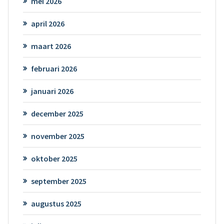
mei 2026
april 2026
maart 2026
februari 2026
januari 2026
december 2025
november 2025
oktober 2025
september 2025
augustus 2025