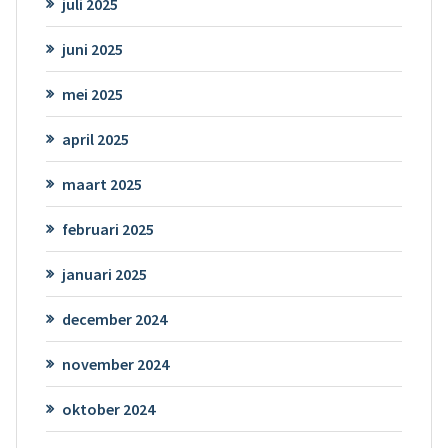
juli 2025
juni 2025
mei 2025
april 2025
maart 2025
februari 2025
januari 2025
december 2024
november 2024
oktober 2024