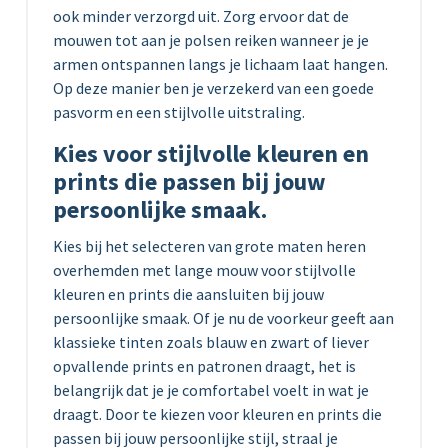
ook minder verzorgd uit. Zorg ervoor dat de
mouwen tot aan je polsen reiken wanneer je je
armen ontspannen langs je lichaam laat hangen.
Op deze manier ben je verzekerd van een goede
pasvorm en een stijlvolle uitstraling.
Kies voor stijlvolle kleuren en
prints die passen bij jouw
persoonlijke smaak.
Kies bij het selecteren van grote maten heren
overhemden met lange mouw voor stijlvolle
kleuren en prints die aansluiten bij jouw
persoonlijke smaak. Of je nu de voorkeur geeft aan
klassieke tinten zoals blauw en zwart of liever
opvallende prints en patronen draagt, het is
belangrijk dat je je comfortabel voelt in wat je
draagt. Door te kiezen voor kleuren en prints die
passen bij jouw persoonlijke stijl, straal je