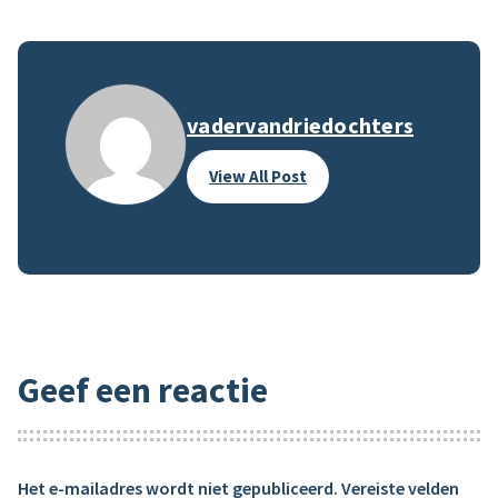
vadervandriedochters
View All Post
Geef een reactie
Het e-mailadres wordt niet gepubliceerd.
Vereiste velden