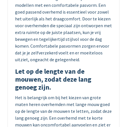
modellen met een comfortabele pasvorm. Een
goed passend overhemd is essentieel voor zowel
het uiterlijk als het draagcomfort. Door te kiezen
voor overhemden die speciaal zijn ontworpen met
extra ruimte op de juiste plaatsen, kun je vrij
bewegen en tegelijkertijd stijlvol voor de dag
komen. Comfortabele pasvormen zorgen ervoor
dat je je zelfverzekerd voelt en er moeiteloos
uitziet, ongeacht de gelegenheid.
Let op de lengte van de
mouwen, zodat deze lang
genoeg zijn.
Het is belangrijk om bij het kiezen van grote
maten heren overhemden met lange mouw goed
op de lengte van de mouwen te letten, zodat deze
lang genoeg zijn. Een overhemd met te korte
mouwen kan oncomfortabel aanvoelen en ziet er