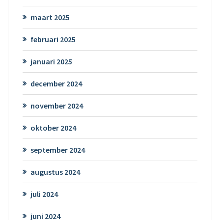
maart 2025
februari 2025
januari 2025
december 2024
november 2024
oktober 2024
september 2024
augustus 2024
juli 2024
juni 2024