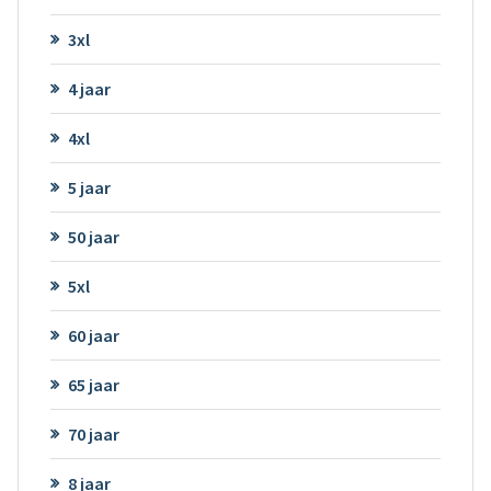
3xl
4 jaar
4xl
5 jaar
50 jaar
5xl
60 jaar
65 jaar
70 jaar
8 jaar