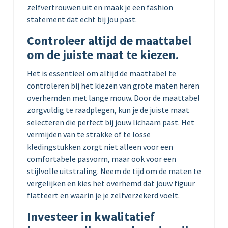
zelfvertrouwen uit en maak je een fashion
statement dat echt bij jou past.
Controleer altijd de maattabel
om de juiste maat te kiezen.
Het is essentieel om altijd de maattabel te
controleren bij het kiezen van grote maten heren
overhemden met lange mouw. Door de maattabel
zorgvuldig te raadplegen, kun je de juiste maat
selecteren die perfect bij jouw lichaam past. Het
vermijden van te strakke of te losse
kledingstukken zorgt niet alleen voor een
comfortabele pasvorm, maar ook voor een
stijlvolle uitstraling. Neem de tijd om de maten te
vergelijken en kies het overhemd dat jouw figuur
flatteert en waarin je je zelfverzekerd voelt.
Investeer in kwalitatief