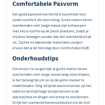
Comfortabele Pasvorm
Een goed passend overhemd is essentieel voor
zowel comfort als uitstraling. Grote maten heren
overhemden met lange mouw zijn ontworpen
met extra ruimte op de juiste plaatsen, zodat je
vrij kunt bewegen zonder dat het overhemd strak
zit. Zachte en ademende materialen zorgen
ervoor dat je de hele dag door comfortabel blijft.
Onderhoudstips
Om ervoor te zorgen dat je grote maten heren
overhemden met lange mouw lang mooi blijven,
is het belangrijk om ze op de juiste manier te
onderhouden. Volg altijd de wasinstructies op het
label en vermijd hoge temperaturen in de
wasmachine en droger om krimp te voorkomen.
Strijk het overhemd binnenstebuiten om de stof