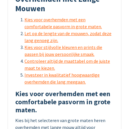
Mouwen
Kies voor overhemden met een
comfortabele pasvorm in grote maten.
Let op de lengte van de mouwen, zodat deze
lang genoeg zijn.
Kies voor stijlvolle kleuren en prints die
passen bij jouw persoonlijke smaak.
Controleer altijd de maattabel om de juiste
maat te kiezen.
Investeer in kwalitatief hoogwaardige
overhemden die lang meegaan.
Kies voor overhemden met een
comfortabele pasvorm in grote
maten.
Kies bij het selecteren van grote maten heren
overhemden met lange mouw altijd voor