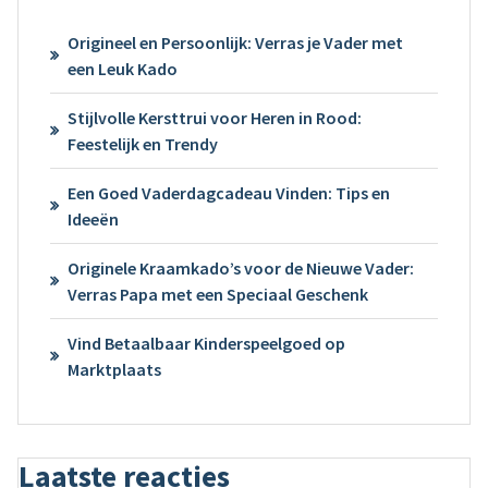
Origineel en Persoonlijk: Verras je Vader met
een Leuk Kado
Stijlvolle Kersttrui voor Heren in Rood:
Feestelijk en Trendy
Een Goed Vaderdagcadeau Vinden: Tips en
Ideeën
Originele Kraamkado’s voor de Nieuwe Vader:
Verras Papa met een Speciaal Geschenk
Vind Betaalbaar Kinderspeelgoed op
Marktplaats
Laatste reacties