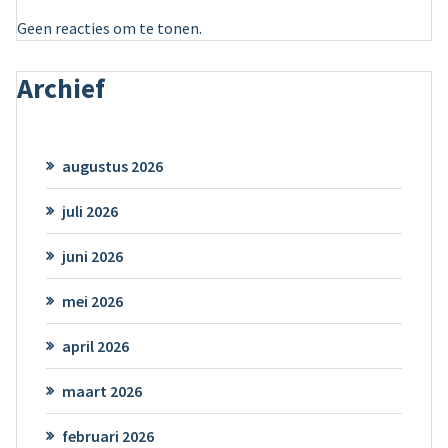
Geen reacties om te tonen.
Archief
augustus 2026
juli 2026
juni 2026
mei 2026
april 2026
maart 2026
februari 2026