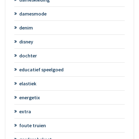
damesmode
denim
disney
dochter
educatief speelgoed
elastiek
energetix
extra
foute truien