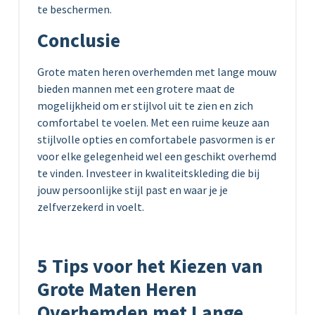
te beschermen.
Conclusie
Grote maten heren overhemden met lange mouw
bieden mannen met een grotere maat de
mogelijkheid om er stijlvol uit te zien en zich
comfortabel te voelen. Met een ruime keuze aan
stijlvolle opties en comfortabele pasvormen is er
voor elke gelegenheid wel een geschikt overhemd
te vinden. Investeer in kwaliteitskleding die bij
jouw persoonlijke stijl past en waar je je
zelfverzekerd in voelt.
5 Tips voor het Kiezen van
Grote Maten Heren
Overhemden met Lange