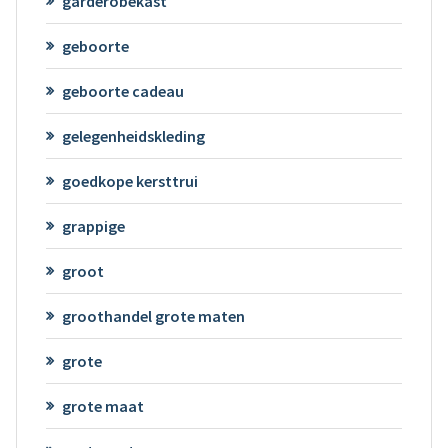
garderobekast
geboorte
geboorte cadeau
gelegenheidskleding
goedkope kersttrui
grappige
groot
groothandel grote maten
grote
grote maat