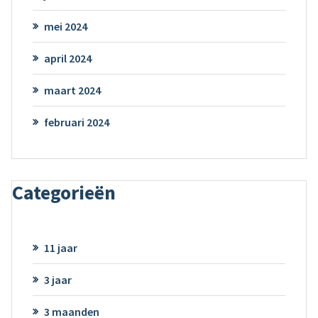
mei 2024
april 2024
maart 2024
februari 2024
Categorieën
11 jaar
3 jaar
3 maanden