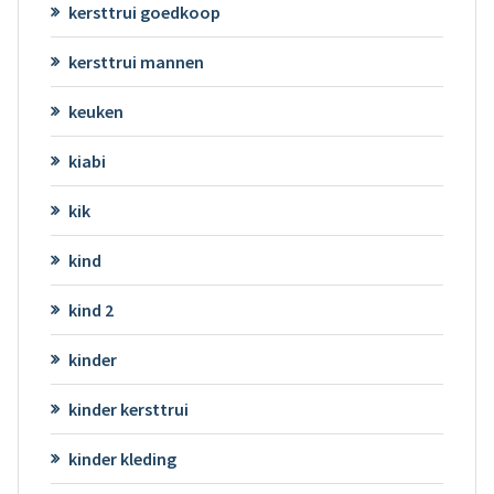
kersttrui goedkoop
kersttrui mannen
keuken
kiabi
kik
kind
kind 2
kinder
kinder kersttrui
kinder kleding