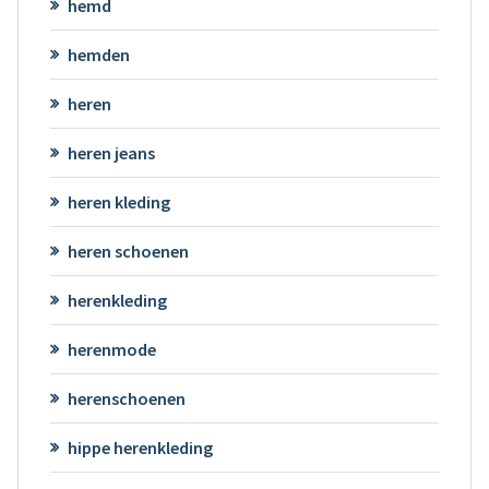
hemd
hemden
heren
heren jeans
heren kleding
heren schoenen
herenkleding
herenmode
herenschoenen
hippe herenkleding