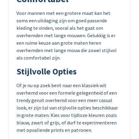
Voor mannen met een grotere maat kan het
soms een uitdaging zijn om goed passende
kleding te vinden, vooral als het gaat om
overhemden met lange mouwen. Gelukkig is er
een ruime keuze aan grote maten heren
overhemden met lange mouw die zowel stijlvol
als comfortabel zijn.
Stijlvolle Opties
Of je nu op zoek bent naar een klassiek wit
overhemd voor een formele gelegenheid of een
trendy geruit overhemd voor een meer casual
look, er zijn tal van stijlvolle opties beschikbaar
in grote maten. Kies voor tijdloze kleuren zoals
blauw, zwart of grijs, of durf te experimenteren
met opvallende prints en patronen.