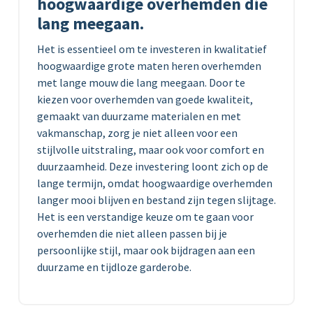
hoogwaardige overhemden die
lang meegaan.
Het is essentieel om te investeren in kwalitatief
hoogwaardige grote maten heren overhemden
met lange mouw die lang meegaan. Door te
kiezen voor overhemden van goede kwaliteit,
gemaakt van duurzame materialen en met
vakmanschap, zorg je niet alleen voor een
stijlvolle uitstraling, maar ook voor comfort en
duurzaamheid. Deze investering loont zich op de
lange termijn, omdat hoogwaardige overhemden
langer mooi blijven en bestand zijn tegen slijtage.
Het is een verstandige keuze om te gaan voor
overhemden die niet alleen passen bij je
persoonlijke stijl, maar ook bijdragen aan een
duurzame en tijdloze garderobe.