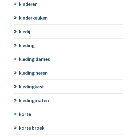
kinderen
kinderkeuken
kledij
kleding
kleding dames
kleding heren
kledingkast
kledingmaten
korte
korte broek