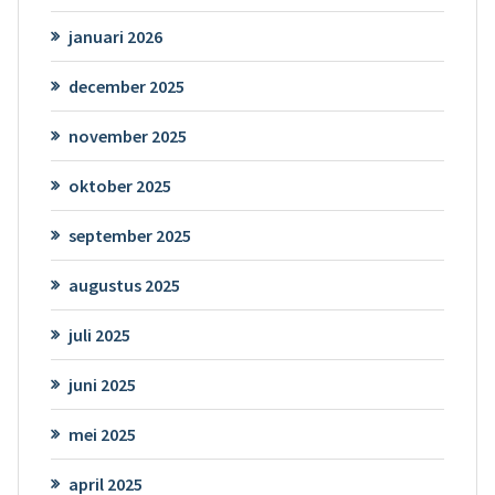
januari 2026
december 2025
november 2025
oktober 2025
september 2025
augustus 2025
juli 2025
juni 2025
mei 2025
april 2025