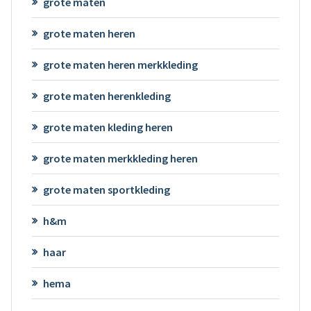
grote maten
grote maten heren
grote maten heren merkkleding
grote maten herenkleding
grote maten kleding heren
grote maten merkkleding heren
grote maten sportkleding
h&m
haar
hema