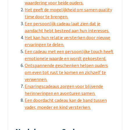
waardering voor beide ouders.
Het geeft de mogelijkheid om samen quality
time door te brengen.
Een persoonlijk cadeau laat zien dat je
aandacht hebt besteed aan hun interesses.
Het kan hun relatie versterken door nieuwe
ervaringen te delen.
Een cadeau met een persoonlijke touch heeft
emotionele waarde en wordt gekoesterd.
Ontspannende geschenken helpen ouders
om even tot rust te komen en zichzelf te
verwennen.
Ervaringscadeaus zorgen voor blijvende
herinneringen en avonturen samen.
Een doordacht cadeau kan de band tussen
vader, moeder en kind versterken.