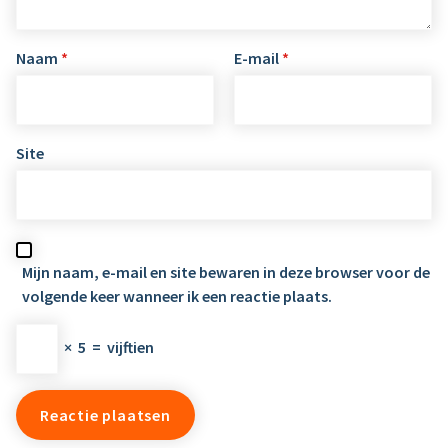
Naam
*
E-mail
*
Site
Mijn naam, e-mail en site bewaren in deze browser voor de
volgende keer wanneer ik een reactie plaats.
×
5
=
vijftien