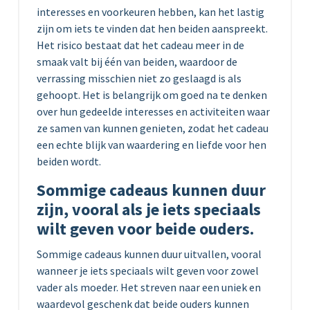
interesses en voorkeuren hebben, kan het lastig
zijn om iets te vinden dat hen beiden aanspreekt.
Het risico bestaat dat het cadeau meer in de
smaak valt bij één van beiden, waardoor de
verrassing misschien niet zo geslaagd is als
gehoopt. Het is belangrijk om goed na te denken
over hun gedeelde interesses en activiteiten waar
ze samen van kunnen genieten, zodat het cadeau
een echte blijk van waardering en liefde voor hen
beiden wordt.
Sommige cadeaus kunnen duur
zijn, vooral als je iets speciaals
wilt geven voor beide ouders.
Sommige cadeaus kunnen duur uitvallen, vooral
wanneer je iets speciaals wilt geven voor zowel
vader als moeder. Het streven naar een uniek en
waardevol geschenk dat beide ouders kunnen