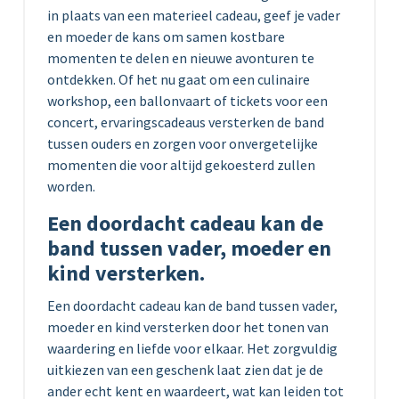
in plaats van een materieel cadeau, geef je vader
en moeder de kans om samen kostbare
momenten te delen en nieuwe avonturen te
ontdekken. Of het nu gaat om een culinaire
workshop, een ballonvaart of tickets voor een
concert, ervaringscadeaus versterken de band
tussen ouders en zorgen voor onvergetelijke
momenten die voor altijd gekoesterd zullen
worden.
Een doordacht cadeau kan de
band tussen vader, moeder en
kind versterken.
Een doordacht cadeau kan de band tussen vader,
moeder en kind versterken door het tonen van
waardering en liefde voor elkaar. Het zorgvuldig
uitkiezen van een geschenk laat zien dat je de
ander echt kent en waardeert, wat kan leiden tot