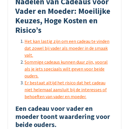
Nadelen van Cadeaus voor
Vader en Moeder: Moeilijke
Keuzes, Hoge Kosten en
Risico’s
Het kan lastig zijn om een cadeau te vinden
dat zowel bij vader als moeder in de smaak
valt.
Sommige cadeaus kunnen duur zijn, vooral
als je iets speciaals wilt geven voor beide
ouders.
Er bestaat altijd het risico dat het cadeau
niet helemaal aansluit bij de interesses of
behoeften van vader en moeder.
Een cadeau voor vader en
moeder toont waardering voor
beide ouders.