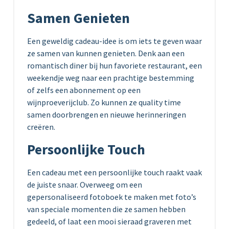
Samen Genieten
Een geweldig cadeau-idee is om iets te geven waar
ze samen van kunnen genieten. Denk aan een
romantisch diner bij hun favoriete restaurant, een
weekendje weg naar een prachtige bestemming
of zelfs een abonnement op een
wijnproeverijclub. Zo kunnen ze quality time
samen doorbrengen en nieuwe herinneringen
creëren.
Persoonlijke Touch
Een cadeau met een persoonlijke touch raakt vaak
de juiste snaar. Overweeg om een
gepersonaliseerd fotoboek te maken met foto’s
van speciale momenten die ze samen hebben
gedeeld, of laat een mooi sieraad graveren met