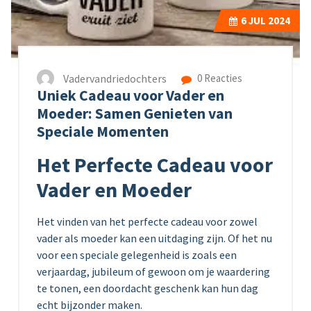
6
JUL 2024
Vadervandriedochters
0 Reacties
Uniek Cadeau voor Vader en
Moeder: Samen Genieten van
Speciale Momenten
Het Perfecte Cadeau voor
Vader en Moeder
Het vinden van het perfecte cadeau voor zowel
vader als moeder kan een uitdaging zijn. Of het nu
voor een speciale gelegenheid is zoals een
verjaardag, jubileum of gewoon om je waardering
te tonen, een doordacht geschenk kan hun dag
echt bijzonder maken.