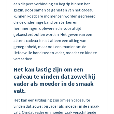
een diepere verbinding en begrip binnen het
gezin. Door samen te genieten van het cadeau
kunnen kostbare momenten worden gecreëerd
die de onderlinge band versterken en
herinneringen opleveren die voor altijd
gekoesterd zullen worden. Het geven van een
attent cadeau is niet alleen een uiting van
genegenheid, maar ook een manier om de
liefdevolle band tussen vader, moeder en kind te
versterken.
Het kan lastig zijn om een
cadeau te vinden dat zowel bij
vader als moeder in de smaak
valt.
Het kan een uitdaging zijn om een cadeau te
vinden dat zowel bij vader als moeder in de smaak
valt. Omdat vader en moeder vaak verschillende