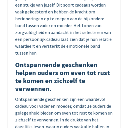
een stukje van jezelf. Dit soort cadeaus worden
vaak gekoesterd en hebben de kracht om
herinneringen op te roepen aan de bijzondere
band tussen vader en moeder. Het tonen van
zorgvuldigheid en aandacht in het selecteren van
een persoonlijk cadeau laat zien dat je hun relatie
waardeert en versterkt de emotionele band
tussen hen.
Ontspannende geschenken
helpen ouders om even tot rust
te komen en zichzelf te
verwennen.
Ontspannende geschenken zijn een waardevol
cadeau voor vader en moeder, omdat ze ouders de
gelegenheid bieden om even tot rust te komen en
zichzelf te verwennen. In de drukte van het
dagelijks leven, waarin ouders vaak alle ballen in