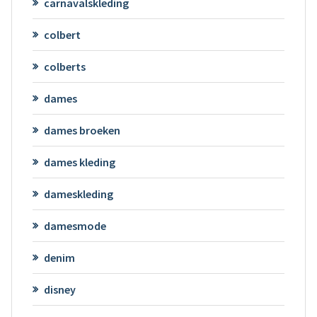
carnavalskleding
colbert
colberts
dames
dames broeken
dames kleding
dameskleding
damesmode
denim
disney