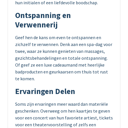
hun initialen of een liefdevolle boodschap.
Ontspanning en
Verwennerij
Geef hen de kans om even te ontspannen en
zichzelf te verwennen. Denk aan een spa-dag voor
twee, waar ze kunnen genieten van massages,
gezichtsbehandelingen en totale ontspanning.
Of geef ze een luxe cadeaumand met heerlijke
badproducten en geurkaarsen om thuis tot rust
te komen.
Ervaringen Delen
Soms zijn ervaringen meer waard dan materiële
geschenken. Overweeg om hen kaartjes te geven
voor een concert van hun favoriete artiest, tickets
voor een theatervoorstelling of zelfs een