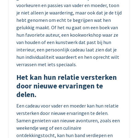
voorkeuren en passies van vader en moeder, toon
je niet alleen je waardering, maar ook dat je de tijd
hebt genomen om echt te begrijpen wat hen
gelukkig maakt. Of het nu gaat om een boek van
hun favoriete auteur, een kookworkshop waar ze
van houden of een kunstwerk dat past bij hun
interieur, een persoonlijk cadeau laat zien dat je
hun individualiteit waardeert en hen oprecht wilt
verrassen met iets speciaals.
Het kan hun relatie versterken
door nieuwe ervaringen te
delen.
Een cadeau voor vader en moeder kan hun relatie
versterken door nieuwe ervaringen te delen.
Samen genieten van nieuwe avonturen, zoals een
weekendje weg of een culinaire
ontdekkingstocht, kan hun band verdiepen en