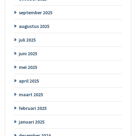
september 2025
augustus 2025
juli 2025
juni 2025
mei 2025
april 2025
maart 2025
februari 2025
januari 2025
december 2024