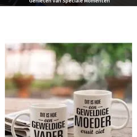
Genieten van Speciale Momenten