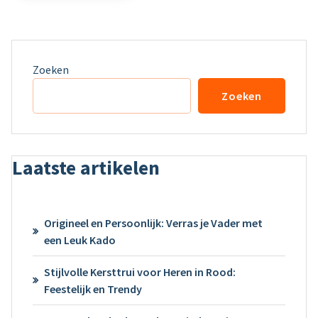
Zoeken
Zoeken
Laatste artikelen
Origineel en Persoonlijk: Verras je Vader met
een Leuk Kado
Stijlvolle Kersttrui voor Heren in Rood:
Feestelijk en Trendy