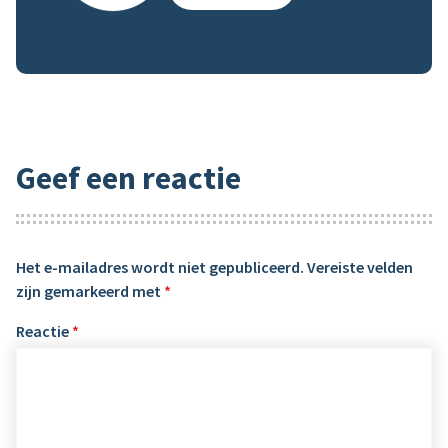
Geef een reactie
Het e-mailadres wordt niet gepubliceerd.
Vereiste velden
zijn gemarkeerd met
*
Reactie
*