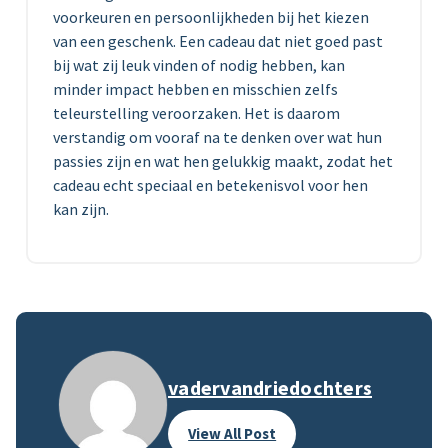
voorkeuren en persoonlijkheden bij het kiezen
van een geschenk. Een cadeau dat niet goed past
bij wat zij leuk vinden of nodig hebben, kan
minder impact hebben en misschien zelfs
teleurstelling veroorzaken. Het is daarom
verstandig om vooraf na te denken over wat hun
passies zijn en wat hen gelukkig maakt, zodat het
cadeau echt speciaal en betekenisvol voor hen
kan zijn.
vadervandriedochters
View All Post