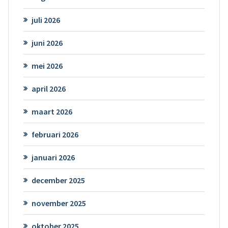
juli 2026
juni 2026
mei 2026
april 2026
maart 2026
februari 2026
januari 2026
december 2025
november 2025
oktober 2025