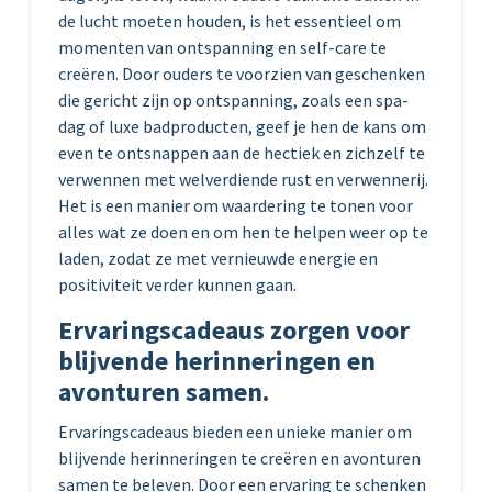
de lucht moeten houden, is het essentieel om
momenten van ontspanning en self-care te
creëren. Door ouders te voorzien van geschenken
die gericht zijn op ontspanning, zoals een spa-
dag of luxe badproducten, geef je hen de kans om
even te ontsnappen aan de hectiek en zichzelf te
verwennen met welverdiende rust en verwennerij.
Het is een manier om waardering te tonen voor
alles wat ze doen en om hen te helpen weer op te
laden, zodat ze met vernieuwde energie en
positiviteit verder kunnen gaan.
Ervaringscadeaus zorgen voor
blijvende herinneringen en
avonturen samen.
Ervaringscadeaus bieden een unieke manier om
blijvende herinneringen te creëren en avonturen
samen te beleven. Door een ervaring te schenken