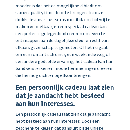
moeder is dat het de mogelijkheid biedt om
samen quality time door te brengen. In onze
drukke levens is het soms moeilijk om tijd vrij te
maken voor elkaar, en een speciaal cadeau kan
een perfecte gelegenheid creëren om even te
ontsnappen aan de dagelijkse sleur en echt van
elkaars gezelschap te genieten. Of het nu gaat
om een romantisch diner, een weekendje weg of
een andere gedeelde ervaring, het cadeau kan hun
band versterken en mooie herinneringen creëren
die hen nog dichter bij elkaar brengen.
Een persoonlijk cadeau laat zien
dat je aandacht hebt besteed
aan hun interesses.
Een persoonlijk cadeau laat zien dat je aandacht
hebt besteed aan hun interesses. Door een
geschenk te kiezen dat aansluit bij de unieke