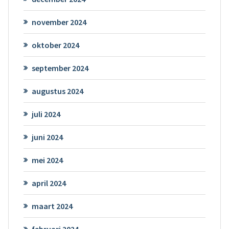
november 2024
oktober 2024
september 2024
augustus 2024
juli 2024
juni 2024
mei 2024
april 2024
maart 2024
februari 2024