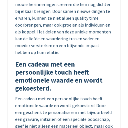
mooie herinneringen creëren die hen nog dichter
bij elkaar brengen. Door samen nieuwe dingen te
ervaren, kunnen ze niet alleen quality time
doorbrengen, maar ook groeien als individuen en
als koppel. Het delen van deze unieke momenten
kan de liefde en waardering tussen vader en
moeder versterken en een blijvende impact
hebben op hun relatie.
Een cadeau met een
persoonlijke touch heeft
emotionele waarde en wordt
gekoesterd.
Een cadeau met een persoonlijke touch heeft
emotionele waarde en wordt gekoesterd. Door
een geschenk te personaliseren met bijvoorbeeld
een gravure, initialen of een speciale boodschap,
geef je niet alleen een materieel object, maar ook