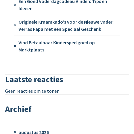
Een Goed Vaderdagcadeau Vinden: Tips en
Ideeën
Originele Kraamkado’s voor de Nieuwe Vader:
Verras Papa met een Speciaal Geschenk
Vind Betaalbaar Kinderspeelgoed op
Marktplaats
Laatste reacties
Geen reacties om te tonen.
Archief
augustus 2026