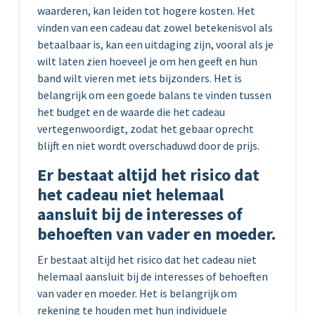
waarderen, kan leiden tot hogere kosten. Het
vinden van een cadeau dat zowel betekenisvol als
betaalbaar is, kan een uitdaging zijn, vooral als je
wilt laten zien hoeveel je om hen geeft en hun
band wilt vieren met iets bijzonders. Het is
belangrijk om een goede balans te vinden tussen
het budget en de waarde die het cadeau
vertegenwoordigt, zodat het gebaar oprecht
blijft en niet wordt overschaduwd door de prijs.
Er bestaat altijd het risico dat
het cadeau niet helemaal
aansluit bij de interesses of
behoeften van vader en moeder.
Er bestaat altijd het risico dat het cadeau niet
helemaal aansluit bij de interesses of behoeften
van vader en moeder. Het is belangrijk om
rekening te houden met hun individuele