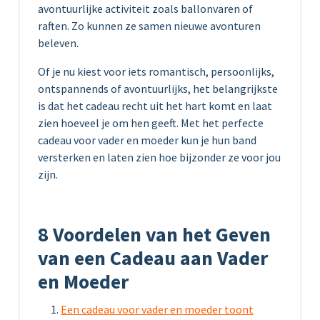
avontuurlijke activiteit zoals ballonvaren of
raften. Zo kunnen ze samen nieuwe avonturen
beleven.
Of je nu kiest voor iets romantisch, persoonlijks,
ontspannends of avontuurlijks, het belangrijkste
is dat het cadeau recht uit het hart komt en laat
zien hoeveel je om hen geeft. Met het perfecte
cadeau voor vader en moeder kun je hun band
versterken en laten zien hoe bijzonder ze voor jou
zijn.
8 Voordelen van het Geven
van een Cadeau aan Vader
en Moeder
Een cadeau voor vader en moeder toont