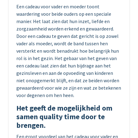
Een cadeau voor vader en moeder toont
waardering voor beide ouders op een speciale
manier. Het laat zien dat hun inzet, liefde en
zorgzaamheid worden erkend en gewaardeerd.
Door een cadeau te geven dat gericht is op zowel
vader als moeder, wordt de band tussen hen
versterkt en wordt benadrukt hoe belangrijk hun
rol is in het gezin. Het gebaar van het geven van
een cadeau laat zien dat hun bijdrage aan het
gezinsleven en aan de opvoeding van kinderen
niet onopgemerkt blijft, en dat ze beiden worden
gewaardeerd voor wie ze zijn en wat ze betekenen
voor degenen om hen heen.
Het geeft de mogelijkheid om
samen quality time door te
brengen.
Een groot voordeel van het cadeau voor vader en