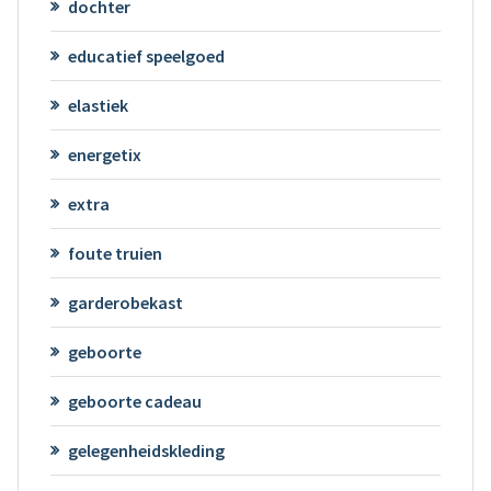
dochter
educatief speelgoed
elastiek
energetix
extra
foute truien
garderobekast
geboorte
geboorte cadeau
gelegenheidskleding